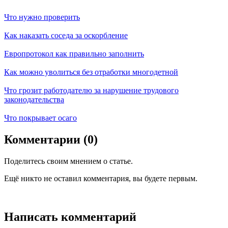
Что нужно проверить
Как наказать соседа за оскорбление
Европротокол как правильно заполнить
Как можно уволиться без отработки многодетной
Что грозит работодателю за нарушение трудового
законодательства
Что покрывает осаго
Комментарии (0)
Поделитесь своим мнением о статье.
Ещё никто не оставил комментария, вы будете первым.
Написать комментарий