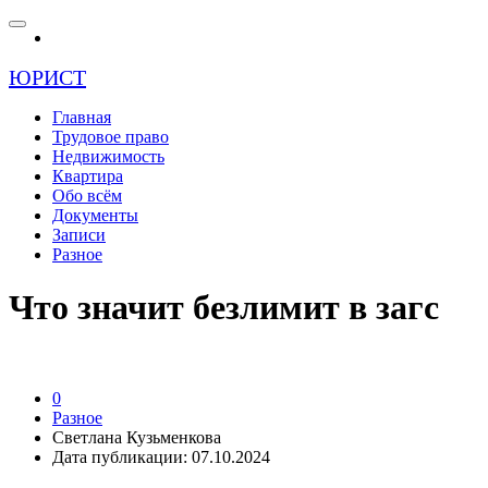
ЮРИСТ
Главная
Трудовое право
Недвижимость
Квартира
Обо всём
Документы
Записи
Разное
Что значит безлимит в загс
0
Разное
Светлана Кузьменкова
Дата публикации: 07.10.2024