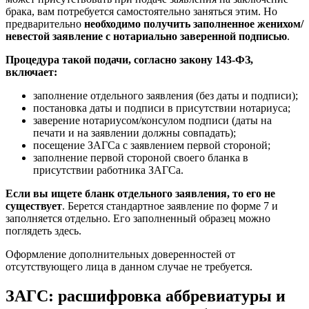
брака, вам потребуется самостоятельно заняться этим. Но
предварительно
необходимо получить заполненное женихом/
невестой заявление с нотариально заверенной подписью
.
Процедура такой подачи, согласно закону 143-ФЗ,
включает:
заполнение отдельного заявления (без даты и подписи);
постановка даты и подписи в присутствии нотариуса;
заверение нотариусом/консулом подписи (даты на
печати и на заявлении должны совпадать);
посещение ЗАГСа с заявлением первой стороной;
заполнение первой стороной своего бланка в
присутствии работника ЗАГСа.
Если вы ищете бланк отдельного заявления, то его не
существует
. Берется стандартное заявление по форме 7 и
заполняется отдельно. Его заполненный образец можно
поглядеть здесь.
Оформление дополнительных доверенностей от
отсутствующего лица в данном случае не требуется.
ЗАГС: расшифровка аббревиатуры и