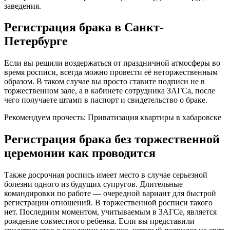
заведения.
Регистрация брака в Санкт-
Петербурге
Если вы решили воздержаться от праздничной атмосферы во
время росписи, всегда можно провести её неторжественным
образом. В таком случае вы просто ставите подписи не в
торжественном зале, а в кабинете сотрудника ЗАГСа, после
чего получаете штамп в паспорт и свидетельство о браке.
Рекомендуем прочесть: Приватизация квартиры в хабаровске
Регистрация брака без торжественной
церемонии как проводится
Также досрочная роспись имеет место в случае серьезной
болезни одного из будущих супругов. Длительные
командировки по работе — очередной вариант для быстрой
регистрации отношений. В торжественной росписи такого
нет. Последним моментом, учитываемым в ЗАГСе, является
рождение совместного ребенка. Если вы представили