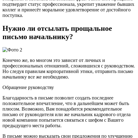
подтвердит статус профессионала, укрепит уважение бывших
коллег и принесёт моральное удовлетворение от достойного
поступка.
Нужно ли отсылать прощальное
письмо начальнику?
Конечно же, во многом это зависит от личных и
профессиональных отношений, сложившихся с руководством.
Но следуя правилам корпоративной этики, отправить письмо
начальнику все же необходимо.
Обращение руководству
Благодарность в письме позволит создать последнее
положительное впечатление, что в дальнейшем может быть
плюсом. Возможно, Вам понадобится рекомендательное
письмо от руководителя или же начальник кадрового отдела
новой компании попытается связаться с шефом с Вашего
предыдущего места работы.
В письме можно высказать свои предложения по улучшению