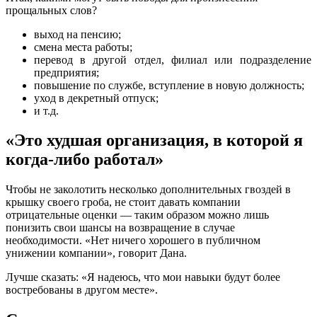
прощальных слов?
выход на пенсию;
смена места работы;
перевод в другой отдел, филиал или подразделение
предприятия;
повышение по службе, вступление в новую должность;
уход в декретный отпуск;
и т.д.
«Это худшая организация, в которой я
когда-либо работал»
Чтобы не заколотить несколько дополнительных гвоздей в
крышку своего гроба, не стоит давать компании
отрицательные оценки — таким образом можно лишь
понизить свои шансы на возвращение в случае
необходимости. «Нет ничего хорошего в публичном
унижении компании», говорит Дана.
Лучше сказать: «Я надеюсь, что мои навыки будут более
востребованы в другом месте».