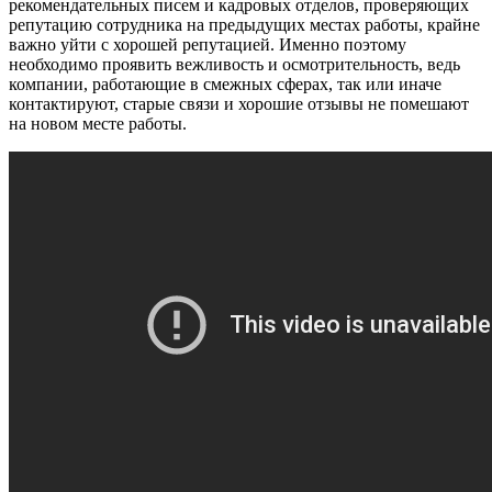
рекомендательных писем и кадровых отделов, проверяющих
репутацию сотрудника на предыдущих местах работы, крайне
важно уйти с хорошей репутацией. Именно поэтому
необходимо проявить вежливость и осмотрительность, ведь
компании, работающие в смежных сферах, так или иначе
контактируют, старые связи и хорошие отзывы не помешают
на новом месте работы.