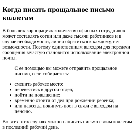
Когда писать прощальное письмо
коллегам
В больших корпорациях количество офисных сотрудников
может составлять сотни или даже тысячи работников и в
случае необходимости, лично обратиться к каждому, нет
возможности. Поэтому единственным выходом для передачи
сообщения зачастую становится использование электронной
почты.
С ее помощью вы можете отправить прощальное
письмо, если собираетесь:
сменить рабочее место;
перевестись в другой отдел;
пойти на повышение;
временно отойти от дел при рождении ребенка;
или навсегда покинуть пост в связи с выходом на
пенсию.
Во всех этих случаях можно написать письмо своим коллегам
в последний рабочий день.