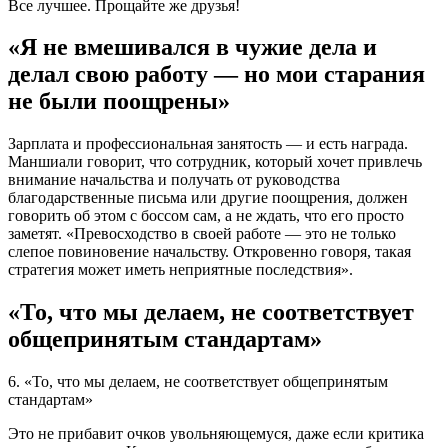
Все лучшее. Прощайте же друзья!
«Я не вмешивался в чужие дела и
делал свою работу — но мои старания
не были поощрены»
Зарплата и профессиональная занятость — и есть награда.
Маншиали говорит, что сотрудник, который хочет привлечь
внимание начальства и получать от руководства
благодарственные письма или другие поощрения, должен
говорить об этом с боссом сам, а не ждать, что его просто
заметят. «Превосходство в своей работе — это не только
слепое повиновение начальству. Откровенно говоря, такая
стратегия может иметь неприятные последствия».
«То, что мы делаем, не соответствует
общепринятым стандартам»
6. «То, что мы делаем, не соответствует общепринятым
стандартам»
Это не прибавит очков увольняющемуся, даже если критика