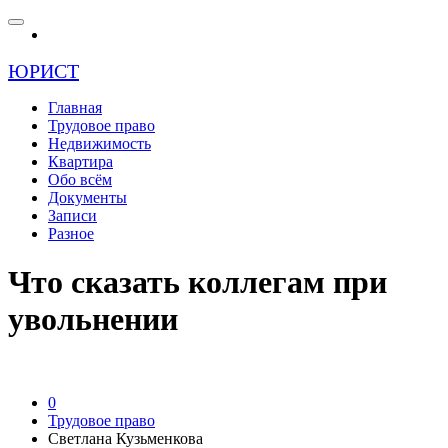
ЮРИСТ
Главная
Трудовое право
Недвижимость
Квартира
Обо всём
Документы
Записи
Разное
Что сказать коллегам при
увольнении
0
Трудовое право
Светлана Кузьменкова