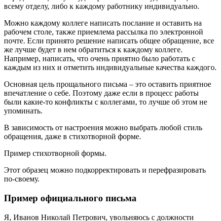
всему отделу, либо к каждому работнику индивидуально.
Можно каждому коллеге написать послание и оставить на
рабочем столе, также приемлема рассылка по электронной
почте. Если принято решение написать общее обращение, все
же лучше будет в нем обратиться к каждому коллеге.
Например, написать, что очень приятно было работать с
каждым из них и отметить индивидуальные качества каждого.
Основная цель прощального письма – это оставить приятное
впечатление о себе. Поэтому даже если в процесс работы
были какие-то конфликты с коллегами, то лучше об этом не
упоминать.
В зависимость от настроения можно выбрать любой стиль
обращения, даже в стихотворной форме.
Пример стихотворной формы.
Этот образец можно подкорректировать и перефразировать
по-своему.
Пример официального письма
Я, Иванов Николай Петрович, увольняюсь с должности