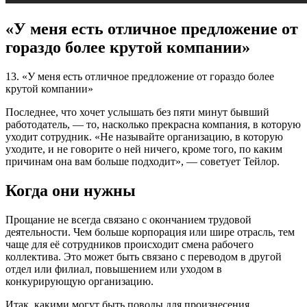
«У меня есть отличное предложение от
гораздо более крутой компании»
13. «У меня есть отличное предложение от гораздо более
крутой компании»
Последнее, что хочет услышать без пяти минут бывший
работодатель, — то, насколько прекрасна компания, в которую
уходит сотрудник. «Не называйте организацию, в которую
уходите, и не говорите о ней ничего, кроме того, по каким
причинам она вам больше подходит», — советует Тейлор.
Когда они нужны
Прощание не всегда связано с окончанием трудовой
деятельности. Чем больше корпорация или шире отрасль, тем
чаще для её сотрудников происходит смена рабочего
коллектива. Это может быть связано с переводом в другой
отдел или филиал, повышением или уходом в
конкурирующую организацию.
Итак, какими могут быть поводы для произнесения