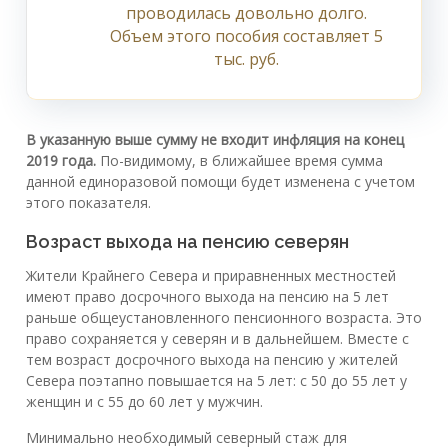
проводилась довольно долго.
Объем этого пособия составляет 5
тыс. руб.
В указанную выше сумму не входит инфляция на конец
2019 года.
По-видимому, в ближайшее время сумма
данной единоразовой помощи будет изменена с учетом
этого показателя.
Возраст выхода на пенсию северян
Жители Крайнего Севера и приравненных местностей
имеют право досрочного выхода на пенсию на 5 лет
раньше общеустановленного пенсионного возраста. Это
право сохраняется у северян и в дальнейшем. Вместе с
тем возраст досрочного выхода на пенсию у жителей
Севера поэтапно повышается на 5 лет: с 50 до 55 лет у
женщин и с 55 до 60 лет у мужчин.
Минимально необходимый северный стаж для