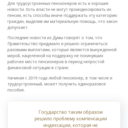
Для трудоустроенных пенсионеров есть и хорошие
новости. Хоть власти не могут проиндексировать их
пенсии, есть способы иначе поддержать эту категорию
граждан, выделив им материальную помощь, что закон
допускает.
Последние новости из Думы говорят о том, что
Правительство придумало и решило ограничиться
разовыми выплатами, которые являются вынужденной
мерой, нацеленной на поддержку не покинувших
рабочее место пенсионеров в период непростой
финансовой ситуации в стране.
Начиная с 2019 года любой пенсионер, в том числе и
трудоустроенный, может получить единоразовое
пособие.
Государство таким образом
решило проблему компенсации
индексации, которая не