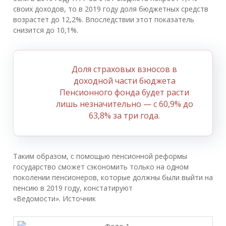
своих доходов, то в 2019 году доля бюджетных средств
возрастет до 12,2%. Впоследствии этот показатель
снизится до 10,1%.
Доля страховых взносов в
доходной части бюджета
Пенсионного фонда будет расти
лишь незначительно — с 60,9% до
63,8% за три года.
Таким образом, с помощью пенсионной реформы
государство сможет сэкономить только на одном
поколении пенсионеров, которые должны были выйти на
пенсию в 2019 году, констатируют
«Ведомости». Источник