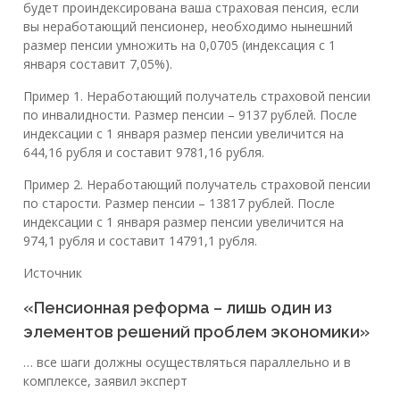
будет проиндексирована ваша страховая пенсия, если
вы неработающий пенсионер, необходимо нынешний
размер пенсии умножить на 0,0705 (индексация с 1
января составит 7,05%).
Пример 1. Неработающий получатель страховой пенсии
по инвалидности. Размер пенсии – 9137 рублей. После
индексации с 1 января размер пенсии увеличится на
644,16 рубля и составит 9781,16 рубля.
Пример 2. Неработающий получатель страховой пенсии
по старости. Размер пенсии – 13817 рублей. После
индексации с 1 января размер пенсии увеличится на
974,1 рубля и составит 14791,1 рубля.
Источник
«Пенсионная реформа – лишь один из
элементов решений проблем экономики»
… все шаги должны осуществляться параллельно и в
комплексе, заявил эксперт