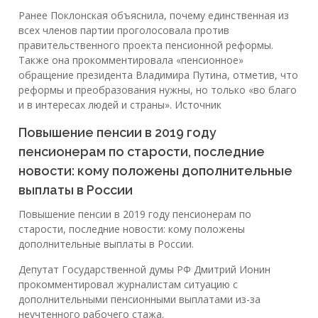
Ранее Поклонская объяснила, почему единственная из
всех членов партии проголосовала против
правительственного проекта пенсионной реформы.
Также она прокомментировала «пенсионное»
обращение президента Владимира Путина, отметив, что
реформы и преобразования нужны, но только «во благо
и в интересах людей и страны». Источник
Повышение пенсии в 2019 году
пенсионерам по старости, последние
новости: кому положены дополнительные
выплаты в России
Повышение пенсии в 2019 году пенсионерам по
старости, последние новости: кому положены
дополнительные выплаты в России.
Депутат Государственной думы РФ Дмитрий Ионин
прокомментировал журналистам ситуацию с
дополнительными пенсионными выплатами из-за
неучтенного рабочего стажа.