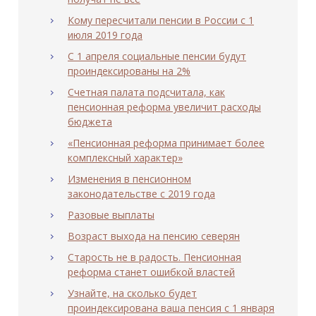
Кому пересчитали пенсии в России с 1
июля 2019 года
С 1 апреля социальные пенсии будут
проиндексированы на 2%
Счетная палата подсчитала, как
пенсионная реформа увеличит расходы
бюджета
«Пенсионная реформа принимает более
комплексный характер»
Изменения в пенсионном
законодательстве с 2019 года
Разовые выплаты
Возраст выхода на пенсию северян
Старость не в радость. Пенсионная
реформа станет ошибкой властей
Узнайте, на сколько будет
проиндексирована ваша пенсия с 1 января