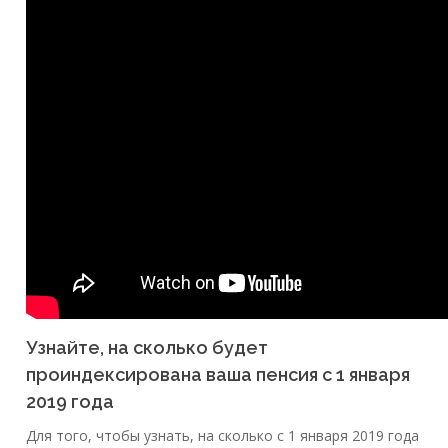
Узнайте, на сколько будет
проиндексирована ваша пенсия с 1 января
2019 года
Для того, чтобы узнать, на сколько с 1 января 2019 года