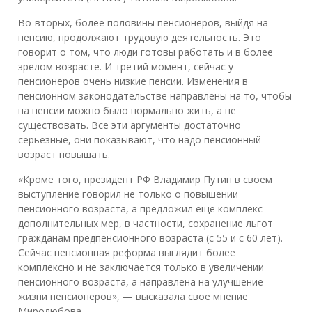
Во-вторых, более половины пенсионеров, выйдя на
пенсию, продолжают трудовую деятельность. Это
говорит о том, что люди готовы работать и в более
зрелом возрасте. И третий момент, сейчас у
пенсионеров очень низкие пенсии. Изменения в
пенсионном законодательстве направлены на то, чтобы
на пенсии можно было нормально жить, а не
существовать. Все эти аргументы достаточно
серьезные, они показывают, что надо пенсионный
возраст повышать.
«Кроме того, президент РФ Владимир Путин в своем
выступление говорил не только о повышении
пенсионного возраста, а предложил еще комплекс
дополнительных мер, в частности, сохранение льгот
гражданам предпенсионного возраста (с 55 и с 60 лет).
Сейчас пенсионная реформа выглядит более
комплексно и не заключается только в увеличении
пенсионного возраста, а направлена на улучшение
жизни пенсионеров», — высказала свое мнение
Миролюбова.