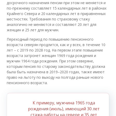
досрочного назначения пенсии при этом не меняется и
по-прежнему составляет 15 календарных лет в районах
Крайнего Севера и 20 календарных лет в приравненных
местностях. Требования по страховому стажу
аналогично не меняются и составляют 20 лет для
женщин и 25 лет для мужчин.
Переходный период по повышению пенсионного
возраста северян продлится, как и у всех, в течение 10
лет – с 2019 по 2028 год. На первом этапе повышение
возраста затронет женщин 1969 года рождения и
мужчин 1964 года рождения. При этом северяне,
которым пенсия по старому законодательству должна
была быть назначена в 2019–2020 годах, также имеют
право на льготу по выходу на полгода раньше нового
пенсионного возраста.
К примеру, мужчина 1965 года
рождения (июль), имеющий 30 лет
стажа работы на севере и 35 лет