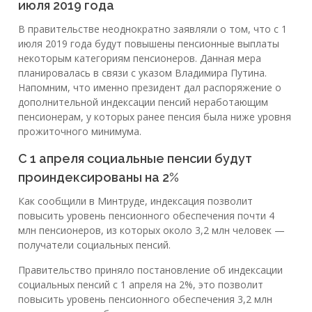
июля 2019 года
В правительстве неоднократно заявляли о том, что с 1
июля 2019 года будут повышены пенсионные выплаты
некоторым категориям пенсионеров. Данная мера
планировалась в связи с указом Владимира Путина.
Напомним, что именно президент дал распоряжение о
дополнительной индексации пенсий неработающим
пенсионерам, у которых ранее пенсия была ниже уровня
прожиточного минимума.
С 1 апреля социальные пенсии будут
проиндексированы на 2%
Как сообщили в Минтруде, индексация позволит
повысить уровень пенсионного обеспечения почти 4
млн пенсионеров, из которых около 3,2 млн человек —
получатели социальных пенсий.
Правительство приняло постановление об индексации
социальных пенсий с 1 апреля на 2%, это позволит
повысить уровень пенсионного обеспечения 3,2 млн