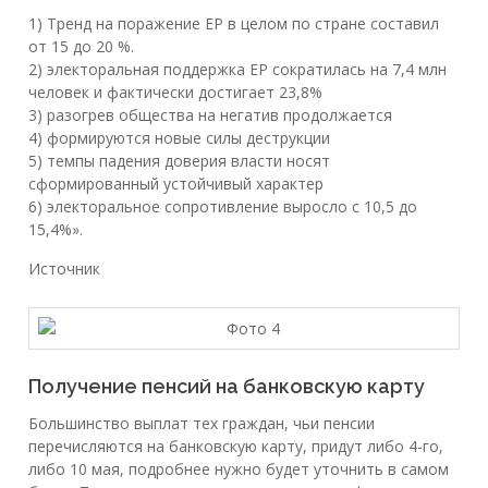
1) Тренд на поражение ЕР в целом по стране составил
от 15 до 20 %.
2) электоральная поддержка ЕР сократилась на 7,4 млн
человек и фактически достигает 23,8%
3) разогрев общества на негатив продолжается
4) формируются новые силы деструкции
5) темпы падения доверия власти носят
сформированный устойчивый характер
6) электоральное сопротивление выросло с 10,5 до
15,4%».
Источник
Получение пенсий на банковскую карту
Большинство выплат тех граждан, чьи пенсии
перечисляются на банковскую карту, придут либо 4-го,
либо 10 мая, подробнее нужно будет уточнить в самом