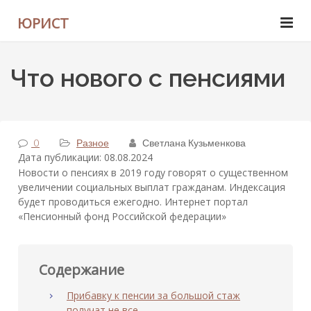
ЮРИСТ
Что нового с пенсиями
0
Разное
Светлана Кузьменкова
Дата публикации: 08.08.2024
Новости о пенсиях в 2019 году говорят о существенном
увеличении социальных выплат гражданам. Индексация
будет проводиться ежегодно. Интернет портал
«Пенсионный фонд Российской федерации»
Содержание
Прибавку к пенсии за большой стаж
получат не все