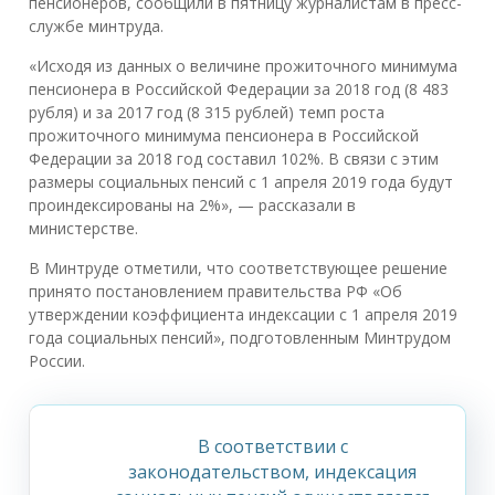
пенсионеров, сообщили в пятницу журналистам в пресс-
службе минтруда.
«Исходя из данных о величине прожиточного минимума
пенсионера в Российской Федерации за 2018 год (8 483
рубля) и за 2017 год (8 315 рублей) темп роста
прожиточного минимума пенсионера в Российской
Федерации за 2018 год составил 102%. В связи с этим
размеры социальных пенсий с 1 апреля 2019 года будут
проиндексированы на 2%», — рассказали в
министерстве.
В Минтруде отметили, что соответствующее решение
принято постановлением правительства РФ «Об
утверждении коэффициента индексации с 1 апреля 2019
года социальных пенсий», подготовленным Минтрудом
России.
В соответствии с
законодательством, индексация