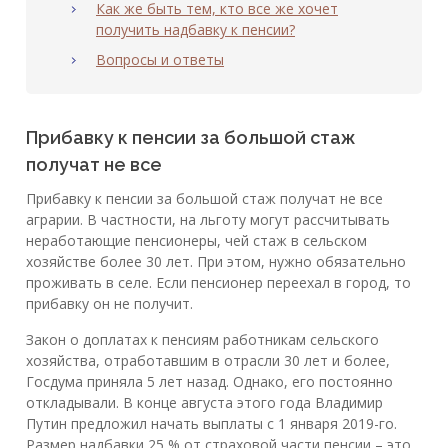
Как же быть тем, кто все же хочет
получить надбавку к пенсии?
Вопросы и ответы
Прибавку к пенсии за большой стаж
получат не все
Прибавку к пенсии за большой стаж получат не все
аграрии. В частности, на льготу могут рассчитывать
неработающие пенсионеры, чей стаж в сельском
хозяйстве более 30 лет. При этом, нужно обязательно
проживать в селе. Если пенсионер переехал в город, то
прибавку он не получит.
Закон о доплатах к пенсиям работникам сельского
хозяйства, отработавшим в отрасли 30 лет и более,
Госдума приняла 5 лет назад. Однако, его постоянно
откладывали. В конце августа этого года Владимир
Путин предложил начать выплаты с 1 января 2019-го.
Размер надбавки 25 % от страховой части пенсии – это