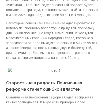
Учитывая, что в 2021 году пенсионный возраст будет
повышен на три года, женщина сможет выйти на пенсию
в июле 2024 года по достижении 54 лет и 4 месяцев.
Некоторым северянам тем не менее адаптироваться к
новому пенсионному возрасту не придется, поскольку
для них он повышен не будет. Изменения не коснутся
малочисленных коренных народов Севера, которые в
зависимости от пола выходят на пенсию в 50 или 55 лет,
а также северянок, воспитавших двух и более детей, –
при наличии необходимого северного и страхового
стажа пенсия им положена начиная с 50 лет.
Старость не в радость. Пенсионная
реформа станет ошибкой властей
Объявленная пенсионная реформа будет воспринята
как несправедливая. В мире есть примеры более