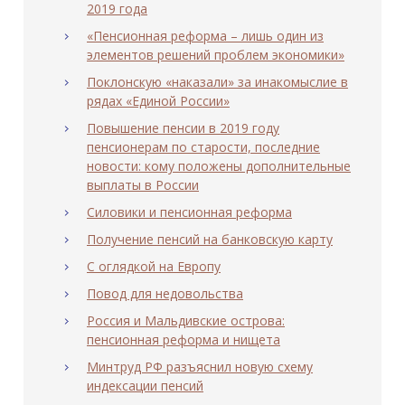
2019 года
«Пенсионная реформа – лишь один из
элементов решений проблем экономики»
Поклонскую «наказали» за инакомыслие в
рядах «Единой России»
Повышение пенсии в 2019 году
пенсионерам по старости, последние
новости: кому положены дополнительные
выплаты в России
Силовики и пенсионная реформа
Получение пенсий на банковскую карту
С оглядкой на Европу
Повод для недовольства
Россия и Мальдивские острова:
пенсионная реформа и нищета
Минтруд РФ разъяснил новую схему
индексации пенсий