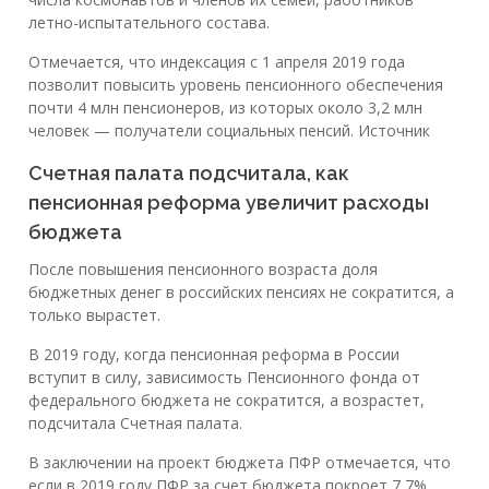
летно-испытательного состава.
Отмечается, что индексация с 1 апреля 2019 года
позволит повысить уровень пенсионного обеспечения
почти 4 млн пенсионеров, из которых около 3,2 млн
человек — получатели социальных пенсий. Источник
Счетная палата подсчитала, как
пенсионная реформа увеличит расходы
бюджета
После повышения пенсионного возраста доля
бюджетных денег в российских пенсиях не сократится, а
только вырастет.
В 2019 году, когда пенсионная реформа в России
вступит в силу, зависимость Пенсионного фонда от
федерального бюджета не сократится, а возрастет,
подсчитала Счетная палата.
В заключении на проект бюджета ПФР отмечается, что
если в 2019 году ПФР за счет бюджета покроет 7,7%