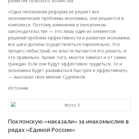
развитие сельского хозяйства.
«Одна пенсионная реформа не решает все
экономические проблемы экономики, они решаются в
комплексе. Поэтому изменения в пенсионном
законодательстве — это лишь один из элементов
решений проблем эффективности и развития экономики,
все шаги должны осуществляться параллельно. Это
процесс небыстрый, но власти пытаются его решить, и
это правильно. Кроме того, многое зависит и от самих
граждан. Если они будут эффективно трудиться, то и
экономика будет развиваться быстрее и эффективнее»,
— высказал свое мнение Судленков.
Источник
Поклонскую «наказали» за инакомыслие в
рядах «Единой России»