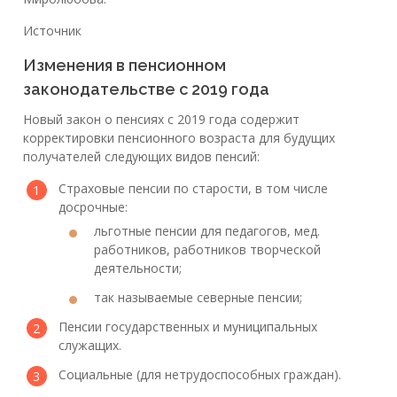
Источник
Изменения в пенсионном
законодательстве с 2019 года
Новый закон о пенсиях с 2019 года содержит
корректировки пенсионного возраста для будущих
получателей следующих видов пенсий:
Страховые пенсии по старости, в том числе
досрочные:
льготные пенсии для педагогов, мед.
работников, работников творческой
деятельности;
так называемые северные пенсии;
Пенсии государственных и муниципальных
служащих.
Социальные (для нетрудоспособных граждан).