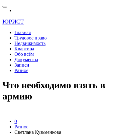
ЮРИСТ
Главная
Трудовое право
Недвижимость
Квартира
Обо всём
Документы
Записи
Разное
Что необходимо взять в
армию
0
Разное
Светлана Кузьменкова