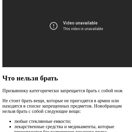
Что нельзя брать
Призывнику категорически запрещается брать с собой нож
Не стоит брать вещи, которые не пригодятся в армии или
находятся в списке запрещенных предметов. Новобранцам
нельзя брать с собой следующие вещи:
любые стеклянные емкости;
лекарственные средства и медикаменты, которые
принимаются без разрешения лечащего врача;