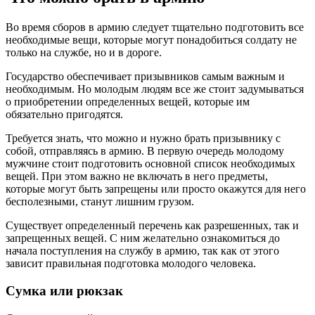
Во время сборов в армию следует тщательно подготовить все
необходимые вещи, которые могут понадобиться солдату не
только на службе, но и в дороге.
Государство обеспечивает призывников самым важным и
необходимым. Но молодым людям все же стоит задумываться
о приобретении определенных вещей, которые им
обязательно пригодятся.
Требуется знать, что можно и нужно брать призывнику с
собой, отправляясь в армию. В первую очередь молодому
мужчине стоит подготовить основной список необходимых
вещей. При этом важно не включать в него предметы,
которые могут быть запрещены или просто окажутся для него
бесполезными, станут лишним грузом.
Существует определенный перечень как разрешенных, так и
запрещенных вещей. С ним желательно ознакомиться до
начала поступления на службу в армию, так как от этого
зависит правильная подготовка молодого человека.
Сумка или рюкзак