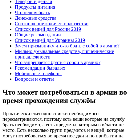
Телефон и деньги
Продукты питания
Что нельзя брать
Денежные средства.
Соотношение количество/качество
Список вещей для России 2019
Общие рекомендации
Список вещей для Украины 2019
Зачем призывнику что-то брать с собой в армию?
Мыльно-умывальные средства, гигиенические
принадлежности
Что запрещается брать с собой в армию?
Рекомендации бывалых
Мобильные телефоны
Вопросы и ответы
Что может потребоваться в армии во
время прохождения службы
Практически ежегодно списки необходимого
пересматриваются, поэтому есть вещи которые на службу
брать необходимо, а есть предметы, которым в в/части не
место. Есть несколько групп предметов и вещей, которые
могут потребоваться во время поездки и по прибытии на