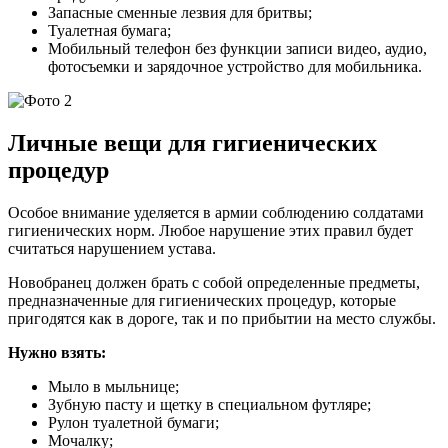
Запасные сменные лезвия для бритвы;
Туалетная бумага;
Мобильный телефон без функции записи видео, аудио,
фотосъемки и зарядочное устройство для мобильника.
Личные вещи для гигиенических
процедур
Особое внимание уделяется в армии соблюдению солдатами
гигиенических норм. Любое нарушение этих правил будет
считаться нарушением устава.
Новобранец должен брать с собой определенные предметы,
предназначенные для гигиенических процедур, которые
пригодятся как в дороге, так и по прибытии на место службы.
Нужно взять:
Мыло в мыльнице;
Зубную пасту и щетку в специальном футляре;
Рулон туалетной бумаги;
Мочалку;