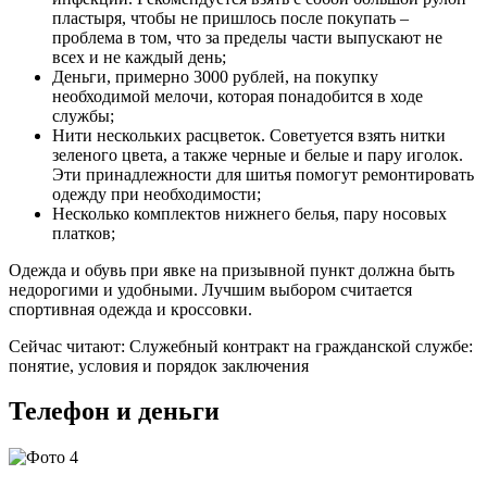
пластыря, чтобы не пришлось после покупать –
проблема в том, что за пределы части выпускают не
всех и не каждый день;
Деньги, примерно 3000 рублей, на покупку
необходимой мелочи, которая понадобится в ходе
службы;
Нити нескольких расцветок. Советуется взять нитки
зеленого цвета, а также черные и белые и пару иголок.
Эти принадлежности для шитья помогут ремонтировать
одежду при необходимости;
Несколько комплектов нижнего белья, пару носовых
платков;
Одежда и обувь при явке на призывной пункт должна быть
недорогими и удобными. Лучшим выбором считается
спортивная одежда и кроссовки.
Сейчас читают: Служебный контракт на гражданской службе:
понятие, условия и порядок заключения
Телефон и деньги