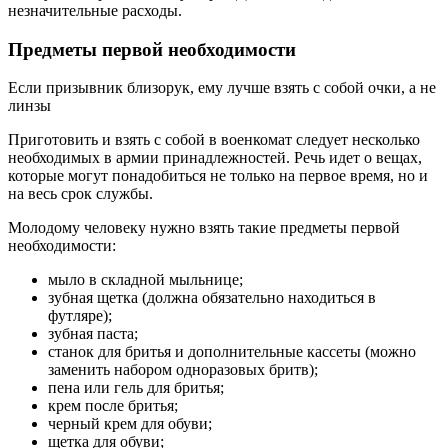
незначительные расходы.
Предметы первой необходимости
Если призывник близорук, ему лучше взять с собой очки, а не
линзы
Приготовить и взять с собой в военкомат следует несколько
необходимых в армии принадлежностей. Речь идет о вещах,
которые могут понадобиться не только на первое время, но и
на весь срок службы.
Молодому человеку нужно взять такие предметы первой
необходимости:
мыло в складной мыльнице;
зубная щетка (должна обязательно находиться в
футляре);
зубная паста;
станок для бритья и дополнительные кассеты (можно
заменить набором одноразовых бритв);
пена или гель для бритья;
крем после бритья;
черный крем для обуви;
щетка для обуви;