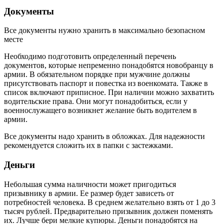
Документы
Все документы нужно хранить в максимально безопасном
месте
Необходимо подготовить определенный перечень
документов, которые непременно понадобятся новобранцу в
армии. В обязательном порядке при мужчине должны
присутствовать паспорт и повестка из военкомата. Также в
список включают приписное. При наличии можно захватить
водительские права. Они могут понадобиться, если у
военнослужащего возникнет желание быть водителем в
армии.
Все документы надо хранить в обложках. Для надежности
рекомендуется сложить их в папки с застежками.
Деньги
Небольшая сумма наличности может пригодиться
призывнику в армии. Ее размер будет зависеть от
потребностей человека. В среднем желательно взять от 1 до 3
тысяч рублей. Предварительно призывник должен поменять
их. Лучше бери мелкие купюры. Деньги понадобятся на