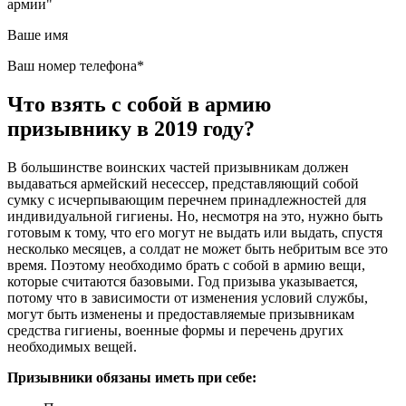
армии"
Ваше имя
Ваш номер телефона*
Что взять с собой в армию
призывнику в 2019 году?
В большинстве воинских частей призывникам должен
выдаваться армейский несессер, представляющий собой
сумку с исчерпывающим перечнем принадлежностей для
индивидуальной гигиены. Но, несмотря на это, нужно быть
готовым к тому, что его могут не выдать или выдать, спустя
несколько месяцев, а солдат не может быть небритым все это
время. Поэтому необходимо брать с собой в армию вещи,
которые считаются базовыми. Год призыва указывается,
потому что в зависимости от изменения условий службы,
могут быть изменены и предоставляемые призывникам
средства гигиены, военные формы и перечень других
необходимых вещей.
Призывники обязаны иметь при себе: