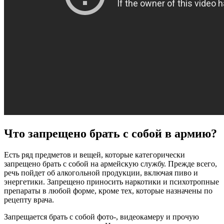
Что запрещено брать с собой в армию?
Есть ряд предметов и вещей, которые категорически
запрещено брать с собой на армейскую службу. Прежде всего,
речь пойдет об алкогольной продукции, включая пиво и
энергетики. Запрещено приносить наркотики и психотропные
препараты в любой форме, кроме тех, которые назначены по
рецепту врача.
Запрещается брать с собой фото-, видеокамеру и прочую