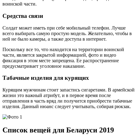
воинской части.
Средства связи
Солдат может иметь при себе мобильный телефон. Лучше
всего выбирать самую простую модель. Желательно, чтобы в
ней не было камеры, а также доступа в интернет.
Поскольку все то, что находится на территории воинской
части, является закрытой информацией, фото и видео
фиксация в этом месте запрещена. Ее распространение
предусматривает уголовное наказание.
Табачные изделия для курящих
Курящим мужчинам стоит запастись сигаретами. В армейской
жизни это важный атрибут, и в первое время после
отправления в часть вряд ли получится приобрести табачные
изделия. Данный нюанс следует учитывать, собирая рюкзак.
Список вещей для Беларуси 2019