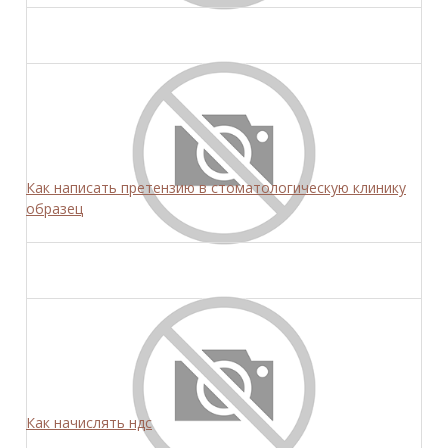
Как написать претензию в стоматологическую клинику
образец
Как начислять ндс