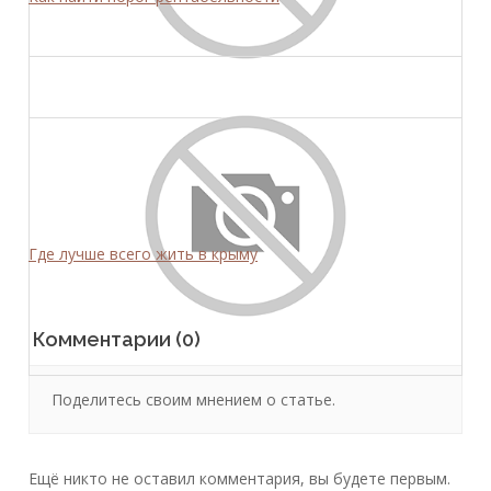
Где лучше всего жить в крыму
Комментарии (0)
Поделитесь своим мнением о статье.
Ещё никто не оставил комментария, вы будете первым.