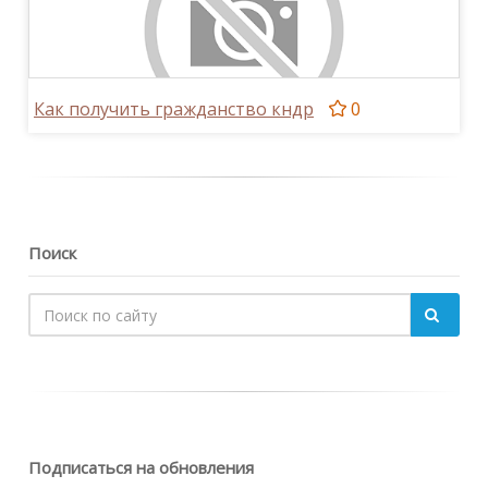
Как получить гражданство кндр
0
Поиск
Подписаться на обновления