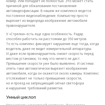
номер. Или попадает не полностью. Это может стать
причиной для обжалования постановления
автовидеофиксации. В нашем же комплексе ведется
постоянное видеонаблюдение. Компьютер просто
вырезает из видеоряда изображение автомобиля
правонарушителя.
У «Стрелки» есть еще одна особенность. Радар
способен работать на расстоянии до 350 метров.
То есть комплекс фиксирует нарушение еще тогда, когда
водитель даже не видит измерительной аппаратуры.
И даже если правонарушитель снизит скорость перед
местом установки, то ему это ничего не даст.
Превышение скорости уже было выявлено. И система
опять-таки автоматически вырежет изображение
автомобиля, когда он окажется около камеры. Комплекс
отслеживает не только превышение скорости,
но и проезд на запрещающий сигнал светофора
и нарушение требований разметки.
Умный циклоп