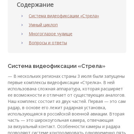
Содержание
Система видеофиксации «Стрела»
Умный циклоп
Многоглазое чудище
Вопросы и ответы
Система видеофиксации «Стрела»
— В нескольких регионах страны 3 июля были запущены
первые комплексы видеофиксации «Стрелка». В ней
использована сложная аппаратура, которая расширяет
ее возможности и отличает от существующих аналогов.
Наш комплекс состоит из двух частей. Первая — это сам
радар, в основе его лежит радарная установка,
использующаяся в российской военной авиации. Вторая
часть — это широкоугольная камера, отвечающая
за визуальный контакт. Особенности камеры и радара
позволяют системе контролировать одновременно пять