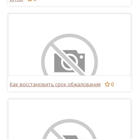
Как восстановить срок обжалования
0