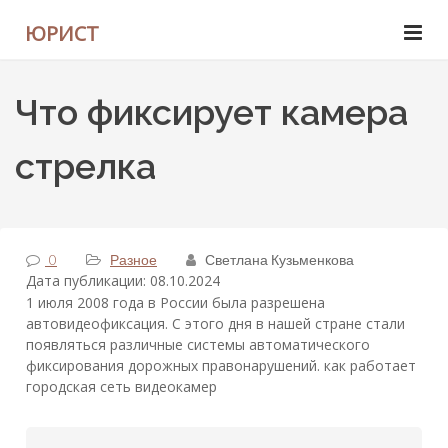
ЮРИСТ
Что фиксирует камера
стрелка
0
Разное
Светлана Кузьменкова
Дата публикации: 08.10.2024
1 июля 2008 года в России была разрешена
автовидеофиксация. С этого дня в нашей стране стали
появляться различные системы автоматического
фиксирования дорожных правонарушений. как работает
городская сеть видеокамер