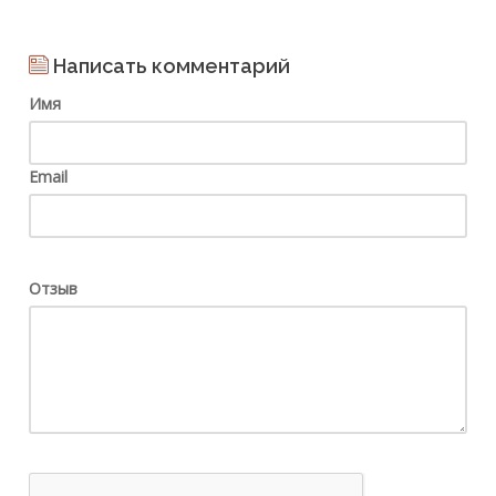
Написать комментарий
Имя
Email
Отзыв