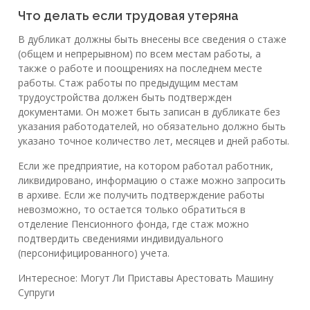
Что делать если трудовая утеряна
В дубликат должны быть внесены все сведения о стаже
(общем и непрерывном) по всем местам работы, а
также о работе и поощрениях на последнем месте
работы. Стаж работы по предыдущим местам
трудоустройства должен быть подтвержден
документами. Он может быть записан в дубликате без
указания работодателей, но обязательно должно быть
указано точное количество лет, месяцев и дней работы.
Если же предприятие, на котором работал работник,
ликвидировано, информацию о стаже можно запросить
в архиве. Если же получить подтверждение работы
невозможно, то остается только обратиться в
отделение Пенсионного фонда, где стаж можно
подтвердить сведениями индивидуального
(персонифицированного) учета.
Интересное: Могут Ли Приставы Арестовать Машину
Супруги