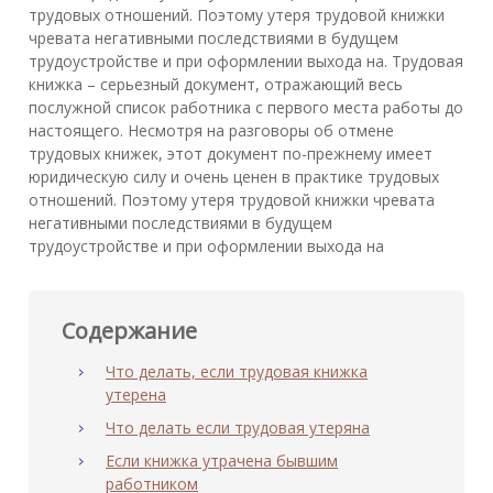
трудовых отношений. Поэтому утеря трудовой книжки
чревата негативными последствиями в будущем
трудоустройстве и при оформлении выхода на. Трудовая
книжка – серьезный документ, отражающий весь
послужной список работника с первого места работы до
настоящего. Несмотря на разговоры об отмене
трудовых книжек, этот документ по-прежнему имеет
юридическую силу и очень ценен в практике трудовых
отношений. Поэтому утеря трудовой книжки чревата
негативными последствиями в будущем
трудоустройстве и при оформлении выхода на
Содержание
Что делать, если трудовая книжка
утерена
Что делать если трудовая утеряна
Если книжка утрачена бывшим
работником