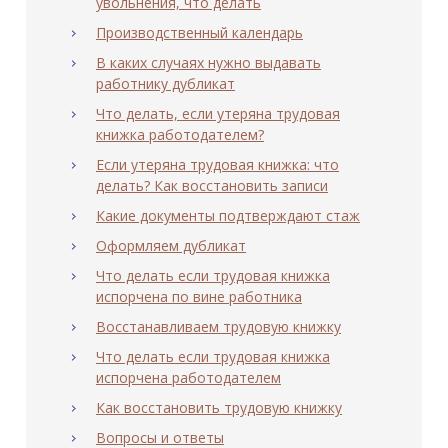
увольнения, что делать
Производственный календарь
В каких случаях нужно выдавать
работнику дубликат
Что делать, если утеряна трудовая
книжка работодателем?
Если утеряна трудовая книжка: что
делать? Как восстановить записи
Какие документы подтверждают стаж
Оформляем дубликат
Что делать если трудовая книжка
испорчена по вине работника
Восстанавливаем трудовую книжку
Что делать если трудовая книжка
испорчена работодателем
Как восстановить трудовую книжку
Вопросы и ответы