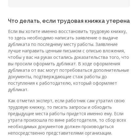
Что делать, если трудовая книжка утерена
Если вы хотите именно восстановить трудовую книжку,
то здесь необходимо написать заявление о выдаче
дубликата по последнему месту работы. Заявление
лучше направить ценным письмом с описью вложения,
чтобы у вас на руках остались доказательства того, что
вы просили оформить дубликат. В ходе оформления
дубликата от вас могут потребоваться дополнительные
документы, подтверждающие стаж работы до
поступления к работодателю, который оформляет
дубликат.
Как отметил эксперт, если работник сам утратил свою
трудовую книжку, то писать запросы и обходить
предыдущие места работы придется именно ему. Если
утрата произошла по вине работодателя, то сбор всех
необходимых документов должен производиться
непосредственно представителями организации.