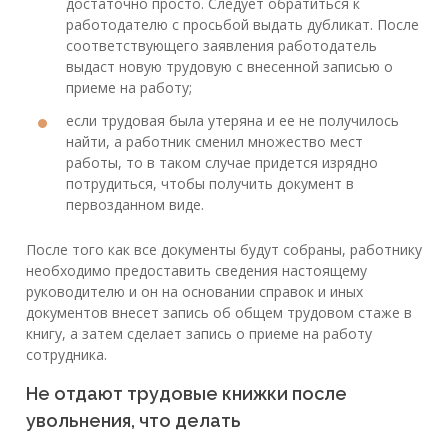
достаточно просто. Следует обратиться к
работодателю с просьбой выдать дубликат. После
соответствующего заявления работодатель
выдаст новую трудовую с внесенной записью о
приеме на работу;
если трудовая была утеряна и ее не получилось
найти, а работник сменил множество мест
работы, то в таком случае придется изрядно
потрудиться, чтобы получить документ в
первозданном виде.
После того как все документы будут собраны, работнику
необходимо предоставить сведения настоящему
руководителю и он на основании справок и иных
документов внесет запись об общем трудовом стаже в
книгу, а затем сделает запись о приеме на работу
сотрудника.
Не отдают трудовые книжки после
увольнения, что делать