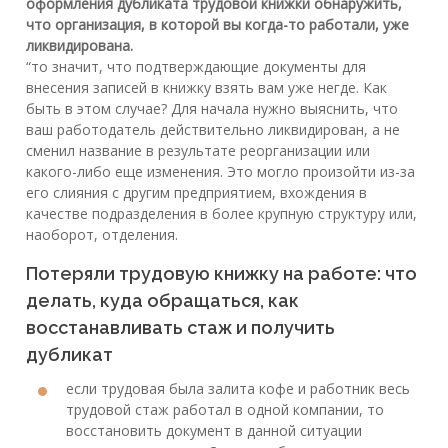
оформления дубликата трудовой книжки обнаружить,
что организация, в которой вы когда-то работали, уже
ликвидирована.
“то значит, что подтверждающие документы для
внесения записей в книжку взять вам уже негде. Как
быть в этом случае? Для начала нужно выяснить, что
ваш работодатель действительно ликвидирован, а не
сменил название в результате реорганизации или
какого-либо еще изменения. Это могло произойти из-за
его слияния с другим предприятием, вхождения в
качестве подразделения в более крупную структуру или,
наоборот, отделения.
Потеряли трудовую книжку на работе: что
делать, куда обращаться, как
восстанавливать стаж и получить
дубликат
если трудовая была залита кофе и работник весь
трудовой стаж работал в одной компании, то
восстановить документ в данной ситуации