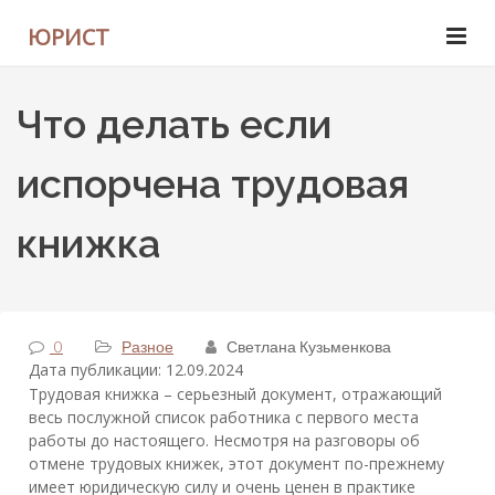
ЮРИСТ
Что делать если
испорчена трудовая
книжка
0
Разное
Светлана Кузьменкова
Дата публикации: 12.09.2024
Трудовая книжка – серьезный документ, отражающий
весь послужной список работника с первого места
работы до настоящего. Несмотря на разговоры об
отмене трудовых книжек, этот документ по-прежнему
имеет юридическую силу и очень ценен в практике