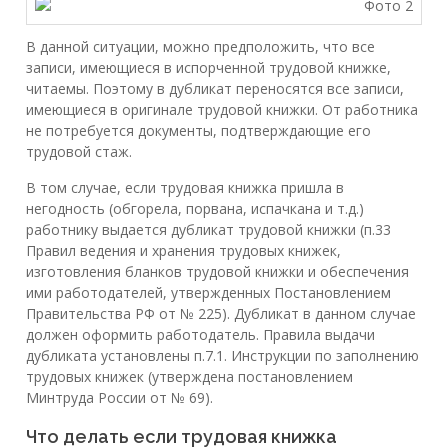
В данной ситуации, можно предположить, что все
записи, имеющиеся в испорченной трудовой книжке,
читаемы. Поэтому в дубликат переносятся все записи,
имеющиеся в оригинале трудовой книжки. От работника
не потребуется документы, подтверждающие его
трудовой стаж.
В том случае, если трудовая книжка пришла в
негодность (обгорела, порвана, испачкана и т.д.)
работнику выдается дубликат трудовой книжки (п.33
Правил ведения и хранения трудовых книжек,
изготовления бланков трудовой книжки и обеспечения
ими работодателей, утвержденных Постановлением
Правительства РФ от № 225). Дубликат в данном случае
должен оформить работодатель. Правила выдачи
дубликата установлены п.7.1. Инструкции по заполнению
трудовых книжек (утверждена постановлением
Минтруда России от № 69).
Что делать если трудовая книжка