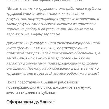
"Вносить записи о трудовом стаже работника в дубликат
трудовой книжки можно только на основании
документов, подтверждающих трудовые отношения. К
таким документам относятся: выписки из приказов о
приеме на работу и об увольнении, лицевые счета,
ведомости на выдачу зарплаты.
Документы индивидуального (персонифицированного)
учета (формы СЗВ-К и СЗИ-5), подтверждающие
страховой стаж для целей пенсионного обеспечения, а
также копия или выписка из трудовой книжки не
являются документами, подтверждающими трудовые
отношения. Поэтому на их основании делать записи о
трудовом стаже в трудовой книжке работника нельзя".
После представления бывшим работником
подтверждающих его стаж документов вам нужно
внести эти данные в дубликат.
Оформляем дубликат