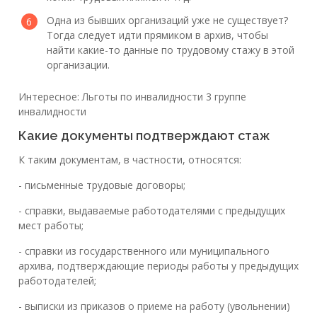
Одна из бывших организаций уже не существует?
Тогда следует идти прямиком в архив, чтобы
найти какие-то данные по трудовому стажу в этой
организации.
Интересное: Льготы по инвалидности 3 группе
инвалидности
Какие документы подтверждают стаж
К таким документам, в частности, относятся:
- письменные трудовые договоры;
- справки, выдаваемые работодателями с предыдущих
мест работы;
- справки из государственного или муниципального
архива, подтверждающие периоды работы у предыдущих
работодателей;
- выписки из приказов о приеме на работу (увольнении)