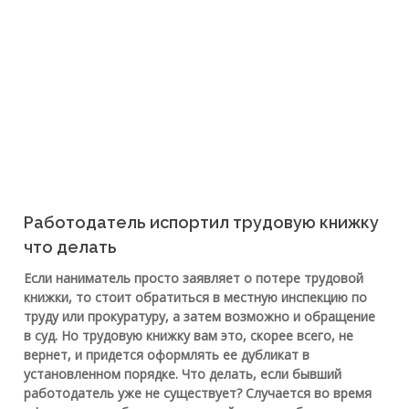
Работодатель испортил трудовую книжку
что делать
Если наниматель просто заявляет о потере трудовой
книжки, то стоит обратиться в местную инспекцию по
труду или прокуратуру, а затем возможно и обращение
в суд. Но трудовую книжку вам это, скорее всего, не
вернет, и придется оформлять ее дубликат в
установленном порядке. Что делать, если бывший
работодатель уже не существует? Случается во время