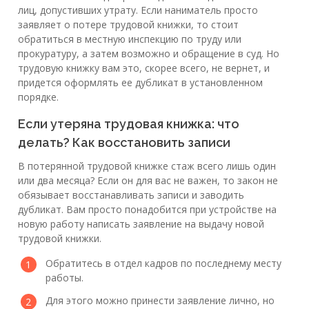
лиц, допустивших утрату. Если наниматель просто
заявляет о потере трудовой книжки, то стоит
обратиться в местную инспекцию по труду или
прокуратуру, а затем возможно и обращение в суд. Но
трудовую книжку вам это, скорее всего, не вернет, и
придется оформлять ее дубликат в установленном
порядке.
Если утеряна трудовая книжка: что
делать? Как восстановить записи
В потерянной трудовой книжке стаж всего лишь один
или два месяца? Если он для вас не важен, то закон не
обязывает восстанавливать записи и заводить
дубликат. Вам просто понадобится при устройстве на
новую работу написать заявление на выдачу новой
трудовой книжки.
Обратитесь в отдел кадров по последнему месту
работы.
Для этого можно принести заявление лично, но