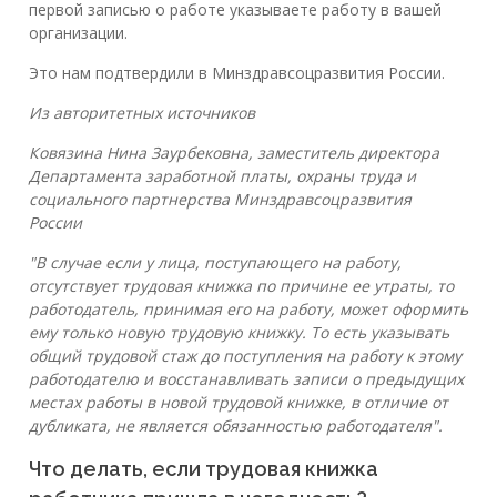
первой записью о работе указываете работу в вашей
организации.
Это нам подтвердили в Минздравсоцразвития России.
Из авторитетных источников
Ковязина Нина Заурбековна, заместитель директора
Департамента заработной платы, охраны труда и
социального партнерства Минздравсоцразвития
России
"В случае если у лица, поступающего на работу,
отсутствует трудовая книжка по причине ее утраты, то
работодатель, принимая его на работу, может оформить
ему только новую трудовую книжку. То есть указывать
общий трудовой стаж до поступления на работу к этому
работодателю и восстанавливать записи о предыдущих
местах работы в новой трудовой книжке, в отличие от
дубликата, не является обязанностью работодателя".
Что делать, если трудовая книжка