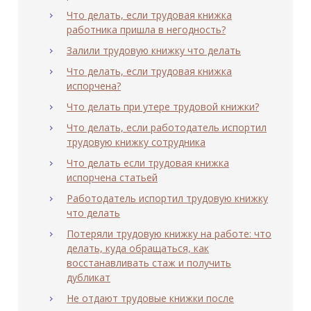
Что делать, если трудовая книжка
работника пришла в негодность?
Залили трудовую книжку что делать
Что делать, если трудовая книжка
испорчена?
Что делать при утере трудовой книжки?
Что делать, если работодатель испортил
трудовую книжку сотрудника
Что делать если трудовая книжка
испорчена статьей
Работодатель испортил трудовую книжку
что делать
Потеряли трудовую книжку на работе: что
делать, куда обращаться, как
восстанавливать стаж и получить
дубликат
Не отдают трудовые книжки после