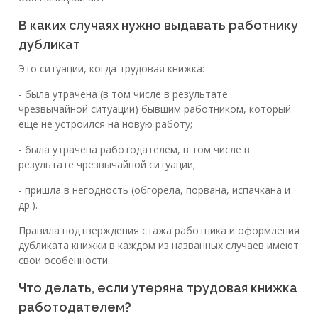
В каких случаях нужно выдавать работнику
дубликат
Это ситуации, когда трудовая книжка:
- была утрачена (в том числе в результате
чрезвычайной ситуации) бывшим работником, который
еще не устроился на новую работу;
- была утрачена работодателем, в том числе в
результате чрезвычайной ситуации;
- пришла в негодность (обгорела, порвана, испачкана и
др.).
Правила подтверждения стажа работника и оформления
дубликата книжки в каждом из названных случаев имеют
свои особенности.
Что делать, если утеряна трудовая книжка
работодателем?