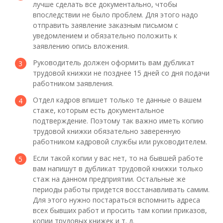
лучше сделать все документально, чтобы
впоследствии не было проблем. Для этого надо
отправить заявление заказным письмом с
уведомлением и обязательно положить к
заявлению опись вложения.
Руководитель должен оформить вам дубликат
трудовой книжки не позднее 15 дней со дня подачи
работником заявления.
Отдел кадров впишет только те данные о вашем
стаже, которым есть документальное
подтверждение. Поэтому так важно иметь копию
трудовой книжки обязательно заверенную
работником кадровой службы или руководителем.
Если такой копии у вас нет, то на бывшей работе
вам напишут в дубликат трудовой книжки только
стаж на данном предприятии. Остальные же
периоды работы придется восстанавливать самим.
Для этого нужно постараться вспомнить адреса
всех бывших работ и просить там копии приказов,
копии трудовых книжек и т. д.