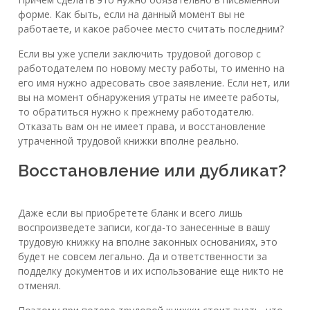
форме. Как быть, если на данный момент вы не
работаете, и какое рабочее место считать последним?
Если вы уже успели заключить трудовой договор с
работодателем по новому месту работы, то именно на
его имя нужно адресовать свое заявление. Если нет, или
вы на момент обнаружения утраты не имеете работы,
то обратиться нужно к прежнему работодателю.
Отказать вам он не имеет права, и восстановление
утраченной трудовой книжки вполне реально.
Восстановление или дубликат?
Даже если вы приобретете бланк и всего лишь
воспроизведете записи, когда-то занесенные в вашу
трудовую книжку на вполне законных основаниях, это
будет не совсем легально. Да и ответственности за
подделку документов и их использование еще никто не
отменял.