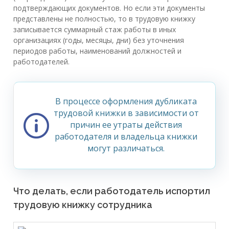
подтверждающих документов. Но если эти документы
представлены не полностью, то в трудовую книжку
записывается суммарный стаж работы в иных
организациях (годы, месяцы, дни) без уточнения
периодов работы, наименований должностей и
работодателей.
В процессе оформления дубликата
трудовой книжки в зависимости от
причин ее утраты действия
работодателя и владельца книжки
могут различаться.
Что делать, если работодатель испортил
трудовую книжку сотрудника