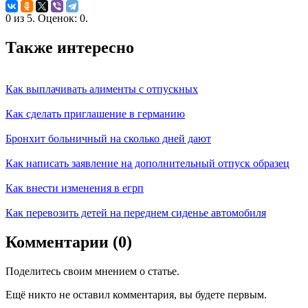
0
из
5.
Оценок:
0
.
Также интересно
Как выплачивать алименты с отпускных
Как сделать приглашение в германию
Бронхит больничный на сколько дней дают
Как написать заявление на дополнительный отпуск образец
Как внести изменения в егрп
Как перевозить детей на переднем сиденье автомобиля
Комментарии (0)
Поделитесь своим мнением о статье.
Ещё никто не оставил комментария, вы будете первым.