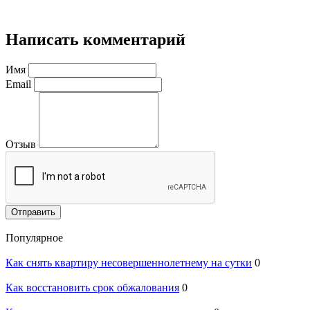
Написать комментарий
Имя
Email
Отзыв
Отправить
Популярное
Как снять квартиру несовершеннолетнему на сутки
0
Как восстановить срок обжалования
0