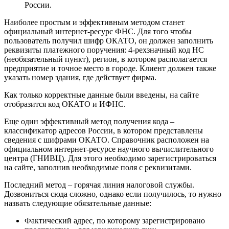
России.
Наиболее простым и эффективным методом станет
официальный интернет-ресурс ФНС. Для того чтобы
пользователь получил шифр ОКАТО, он должен заполнить
реквизиты платежного поручения: 4-рехзначный код НС
(необязательный пункт), регион, в котором располагается
предприятие и точное место в городе. Клиент должен также
указать номер здания, где действует фирма.
Как только корректные данные были введены, на сайте
отобразится код ОКАТО и ИФНС.
Еще один эффективный метод получения кода –
классификатор адресов России, в котором представлены
сведения с шифрами ОКАТО. Справочник расположен на
официальном интернет-ресурсе научного вычислительного
центра (ГНИВЦ). Для этого необходимо зарегистрироваться
на сайте, заполнив необходимые поля с реквизитами.
Последний метод – горячая линия налоговой службы.
Дозвониться сюда сложно, однако если получилось, то нужно
назвать следующие обязательные данные:
Фактический адрес, по которому зарегистрировано