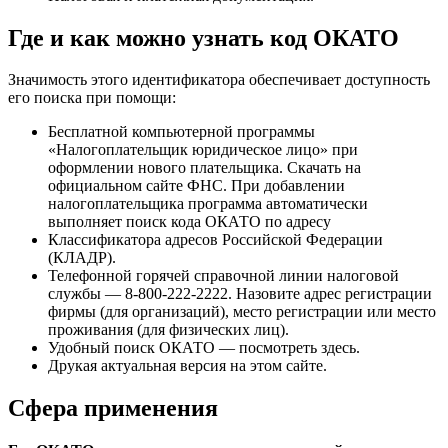
Где и как можно узнать код ОКАТО
Значимость этого идентификатора обеспечивает доступность
его поиска при помощи:
Бесплатной компьютерной программы
«Налогоплательщик юридическое лицо» при
оформлении нового плательщика. Скачать на
официальном сайте ФНС. При добавлении
налогоплательщика программа автоматически
выполняет поиск кода ОКАТО по адресу
Классификатора адресов Российской Федерации
(КЛАДР).
Телефонной горячей справочной линии налоговой
службы — 8-800-222-2222. Назовите адрес регистрации
фирмы (для организаций), место регистрации или место
проживания (для физических лиц).
Удобный поиск ОКАТО — посмотреть здесь.
Друкая актуальная версия на этом сайте.
Сфера применения