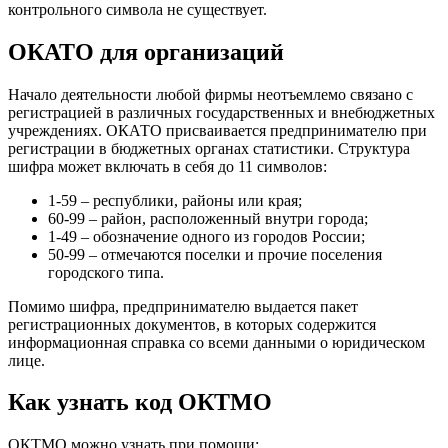
контрольного символа не существует.
ОКАТО для организаций
Начало деятельности любой фирмы неотъемлемо связано с
регистрацией в различных государственных и внебюджетных
учреждениях. ОКАТО присваивается предпринимателю при
регистрации в бюджетных органах статистики. Структура
шифра может включать в себя до 11 символов:
1-59 – республики, районы или края;
60-99 – район, расположенный внутри города;
1-49 – обозначение одного из городов России;
50-99 – отмечаются поселки и прочие поселения
городского типа.
Помимо шифра, предпринимателю выдается пакет
регистрационных документов, в которых содержится
информационная справка со всеми данными о юридическом
лице.
Как узнать код ОКТМО
ОКТМО можно узнать при помощи: