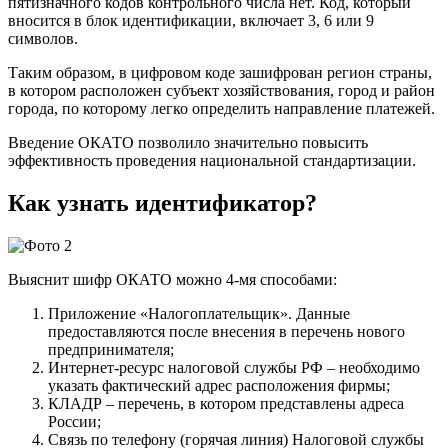
пятизначного кодов контрольного числа нет. Код, который
вносится в блок идентификации, включает 3, 6 или 9
символов.
Таким образом, в цифровом коде зашифрован регион страны,
в котором расположен субъект хозяйствования, город и район
города, по которому легко определить направление платежей.
Введение ОКАТО позволило значительно повысить
эффективность проведения национальной стандартизации.
Как узнать идентификатор?
Выяснит шифр ОКАТО можно 4-мя способами:
Приложение «Налогоплательщик». Данные
предоставляются после внесения в перечень нового
предпринимателя;
Интернет-ресурс налоговой службы РФ – необходимо
указать фактический адрес расположения фирмы;
КЛАДР – перечень, в котором представлены адреса
России;
Связь по телефону (горячая линия) Налоговой службы