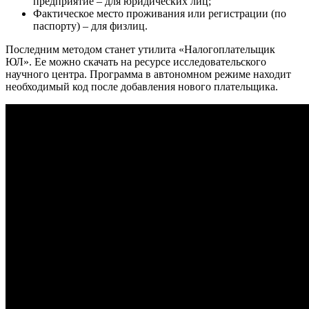
предприятие – для юридических лиц;
Фактическое место проживания или регистрации (по
паспорту) – для физлиц.
Последним методом станет утилита «Налогоплательщик
ЮЛ». Ее можно скачать на ресурсе исследовательского
научного центра. Программа в автономном режиме находит
необходимый код после добавления нового плательщика.