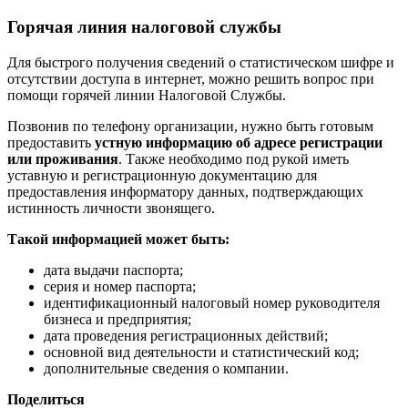
Горячая линия налоговой службы
Для быстрого получения сведений о статистическом шифре и
отсутствии доступа в интернет, можно решить вопрос при
помощи горячей линии Налоговой Службы.
Позвонив по телефону организации, нужно быть готовым
предоставить
устную информацию об адресе регистрации
или проживания
. Также необходимо под рукой иметь
уставную и регистрационную документацию для
предоставления информатору данных, подтверждающих
истинность личности звонящего.
Такой информацией может быть:
дата выдачи паспорта;
серия и номер паспорта;
идентификационный налоговый номер руководителя
бизнеса и предприятия;
дата проведения регистрационных действий;
основной вид деятельности и статистический код;
дополнительные сведения о компании.
Поделиться