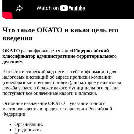
Что такое ОКАТО и какая цель его
введения
ОКАТО
расшифровывается как
«Общероссийский
классификатор административно-территориального
деления
«.
Этот статистический код несет в себе информацию для
налоговых инспекций об адресе прописки компании
(своеобразный почтовый индекс), по которому налоговая
служба узнает, в бюджет какого муниципального органа
поступают все оплаченные налоги и платежи.
Основное назначение ОКАТО – указание точного
местонахождения в пределах территории Российской
Федерации:
Организации.
Предприятия.