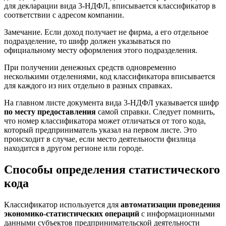
для декларации вида 3-НДФЛ, вписывается классификатор в
соответствии с адресом компании.
Замечание. Если доход получает не фирма, а его отдельное
подразделение, то шифр должен указываться по
официальному месту оформления этого подразделения.
При получении денежных средств одновременно
несколькими отделениями, код классификатора вписывается
для каждого из них отдельно в разных справках.
На главном листе документа вида 3-НДФЛ указывается шифр
по месту предоставления
самой справки. Следует помнить,
что номер классификатора может отличаться от того кода,
который предприниматель указал на первом листе. Это
происходит в случае, если место деятельности физлица
находится в другом регионе или городе.
Способы определения статистического
кода
Классификатор используется для
автоматизации проведения
экономико-статистических операций
с информационными
данными субъектов предпринимательской деятельности