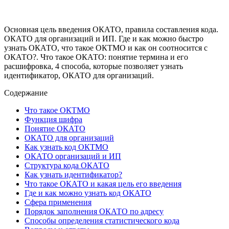
Основная цель введения ОКАТО, правила составления кода.
ОКАТО для организаций и ИП. Где и как можно быстро
узнать ОКАТО, что такое ОКТМО и как он соотносится с
ОКАТО?. Что такое ОКАТО: понятие термина и его
расшифровка, 4 способа, которые позволяет узнать
идентификатор, ОКАТО для организаций.
Содержание
Что такое ОКТМО
Функция шифра
Понятие ОКАТО
ОКАТО для организаций
Как узнать код ОКТМО
ОКАТО организаций и ИП
Структура кода ОКАТО
Как узнать идентификатор?
Что такое ОКАТО и какая цель его введения
Где и как можно узнать код ОКАТО
Сфера применения
Порядок заполнения ОКАТО по адресу
Способы определения статистического кода