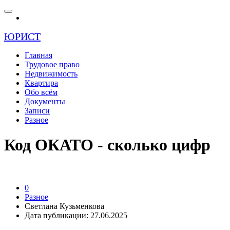
ЮРИСТ
Главная
Трудовое право
Недвижимость
Квартира
Обо всём
Документы
Записи
Разное
Код ОКАТО - сколько цифр
0
Разное
Светлана Кузьменкова
Дата публикации: 27.06.2025