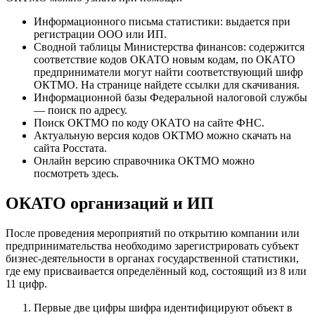
Информационного письма статистики: выдается при
регистрации ООО или ИП.
Сводной таблицы Министерства финансов: содержится
соответствие кодов ОКАТО новым кодам, по ОКАТО
предприниматели могут найти соответствующий шифр
ОКТМО. На странице найдете ссылки для скачивания.
Информационной базы Федеральной налоговой службы
— поиск по адресу.
Поиск ОКТМО по коду ОКАТО на сайте ФНС.
Актуальную версия кодов ОКТМО можно скачать на
сайта Росстата.
Онлайн версию справочника ОКТМО можно
посмотреть здесь.
ОКАТО организаций и ИП
После проведения мероприятий по открытию компании или
предпринимательства необходимо зарегистрировать субъект
бизнес-деятельности в органах государственной статистики,
где ему присваивается определённый код, состоящий из 8 или
11 цифр.
Первые две цифры шифра идентифицируют объект в