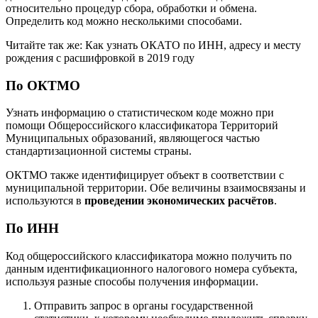
относительно процедур сбора, обработки и обмена.
Определить код можно несколькими способами.
Читайте так же: Как узнать ОКАТО по ИНН, адресу и месту
рождения с расшифровкой в 2019 году
По ОКТМО
Узнать информацию о статистическом коде можно при
помощи Общероссийского классификатора Территорий
Муниципальных образований, являющегося частью
стандартизационной системы страны.
ОКТМО также идентифицирует объект в соответствии с
муниципальной территории. Обе величины взаимосвязаны и
используются в
проведении экономических расчётов
.
По ИНН
Код общероссийского классификатора можно получить по
данным идентификационного налогового номера субъекта,
используя разные способы получения информации.
Отправить запрос в органы государственной