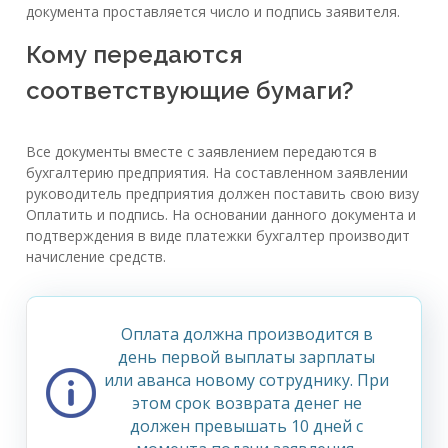
документа проставляется число и подпись заявителя.
Кому передаются
соответствующие бумаги?
Все документы вместе с заявлением передаются в
бухгалтерию предприятия. На составленном заявлении
руководитель предприятия должен поставить свою визу
Оплатить и подпись. На основании данного документа и
подтверждения в виде платежки бухгалтер производит
начисление средств.
Оплата должна производится в
день первой выплаты зарплаты
или аванса новому сотруднику. При
этом срок возврата денег не
должен превышать 10 дней с