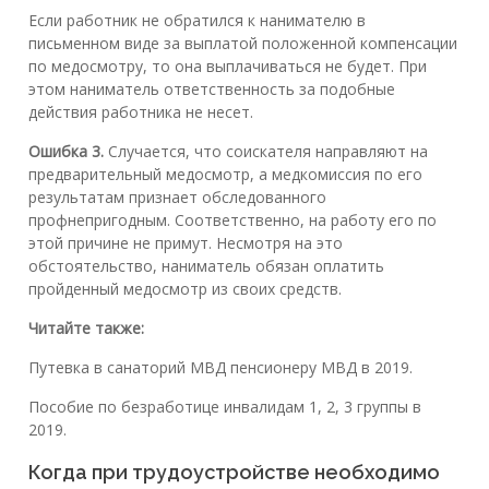
Если работник не обратился к нанимателю в
письменном виде за выплатой положенной компенсации
по медосмотру, то она выплачиваться не будет. При
этом наниматель ответственность за подобные
действия работника не несет.
Ошибка 3.
Случается, что соискателя направляют на
предварительный медосмотр, а медкомиссия по его
результатам признает обследованного
профнепригодным. Соответственно, на работу его по
этой причине не примут. Несмотря на это
обстоятельство, наниматель обязан оплатить
пройденный медосмотр из своих средств.
Читайте также:
Путевка в санаторий МВД пенсионеру МВД в 2019.
Пособие по безработице инвалидам 1, 2, 3 группы в
2019.
Когда при трудоустройстве необходимо