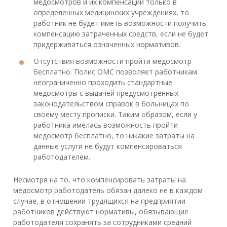
медосмотров и их компенсации только в
определенных медицинских учреждениях, то
работник не будет иметь возможности получить
компенсацию затраченных средств, если не будет
придерживаться означенных нормативов.
Отсутствия возможности пройти медосмотр
бесплатно. Полис ОМС позволяет работникам
неограниченно проходить стандартные
медосмотры с выдачей предусмотренных
законодательством справок в больницах по
своему месту прописки. Таким образом, если у
работника имелась возможность пройти
медосмотр бесплатно, то никакие затраты на
данные услуги не будут компенсироваться
работодателем.
Несмотря на то, что компенсировать затраты на
медосмотр работодатель обязан далеко не в каждом
случае, в отношении трудящихся на предприятии
работников действуют нормативы, обязывающие
работодателя сохранять за сотрудниками средний