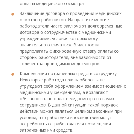
оплаты медицинского осмотра.
Заключение договора о проведении медицинских
осмотров работников. На практике многие
работодатели часто заключают долговременные
договора о сотрудничестве с медицинскими
учреждениями, условия которых могут
значительно отличаться. В частности,
предполагать фиксированную ставку оплаты со
стороны работодателя, вне зависимости от
количества проводимых медосмотров.
Компенсация потраченных средств сотруднику.
Некоторые работодатели наоборот – не
утруждают себя оформлением взаимоотношений с
медицинскими учреждениями, а возлагают
обязанность по оплате медосмотра на самих
сотрудников. В данной ситуации такой порядок
действий может являться целиком законным при
условии, что работники впоследствии могут
потребовать от работодателя возмещения
затраченных ими средств.