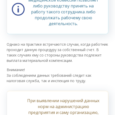
либо руководству принять на
работу такого сотрудника либо
продолжать рабочему свою
деятельность.
Однако на практике встречаются случаи, когда работник
проходит данную процедуру за собственный счет. В
таких случаях ему со стороны руководства подлежит
выплата материальной компенсации.
Внимание!
За соблюдением данных требований следит как
налоговая служба, так и инспекция по труду.
При выявлении нарушений данных
норм на администрацию
предприятия и саму организацию,