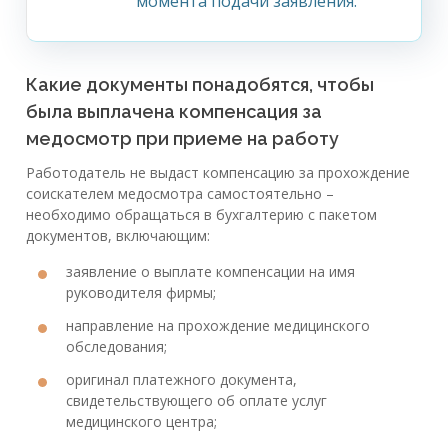
момента подачи заявления.
Какие документы понадобятся, чтобы
была выплачена компенсация за
медосмотр при приеме на работу
Работодатель не выдаст компенсацию за прохождение
соискателем медосмотра самостоятельно –
необходимо обращаться в бухгалтерию с пакетом
документов, включающим:
заявление о выплате компенсации на имя
руководителя фирмы;
направление на прохождение медицинского
обследования;
оригинал платежного документа,
свидетельствующего об оплате услуг
медицинского центра;