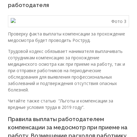
работодателя
Проверку факта выплаты компенсации за прохождение
медосмотра будет проводить Роструд.
Трудовой кодекс обязывает нанимателя выплачивать
сотрудникам компенсацию за прохождение
медицинского осмотра как при приеме на работу, так и
при отправке работников на периодические
обследования для выявления профессиональных
заболеваний и подтверждения отсутствия опасных
болезней.
Читайте также статью “Льготы и компенсации за
вредные условия труда в 2019 году”.
Правила выплаты работодателем
компенсации за медосмотр при приеме на
работу. Возмещение расходов работнику