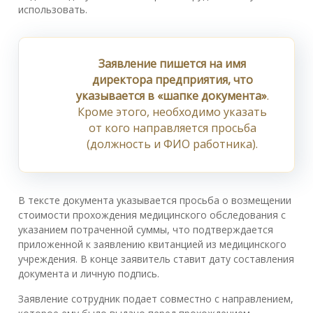
использовать.
Заявление пишется на имя
директора предприятия, что
указывается в «шапке документа»
.
Кроме этого, необходимо указать
от кого направляется просьба
(должность и ФИО работника).
В тексте документа указывается просьба о возмещении
стоимости прохождения медицинского обследования с
указанием потраченной суммы, что подтверждается
приложенной к заявлению квитанцией из медицинского
учреждения. В конце заявитель ставит дату составления
документа и личную подпись.
Заявление сотрудник подает совместно с направлением,