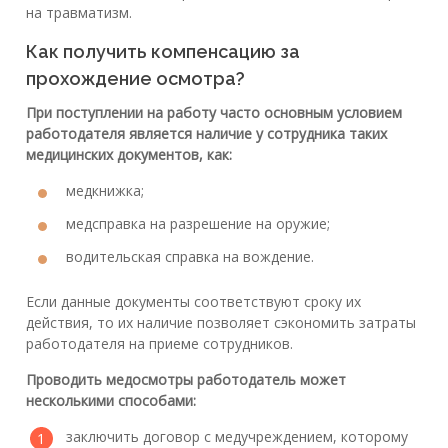
на травматизм.
Как получить компенсацию за
прохождение осмотра?
При поступлении на работу часто основным условием
работодателя является наличие у сотрудника таких
медицинских документов, как:
медкнижка;
медсправка на разрешение на оружие;
водительская справка на вождение.
Если данные документы соответствуют сроку их
действия, то их наличие позволяет сэкономить затраты
работодателя на приеме сотрудников.
Проводить медосмотры работодатель может
несколькими способами:
заключить договор с медучреждением, которому