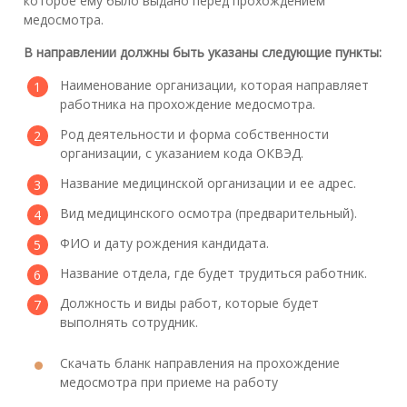
которое ему было выдано перед прохождением
медосмотра.
В направлении должны быть указаны следующие пункты:
Наименование организации, которая направляет
работника на прохождение медосмотра.
Род деятельности и форма собственности
организации, с указанием кода ОКВЭД.
Название медицинской организации и ее адрес.
Вид медицинского осмотра (предварительный).
ФИО и дату рождения кандидата.
Название отдела, где будет трудиться работник.
Должность и виды работ, которые будет
выполнять сотрудник.
Скачать бланк направления на прохождение
медосмотра при приеме на работу