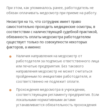
При этом, как упоминалось ранее, работодатель не
обязан оплачивать медосмотр при приеме на работу.
Несмотря на то, что сотрудник имеет право
самостоятельно проходить медицинские осмотры, в
соответствии с наличествующей судебной практикой,
обязанность оплаты медосмотра работодателем
существует только по совокупности некоторых
факторов, а именно:
Наличия направления на медосмотр от
работодателя за подписью ответственного лица
или печатью предприятия. Без такового
направления медосмотр не может считаться
пройденным по инициативе работодателя, и
соответственно не подлежит оплате.
Прохождения медосмотра в учреждении,
соответствующем регламенту предприятия. Если
локальными нормативными актами
устанавливается обязательность прохождения