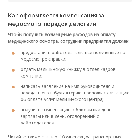
Как оформляется компенсация за
медосмотр: порядок действий
Чтобы получить возмещение расходов на оплату
медицинского осмотра, сотрудник предприятия должен:
предоставить работодателю все полученные на
медосмотре справки;
отдать медицинскую книжку в отдел кадров
компании;
написать заявление на имя руководителя и
передать его в бухгалтерию, приложив квитанцию
об оплате услуг медицинского центра;
получить компенсацию в ближайший день
зарплаты или в день, оговоренный с
работодателем.
Читайте также статью “Компенсация транспортных