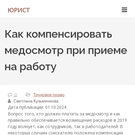
ЮРИСТ
Как компенсировать
медосмотр при приеме
на работу
0
Трудовое право
Светлана Кузьменкова
Дата публикации: 01.10.2024
Вопрос того, кто должен платить за медосмотр и как
правильно обеспечивается возмещение расходов в 2019
году волнует, как сотрудников, так и работодателей. В
некоторых случаях соискателю положена компенсация