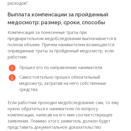
расходов”.
Выплата компенсации за пройденный
медосмотр: размер, сроки, способы
Компенсация за понесенные траты при
предварительном медобследовании выплачивается в
полном объеме. Причем нанимателем возмещаются
оправданные траты за пройденный медосмотр, если
работник:
Прошел его по направлению нанимателя.
Самостоятельно прошел обязательный
медосмотр, затратив на него собственные
средства.
Если работник проходил медобследование сам, то ему
нужно обратиться к нанимателю по вопросу
компенсации, написав на его имя соответствующее
заявление. Помимо этого заявитель должен будет
представить документальное доказательство