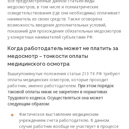
Все предусмотренные данной статьей виды
медосмотров, в том числе и психиатрические
освидетельствования (где они необходимы) оплачивает
наниматель из своих средств. Также оговорена
возможность введения дополнительных условий,
показаний для прохождения обязательных медосмотров
у конкретных нанимателей субъектами РФ.
Когда работодатель может не платить за
медосмотр – тонкости оплаты
медицинского осмотра
Вышеупомянутые положения статьи 213 ТК РФ требуют
оплаты медицинских осмотров, которые проходит
работник, именно работодателем.
При этом порядок
таковой оплаты никак не закреплен в нормативах
Трудового кодекса. Осуществляться она может
следующим образом:
Фактическое выставление медицинским
учреждением счета работодателю. В данном
случае работник вообще не участвует в процессе