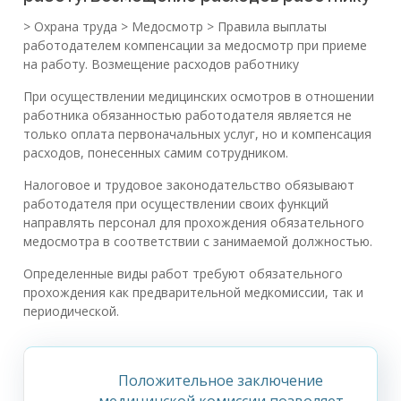
> Охрана труда > Медосмотр > Правила выплаты
работодателем компенсации за медосмотр при приеме
на работу. Возмещение расходов работнику
При осуществлении медицинских осмотров в отношении
работника обязанностью работодателя является не
только оплата первоначальных услуг, но и компенсация
расходов, понесенных самим сотрудником.
Налоговое и трудовое законодательство обязывают
работодателя при осуществлении своих функций
направлять персонал для прохождения обязательного
медосмотра в соответствии с занимаемой должностью.
Определенные виды работ требуют обязательного
прохождения как предварительной медкомиссии, так и
периодической.
Положительное заключение
медицинской комиссии позволяет