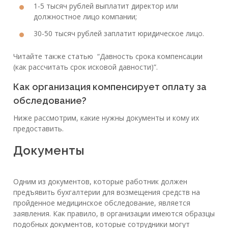
1-5 тысяч рублей выплатит директор или
должностное лицо компании;
30-50 тысяч рублей заплатит юридическое лицо.
Читайте также статью “Давность срока компенсации
(как рассчитать срок исковой давности)”.
Как организация компенсирует оплату за
обследование?
Ниже рассмотрим, какие нужны документы и кому их
предоставить.
Документы
Одним из документов, которые работник должен
предъявить бухгалтерии для возмещения средств на
пройденное медицинское обследование, является
заявления. Как правило, в организации имеются образцы
подобных документов, которые сотрудники могут