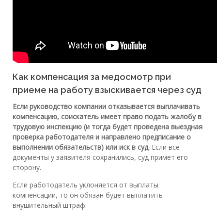
Как компенсация за медосмотр при
приеме на работу взыскивается через суд
Если руководство компании отказывается выплачивать
компенсацию, соискатель имеет право подать жалобу в
трудовую инспекцию (и тогда будет проведена выездная
проверка работодателя и направлено предписание о
выполнении обязательств) или иск в суд.
Если все
документы у заявителя сохранились, суд примет его
сторону.
Если работодатель уклоняется от выплаты
компенсации, то он обязан будет выплатить
внушительный штраф: