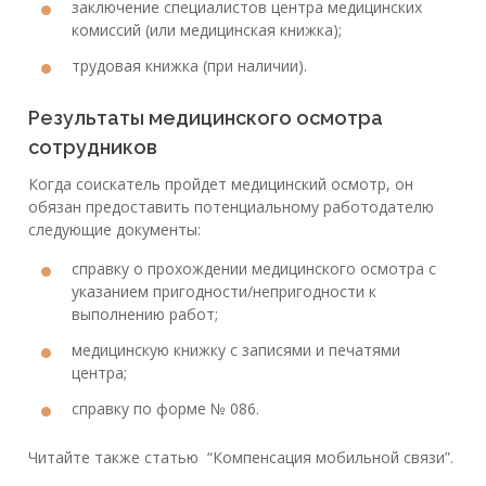
заключение специалистов центра медицинских
комиссий (или медицинская книжка);
трудовая книжка (при наличии).
Результаты медицинского осмотра
сотрудников
Когда соискатель пройдет медицинский осмотр, он
обязан предоставить потенциальному работодателю
следующие документы:
справку о прохождении медицинского осмотра с
указанием пригодности/непригодности к
выполнению работ;
медицинскую книжку с записями и печатями
центра;
справку по форме № 086.
Читайте также статью “Компенсация мобильной связи”.