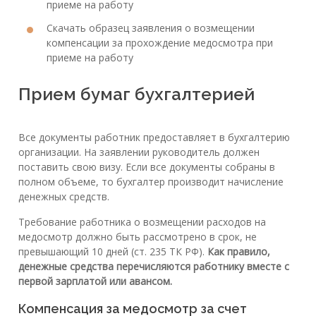
приеме на работу
Скачать образец заявления о возмещении
компенсации за прохождение медосмотра при
приеме на работу
Прием бумаг бухгалтерией
Все документы работник предоставляет в бухгалтерию
организации. На заявлении руководитель должен
поставить свою визу. Если все документы собраны в
полном объеме, то бухгалтер производит начисление
денежных средств.
Требование работника о возмещении расходов на
медосмотр должно быть рассмотрено в срок, не
превышающий 10 дней (ст. 235 ТК РФ).
Как правило,
денежные средства перечисляются работнику вместе с
первой зарплатой или авансом.
Компенсация за медосмотр за счет