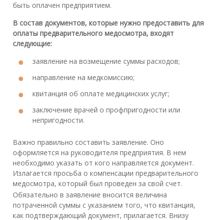
быть оплачен предприятием.
В состав документов, которые нужно предоставить для
оплаты предварительного медосмотра, входят
следующие:
заявление на возмещение суммы расходов;
направление на медкомиссию;
квитанция об оплате медицинских услуг;
заключение врачей о профпригодности или
непригодности.
Важно правильно составить заявление. Оно
оформляется на руководителя предприятия. В нем
необходимо указать от кого направляется документ.
Излагается просьба о компенсации предварительного
медосмотра, который был проведен за свой счет.
Обязательно в заявление вносится величина
потраченной суммы с указанием того, что квитанция,
как подтверждающий документ, прилагается. Внизу