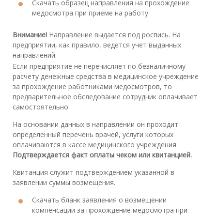
Скачать образец направления на прохождение
медосмотра при приеме на работу
Внимание!
Направление выдается под роспись. На
предприятии, как правило, ведется учет выданных
направлений.
Если предприятие не перечисляет по безналичному
расчету денежные средства в медицинское учреждение
за прохождение работниками медосмотров, то
предварительное обследование сотрудник оплачивает
самостоятельно.
На основании данных в направлении он проходит
определенный перечень врачей, услуги которых
оплачиваются в кассе медицинского учреждения.
Подтверждается факт оплаты чеком или квитанцией.
Квитанция служит подтверждением указанной в
заявлении суммы возмещения.
Скачать бланк заявления о возмещении
компенсации за прохождение медосмотра при