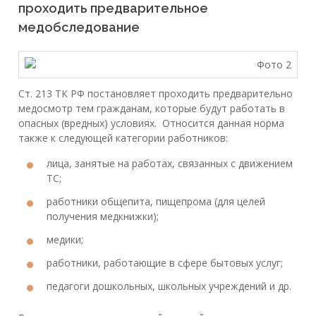
проходить предварительное
медобследование
Ст. 213 ТК РФ постановляет проходить предварительно
медосмотр тем гражданам, которые будут работать в
опасных (вредных) условиях. Относится данная норма
также к следующей категории работников:
лица, занятые на работах, связанных с движением
ТС;
работники общепита, пищепрома (для целей
получения медкнижки);
медики;
работники, работающие в сфере бытовых услуг;
педагоги дошкольных, школьных учреждений и др.