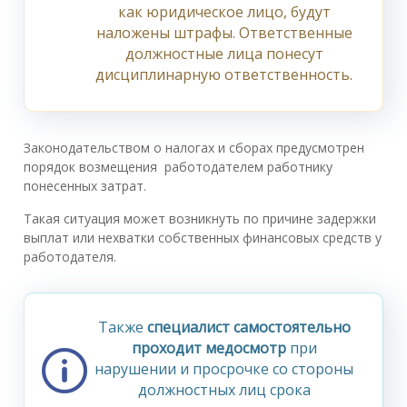
как юридическое лицо, будут
наложены штрафы. Ответственные
должностные лица понесут
дисциплинарную ответственность.
Законодательством о налогах и сборах предусмотрен
порядок возмещения работодателем работнику
понесенных затрат.
Такая ситуация может возникнуть по причине задержки
выплат или нехватки собственных финансовых средств у
работодателя.
Также
специалист самостоятельно
проходит медосмотр
при
нарушении и просрочке со стороны
должностных лиц срока