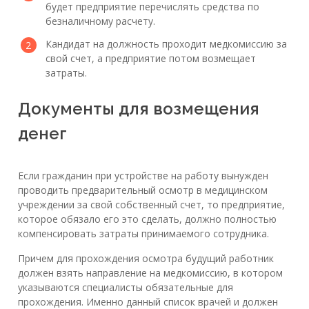
будет предприятие перечислять средства по
безналичному расчету.
Кандидат на должность проходит медкомиссию за
свой счет, а предприятие потом возмещает
затраты.
Документы для возмещения
денег
Если гражданин при устройстве на работу вынужден
проводить предварительный осмотр в медицинском
учреждении за свой собственный счет, то предприятие,
которое обязало его это сделать, должно полностью
компенсировать затраты принимаемого сотрудника.
Причем для прохождения осмотра будущий работник
должен взять направление на медкомиссию, в котором
указываются специалисты обязательные для
прохождения. Именно данный список врачей и должен