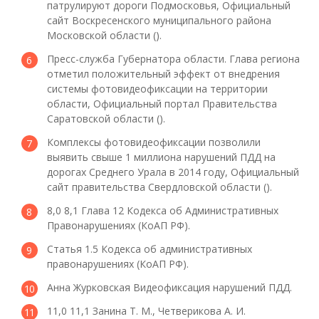
патрулируют дороги Подмосковья, Официальный
сайт Воскресенского муниципального района
Московской области ().
Пресс-служба Губернатора области. Глава региона
отметил положительный эффект от внедрения
системы фотовидеофиксации на территории
области, Официальный портал Правительства
Саратовской области ().
Комплексы фотовидеофиксации позволили
выявить свыше 1 миллиона нарушений ПДД на
дорогах Среднего Урала в 2014 году, Официальный
сайт правительства Свердловской области ().
8,0 8,1 Глава 12 Кодекса об Административных
Правонарушениях (КоАП РФ).
Статья 1.5 Кодекса об административных
правонарушениях (КоАП РФ).
Анна Журковская Видеофиксация нарушений ПДД.
11,0 11,1 Занина Т. М., Четверикова А. И.