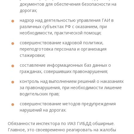
документов для обеспечения безопасности на
дорогах;
надзор над деятельностью управления ГАИ в
различных субъектах РФ с оказанием, при
необходимости, практической помощи;
совершенствование кадровой политики,
переподготовка персонала и организация
стажировки;
составление информационных баз данных о
гражданах, совершивших правонарушения;
контроль над выполнением решений о наказаниях
за правонарушения, при необходимости лишение
водительских прав;
совершенствование методов предупреждения
нарушений на дорогах.
Обязанности инспектора по ИАЗ ГИБДД обширные.
Главное, это своевременно реагировать на жалобы