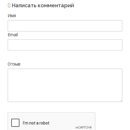
Написать комментарий
Имя
Email
Отзыв