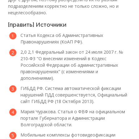
подразделениям корректно не только сложно, но и
нецелесообразно.
[править] Источники
Статья Кодекса об Административных
Правонарушениях (КоАП РФ).
2,0 2,1 Федеральный закон от 24 июля 2007 г. №
210-ФЗ "О внесении изменений в Кодекс
Российской Федерации об административных
правонарушениях" (с изменениями и
дополнениями).
ГИБДД РФ. Система автоматической фиксации
нарушений ПДД совершенствуется, Официальный
сайт ГИБДД РФ (18 Октября 2013).
Мария Чуракова. Статья о ФВФ на официальном
портале Губернатора и Администрации
Волгоградской области.
Мобильные комплексы фотовидеофиксации