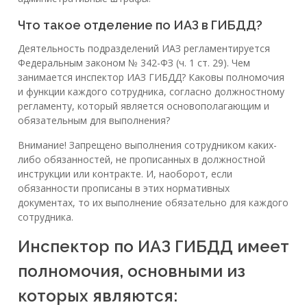
Что такое отделение по ИАЗ в ГИБДД?
Деятельность подразделений ИАЗ регламентируется
Федеральным законом № 342-ФЗ (ч. 1 ст. 29). Чем
занимается инспектор ИАЗ ГИБДД? Каковы полномочия
и функции каждого сотрудника, согласно должностному
регламенту, который является основополагающим и
обязательным для выполнения?
Внимание! Запрещено выполнения сотрудником каких-
либо обязанностей, не прописанных в должностной
инструкции или контракте. И, наоборот, если
обязанности прописаны в этих нормативных
документах, то их выполнение обязательно для каждого
сотрудника.
Инспектор по ИАЗ ГИБДД имеет
полномочия, основными из
которых являются: