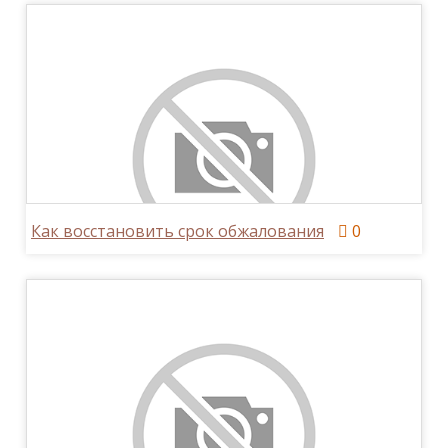
Как восстановить срок обжалования
0