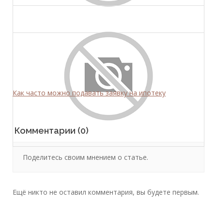
Как часто можно подавать заявку на ипотеку
Комментарии (0)
Поделитесь своим мнением о статье.
Ещё никто не оставил комментария, вы будете первым.