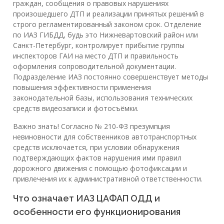
граждан, сообщения о правовых нарушениях
произошедшего ДТП и реализации принятых решений в
строго регламентированный законом срок. Отделение
по ИАЗ ГИБДД, будь это Нижневартовский район или
Санкт-Петербург, контролирует прибытие группы
инспекторов ГАИ на место ДТП и правильность
оформления сопроводительной документации.
Подразделение ИАЗ постоянно совершенствует методы
повышения эффективности применения
законодательной базы, использования технических
средств видеозаписи и фотосъёмки.
Важно знать! Согласно № 210-ФЗ презумпция
невиновности для собственников автотранспортных
средств исключается, при условии обнаружения
подтверждающих фактов нарушения ими правил
дорожного движения с помощью фотофиксации и
привлечения их к административной ответственности.
Что означает ИАЗ ЦАФАП ОДД и
особенности его функционирования