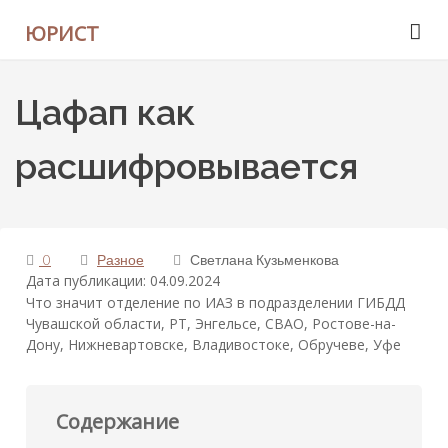
ЮРИСТ
Цафап как
расшифровывается
0
Разное
Светлана Кузьменкова
Дата публикации: 04.09.2024
Что значит отделение по ИАЗ в подразделении ГИБДД
Чувашской области, РТ, Энгельсе, СВАО, Ростове-на-
Дону, Нижневартовске, Владивостоке, Обручеве, Уфе
Содержание