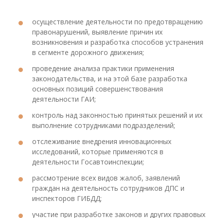
осуществление деятельности по предотвращению
правонарушений, выявление причин их
возникновения и разработка способов устранения
в сегменте дорожного движения;
проведение анализа практики применения
законодательства, и на этой базе разработка
основных позиций совершенствования
деятельности ГАИ;
контроль над законностью принятых решений и их
выполнение сотрудниками подразделений;
отслеживание внедрения инновационных
исследований, которые применяются в
деятельности Госавтоинспекции;
рассмотрение всех видов жалоб, заявлений
граждан на деятельность сотрудников ДПС и
инспекторов ГИБДД;
участие при разработке законов и других правовых