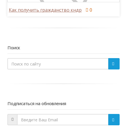
Как получить гражданство кндр
0
Поиск
Подписаться на обновления