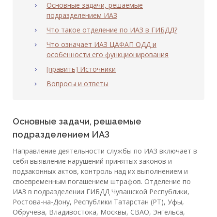
Основные задачи, решаемые
подразделением ИАЗ
Что такое отделение по ИАЗ в ГИБДД?
Что означает ИАЗ ЦАФАП ОДД и
особенности его функционирования
[править] Источники
Вопросы и ответы
Основные задачи, решаемые
подразделением ИАЗ
Направление деятельности службы по ИАЗ включает в
себя выявление нарушений принятых законов и
подзаконных актов, контроль над их выполнением и
своевременным погашением штрафов. Отделение по
ИАЗ в подразделении ГИБДД Чувашской Республики,
Ростова-на-Дону, Республики Татарстан (РТ), Уфы,
Обручева, Владивостока, Москвы, СВАО, Энгельса,