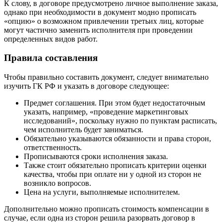
К слову, в договоре предусмотрено личное выполнение заказа,
однако при необходимости в документ модно прописать
«опцию» о возможном привлечении третьих лиц, которые
могут частично заменить исполнителя при проведении
определенных видов работ.
Правила составления
Чтобы правильно составить документ, следует внимательно
изучить ГК РФ и указать в договоре следующее:
Предмет соглашения. При этом будет недостаточным
указать, например, «проведение маркетинговых
исследований», поскольку нужно по пунктам расписать,
чем исполнитель будет заниматься.
Обязательно указываются обязанности и права сторон,
ответственность.
Прописываются сроки исполнения заказа.
Также стоит обязательно прописать критерии оценки
качества, чтобы при оплате ни у одной из сторон не
возникло вопросов.
Цена на услуги, выполняемые исполнителем.
Дополнительно можно прописать стоимость компенсации в
случае, если одна из сторон решила разорвать договор в