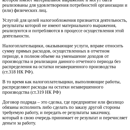
реализованы для удовлетворения потребностей организации и
(или) физических лиц.
Услугой для целей налогообложения признается деятельность,
результаты которой не имеют материального выражения,
реализуются и потребляются в процессе осуществления этой
деятельности.
Налогоплательщики, оказывающие услуги, вправе относить
сумму прямых расходов, осуществленных в отчетном
периоде, в полном объеме на уменьшение доходов от
производства и реализации данного отчетного периода без
распределения на остатки незавершенного производства
(ст.318 НК РФ).
В то время как налогоплательщики, выполняющие работы,
распределяют расходы на остатки незавершенного
производства (ст.319 НК РФ)
Договор подряда – это сделка, где предприятие или физлицо
обязаны исполнить либо сделать по заказу другой стороны
требуемую работу, и передать ее результаты заказчику,
который в свою очередь принимает ее результат и перечисляет
деньги за работу.