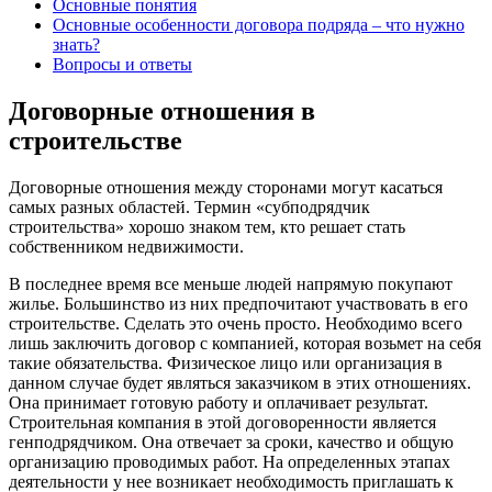
Основные понятия
Основные особенности договора подряда – что нужно
знать?
Вопросы и ответы
Договорные отношения в
строительстве
Договорные отношения между сторонами могут касаться
самых разных областей. Термин «субподрядчик
строительства» хорошо знаком тем, кто решает стать
собственником недвижимости.
В последнее время все меньше людей напрямую покупают
жилье. Большинство из них предпочитают участвовать в его
строительстве. Сделать это очень просто. Необходимо всего
лишь заключить договор с компанией, которая возьмет на себя
такие обязательства. Физическое лицо или организация в
данном случае будет являться заказчиком в этих отношениях.
Она принимает готовую работу и оплачивает результат.
Строительная компания в этой договоренности является
генподрядчиком. Она отвечает за сроки, качество и общую
организацию проводимых работ. На определенных этапах
деятельности у нее возникает необходимость приглашать к