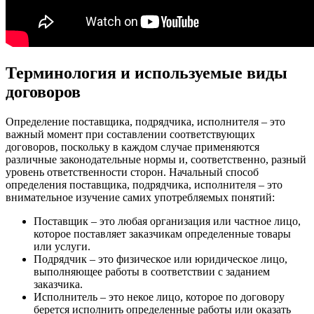
Терминология и используемые виды
договоров
Определение поставщика, подрядчика, исполнителя – это
важный момент при составлении соответствующих
договоров, поскольку в каждом случае применяются
различные законодательные нормы и, соответственно, разный
уровень ответственности сторон. Начальный способ
определения поставщика, подрядчика, исполнителя – это
внимательное изучение самих употребляемых понятий:
Поставщик – это любая организация или частное лицо,
которое поставляет заказчикам определенные товары
или услуги.
Подрядчик – это физическое или юридическое лицо,
выполняющее работы в соответствии с заданием
заказчика.
Исполнитель – это некое лицо, которое по договору
берется исполнить определенные работы или оказать