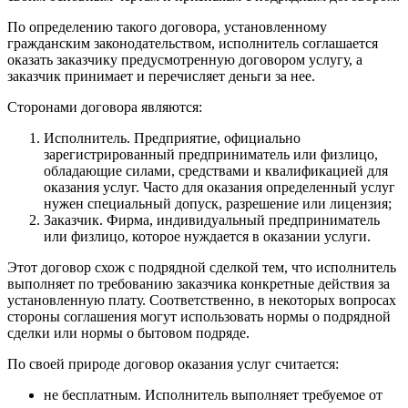
По определению такого договора, установленному
гражданским законодательством, исполнитель соглашается
оказать заказчику предусмотренную договором услугу, а
заказчик принимает и перечисляет деньги за нее.
Сторонами договора являются:
Исполнитель. Предприятие, официально
зарегистрированный предприниматель или физлицо,
обладающие силами, средствами и квалификацией для
оказания услуг. Часто для оказания определенный услуг
нужен специальный допуск, разрешение или лицензия;
Заказчик. Фирма, индивидуальный предприниматель
или физлицо, которое нуждается в оказании услуги.
Этот договор схож с подрядной сделкой тем, что исполнитель
выполняет по требованию заказчика конкретные действия за
установленную плату. Соответственно, в некоторых вопросах
стороны соглашения могут использовать нормы о подрядной
сделки или нормы о бытовом подряде.
По своей природе договор оказания услуг считается:
не бесплатным. Исполнитель выполняет требуемое от