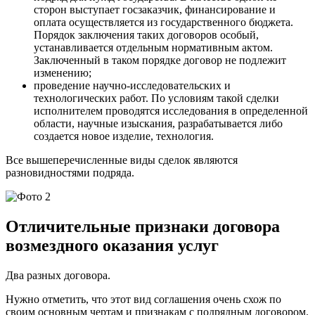
сторон выступает госзаказчик, финансирование и
оплата осуществляется из государственного бюджета.
Порядок заключения таких договоров особый,
устанавливается отдельным нормативным актом.
Заключенный в таком порядке договор не подлежит
изменению;
проведение научно-исследовательских и
технологических работ. По условиям такой сделки
исполнителем проводятся исследования в определенной
области, научные изыскания, разрабатывается либо
создается новое изделие, технология.
Все вышеперечисленные виды сделок являются
разновидностями подряда.
Отличительные признаки договора
возмездного оказания услуг
Два разных договора.
Нужно отметить, что этот вид соглашения очень схож по
своим основным чертам и признакам с подрядным договором.