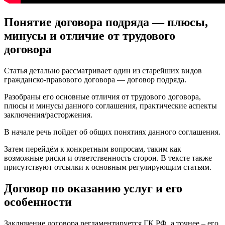
Понятие договора подряда — плюсы,
минусы и отличие от трудового
договора
Статья детально рассматривает один из старейших видов
гражданско-правового договора — договор подряда.
Разобраны его основные отличия от трудового договора,
плюсы и минусы данного соглашения, практические аспекты
заключения/расторжения.
В начале речь пойдет об общих понятиях данного соглашения.
Затем перейдём к конкретным вопросам, таким как
возможные риски и ответственность сторон. В тексте также
присутствуют отсылки к основным регулирующим статьям.
Договор по оказанию услуг и его
особенности
Заключение договора регламентируется ГК РФ, а точнее – его