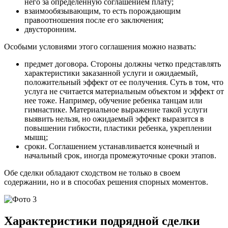
него за определенную соглашением плату;
взаимообязывающим, то есть порождающим
правоотношения после его заключения;
двусторонним.
Особыми условиями этого соглашения можно назвать:
предмет договора. Стороны должны четко представлять
характеристики заказанной услуги и ожидаемый,
положительный эффект от ее получения. Суть в том, что
услуга не считается материальным объектом и эффект от
нее тоже. Например, обучение ребенка танцам или
гимнастике. Материальное выражение такой услуги
выявить нельзя, но ожидаемый эффект выразится в
повышении гибкости, пластики ребенка, укреплении
мышц;
сроки. Соглашением устанавливается конечный и
начальный срок, иногда промежуточные сроки этапов.
Обе сделки обладают сходством не только в своем
содержании, но и в способах решения спорных моментов.
Характеристики подрядной сделки