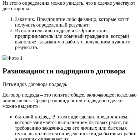
Из этого определения можно увидеть, что в сделке участвуют
две стороны:
Заказчик. Предприятие либо физлицо, которые хотят
получить определенный результат;
Исполнитель или подрядчик. Организация,
предприниматель или обычный гражданин, который
выполняет заказанную работу с получением нужного
результата.
Разновидности подрядного договора
Пять видов договора подряда.
Договор подряда – это понятие общее, включающее несколько
видов сделок. Среди разновидностей подрядной сделки
можно выделить:
бытовой подряд. В этом виде сделки, предприятием,
которое занимается выполнением бытовых работ, по
требованию заказчика для его личных или бытовых
нужд, выполняются определенные виды бытовых работ,
а заказчик оплачивает их.