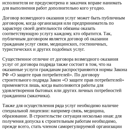
исполнителя не предусмотрена и заказчик вправе нанимать
для выполнения работ дополнительно кого угодно.
Договор возмездного оказания услуг может быть публичным
договором, когда организация или предприниматель по
характеру своей деятельности обязаны оказать
соответствующую услугу каждому, кто обратится. Так,
публичным договором является договор об оказании
гражданам услуг связи, медицинских, гостиничных,
туристических и других подобных услуг.
Существенное отличие от договора возмездного оказания
услуг от договора подряда также состоит в том, что на
оказанные услуги гражданам распространяются нормы Закона
РФ «О защите прав потребителей». По договору
строительного подряда Закон «О защите прав потребителей»
применяется лишь, когда выполняются работы для
удовлетворения бытовых или других личных потребностей
гражданина (заказчика).
Также для осуществления ряда услуг необходимо наличие
специальной лицензии: например связь, медицина,
образование. В строительстве ситуация несколько иная: для
получения допуска к строительным работам необходимо,
прежде всего, стать членом саморегулируемой организации