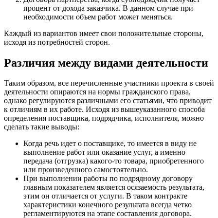
процент от дохода заказчика. В данном случае при
необходимости объем работ может меняться.
Каждый из вариантов имеет свои положительные стороны,
исходя из потребностей сторон.
Различия между видами деятельности
Таким образом, все перечисленные участники проекта в своей
деятельности опираются на нормы гражданского права,
однако регулируются различными его статьями, что приводит
к отличиям в их работе. Исходя из вышеуказанного способа
определения поставщика, подрядчика, исполнителя, можно
сделать такие выводы:
Когда речь идет о поставщике, то имеется в виду не
выполнение работ или оказание услуг, а именно
передача (отгрузка) какого-то товара, приобретенного
или произведенного самостоятельно.
При выполнении работы по подрядному договору
главным показателем является осязаемость результата,
этим он отличается от услуги. В таком контракте
характеристики конечного результата всегда четко
регламентируются на этапе составления договора.