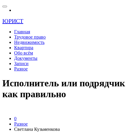
ЮРИСТ
Главная
Трудовое право
Недвижимость
Квартира
Обо всём
Документы
Записи
Разное
Исполнитель или подрядчик
как правильно
0
Разное
Светлана Кузьменкова