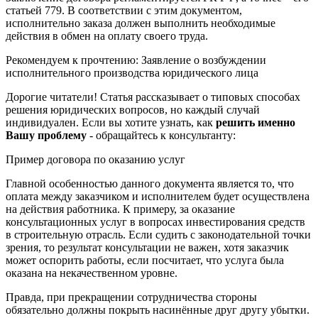
статьей 779. В соответствии с этим документом,
исполнительно заказа должен выполнить необходимые
действия в обмен на оплату своего труда.
Рекомендуем к прочтению: Заявление о возбуждении
исполнительного производства юридического лица
Дорогие читатели! Статья рассказывает о типовых способах
решения юридических вопросов, но каждый случай
индивидуален. Если вы хотите узнать, как
решить именно
Вашу проблему
- обращайтесь к консультанту:
Пример договора по оказанию услуг
Главной особенностью данного документа является то, что
оплата между заказчиком и исполнителем будет осуществлена
на действия работника. К примеру, за оказание
консультационных услуг в вопросах инвестирования средств
в строительную отрасль. Если судить с законодательной точки
зрения, то результат консультации не важен, хотя заказчик
может оспорить работы, если посчитает, что услуга была
оказана на некачественном уровне.
Правда, при прекращении сотрудничества стороны
обязательно должны покрыть насинённые друг другу убытки.