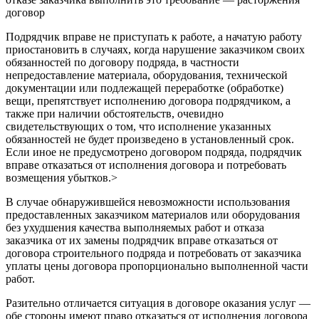
договор
Подрядчик вправе не приступать к работе, а начатую работу
приостановить в случаях, когда нарушение заказчиком своих
обязанностей по договору подряда, в частности
непредоставление материала, оборудования, технической
документации или подлежащей переработке (обработке)
вещи, препятствует исполнению договора подрядчиком, а
также при наличии обстоятельств, очевидно
свидетельствующих о том, что исполнение указанных
обязанностей не будет произведено в установленный срок.
Если иное не предусмотрено договором подряда, подрядчик
вправе отказаться от исполнения договора и потребовать
возмещения убытков.>
В случае обнаружившейся невозможности использования
предоставленных заказчиком материалов или оборудования
без ухудшения качества выполняемых работ и отказа
заказчика от их замены подрядчик вправе отказаться от
договора строительного подряда и потребовать от заказчика
уплаты цены договора пропорционально выполненной части
работ.
Разительно отличается ситуация в договоре оказания услуг —
обе стороны имеют право отказаться от исполнения договора