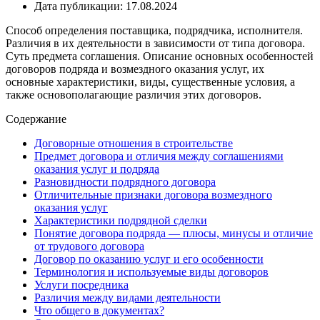
Дата публикации: 17.08.2024
Способ определения поставщика, подрядчика, исполнителя.
Различия в их деятельности в зависимости от типа договора.
Суть предмета соглашения. Описание основных особенностей
договоров подряда и возмездного оказания услуг, их
основные характеристики, виды, существенные условия, а
также основополагающие различия этих договоров.
Содержание
Договорные отношения в строительстве
Предмет договора и отличия между соглашениями
оказания услуг и подряда
Разновидности подрядного договора
Отличительные признаки договора возмездного
оказания услуг
Характеристики подрядной сделки
Понятие договора подряда — плюсы, минусы и отличие
от трудового договора
Договор по оказанию услуг и его особенности
Терминология и используемые виды договоров
Услуги посредника
Различия между видами деятельности
Что общего в документах?