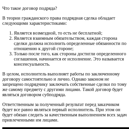
Что такое договор подряда?
В теории гражданского права подрядная сделка обладает
следующими характеристиками:
Является возмездной, то есть не бесплатной;
Является взаимным обязательством, каждая сторона
сделки должна исполнить определенные обязанности по
отношению к другой стороне;
Только после того, как стороны достигли определенного
соглашения, начинается ее исполнение. Это называется
консенсуальность.
В целом, исполнитель выполняет работы по заключенному
договору самостоятельно и лично. Однако законом не
запрещено подрядчику заключать собственные сделки по тому
же самому предмету с другими лицами. Такой договор будет
являться договором субподряда.
Ответственным за полученный результат перед заказчиком
будет все равно являться первый исполнитель. При этом он
будет обязан следить за качественным выполнением всех задач
привлеченными им лицами.