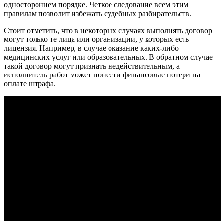
одностороннем порядке. Четкое следование всем этим
правилам позволит избежать судебных разбирательств.
Стоит отметить, что в некоторых случаях выполнять договор
могут только те лица или организации, у которых есть
лицензия. Например, в случае оказание каких-либо
медицинских услуг или образовательных. В обратном случае
такой договор могут признать недействительным, а
исполнитель работ может понести финансовые потери на
оплате штрафа.