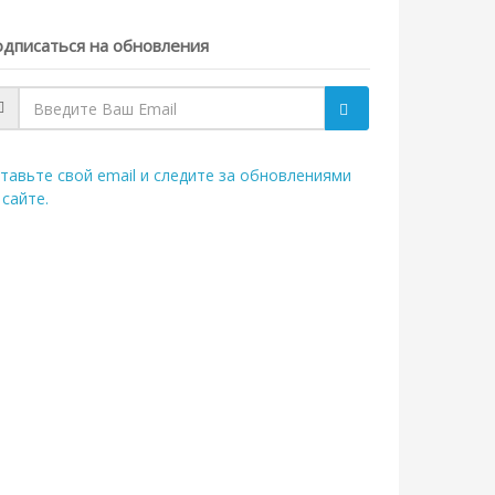
дписаться на обновления
тавьте свой email и следите за обновлениями
 сайте.