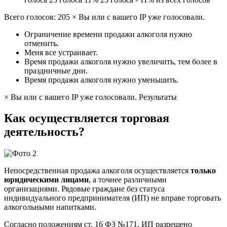
Всего голосов: 205 × Вы или с вашего IP уже голосовали.
Ограничение времени продажи алкоголя нужно
отменить.
Меня все устраивает.
Время продажи алкоголя нужно увеличить, тем более в
праздничные дни.
Время продажи алкоголя нужно уменьшить.
× Вы или с вашего IP уже голосовали. Результаты
Как осуществляется торговая
деятельность?
Непосредственная продажа алкоголя осуществляется
только
юридическими лицами
, а точнее различными
организациями. Рядовые граждане без статуса
индивидуального предпринимателя (ИП) не вправе торговать
алкогольными напитками.
Согласно положениям ст. 16 ФЗ №171, ИП разрешено