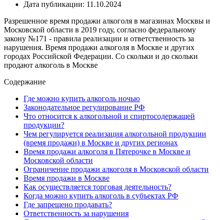
Дата публикации: 11.10.2024
Разрешенное время продажи алкоголя в магазинах Москвы и
Московской области в 2019 году, согласно федеральному
закону №171 - правила реализации и ответственность за
нарушения. Время продажи алкоголя в Москве и других
городах Российской Федерации. Со скольки и до скольки
продают алкоголь в Москве
Содержание
Где можно купить алкоголь ночью
Законодательное регулирование РФ
Что относится к алкогольной и спиртосодержащей
продукции?
Чем регулируется реализация алкогольной продукции
(время продажи) в Москве и других регионах
Время продажи алкоголя в Пятерочке в Москве и
Московской области
Ограничение продажи алкоголя в Московской области
Время продажи в Москве
Как осуществляется торговая деятельность?
Когда можно купить алкоголь в субъектах РФ
Где запрещено продавать?
Ответственность за нарушения