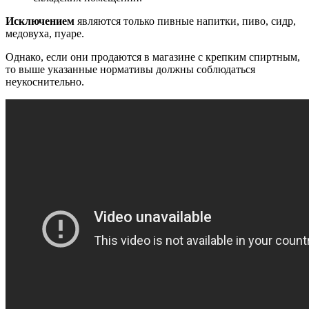
Исключением
являются только пивные напитки, пиво, сидр,
медовуха, пуаре.
Однако, если они продаются в магазине с крепким спиртным,
то выше указанные нормативы должны соблюдаться
неукоснительно.