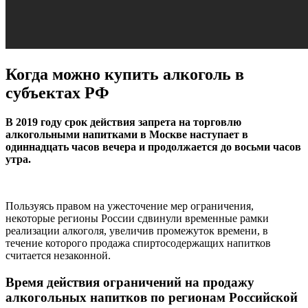
Когда можно купить алкоголь в
субъектах РФ
В 2019 году срок действия запрета на торговлю
алкогольными напитками в Москве наступает в
одиннадцать часов вечера и продолжается до восьми часов
утра.
Пользуясь правом на ужесточение мер ограничения,
некоторые регионы России сдвинули временные рамки
реализации алкоголя, увеличив промежуток времени, в
течение которого продажа спиртосодержащих напитков
считается незаконной.
Время действия ограничений на продажу
алкогольных напитков по регионам Российской