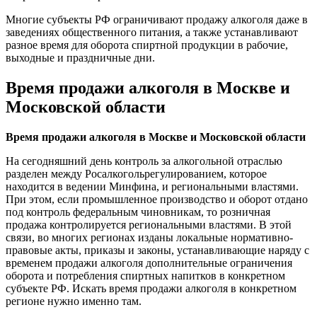
Многие субъекты РФ ограничивают продажу алкоголя даже в
заведениях общественного питания, а также устанавливают
разное время для оборота спиртной продукции в рабочие,
выходные и праздничные дни.
Время продажи алкоголя в Москве и
Московской области
Время продажи алкоголя в Москве и Московской области
На сегодняшний день контроль за алкогольной отраслью
разделен между Росалкогольрегулированием, которое
находится в ведении Минфина, и региональными властями.
При этом, если промышленное производство и оборот отдано
под контроль федеральным чиновникам, то розничная
продажа контролируется региональными властями. В этой
связи, во многих регионах изданы локальные нормативно-
правовые акты, приказы и законы, устанавливающие наряду с
временем продажи алкоголя дополнительные ограничения
оборота и потребления спиртных напитков в конкретном
субъекте РФ. Искать время продажи алкоголя в конкретном
регионе нужно именно там.