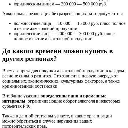
юридическим лицам — 300 000 — 500 000 руб.
Алкогольная реализация без разрешающих на то документов:
должностные лица — 10 000 — 15 000 руб. плюс полное
изъятие алкогольной продукции;
юридические лица — 200 000 — 300 000 руб. плюс
полное изъятие алкогольной продукции.
До какого времени можно купить в
других регионах?
Время запрета для покупки алкогольной продукции в каждом
регионе сильно разнится. Это зависит в первую очередь от
социальных, экономических, культурных факторов, а также
криминогенной обстановки.
В таблице указаны
определенные дни и временные
интервалы
, ограничивающие оборот алкоголя в некоторых
субъектах РФ.
Также в данной статье вы узнаете, в какие организации
можно обратиться в случае нарушения ваших
потребительских прав.