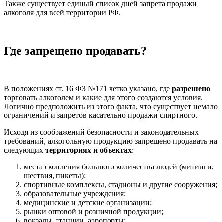
Также существует единый список дней запрета продажи
алкоголя для всей территории РФ.
Где запрещено продавать?
В положениях ст. 16 ФЗ №171 четко указано, где
разрешено
торговать алкоголем и какие для этого создаются условия.
Логично предположить из этого факта, что существует немало
ограничений и запретов касательно продажи спиртного.
Исходя из соображений безопасности и законодательных
требований, алкогольную продукцию запрещено продавать на
следующих
территориях и объектах
:
места скопления большого количества людей (митинги,
шествия, пикеты);
спортивные комплексы, стадионы и другие сооружения;
образовательные учреждения;
медицинские и детские организации;
рынки оптовой и розничной продукции;
вокзалы, станции, аэропорты;