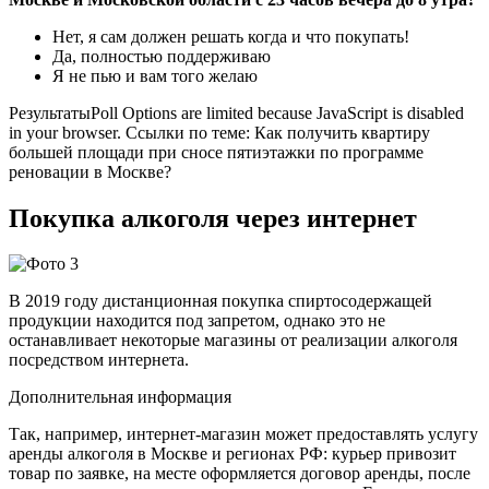
Нет, я сам должен решать когда и что покупать!
Да, полностью поддерживаю
Я не пью и вам того желаю
РезультатыPoll Options are limited because JavaScript is disabled
in your browser. Ссылки по теме: Как получить квартиру
большей площади при сносе пятиэтажки по программе
реновации в Москве?
Покупка алкоголя через интернет
В 2019 году дистанционная покупка спиртосодержащей
продукции находится под запретом, однако это не
останавливает некоторые магазины от реализации алкоголя
посредством интернета.
Дополнительная информация
Так, например, интернет-магазин может предоставлять услугу
аренды алкоголя в Москве и регионах РФ: курьер привозит
товар по заявке, на месте оформляется договор аренды, после