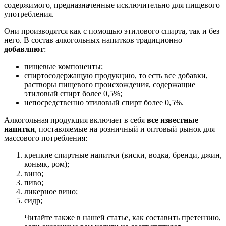
содержимого, предназначенные исключительно для пищевого
употребления.
Они производятся как с помощью этилового спирта, так и без
него. В состав алкогольных напитков традиционно
добавляют
:
пищевые компоненты;
спиртосодержащую продукцию, то есть все добавки,
растворы пищевого происхождения, содержащие
этиловый спирт более 0,5%;
непосредственно этиловый спирт более 0,5%.
Алкогольная продукция включает в себя
все известные
напитки
, поставляемые на розничный и оптовый рынок для
массового потребления:
крепкие спиртные напитки (виски, водка, бренди, джин,
коньяк, ром);
вино;
пиво;
ликерное вино;
сидр;
Читайте также в нашей статье, как составить претензию,