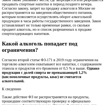
продавать спиртные напитки в период позднего вечера.
Согласно закону, запрет на продажу алкоголя в Москве не
распространяется на заведения общественного питания,
которым позволяется осуществлять оборот алкогольной
продукции в часы работы государственного заведения. Закон
устанавливает не только временные рамки, со скольки
продают алкоголь, но и список разрешенных к продаже
спиртосодержащих напитков.
Какой алкоголь попадает под
ограничения?
Согласно второй статье ФЗ-171 в 2019 году ограничения на
торговлю алкоголем охватывают все напитки, с содержанием
этанола и продуктов его брожения от 0,5 % и выше.
Однако
продукция с долей спирта не превышающей 1,2%
(кисломолочные продукты, квас) не считается
алкогольной.
К сведению
Также действие ФЗ не распространяется на продукты,
прошедшие соответствующую проверку и официально