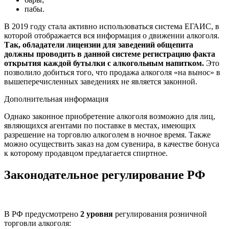
пабы.
В 2019 году стала активно использоваться система ЕГАИС, в
которой отображается вся информация о движении алкоголя.
Так, обладатели лицензии для заведений общепита
должны проводить в данной системе регистрацию факта
открытия каждой бутылки с алкогольным напитком.
Это
позволило добиться того, что продажа алкоголя «на вынос» в
вышеперечисленных заведениях не является законной.
Дополнительная информация
Однако законное приобретение алкоголя возможно для лиц,
являющихся агентами по поставке в местах, имеющих
разрешение на торговлю алкоголем в ночное время. Также
можно осуществить заказ на дом сувенира, в качестве бонуса
к которому продавцом предлагается спиртное.
Законодательное регулирование РФ
В РФ предусмотрено
2 уровня
регулирования розничной
торговли алкоголя: