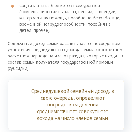
соцвыплаты из бюджетов всех уровней
(компенсационные выплаты, пенсии, стипендии,
материальная помощь, пособие по безработице,
временной нетрудоспособности, пособия на
детей, прочее).
Совокупный доход семьи рассчитывается посредством
умножения среднедушевого дохода семьи в конкретном
расчетном периоде на число граждан, которые входят в
состав семьи получателя государственной помощи
(субсидии).
Среднедушевой семейный доход, в
свою очередь, определяют
посредством деления
среднемесячного совокупного
дохода на число членов семьи.