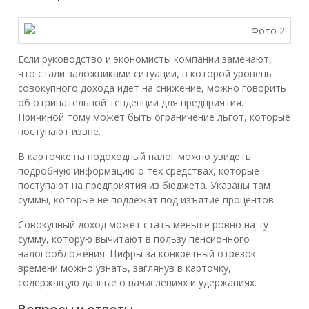
Если руководство и экономисты компании замечают,
что стали заложниками ситуации, в которой уровень
совокупного дохода идет на снижение, можно говорить
об отрицательной тенденции для предприятия.
Причиной тому может быть ограничение льгот, которые
поступают извне.
В карточке на подоходный налог можно увидеть
подробную информацию о тех средствах, которые
поступают на предприятия из бюджета. Указаны там
суммы, которые не подлежат под изъятие процентов.
Совокупный доход может стать меньше ровно на ту
сумму, которую вычитают в пользу пенсионного
налогообложения. Цифры за конкретный отрезок
времени можно узнать, заглянув в карточку,
содержащую данные о начислениях и удержаниях.