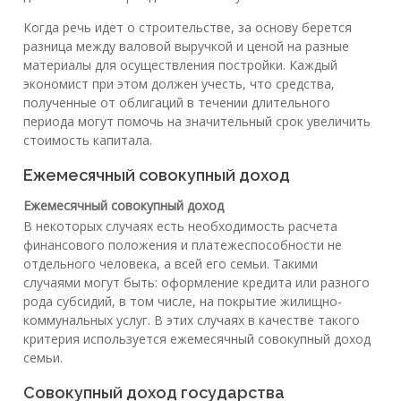
Когда речь идет о строительстве, за основу берется
разница между валовой выручкой и ценой на разные
материалы для осуществления постройки. Каждый
экономист при этом должен учесть, что средства,
полученные от облигаций в течении длительного
периода могут помочь на значительный срок увеличить
стоимость капитала.
Ежемесячный совокупный доход
Ежемесячный совокупный доход
В некоторых случаях есть необходимость расчета
финансового положения и платежеспособности не
отдельного человека, а всей его семьи. Такими
случаями могут быть: оформление кредита или разного
рода субсидий, в том числе, на покрытие жилищно-
коммунальных услуг. В этих случаях в качестве такого
критерия используется ежемесячный совокупный доход
семьи.
Совокупный доход государства