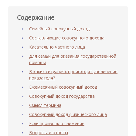
Содержание
Семейный совокупный доход
Составляющие совокупного дохода
Касательно частного лица
Для семьи для оказания государственной
помощи
В каких ситуациях происходит увеличение
показателя?
Ежемесячный совокупный доход
Совокупный доход государства
Смысл термина
Совокупный доход физического лица
Если произошло снижение
Вопросы и ответы