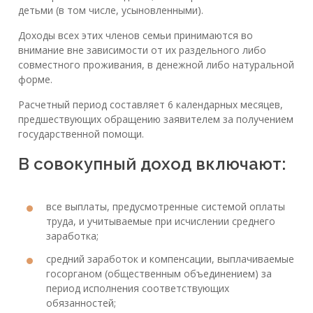
детьми (в том числе, усыновленными).
Доходы всех этих членов семьи принимаются во
внимание вне зависимости от их раздельного либо
совместного проживания, в денежной либо натуральной
форме.
Расчетный период составляет 6 календарных месяцев,
предшествующих обращению заявителем за получением
государственной помощи.
В совокупный доход включают:
все выплаты, предусмотренные системой оплаты
труда, и учитываемые при исчислении среднего
заработка;
средний заработок и компенсации, выплачиваемые
госорганом (общественным объединением) за
период исполнения соответствующих
обязанностей;