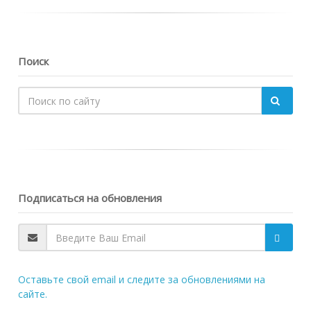
Поиск
Подписаться на обновления
Оставьте свой email и следите за обновлениями на
сайте.