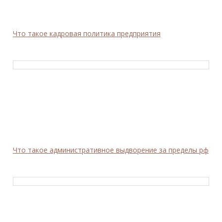
Что такое кадровая политика предприятия
Что такое административное выдворение за пределы рф