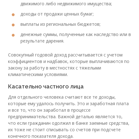
движимого либо недвижимого имущества;
доходы от продажи ценных бумаг;
выплаты из региональных бюджетов;
денежные суммы, полученные как наследство или в
результате дарения.
Совокупный годовой доход рассчитывается с учетом
коэффициентов и надбавок, которые выплачиваются по
закону за работу в местностях с тяжелыми
климатическими условиями.
Касательно частного лица
Для отдельного человека считают все те доходы,
которые ему удалось получить. Это и заработная плата
и все то, что он заработал в процессе
предпринимательства. Важной деталью является то,
что если гражданин одолжил в банке заемные средства,
их тоже не стоит списывать со счетов при подсчете
конечного показателя дохода.