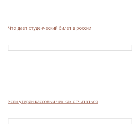
Что дает студенческий билет в россии
Если утерян кассовый чек как отчитаться