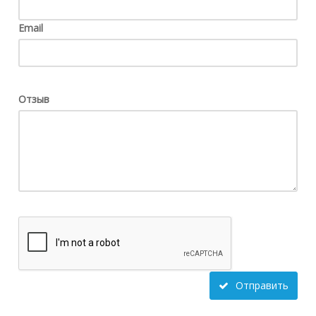
Email
Отзыв
Отправить