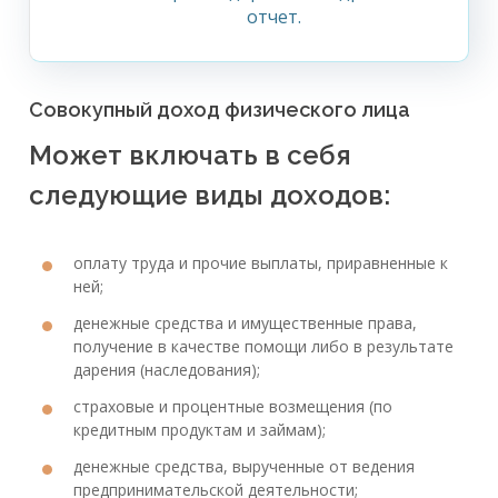
отчет.
Совокупный доход физического лица
Может включать в себя
следующие виды доходов:
оплату труда и прочие выплаты, приравненные к
ней;
денежные средства и имущественные права,
получение в качестве помощи либо в результате
дарения (наследования);
страховые и процентные возмещения (по
кредитным продуктам и займам);
денежные средства, вырученные от ведения
предпринимательской деятельности;