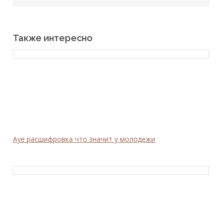
Также интересно
Ауе расшифровка что значит у молодежи