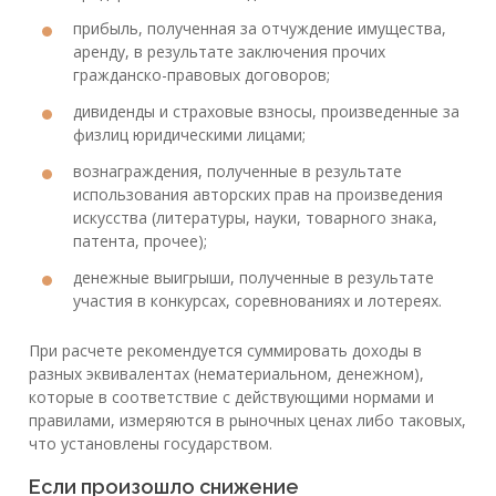
прибыль, полученная за отчуждение имущества,
аренду, в результате заключения прочих
гражданско-правовых договоров;
дивиденды и страховые взносы, произведенные за
физлиц юридическими лицами;
вознаграждения, полученные в результате
использования авторских прав на произведения
искусства (литературы, науки, товарного знака,
патента, прочее);
денежные выигрыши, полученные в результате
участия в конкурсах, соревнованиях и лотереях.
При расчете рекомендуется суммировать доходы в
разных эквивалентах (нематериальном, денежном),
которые в соответствие с действующими нормами и
правилами, измеряются в рыночных ценах либо таковых,
что установлены государством.
Если произошло снижение