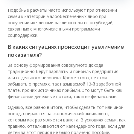
Подобные расчеты часто используют при отнесении
семей к категории малообеспеченных либо при
получении их членами различных льгот и субсидий,
связанных с многочисленными программами
соцподдержки.
В каких ситуациях происходит увеличение
показателя?
За основу формирования совокупного дохода
традиционно берут зарплаты и прибыль предприятия
или отдельного человека. Кроме этого, не стоит
забывать о премиях, так называемой 13-й заработной
плате, прочих источниках прибыли. Это могут быть как
финансовые денежные потоки, так и не финансовые.
Однако, все равно в итоге, чтобы сделать тот или иной
вывод, опираются на экономический эквивалент,
которым как раз является валюта. В условиях семьи, как
правило, отталкиваются от календарного года, если для
детей за этот период не было получено пособие.