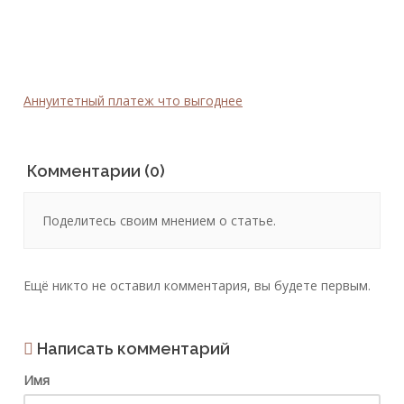
Аннуитетный платеж что выгоднее
Комментарии (0)
Поделитесь своим мнением о статье.
Ещё никто не оставил комментария, вы будете первым.
Написать комментарий
Имя