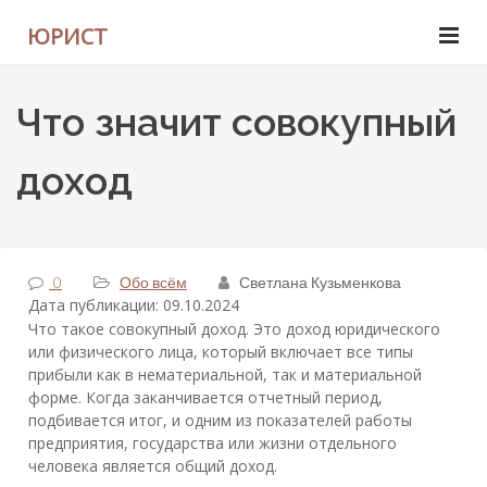
ЮРИСТ
Что значит совокупный
доход
0
Обо всём
Светлана Кузьменкова
Дата публикации: 09.10.2024
Что такое совокупный доход. Это доход юридического
или физического лица, который включает все типы
прибыли как в нематериальной, так и материальной
форме. Когда заканчивается отчетный период,
подбивается итог, и одним из показателей работы
предприятия, государства или жизни отдельного
человека является общий доход.