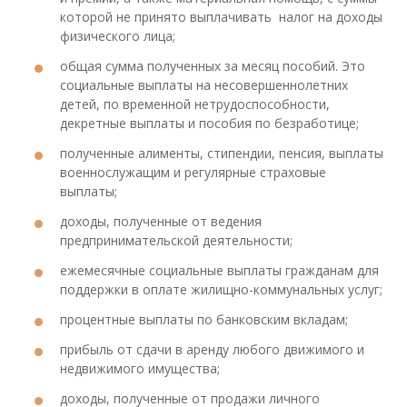
которой не принято выплачивать налог на доходы
физического лица;
общая сумма полученных за месяц пособий. Это
социальные выплаты на несовершеннолетних
детей, по временной нетрудоспособности,
декретные выплаты и пособия по безработице;
полученные алименты, стипендии, пенсия, выплаты
военнослужащим и регулярные страховые
выплаты;
доходы, полученные от ведения
предпринимательской деятельности;
ежемесячные социальные выплаты гражданам для
поддержки в оплате жилищно-коммунальных услуг;
процентные выплаты по банковским вкладам;
прибыль от сдачи в аренду любого движимого и
недвижимого имущества;
доходы, полученные от продажи личного