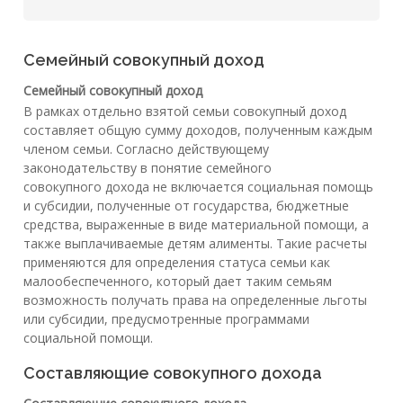
Семейный совокупный доход
Семейный совокупный доход
В рамках отдельно взятой семьи совокупный доход
составляет общую сумму доходов, полученным каждым
членом семьи. Согласно действующему
законодательству в понятие семейного
совокупного дохода не включается социальная помощь
и субсидии, полученные от государства, бюджетные
средства, выраженные в виде материальной помощи, а
также выплачиваемые детям алименты. Такие расчеты
применяются для определения статуса семьи как
малообеспеченного, который дает таким семьям
возможность получать права на определенные льготы
или субсидии, предусмотренные программами
социальной помощи.
Составляющие совокупного дохода