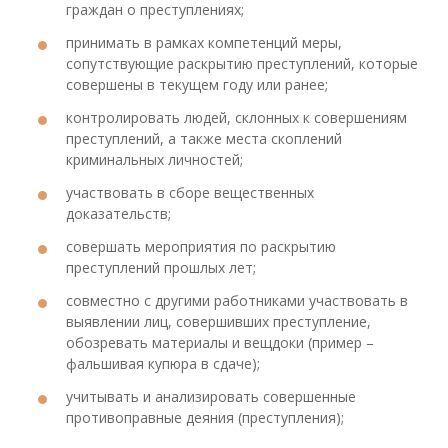
граждан о преступлениях;
принимать в рамках компетенций меры,
сопутствующие раскрытию преступлений, которые
совершены в текущем году или ранее;
контролировать людей, склонных к совершениям
преступлений, а также места скоплений
криминальных личностей;
участвовать в сборе вещественных
доказательств;
совершать мероприятия по раскрытию
преступлений прошлых лет;
совместно с другими работниками участвовать в
выявлении лиц, совершивших преступление,
обозревать материалы и вещдоки (пример –
фальшивая купюра в сдаче);
учитывать и анализировать совершенные
противоправные деяния (преступления);