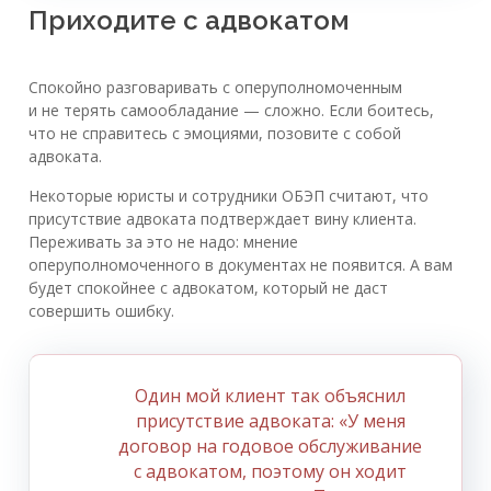
Приходите с адвокатом
Спокойно разговаривать с оперуполномоченным
и не терять самообладание — сложно. Если боитесь,
что не справитесь с эмоциями, позовите с собой
адвоката.
Некоторые юристы и сотрудники ОБЭП считают, что
присутствие адвоката подтверждает вину клиента.
Переживать за это не надо: мнение
оперуполномоченного в документах не появится. А вам
будет спокойнее с адвокатом, который не даст
совершить ошибку.
Один мой клиент так объяснил
присутствие адвоката: «У меня
договор на годовое обслуживание
с адвокатом, поэтому он ходит