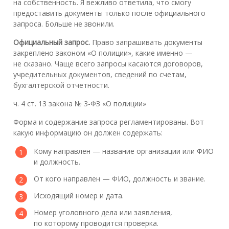
на собственность. Я вежливо ответила, что смогу
предоставить документы только после официального
запроса. Больше не звонили.
Официальный запрос.
Право запрашивать документы
закреплено законом «О полиции», какие именно —
не сказано. Чаще всего запросы касаются договоров,
учредительных документов, сведений по счетам,
бухгалтерской отчетности.
ч. 4 ст. 13 закона № 3-ФЗ «О полиции»
Форма и содержание запроса регламентированы. Вот
какую информацию он должен содержать:
Кому направлен — название организации или ФИО
и должность.
От кого направлен — ФИО, должность и звание.
Исходящий номер и дата.
Номер уголовного дела или заявления,
по которому проводится проверка.