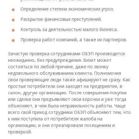
Определение степени экономических угроз.
Раскрытие финансовых преступлений.
Контроль за деятельностью малого бизнеса.
Проверка работ компаний, а также их партнеров.
Зачастую проверка сотрудниками ОБЭП производится
неожиданно, без предупреждения. Визит может
состояться по любой причине, даже по звонку
недовольного обслуживанием клиента. Полномочия
свои проверяющие люди также афишируют не сразу. Как
простые потребители они заходят на предприятие, в
салон, другую организацию. После совершения покупки
или сделки они предъявляют свои корочки и уже тогда
объясняют, в чем была неправильность работы. Чаще
всего свой приход сотрудники ОБЭП объясняют тем, что
к ним поступила от потребителя жалоба на
организацию, и они отреагировали посещением и
проверкой.