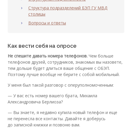
Структура подразделений БЭП ГУ МВД
столицы
Вопросы и ответы
Как вести себя на опросе
Не спешите давать номера телефонов.
Чем больше
телефонов друзей, сотрудников, знакомых вы назовете,
тем дольше будет длиться ваше общение с ОБЭП.
Поэтому лучше вообще не берите с собой мобильный.
У меня был такой разговор с оперуполномоченным:
— У вас есть номер вашего брата, Михаила
Александровича Берлиоза?
— Вы знаете, я недавно купила новый телефон и еще
не перенесла все контакты. Давайте я доберусь
до записной книжки и позвоню вам.