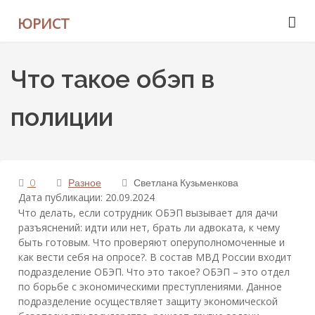
ЮРИСТ
Что такое обэп в
полиции
0
Разное
Светлана Кузьменкова
Дата публикации: 20.09.2024
Что делать, если сотрудник ОБЭП вызывает для дачи
разъяснений: идти или нет, брать ли адвоката, к чему
быть готовым. Что проверяют оперуполномоченные и
как вести себя на опросе?. В состав МВД России входит
подразделение ОБЭП. Что это такое? ОБЭП – это отдел
по борьбе с экономическими преступлениями. Данное
подразделение осуществляет защиту экономической