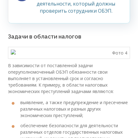
деятельности, который должны
проверить сотрудники ОБЭП.
Задачи в области налогов
В зависимости от поставленной задачи
оперуполномоченный ОБЭП обязанности свои
выполняет в установленный срок и согласно
требованиям. К примеру, в области налоговых
экономических преступлений задачами являются:
выявление, а также предупреждение и пресечение
различных налоговых и разных других
экономических преступлений;
обеспечение безопасности для деятельности
различных отделов государственных налоговых