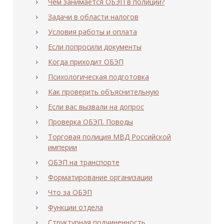
Чем занимается ОБЭП в полиции?
Задачи в области налогов
Условия работы и оплата
Если попросили документы
Когда приходит ОБЭП
Психологическая подготовка
Как проверить объяснительную
Если вас вызвали на допрос
Проверка ОБЭП. Поводы
Торговая полиция МВД Российской
империи
ОБЭП на транспорте
Форматирование организации
Что за ОБЭП
Функции отдела
Структурная подчиненность