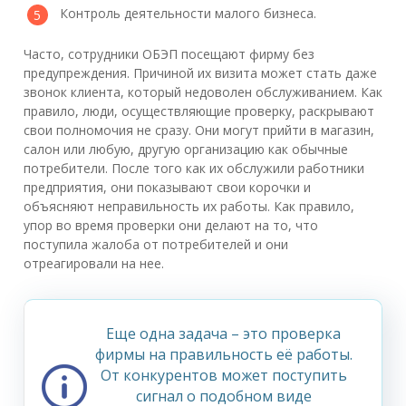
Контроль деятельности малого бизнеса.
Часто, сотрудники ОБЭП посещают фирму без
предупреждения. Причиной их визита может стать даже
звонок клиента, который недоволен обслуживанием. Как
правило, люди, осуществляющие проверку, раскрывают
свои полномочия не сразу. Они могут прийти в магазин,
салон или любую, другую организацию как обычные
потребители. После того как их обслужили работники
предприятия, они показывают свои корочки и
объясняют неправильность их работы. Как правило,
упор во время проверки они делают на то, что
поступила жалоба от потребителей и они
отреагировали на нее.
Еще одна задача – это проверка
фирмы на правильность её работы.
От конкурентов может поступить
сигнал о подобном виде