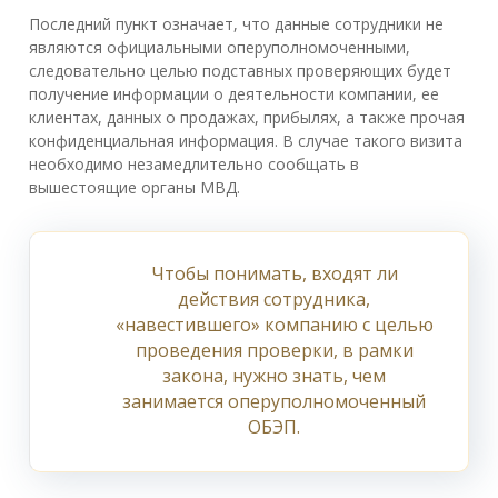
Последний пункт означает, что данные сотрудники не
являются официальными оперуполномоченными,
следовательно целью подставных проверяющих будет
получение информации о деятельности компании, ее
клиентах, данных о продажах, прибылях, а также прочая
конфиденциальная информация. В случае такого визита
необходимо незамедлительно сообщать в
вышестоящие органы МВД.
Чтобы понимать, входят ли
действия сотрудника,
«навестившего» компанию с целью
проведения проверки, в рамки
закона, нужно знать, чем
занимается оперуполномоченный
ОБЭП.