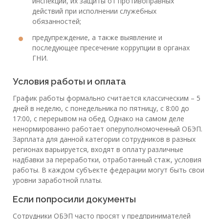
инспекций, их защиты от противоправных
действий при исполнении служебных
обязанностей;
предупреждение, а также выявление и
последующее пресечение коррупции в органах
ГНИ.
Условия работы и оплата
График работы формально считается классическим – 5
дней в неделю, с понедельника по пятницу, с 8:00 до
17:00, с перерывом на обед. Однако на самом деле
ненормированно работает оперуполномоченный ОБЭП.
Зарплата для данной категории сотрудников в разных
регионах варьируется, входят в оплату различные
надбавки за переработки, отработанный стаж, условия
работы. В каждом субъекте федерации могут быть свои
уровни заработной платы.
Если попросили документы
Сотрудники ОБЭП часто просят у предпринимателей