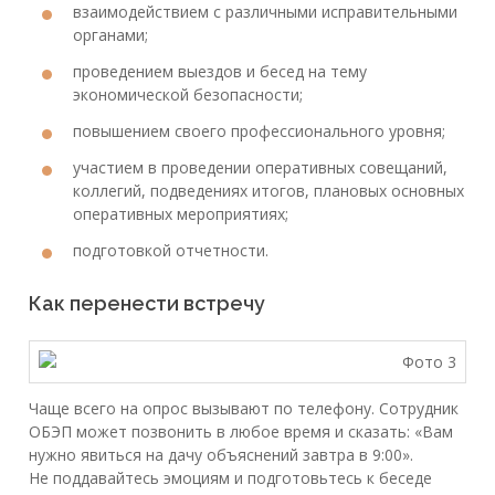
взаимодействием с различными исправительными
органами;
проведением выездов и бесед на тему
экономической безопасности;
повышением своего профессионального уровня;
участием в проведении оперативных совещаний,
коллегий, подведениях итогов, плановых основных
оперативных мероприятиях;
подготовкой отчетности.
Как перенести встречу
Чаще всего на опрос вызывают по телефону. Сотрудник
ОБЭП может позвонить в любое время и сказать: «Вам
нужно явиться на дачу объяснений завтра в 9:00».
Не поддавайтесь эмоциям и подготовьтесь к беседе