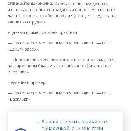
Отвечайте лаконично.
Избегайте лишних деталей
и отвечайте только на заданный вопрос. Не спешите
давать ответы, особенно если чувствуете, куда начал
клонить сотрудник.
Удачный пример из моей практики:
— Расскажите, чем занимается ваш клиент — ООО
«Деньги здесь».
— Понятия не имею, чем конкретно они занимаются,
на фирменном бланке у них написано «финансовые
операции».
Неудачный пример:
— Расскажите, чем занимается ваш клиент — ООО
«Васильки».
— А наши клиенты занимаются
обналичкой, они мне сами