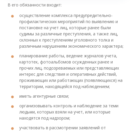
В его обязанности входит:
осуществление комплекса предупредительно-
профилактических мероприятий по выявлению и
постановке на учет лиц, которые ранее были
судимы за различные преступления, а также лиц,
склонных к преступлениям уголовного толка и
различным нарушениям экономического характера;
планирование работы, ведение журналов учета,
картотек, фотоальбомов осужденных ранее и
прочих лиц, подозреваемых или представляющих
интерес для следствия и оперативных действий,
проживающих или работающих (появляющихся) на
территории, находящейся под наблюдением;
иметь агентурные связи;
организовывать контроль и наблюдение за теми
людьми, которых взяли на учет, или которые
находятся под надзором;
участвовать в рассмотрении заявлений от