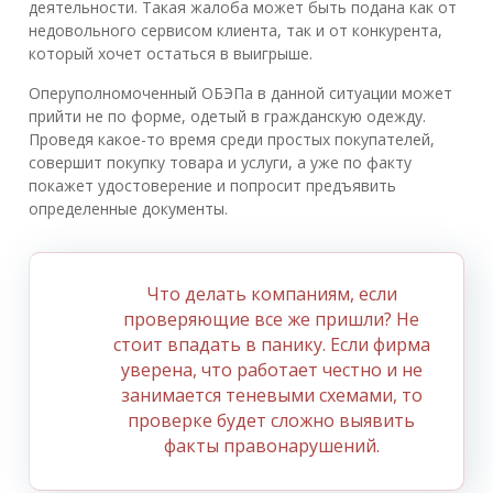
деятельности. Такая жалоба может быть подана как от
недовольного сервисом клиента, так и от конкурента,
который хочет остаться в выигрыше.
Оперуполномоченный ОБЭПа в данной ситуации может
прийти не по форме, одетый в гражданскую одежду.
Проведя какое-то время среди простых покупателей,
совершит покупку товара и услуги, а уже по факту
покажет удостоверение и попросит предъявить
определенные документы.
Что делать компаниям, если
проверяющие все же пришли? Не
стоит впадать в панику. Если фирма
уверена, что работает честно и не
занимается теневыми схемами, то
проверке будет сложно выявить
факты правонарушений.