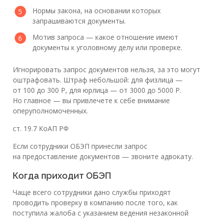
Нормы закона, на основании которых
запрашиваются документы.
Мотив запроса — какое отношение имеют
документы к уголовному делу или проверке.
Игнорировать запрос документов нельзя, за это могут
оштрафовать. Штраф небольшой: для физлица —
от 100 до 300 Р, для юрлица — от 3000 до 5000 Р.
Но главное — вы привлечете к себе внимание
оперуполномоченных.
ст. 19.7 КоАП РФ
Если сотрудники ОБЭП принесли запрос
на предоставление документов — звоните адвокату.
Когда приходит ОБЭП
Чаще всего сотрудники дано службы приходят
проводить проверку в компанию после того, как
поступила жалоба с указанием ведения незаконной