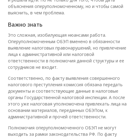
объяснения оперуполномоченному, но и чтобы самой
выяснить, в чем проблема.
Важно знать
Это сложная, изобилующая нюансами работа.
Оперуполномоченным ОБЭП вменено в обязанности
выявление налоговых правонарушений, но привлечение
лица к административной или налоговой
ответственности в полномочия данной структуры и ее
сотрудников не входит.
Соответственно, по факту выявления совершенного
налогового преступления комиссия обязана передать
документы и соответствующие данные в налоговые
органы Государственной налоговой инспекции. А после
этого уже налоговая уполномочена привлекать лица на
основании материалов, переданных ОБЭПом, к
административной и прочей ответственности.
Полномочия оперуполномоченного ОБЭП не могут
выходить за рамки законодательства РФ. По факту