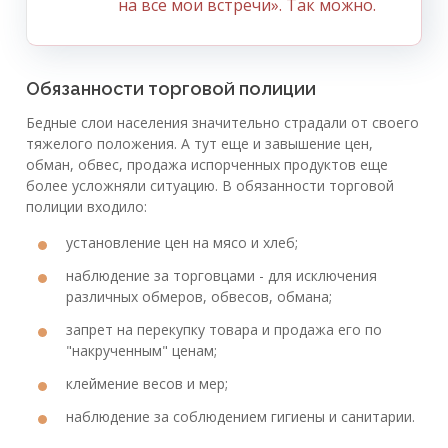
на все мои встречи». Так можно.
Обязанности торговой полиции
Бедные слои населения значительно страдали от своего
тяжелого положения. А тут еще и завышение цен,
обман, обвес, продажа испорченных продуктов еще
более усложняли ситуацию. В обязанности торговой
полиции входило:
установление цен на мясо и хлеб;
наблюдение за торговцами - для исключения
различных обмеров, обвесов, обмана;
запрет на перекупку товара и продажа его по
"накрученным" ценам;
клеймение весов и мер;
наблюдение за соблюдением гигиены и санитарии.