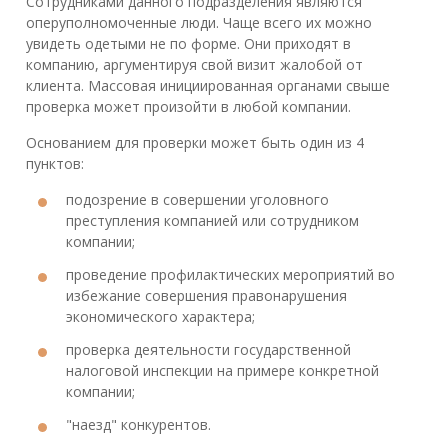
Сотрудниками данного подразделения являются
оперуполномоченные люди. Чаще всего их можно
увидеть одетыми не по форме. Они приходят в
компанию, аргументируя свой визит жалобой от
клиента. Массовая инициированная органами свыше
проверка может произойти в любой компании.
Основанием для проверки может быть один из 4
пунктов:
подозрение в совершении уголовного
преступления компанией или сотрудником
компании;
проведение профилактических мероприятий во
избежание совершения правонарушения
экономического характера;
проверка деятельности государственной
налоговой инспекции на примере конкретной
компании;
"наезд" конкурентов.