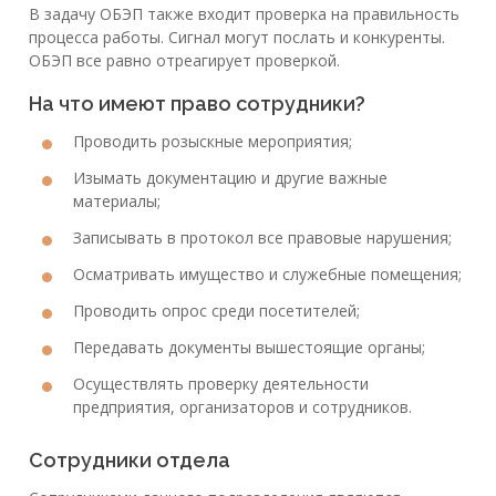
В задачу ОБЭП также входит проверка на правильность
процесса работы. Сигнал могут послать и конкуренты.
ОБЭП все равно отреагирует проверкой.
На что имеют право сотрудники?
Проводить розыскные мероприятия;
Изымать документацию и другие важные
материалы;
Записывать в протокол все правовые нарушения;
Осматривать имущество и служебные помещения;
Проводить опрос среди посетителей;
Передавать документы вышестоящие органы;
Осуществлять проверку деятельности
предприятия, организаторов и сотрудников.
Сотрудники отдела