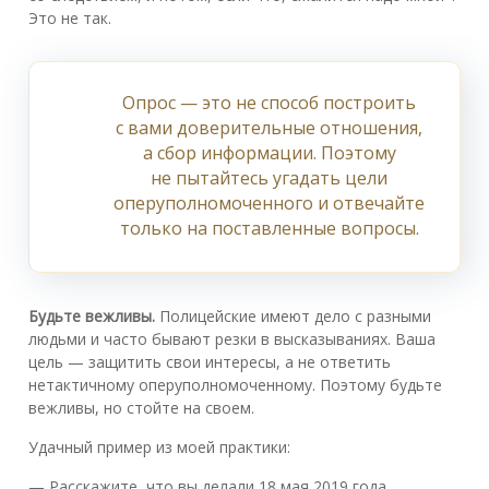
Это не так.
Опрос — это не способ построить
с вами доверительные отношения,
а сбор информации. Поэтому
не пытайтесь угадать цели
оперуполномоченного и отвечайте
только на поставленные вопросы.
Будьте вежливы.
Полицейские имеют дело с разными
людьми и часто бывают резки в высказываниях. Ваша
цель — защитить свои интересы, а не ответить
нетактичному оперуполномоченному. Поэтому будьте
вежливы, но стойте на своем.
Удачный пример из моей практики:
— Расскажите, что вы делали 18 мая 2019 года.