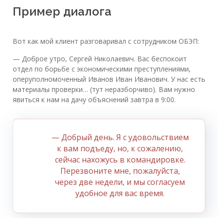
Пример диалога
Вот как мой клиент разговаривал с сотрудником ОБЭП:
— Доброе утро, Сергей Николаевич. Вас беспокоит
отдел по борьбе с экономическими преступлениями,
оперуполномоченный Иванов Иван Иванович. У нас есть
материалы проверки… (тут неразборчиво). Вам нужно
явиться к нам на дачу объяснений завтра в 9:00.
— Добрый день. Я с удовольствием
к вам подъеду, но, к сожалению,
сейчас нахожусь в командировке.
Перезвоните мне, пожалуйста,
через две недели, и мы согласуем
удобное для вас время.