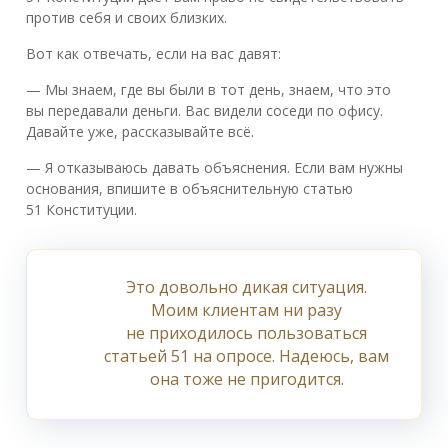
против себя и своих близких.
Вот как отвечать, если на вас давят:
— Мы знаем, где вы были в тот день, знаем, что это
вы передавали деньги. Вас видели соседи по офису.
Давайте уже, рассказывайте всё.
— Я отказываюсь давать объяснения. Если вам нужны
основания, впишите в объяснительную статью
51 Конституции.
Это довольно дикая ситуация.
Моим клиентам ни разу
не приходилось пользоваться
статьей 51 на опросе. Надеюсь, вам
она тоже не пригодится.