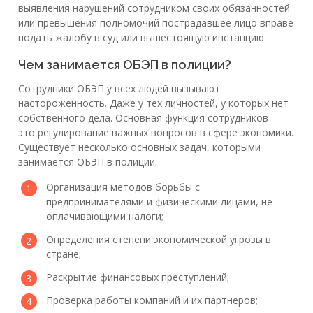
выявления нарушений сотрудником своих обязанностей
или превышения полномочий пострадавшее лицо вправе
подать жалобу в суд или вышестоящую инстанцию.
Чем занимается ОБЭП в полиции?
Сотрудники ОБЭП у всех людей вызывают
настороженность. Даже у тех личностей, у которых нет
собственного дела. Основная функция сотрудников –
это регулирование важных вопросов в сфере экономики.
Существует несколько основных задач, которыми
занимается ОБЭП в полиции.
Организация методов борьбы с
предпринимателями и физическими лицами, не
оплачивающими налоги;
Определения степени экономической угрозы в
стране;
Раскрытие финансовых преступлений;
Проверка работы компаний и их партнеров;