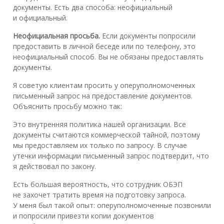
документы. Есть два способа: неофициальный
и официальный.
Неофициальная просьба.
Если документы попросили
предоставить в личной беседе или по телефону, это
неофициальный способ. Вы не обязаны предоставлять
документы.
Я советую клиентам просить у оперуполномоченных
письменный запрос на предоставление документов.
Объяснить просьбу можно так:
Это внутренняя политика нашей организации. Все
документы считаются коммерческой тайной, поэтому
мы предоставляем их только по запросу. В случае
утечки информации письменный запрос подтвердит, что
я действовал по закону.
Есть большая вероятность, что сотрудник ОБЭП
не захочет тратить время на подготовку запроса.
У меня был такой опыт: оперуполномоченные позвонили
и попросили привезти копии документов