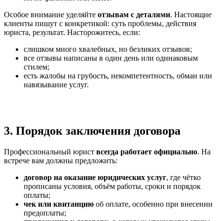
Особое внимание уделяйте
отзывам с деталями
. Настоящие
клиенты пишут с конкретикой: суть проблемы, действия
юриста, результат. Насторожитесь, если:
слишком много хвалебных, но безликих отзывов;
все отзывы написаны в один день или одинаковым
стилем;
есть жалобы на грубость, некомпетентность, обман или
навязывание услуг.
3. Порядок заключения договора
Профессиональный юрист
всегда работает официально
. На
встрече вам должны предложить:
договор на оказание юридических услуг
, где чётко
прописаны условия, объём работы, сроки и порядок
оплаты;
чек или квитанцию
об оплате, особенно при внесении
предоплаты;