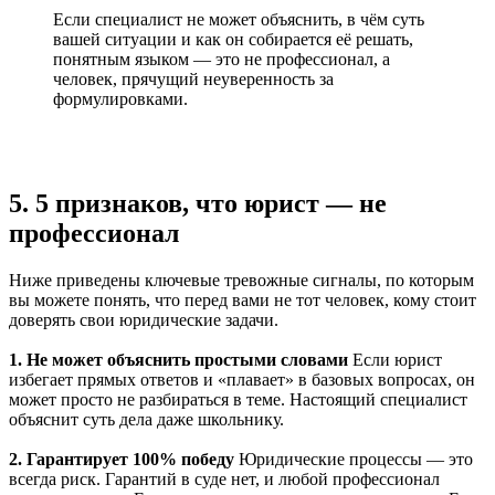
Если специалист не может объяснить, в чём суть
вашей ситуации и как он собирается её решать,
понятным языком — это не профессионал, а
человек, прячущий неуверенность за
формулировками.
5. 5 признаков, что юрист — не
профессионал
Ниже приведены ключевые тревожные сигналы, по которым
вы можете понять, что перед вами не тот человек, кому стоит
доверять свои юридические задачи.
1. Не может объяснить простыми словами
Если юрист
избегает прямых ответов и «плавает» в базовых вопросах, он
может просто не разбираться в теме. Настоящий специалист
объяснит суть дела даже школьнику.
2. Гарантирует 100% победу
Юридические процессы — это
всегда риск. Гарантий в суде нет, и любой профессионал