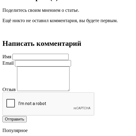
Поделитесь своим мнением о статье.
Ещё никто не оставил комментария, вы будете первым.
Написать комментарий
Имя
Email
Отзыв
Отправить
Популярное