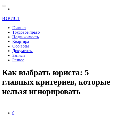
ЮРИСТ
Главная
Трудовое право
Недвижимость
Квартира
Обо всём
Документы
Записи
Разное
Как выбрать юриста: 5
главных критериев, которые
нельзя игнорировать
0