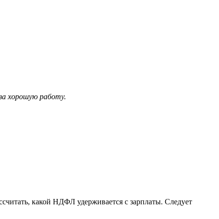
 за хорошую работу.
ссчитать, какой НДФЛ удерживается с зарплаты. Следует