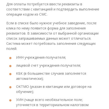
Для оплаты потребуется ввести реквизиты в
соответствии с квитанцией и подтвердить выполнение
операции кодом из СМС.
Если в списке было нужное учебное заведение, после
клика по нему появится форма для заполнения
реквизитов. В зависимости от выбранной организации
список запрашиваемых данных может отличаться.
Система может потребовать заполнения следующих
полей:
ИНН учреждения-получателя;
лицевой счет учреждения-получателя;
КБК (в большинстве случаев заполняется
автоматически);
ОКТМО (указан в квитанции или договоре на
обучение);
УИН (чаще всего необязательное поле;
уточняется в территориальном налоговом