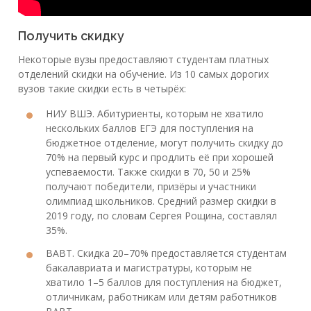
Получить скидку
Некоторые вузы предоставляют студентам платных
отделений скидки на обучение. Из 10 самых дорогих
вузов такие скидки есть в четырёх:
НИУ ВШЭ. Абитуриенты, которым не хватило
нескольких баллов ЕГЭ для поступления на
бюджетное отделение, могут получить скидку до
70% на первый курс и продлить её при хорошей
успеваемости. Также скидки в 70, 50 и 25%
получают победители, призёры и участники
олимпиад школьников. Средний размер скидки в
2019 году, по словам Сергея Рощина, составлял
35%.
ВАВТ. Скидка 20–70% предоставляется студентам
бакалавриата и магистратуры, которым не
хватило 1–5 баллов для поступления на бюджет,
отличникам, работникам или детям работников