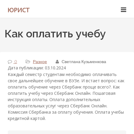
ЮРИСТ
Как оплатить учебу
0
Разное
Светлана Кузьменкова
Дата публикации: 03.10.2024
Каждый семестр студентам необходимо оплачивать
свое дальнейшее обучение в ВУЗе. И встает вопрос: как
оплатить обучение через Сбербанк проще всего?. Как
оплатить учебу через Сбербанк Онлайн. Пошаговая
инструкция оплаты. Оплата дополнительных
образовательных услуг через Сбербанк Онлайн.
Комиссия Сбербанка за оплату обучения. Оплата учебы
кредитной картой.