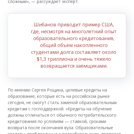
сложным», — рассуждает эксперт.
Шибанов приводит пример США,
где, несмотря на многолетний опыт
образовательного кредитования,
общий объём накопленного
студентами долга составляет около
$1,3 триллиона и очень тяжело
возвращается заёмщиками.
По мнению Сергея Рощина, целевые кредиты на
образование, которые есть на российском рынке
сегодня, не смогут стать заменой образовательным
кредитам с господдержкой. «Кредиты на обучение
должны отличаться от обычного потребительского
кредитования по условиям — ставкой, сроками
возврата после окончания вуза. Образовательные
кредиты, приближённые к потребительским, являются