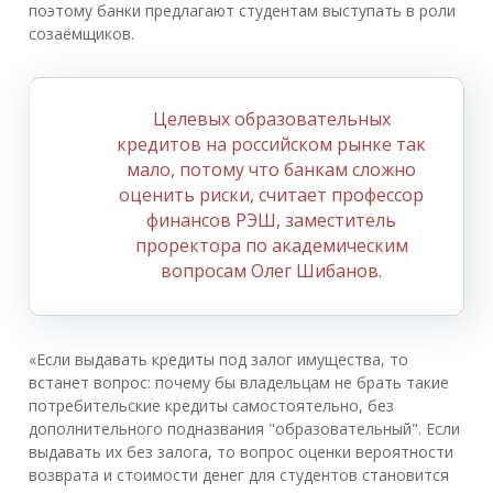
поэтому банки предлагают студентам выступать в роли
созаёмщиков.
Целевых образовательных
кредитов на российском рынке так
мало, потому что банкам сложно
оценить риски, считает профессор
финансов РЭШ, заместитель
проректора по академическим
вопросам Олег Шибанов.
«Если выдавать кредиты под залог имущества, то
встанет вопрос: почему бы владельцам не брать такие
потребительские кредиты самостоятельно, без
дополнительного подназвания "образовательный". Если
выдавать их без залога, то вопрос оценки вероятности
возврата и стоимости денег для студентов становится