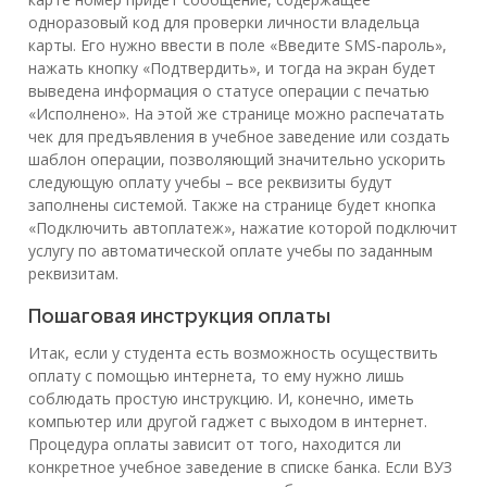
одноразовый код для проверки личности владельца
карты. Его нужно ввести в поле «Введите SMS-пароль»,
нажать кнопку «Подтвердить», и тогда на экран будет
выведена информация о статусе операции с печатью
«Исполнено». На этой же странице можно распечатать
чек для предъявления в учебное заведение или создать
шаблон операции, позволяющий значительно ускорить
следующую оплату учебы – все реквизиты будут
заполнены системой. Также на странице будет кнопка
«Подключить автоплатеж», нажатие которой подключит
услугу по автоматической оплате учебы по заданным
реквизитам.
Пошаговая инструкция оплаты
Итак, если у студента есть возможность осуществить
оплату с помощью интернета, то ему нужно лишь
соблюдать простую инструкцию. И, конечно, иметь
компьютер или другой гаджет с выходом в интернет.
Процедура оплаты зависит от того, находится ли
конкретное учебное заведение в списке банка. Если ВУЗ