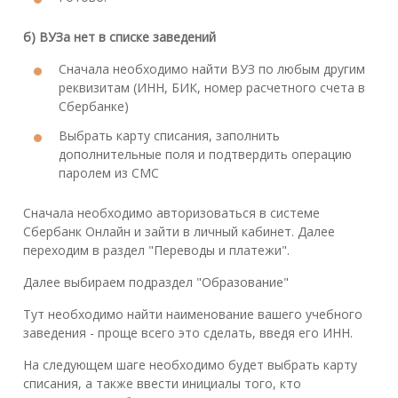
б) ВУЗа нет в списке заведений
Сначала необходимо найти ВУЗ по любым другим
реквизитам (ИНН, БИК, номер расчетного счета в
Сбербанке)
Выбрать карту списания, заполнить
дополнительные поля и подтвердить операцию
паролем из СМС
Сначала необходимо авторизоваться в системе
Сбербанк Онлайн и зайти в личный кабинет. Далее
переходим в раздел "Переводы и платежи".
Далее выбираем подраздел "Образование"
Тут необходимо найти наименование вашего учебного
заведения - проще всего это сделать, введя его ИНН.
На следующем шаге необходимо будет выбрать карту
списания, а также ввести инициалы того, кто