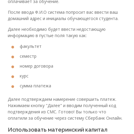
оплачивает за обучение.
После ввода Ф.И.О система попросит вас ввести ваш
домашний адрес и инициалы обучающегося студента.
Далее необходимо будет ввести недостающую
информацию в пустые поля такую как:
факультет
семестр
номер договора
курс
сумма платежа
Далее подтверждаем намерение совершить платеж.
Нажимаем кнопку "Далее" и вводим полученный код
подтверждения из СМС. Готово! Вы только что
оплатили за обучение через систему Сбербанк Онлайн.
Использовать материнский капитал