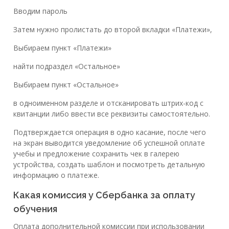
Вводим пароль
Затем нужно пролистать до второй вкладки «Платежи»,
Выбираем пункт «Платежи»
найти подраздел «Остальное»
Выбираем пункт «Остальное»
в одноименном разделе и отсканировать штрих-код с
квитанции либо ввести все реквизиты самостоятельно.
Подтверждается операция в одно касание, после чего
на экран выводится уведомление об успешной оплате
учебы и предложение сохранить чек в галерею
устройства, создать шаблон и посмотреть детальную
информацию о платеже.
Какая комиссия у Сбербанка за оплату
обучения
Оплата дополнительной комиссии при использовании