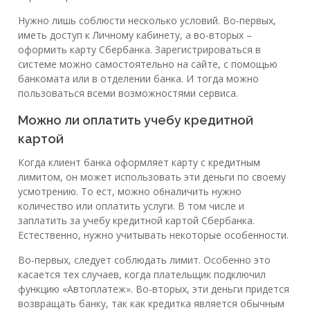
Нужно лишь соблюсти несколько условий. Во-первых,
иметь доступ к Личному кабинету, а во-вторых –
оформить карту Сбербанка. Зарегистрироваться в
системе можно самостоятельно на сайте, с помощью
банкомата или в отделении банка. И тогда можно
пользоваться всеми возможностями сервиса.
Можно ли оплатить учебу кредитной
картой
Когда клиент банка оформляет карту с кредитным
лимитом, он может использовать эти деньги по своему
усмотрению. То ест, можно о6наличить нужно
количество или оплатить услуги. В том числе и
заплатить за учебу кредитной картой Сбербанка.
Естественно, нужно учитывать некоторые особенности.
Во-первых, следует соблюдать лимит. Особенно это
касается тех случаев, когда плательщик подключил
функцию «Автоплатеж». Во-вторых, эти деньги придется
возвращать банку, так как кредитка является обычным