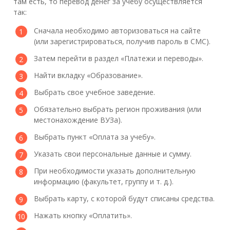
там есть, то перевод денег за учебу осуществляется
так:
Сначала необходимо авторизоваться на сайте
(или зарегистрироваться, получив пароль в СМС).
Затем перейти в раздел «Платежи и переводы».
Найти вкладку «Образование».
Выбрать свое учебное заведение.
Обязательно выбрать регион проживания (или
местонахождение ВУЗа).
Выбрать пункт «Оплата за учебу».
Указать свои персональные данные и сумму.
При необходимости указать дополнительную
информацию (факультет, группу и т. д.).
Выбрать карту, с которой будут списаны средства.
Нажать кнопку «Оплатить».