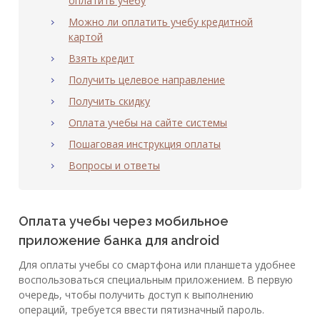
оплатить учебу
Можно ли оплатить учебу кредитной
картой
Взять кредит
Получить целевое направление
Получить скидку
Оплата учебы на сайте системы
Пошаговая инструкция оплаты
Вопросы и ответы
Оплата учебы через мобильное
приложение банка для android
Для оплаты учебы со смартфона или планшета удобнее
воспользоваться специальным приложением. В первую
очередь, чтобы получить доступ к выполнению
операций, требуется ввести пятизначный пароль.