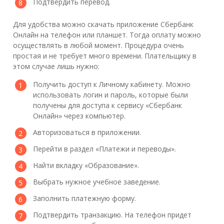
Подтвердить перевод.
Для удобства можно скачать приложение Сбербанк
Онлайн на телефон или планшет. Тогда оплату можно
осуществлять в любой момент. Процедура очень
простая и не требует много времени. Плательщику в
этом случае лишь нужно:
Получить доступ к Личному кабинету. Можно
использовать логин и пароль, которые были
получены для доступа к сервису «Сбербанк
Онлайн» через компьютер.
Авторизоваться в приложении.
Перейти в раздел «Платежи и переводы».
Найти вкладку «Образование».
Выбрать нужное учебное заведение.
Заполнить платежную форму.
Подтвердить транзакцию. На телефон придет