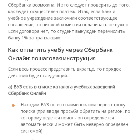
Сбербанка возможна. И это следует проверить до того,
как будет осуществлен платеж. Итак, если банк и
учебное учреждение заключили соответствующее
соглашение, то никакой комиссии оплачивать не нужно.
Если договора нет, то студент вынужден перечислить
банку 1% за транзакцию.
Как оплатить учебу через Сбербанк
Онлайн: пошаговая инструкция
Если весь процесс представить вкратце, то порядок
действий будет следующий:
а) ВУЗ есть в списке каталога учебных заведений
Сбербанк Онлайн
Находим ВУЗ по его наименования через строку
поиска (при вводе просьба обратить на регион, по
которому ведется поиск - он определяется
автоматически и может быть неверно определен
системой)