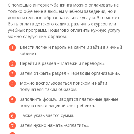
С помощью интернет-банкинга можно оплачивать не
только обучение в высшем учебном заведении, но и
дополнительные образовательные услуги. Это может
быть оплата детского садика, различных курсов или
учебных программ. Пошагово оплатить нужную услугу
можно следующим образом:
Ввести логин и пароль на сайте и зайти в Личный
кабинет.
Перейти в раздел «Платежи и переводы».
Затем открыть раздел «Переводы организации».
Можно воспользоваться поиском и найти
получателя таким образом.
Заполнить форму. Вводятся платежные данные
получателя и лицевой счет ребенка.
Также указывается сумма.
Затем нужно нажать «Оплатить».