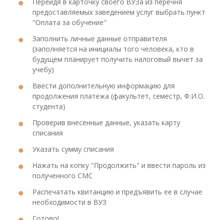
Перейдя в карточку своего ВУЗа из перечня
предоставляемых заведением услуг выбрать пункт
"Оплата за обучение"
Заполнить личные данные отправителя
(заполняется на инициалы того человека, кто в
будущем планирует получить налоговый вычет за
учебу)
Ввести дополнительную информацию для
продолжения платежа (факультет, семестр, Ф.И.О.
студента)
Проверив внесенные данные, указать карту
списания
Указать сумму списания
Нажать на копку "Продолжить" и ввести пароль из
полученного СМС
Распечатать квитанцию и предъявить ее в случае
необходимости в ВУЗ
Готово!