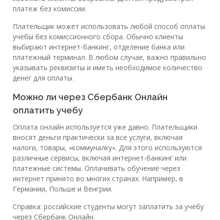
платеж без комиссии.
Плательщик может использовать любой способ оплаты
учебы без комиссионного сбора. Обычно клиенты
выбирают интернет-банкинг, отделение банка или
платежный терминал. В любом случае, важно правильно
указывать реквизиты и иметь необходимое количество
денег для оплаты.
Можно ли через Сбербанк Онлайн
оплатить учебу
Оплата онлайн используется уже давно. Плательщики
вносят деньги практически за все услуги, включая
налоги, товары, «коммуналку». Для этого используются
различные сервисы, включая интернет-банкинг или
платежные системы. Оплачивать обучение через
интернет принято во многих странах. Например, в
Германии, Польше и Венгрии.
Справка: российские студенты могут заплатить за учебу
через Сбербанк Онлайн.