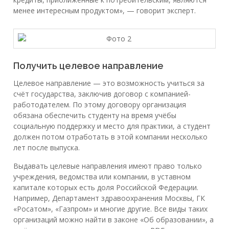
менее интересным продуктом», — говорит эксперт.
Получить целевое направление
Целевое направление — это возможность учиться за
счёт государства, заключив договор с компанией-
работодателем. По этому договору организация
обязана обеспечить студенту на время учёбы
социальную поддержку и место для практики, а студент
должен потом отработать в этой компании несколько
лет после выпуска.
Выдавать целевые направления имеют право только
учреждения, ведомства или компании, в уставном
капитале которых есть доля Российской Федерации.
Например, Департамент здравоохранения Москвы, ГК
«Росатом», «Газпром» и многие другие. Все виды таких
организаций можно найти в законе «Об образовании», а