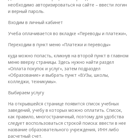
необходимо авторизироваться на сайте – ввести логин
и верный пароль.
Входим в личный кабинет
Учеба оплачивается во вкладке «Переводы и платежи»,
Переходим в пункт меню «Платежи и переводы»
куда можно попасть, кликнув на второй пункт в главном
меню вверху страницы. Здесь нужно найти раздел
«Оплата покупок и услуг», затем подраздел
«Образование» и выбрать пункт «ВУЗы, школы,
колледжи, техникумы».
Выбираем услугу
На открывшейся странице появится список учебных
заведений, учебу в которых можно оплатить. Список,
как правило, многостраничный, поэтому для удобства
следует воспользоваться строкой поиска: ввести в нее
название образовательного учреждения, ИНН либо
расчетный счет.