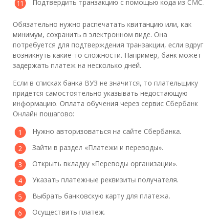
Подтвердить транзакцию с помощью кода из СМС.
Обязательно нужно распечатать квитанцию или, как
минимум, сохранить в электронном виде. Она
потребуется для подтверждения транзакции, если вдруг
возникнуть какие-то сложности. Например, банк может
задержать платеж на несколько дней.
Если в списках банка ВУЗ не значится, то плательщику
придется самостоятельно указывать недостающую
информацию. Оплата обучения через сервис Сбербанк
Онлайн пошагово:
Нужно авторизоваться на сайте Сбербанка.
Зайти в раздел «Платежи и переводы».
Открыть вкладку «Переводы организации».
Указать платежные реквизиты получателя.
Выбрать банковскую карту для платежа.
Осуществить платеж.