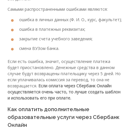
Самыми распространенными ошибками являются:
ошибка в личных данных (Ф. И. О., курс, факультет);
ошибка в платежных реквизитах;
закрытие счета учебного заведения;
смена ВУЗом банка.
Если есть ошибка, значит, осуществление платежа
будет приостановлено. Денежные средства в данном
случае будут возвращены плательщику через 5 дней. Но
если уплачивалась комиссия за перевод, то она не
возвращается.
Если оплата через Сбербанк Онлайн
осуществляется очень часто, то лучше создать шаблон
и использовать его при оплате.
Как оплатить дополнительные
образовательные услуги через Сбербанк
Онлайн