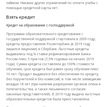
займом. Никаких других ограничений по оплате учебы с
помощью кредитной карты нет.
Взять кредит
Кредит на образование с господдержкой
Программа образовательного кредитования с
государственной поддержкой стартовала в 2009 году,
кредиты предоставляли Росинтербанк (в 2019 году
лишился лицензии) и Сбербанк. Льготные кредиты
выдавались под ¼ ставки рефинансирования Банка
России плюс 5 пунктов (7,5% годовых на начало 2019
года). Сумма кредита составляла до 100% стоимости
обучения, срок кредита был равен сроку обучения плюс
10 лет. Продукт выдавался без обеспечения по кредиту,
без поручителей и без комиссий, в том числе заёмщикам
младше 18 лет (при наличии разрешения органов опеки и
попечительства, а также письменного согласия
законных представителей). В 2019 году выдача льготных
образовательных кредитов была приостановлена.