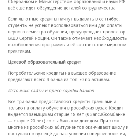
Сбербанком и Министерством образования и науки РФ
всё ещё идет обсуждение деталей сотрудничества.
Если льготные кредиты начнут выдавать в сентябре,
студенты не успеют воспользоваться ими для оплаты
первого семестра обучения, предупреждает проректор
ВШЭ Сергей Рощин. Он также отмечает необходимость
возобновления программы и её соответствие мировым
практикам.
Целевой образовательный кредит
Потребительские кредиты на высшее образование
предлагают всего 3 банка из топ-70 по активам.
Источник: сайты и пресс-службы банков
Все три банка предоставляют кредиты траншами и
только на оплату обучения в российских вузах. Кредит
выдаётся заёмщикам старше 18 лет (в Запсибкомбанке
— старше 20 лет) со стабильным доходом. При этом
многие из российских абитуриентов оканчивают школу и
поступают в вуз ещё до наступления совершеннолетия,