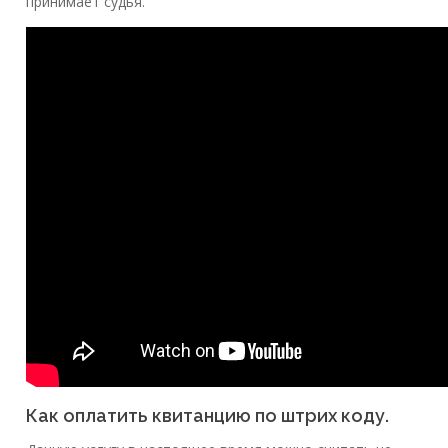
принимает судья.
Как оплатить квитанцию по штрих коду.