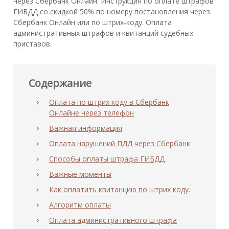
через Сбербанк Онлайн. Инструкция по оплате штрафов
ГИБДД со скидкой 50% по номеру постановления через
Сбербанк Онлайн или по штрих-коду. Оплата
административных штрафов и квитанций судебных
приставов.
Содержание
Оплата по штрих коду в Сбербанк
Онлайне через телефон
Важная информация
Оплата нарушений ПДД через Сбербанк
Способы оплаты штрафа ГИБДД
Важные моменты
Как оплатить квитанцию по штрих коду.
Алгоритм оплаты
Оплата административного штрафа