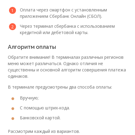
Оплата через смартфон с установленным
приложением Сбербанк Онлайн (СБОЛ).
Через терминал сбербанка с использованием
кредитной или дебетовой карты.
Алгоритм оплаты
Обратите внимание! В терминалах различных регионов
меню может различаться. Однако отличия не
существенны и основной алгоритм совершения платежа
одинаков.
В терминале предусмотрены два способа оплаты:
Вручную;
С помощью штрих-кода.
Банковской картой.
Рассмотрим каждый из вариантов.