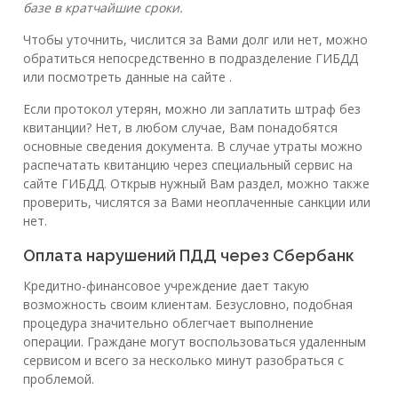
базе в кратчайшие сроки.
Чтобы уточнить, числится за Вами долг или нет, можно
обратиться непосредственно в подразделение ГИБДД
или посмотреть данные на сайте .
Если протокол утерян, можно ли заплатить штраф без
квитанции? Нет, в любом случае, Вам понадобятся
основные сведения документа. В случае утраты можно
распечатать квитанцию через специальный сервис на
сайте ГИБДД. Открыв нужный Вам раздел, можно также
проверить, числятся за Вами неоплаченные санкции или
нет.
Оплата нарушений ПДД через Сбербанк
Кредитно-финансовое учреждение дает такую
возможность своим клиентам. Безусловно, подобная
процедура значительно облегчает выполнение
операции. Граждане могут воспользоваться удаленным
сервисом и всего за несколько минут разобраться с
проблемой.