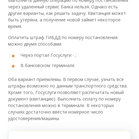
Выполнить данную операцию по номеру постановления
через удаленный сервис банка нельзя. Однако есть
другие варианты, как решить задачу. Квитанция может
быть утеряна, а получение новой займет некоторое
время.
Оплатить штраф ГИБДД по номеру постановления
можно двумя способами:
Через портал Госуслуги - ;
В банковском терминале.
Оба вариант приемлемы. В первом случае, узнать все
штрафы возможно по данным транспортного средства.
Кроме того, Госуслуги позволяют распечатать новый
документ (квитанцию). Выполнить оплату по номеру
постановления можно в терминале. В некоторых
случаях достаточно ввести номерное число
удостоверения/машины.