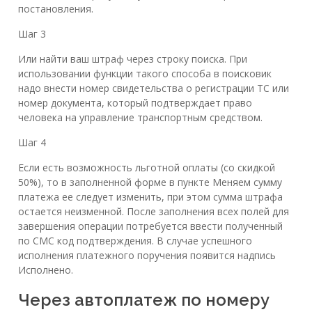
постановления.
Шаг 3
Или найти ваш штраф через строку поиска. При
использовании функции такого способа в поисковик
надо внести номер свидетельства о регистрации ТС или
номер документа, который подтверждает право
человека на управление транспортным средством.
Шаг 4
Если есть возможность льготной оплаты (со скидкой
50%), то в заполненной форме в пункте Меняем сумму
платежа ее следует изменить, при этом сумма штрафа
остается неизменной. После заполнения всех полей для
завершения операции потребуется ввести полученный
по СМС код подтверждения. В случае успешного
исполнения платежного поручения появится надпись
Исполнено.
Через автоплатеж по номеру