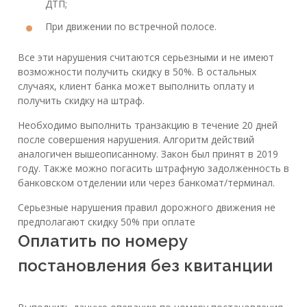
ДТП;
При движении по встречной полосе.
Все эти нарушения считаются серьезными и не имеют
возможности получить скидку в 50%. В остальных
случаях, клиент банка может выполнить оплату и
получить скидку на штраф.
Необходимо выполнить транзакцию в течение 20 дней
после совершения нарушения. Алгоритм действий
аналогичен вышеописанному. Закон был принят в 2019
году. Также можно погасить штрафную задолженность в
банковском отделении или через банкомат/терминал.
Серьезные нарушения правил дорожного движения не
предполагают скидку 50% при оплате
Оплатить по номеру
постановления без квитанции