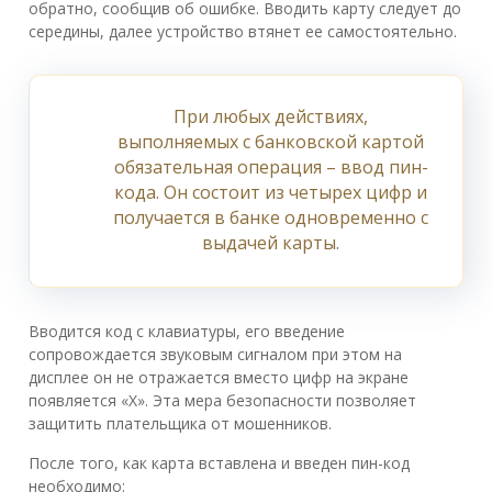
обратно, сообщив об ошибке. Вводить карту следует до
середины, далее устройство втянет ее самостоятельно.
При любых действиях,
выполняемых с банковской картой
обязательная операция – ввод пин-
кода. Он состоит из четырех цифр и
получается в банке одновременно с
выдачей карты.
Вводится код с клавиатуры, его введение
сопровождается звуковым сигналом при этом на
дисплее он не отражается вместо цифр на экране
появляется «Х». Эта мера безопасности позволяет
защитить плательщика от мошенников.
После того, как карта вставлена и введен пин-код
необходимо: