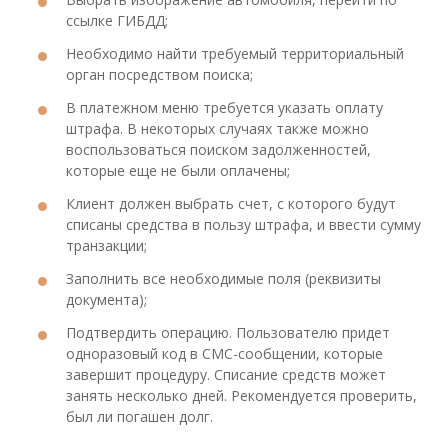
ссылке ГИБДД;
Необходимо найти требуемый территориальный
орган посредством поиска;
В платежном меню требуется указать оплату
штрафа. В некоторых случаях также можно
воспользоваться поиском задолженностей,
которые еще не были оплачены;
Клиент должен выбрать счет, с которого будут
списаны средства в пользу штрафа, и ввести сумму
транзакции;
Заполнить все необходимые поля (реквизиты
документа);
Подтвердить операцию. Пользователю придет
одноразовый код в СМС-сообщении, которые
завершит процедуру. Списание средств может
занять несколько дней. Рекомендуется проверить,
был ли погашен долг.