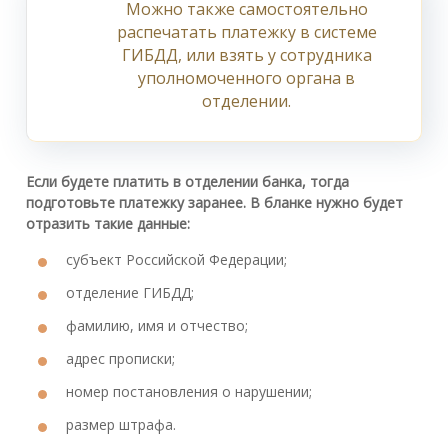
Можно также самостоятельно
распечатать платежку в системе
ГИБДД, или взять у сотрудника
уполномоченного органа в
отделении.
Если будете платить в отделении банка, тогда
подготовьте платежку заранее. В бланке нужно будет
отразить такие данные:
субъект Российской Федерации;
отделение ГИБДД;
фамилию, имя и отчество;
адрес прописки;
номер постановления о нарушении;
размер штрафа.