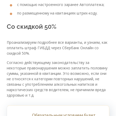
с помощью настроенного заранее Автоплатежа;
по размещенному на квитанциях штрих-коду.
Со скидкой 50%
Проанализируем подробнее все варианты, и узнаем, как
оплатить штраф ГИБДД через Сбербанк Онлайн со
скидкой 50%.
Согласно действующему законодательству за
некоторые правонарушения можно заплатить половину
суммы, указанной в квитанции. Это возможно, если они
не относятся к категории повторных нарушений, не
связаны с употреблением алкогольных напитков и
наркотических средств водителем, не причинили вреда
здоровью и т.д.
Обязательным условием будет