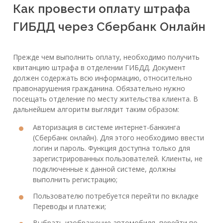
Как провести оплату штрафа
ГИБДД через Сбербанк Онлайн
Прежде чем выполнить оплату, необходимо получить
квитанцию штрафа в отделении ГИБДД. Документ
должен содержать всю информацию, относительно
правонарушения гражданина. Обязательно нужно
посещать отделение по месту жительства клиента. В
дальнейшем алгоритм выглядит таким образом:
Авторизация в системе интернет-банкинга
(Сбербанк онлайн). Для этого необходимо ввести
логин и пароль. Функция доступна только для
зарегистрированных пользователей. Клиенты, не
подключенные к данной системе, должны
выполнить регистрацию;
Пользователю потребуется перейти по вкладке
Переводы и платежи;
Выбрать изображение автомобиля, перейти по