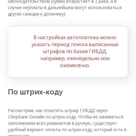
законодательством (сумма возрастает в 2 раза, а в
случае неуплаты в дальнейшем могут использоваться
другие санкции к должнику).
В настройках автоплатежа можно
указать период поиска выписанных
штрафов по базам ГИБДД,
например, еженедельно или
ежемесячно.
По штрих-коду
Рассмотрим, как оплатить штраф ГИБДД через
Сбербанк Онлайн по штрих-коду. Чтобы не заниматься
заполнением всех реквизитов в ручную, существует
удобный вариант оплаты по штрих-коду, который есть в
квитанции.