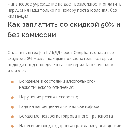
Финансовое учреждение не дает возможности оплатить
нарушения ПДД только по номеру постановления, без
квитанции
Как заплатить со скидкой 50% и
без комиссии
Оплатить штраф в ГИБДД через Сбербанк онлайн со
скидкой 50% может каждый пользователь, который
подходит под определенные критерии. Исключением
являются:
Вождение в состоянии алкогольного/
наркотического опьянения;
Нарушение режима скорости;
Езда на запрещенный сигнал светофора;
Вождение незарегистрированного транспорта;
Нанесение вреда здоровья гражданину вследствие