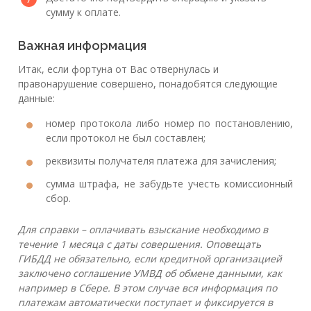
сумму к оплате.
Важная информация
Итак, если фортуна от Вас отвернулась и
правонарушение совершено, понадобятся следующие
данные:
номер протокола либо номер по постановлению,
если протокол не был составлен;
реквизиты получателя платежа для зачисления;
сумма штрафа, не забудьте учесть комиссионный
сбор.
Для справки – оплачивать взыскание необходимо в
течение 1 месяца с даты совершения. Оповещать
ГИБДД не обязательно, если кредитной организацией
заключено соглашение УМВД об обмене данными, как
например в Сбере. В этом случае вся информация по
платежам автоматически поступает и фиксируется в