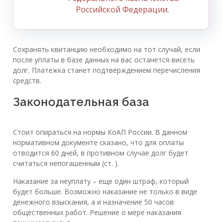
Российской Федерации.
Сохранять квитанцию необходимо на тот случай, если
после уплаты в базе данных на вас останется висеть
долг. Платежка станет подтверждением перечисления
средств.
Законодательная база
Стоит опираться на нормы КоАП России. В данном
нормативном документе сказано, что для оплаты
отводится 60 дней, в противном случае долг будет
считаться непогашенным (ст. ).
Наказание за неуплату – еще один штраф, который
будет больше. Возможно наказание не только в виде
денежного взыскания, а и назначение 50 часов
общественных работ. Решение о мере наказания