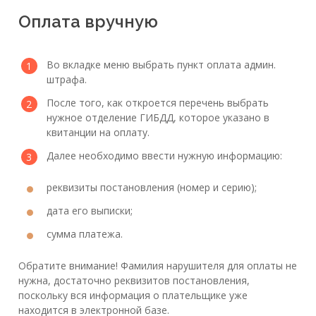
Оплата вручную
Во вкладке меню выбрать пункт оплата админ.
штрафа.
После того, как откроется перечень выбрать
нужное отделение ГИБДД, которое указано в
квитанции на оплату.
Далее необходимо ввести нужную информацию:
реквизиты постановления (номер и серию);
дата его выписки;
сумма платежа.
Обратите внимание! Фамилия нарушителя для оплаты не
нужна, достаточно реквизитов постановления,
поскольку вся информация о плательщике уже
находится в электронной базе.