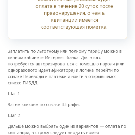
оплата в течение 20 суток после
правонарушения, о чем в
квитанции имеется
соответствующая пометка.
Заплатить по льготному или полному тарифу можно в
личном кабинете Интернет-банка. Для этого
потребуется авторизироваться с помощью пароля (или
одноразового идентификатора) и логина. перейти по
ссылке Переводы и платежи и найти в открывшемся
списке ГИБДД.
Шаг 1
Затем кликаем по ссылке Штрафы.
Шаг 2
Дальше можно выбрать один из вариантов — оплата по
квитанции, в строку следует вводить номер