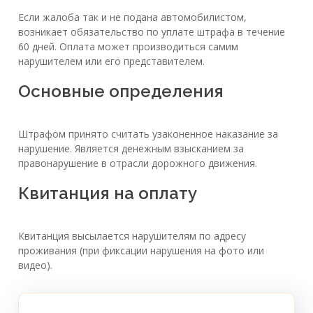
Если жалоба так и не подана автомобилистом,
возникает обязательство по уплате штрафа в течение
60 дней. Оплата может производиться самим
нарушителем или его представителем.
Основные определения
Штрафом принято считать узаконенное наказание за
нарушение. Является денежным взысканием за
правонарушение в отрасли дорожного движения.
Квитанция на оплату
Квитанция высылается нарушителям по адресу
проживания (при фиксации нарушения на фото или
видео).