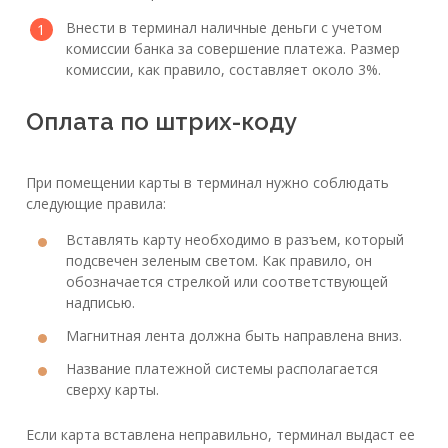
Внести в терминал наличные деньги с учетом
комиссии банка за совершение платежа. Размер
комиссии, как правило, составляет около 3%.
Оплата по штрих-коду
При помещении карты в терминал нужно соблюдать
следующие правила:
Вставлять карту необходимо в разъем, который
подсвечен зеленым светом. Как правило, он
обозначается стрелкой или соответствующей
надписью.
Магнитная лента должна быть направлена вниз.
Название платежной системы располагается
сверху карты.
Если карта вставлена неправильно, терминал выдаст ее