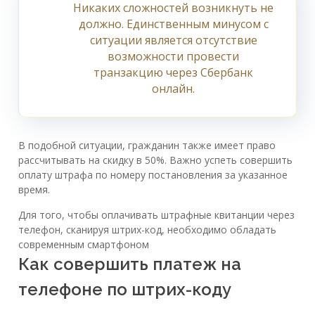
Никаких сложностей возникнуть не
должно. Единственным минусом с
ситуации является отсутствие
возможности провести
транзакцию через Сбербанк
онлайн.
В подобной ситуации, гражданин также имеет право
рассчитывать на скидку в 50%. Важно успеть совершить
оплату штрафа по номеру постановления за указанное
время.
Для того, чтобы оплачивать штрафные квитанции через
телефон, сканируя штрих-код, необходимо обладать
современным смартфоном
Как совершить платеж на
телефоне по штрих-коду