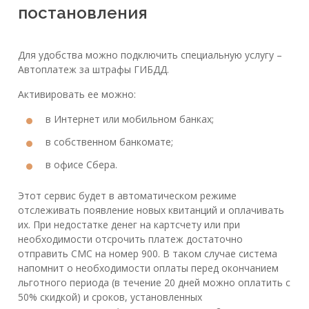
постановления
Для удобства можно подключить специальную услугу –
Автоплатеж за штрафы ГИБДД.
Активировать ее можно:
в Интернет или мобильном банках;
в собственном банкомате;
в офисе Сбера.
Этот сервис будет в автоматическом режиме
отслеживать появление новых квитанций и оплачивать
их. При недостатке денег на картсчету или при
необходимости отсрочить платеж достаточно
отправить СМС на номер 900. В таком случае система
напомнит о необходимости оплаты перед окончанием
льготного периода (в течение 20 дней можно оплатить с
50% скидкой) и сроков, установленных