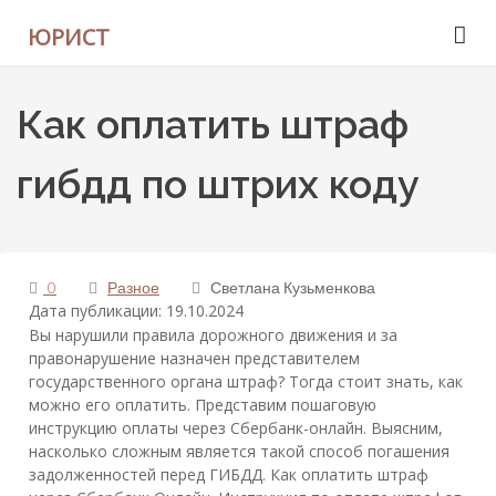
ЮРИСТ
Как оплатить штраф
гибдд по штрих коду
0
Разное
Светлана Кузьменкова
Дата публикации: 19.10.2024
Вы нарушили правила дорожного движения и за
правонарушение назначен представителем
государственного органа штраф? Тогда стоит знать, как
можно его оплатить. Представим пошаговую
инструкцию оплаты через Сбербанк-онлайн. Выясним,
насколько сложным является такой способ погашения
задолженностей перед ГИБДД. Как оплатить штраф