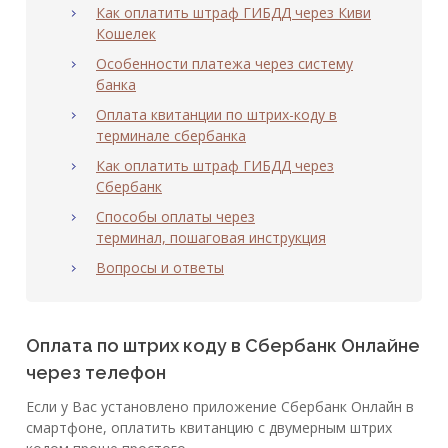
Как оплатить штраф ГИБДД через Киви
Кошелек
Особенности платежа через систему
банка
Оплата квитанции по штрих-коду в
терминале сбербанка
Как оплатить штраф ГИБДД через
Сбербанк
Способы оплаты через
терминал, пошаговая инструкция
Вопросы и ответы
Оплата по штрих коду в Сбербанк Онлайне
через телефон
Если у Вас установлено приложение Сбербанк Онлайн в
смартфоне, оплатить квитанцию с двумерным штрих