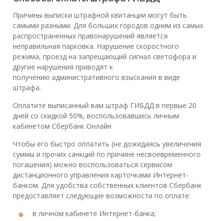
Причины выписки штрафной квитанции могут быть
самыми разными. Для больших городов одним из самых
распространенных правонарушений является
неправильная парковка. Нарушение скоростного
режима, проезд на запрещающий сигнал светофора и
другие нарушения приводят к
получению административного взыскания в виде
штрафа.
Оплатите выписанный вам штраф ГИБДД в первые 20
дней со скидкой 50%, воспользовавшись личным
кабинетом Сбербанк Онлайн
Чтобы его быстро оплатить (не дожидаясь увеличения
суммы и прочих санкций по причине несвоевременного
погашения) можно воспользоваться сервисом
дистанционного управления карточками Интернет-
банком. Для удобства собственных клиентов Сбербанк
предоставляет следующие возможности по оплате:
в личном кабинете Интернет-банка;