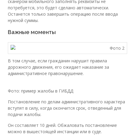
сканером мобильного заполнять реквизиты не
потребуется, это будет сделано автоматически.
Останется только завершить операцию после ввода
нужной суммы.
Важные моменты
В том случае, если гражданин нарушит правила
дорожного движения, его ожидает наказание за
административное правонарушение.
Фото: пример жалобы в ГИБДД
Постановление по делам административного характера
вступят в силу, когда окончится срок, отведенный для
подачи жалобы.
Он составляет 10 дней. Обжаловать постановление
можно в вышестоящей инстанции или в суде.