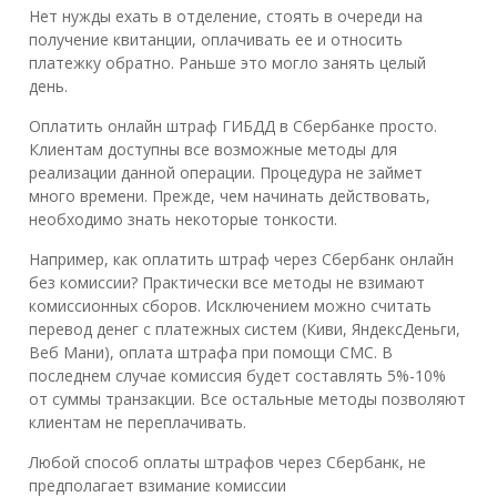
Нет нужды ехать в отделение, стоять в очереди на
получение квитанции, оплачивать ее и относить
платежку обратно. Раньше это могло занять целый
день.
Оплатить онлайн штраф ГИБДД в Сбербанке просто.
Клиентам доступны все возможные методы для
реализации данной операции. Процедура не займет
много времени. Прежде, чем начинать действовать,
необходимо знать некоторые тонкости.
Например, как оплатить штраф через Сбербанк онлайн
без комиссии? Практически все методы не взимают
комиссионных сборов. Исключением можно считать
перевод денег с платежных систем (Киви, ЯндексДеньги,
Веб Мани), оплата штрафа при помощи СМС. В
последнем случае комиссия будет составлять 5%-10%
от суммы транзакции. Все остальные методы позволяют
клиентам не переплачивать.
Любой способ оплаты штрафов через Сбербанк, не
предполагает взимание комиссии