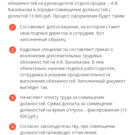
обязанностей на руководителя отдела продаж – А.В.
Василькова в порядке совмещения должностей с
доплатой 13 600 руб. Процесс оформления будет таким:
Составляют допсоглашение, на котором ставят
свои подписи директор и сотрудник. Вот
заполненный образец:
Кадровые специалисты составляют приказ о
возложении дополнительных трудовых
обязанностей на А.В. Василькова. В нем
обязательно наличие подписи работодателя,
сотрудника и указание продолжительности
выполнения обязанностей. Заполненный документ
выглядит так:
Начисляют оплату труда за совмещение
должностей. Сумма доплаты за совмещение
должностей на время отпуска – фиксированная (13
600 руб.).
Согласно законодательству, при совмещении
должностей производят отчисления: