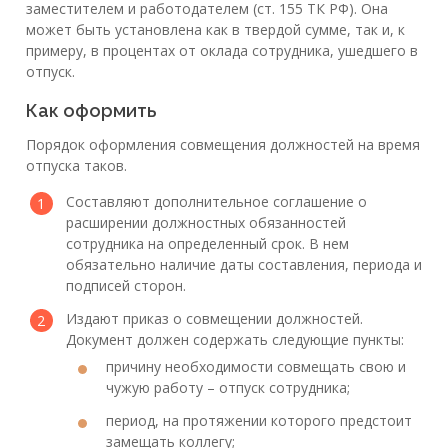
заместителем и работодателем (ст. 155 ТК РФ). Она
может быть установлена как в твердой сумме, так и, к
примеру, в процентах от оклада сотрудника, ушедшего в
отпуск.
Как оформить
Порядок оформления совмещения должностей на время
отпуска таков.
Составляют дополнительное соглашение о
расширении должностных обязанностей
сотрудника на определенный срок. В нем
обязательно наличие даты составления, периода и
подписей сторон.
Издают приказ о совмещении должностей.
Документ должен содержать следующие пункты:
причину необходимости совмещать свою и
чужую работу – отпуск сотрудника;
период, на протяжении которого предстоит
замещать коллегу;