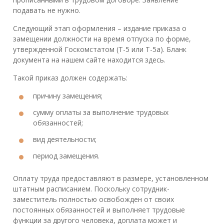
подавать не нужно.
Следующий этап оформления – издание приказа о
замещении должности на время отпуска по форме,
утвержденной Госкомстатом (Т-5 или Т-5а). Бланк
документа на нашем сайте находится здесь.
Такой приказ должен содержать:
причину замещения;
сумму оплаты за выполнение трудовых
обязанностей;
вид деятельности;
период замещения.
Оплату труда предоставляют в размере, установленном
штатным расписанием. Поскольку сотрудник-
заместитель полностью освобожден от своих
постоянных обязанностей и выполняет трудовые
функции за другого человека, доплата может и