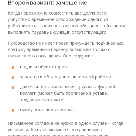
Второй вариант: замещение
Когда невозможно совместить две должности,
допустимо временное освобождение одного из
работников от своих постоянных обязанностей с целью
выполнять трудовые функции отсутствующего.
Руководство не имеет права принуждать подчиненных,
поэтому временный перевод возможен только с
письменного соглашения. Оно содержит:
подписи обеих сторон;
характер и объем дополнительной работы;
длительность выполнения трудовых функций
коллеги (может быть прописано в уставе,
трудовом контракте);
сумму полагаемых выплат.
Письменное согласие не нужно в одном случае – когда
условия работы не меняются по сравнению с
прописанными в трудовом договоре. Заявление