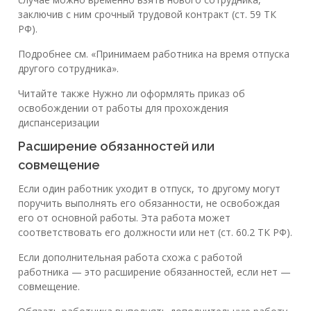
заключив с ним срочный трудовой контракт (ст. 59 ТК
РФ).
Подробнее см. «Принимаем работника на время отпуска
другого сотрудника».
Читайте также Нужно ли оформлять приказ об
освобождении от работы для прохождения
диспансеризации
Расширение обязанностей или
совмещение
Если один работник уходит в отпуск, то другому могут
поручить выполнять его обязанности, не освобождая
его от основной работы. Эта работа может
соответствовать его должности или нет (ст. 60.2 ТК РФ).
Если дополнительная работа схожа с работой
работника — это расширение обязанностей, если нет —
совмещение.