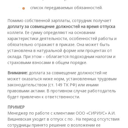
список передаваемых обязанностей.
Помимо собственной зарплаты, сотрудник получает
доплату за совмещение должностей на время отпуска
коллеги. Ее сумму определяют на основании
характеристики деятельности, особенностей работы и
обязательно отражают в приказе. Она может быть
установлена в натуральной форме или процентах от
оклада. При этом – облагается подоходным налогом и
страховыми взносами в общем порядке.
Внимание:
доплата за совмещение должностей не
может оказаться ниже норм, установленных трудовым
законодательством (ст. 149 ТК РФ) или иными
правовыми актами. В противном случае работодатель
будет привлечен к ответственности.
ПРИМЕР
Менеджер по работе с клиентами ООО «СИРИУС» А.И.
Вишневская уходит в отпуск с по . На период отсутствия
сотрудницы принято решение о возложении ее