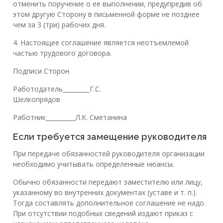
отменить поручение о ее выполнении, предупредив об
этом другую Сторону в письменной форме не позднее
чем за 3 (три) рабочих дня.
4. Настоящее соглашение является неотъемлемой
частью трудового договора.
Подписи Сторон
Работодатель_________Г.С.
Шелкопрядов
Работник__________Л.К. Сметанина
Если требуется замещение руководителя
При передаче обязанностей руководителя организации
необходимо учитывать определенные нюансы.
Обычно обязанности передают заместителю или лицу,
указанному во внутренних документах (уставе и т. п.).
Тогда составлять дополнительное соглашение не надо.
При отсутствии подобных сведений издают приказ с