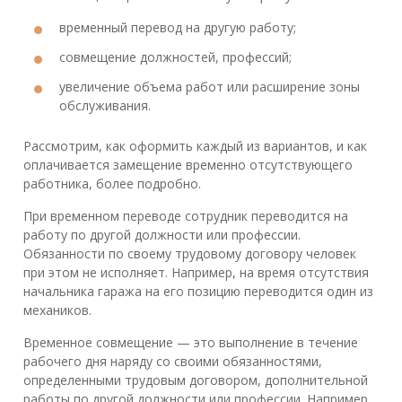
временный перевод на другую работу;
совмещение должностей, профессий;
увеличение объема работ или расширение зоны
обслуживания.
Рассмотрим, как оформить каждый из вариантов, и как
оплачивается замещение временно отсутствующего
работника, более подробно.
При временном переводе сотрудник переводится на
работу по другой должности или профессии.
Обязанности по своему трудовому договору человек
при этом не исполняет. Например, на время отсутствия
начальника гаража на его позицию переводится один из
механиков.
Временное совмещение — это выполнение в течение
рабочего дня наряду со своими обязанностями,
определенными трудовым договором, дополнительной
работы по другой должности или профессии. Например,