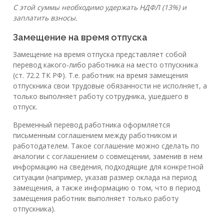
С этой суммы необходимо удержать НДФЛ (13%) и
заплатить взносы.
Замещение на время отпуска
Замещение на время отпуска представляет собой
перевод какого-либо работника на место отпускника
(ст. 72.2 ТК РФ). Т.е. работник на время замещения
отпускника свои трудовые обязанности не исполняет, а
только выполняет работу сотрудника, ушедшего в
отпуск.
Временный перевод работника оформляется
письменным соглашением между работником и
работодателем. Такое соглашение можно сделать по
аналогии с соглашением о совмещении, заменив в нем
информацию на сведения, подходящие для конкретной
ситуации (например, указав размер оклада на период
замещения, а также информацию о том, что в период
замещения работник выполняет только работу
отпускника).