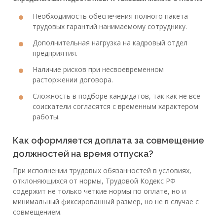
Необходимость обеспечения полного пакета
трудовых гарантий нанимаемому сотруднику.
Дополнительная нагрузка на кадровый отдел
предприятия.
Наличие рисков при несвоевременном
расторжении договора.
Сложность в подборе кандидатов, так как не все
соискатели согласятся с временным характером
работы.
Как оформляется доплата за совмещение
должностей на время отпуска?
При исполнении трудовых обязанностей в условиях,
отклоняющихся от нормы, Трудовой Кодекс РФ
содержит не только четкие нормы по оплате, но и
минимальный фиксированный размер, но не в случае с
совмещением.