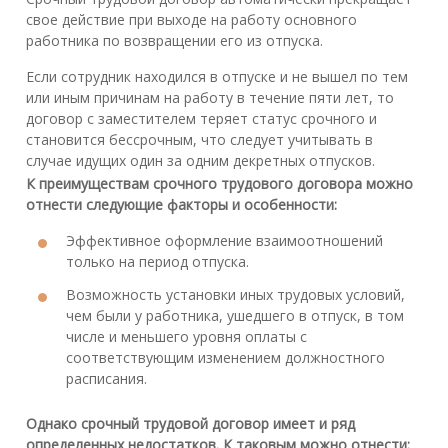
свое действие при выходе на работу основного
работника по возвращении его из отпуска.
Если сотрудник находился в отпуске и не вышел по тем
или иным причинам на работу в течение пяти лет, то
договор с заместителем теряет статус срочного и
становится бессрочным, что следует учитывать в
случае идущих один за одним декретных отпусков.
К преимуществам срочного трудового договора можно
отнести следующие факторы и особенности:
Эффективное оформление взаимоотношений
только на период отпуска.
Возможность установки иных трудовых условий,
чем были у работника, ушедшего в отпуск, в том
числе и меньшего уровня оплаты с
соответствующим изменением должностного
расписания.
Однако срочный трудовой договор имеет и ряд
определенных недостатков. К таковым можно отнести: