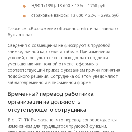
НДФЛ (13%): 13 600 × 13% = 1768 руб.
страховые взносы: 13 600 × 22% = 2992 руб.
Также см. «Возложение обязанностей с и на главного
бухгалтера».
Сведения о совмещении не фиксируют в трудовой
книжке, личной карточке и табеле. При изменении
условий, в результате которых доплата подлежит
уменьшению или полной отмене, оформляют
соответствующий приказ с указанием причин принятия
подобного решения. Сотрудника об этом уведомляют
заблаговременно и в письменной форме.
Временный перевод работника
организации на должность
отсутствующего сотрудника
В ст. 71 ТК РФ сказано, что перевод сопровождается
изменением для трудящегося трудовой функции,