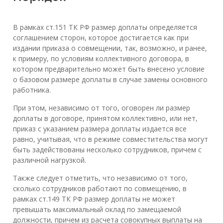
В рамках ст.151 ТК РФ размер доплаты определяется
соглашением сторон, которое достигается как при
издании приказа о совмещении, так, возможно, и ранее,
к примеру, по условиям коллективного договора, в
котором предварительно может быть внесено условие
о базовом размере доплаты в случае замены основного
работника.
При этом, независимо от того, оговорен ли размер
доплаты в договоре, принятом коллективно, или нет,
приказ с указанием размера доплаты издается все
равно, учитывая, что в режиме совместительства могут
быть задействованы несколько сотрудников, причем с
различной нагрузкой.
Также следует отметить, что независимо от того,
сколько сотрудников работают по совмещению, в
рамках ст.149 ТК РФ размер доплаты не может
превышать максимальный оклад по замещаемой
должности, причем из расчета совокупных выплаты на