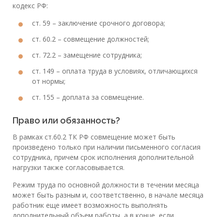
кодекс РФ:
ст. 59 – заключение срочного договора;
ст. 60.2 – совмещение должностей;
ст. 72.2 – замещение сотрудника;
ст. 149 – оплата труда в условиях, отличающихся
от нормы;
ст. 155 – доплата за совмещение.
Право или обязанность?
В рамках ст.60.2 ТК РФ совмещение может быть
произведено только при наличии письменного согласия
сотрудника, причем срок исполнения дополнительной
нагрузки также согласовывается.
Режим труда по основной должности в течении месяца
может быть разным и, соответственно, в начале месяца
работник еще имеет возможность выполнять
дополнительный объем работы, а в конце, если