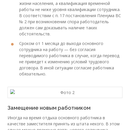
жизни населения, а квалификация временной
работы не ниже уровня квалификации сотрудника.
В соответствии с п. 17 постановления Пленума ВС
№ 2 при возникновении спора работодатель
должен сам доказывать наличие таких
обстоятельств.
Сроком от 1 месяца до выхода основного
сотрудника на работу — без согласия
переводимого работника в случае, когда перевод
не приведет к изменению условий трудового
договора. В иной ситуации согласие работника
обязательно.
Замещение новым работником
Иногда на время отдыха основного работника в
качестве заместителя принять из штата некого. В этом
случае можно временно взять нового сотрудника,