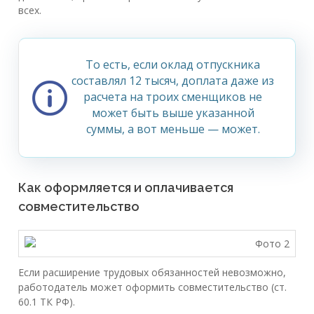
всех.
То есть, если оклад отпускника
составлял 12 тысяч, доплата даже из
расчета на троих сменщиков не
может быть выше указанной
суммы, а вот меньше — может.
Как оформляется и оплачивается
совместительство
Если расширение трудовых обязанностей невозможно,
работодатель может оформить совместительство (ст.
60.1 ТК РФ).