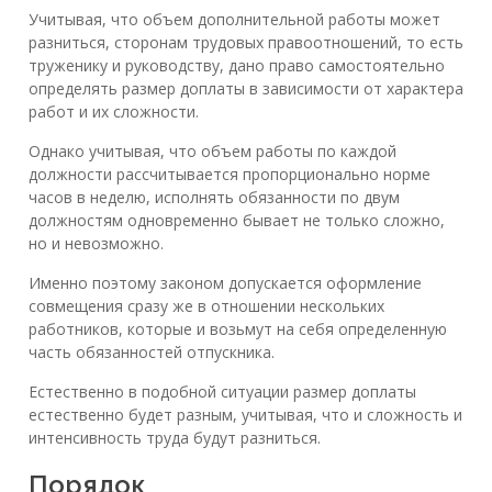
Учитывая, что объем дополнительной работы может
разниться, сторонам трудовых правоотношений, то есть
труженику и руководству, дано право самостоятельно
определять размер доплаты в зависимости от характера
работ и их сложности.
Однако учитывая, что объем работы по каждой
должности рассчитывается пропорционально норме
часов в неделю, исполнять обязанности по двум
должностям одновременно бывает не только сложно,
но и невозможно.
Именно поэтому законом допускается оформление
совмещения сразу же в отношении нескольких
работников, которые и возьмут на себя определенную
часть обязанностей отпускника.
Естественно в подобной ситуации размер доплаты
естественно будет разным, учитывая, что и сложность и
интенсивность труда будут разниться.
Порядок