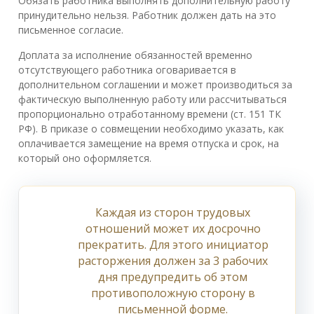
Обязать работника выполнять дополнительную работу
принудительно нельзя. Работник должен дать на это
письменное согласие.
Доплата за исполнение обязанностей временно
отсутствующего работника оговаривается в
дополнительном соглашении и может производиться за
фактическую выполненную работу или рассчитываться
пропорционально отработанному времени (ст. 151 ТК
РФ). В приказе о совмещении необходимо указать, как
оплачивается замещение на время отпуска и срок, на
который оно оформляется.
Каждая из сторон трудовых
отношений может их досрочно
прекратить. Для этого инициатор
расторжения должен за 3 рабочих
дня предупредить об этом
противоположную сторону в
письменной форме.