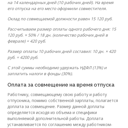
на 14 календарных дней (10 рабочих дней). На время
его отпуска на его место оформили совместителя.
Оклад по совмещаемой должности равен 15 120 руб.
Рассчитываем размер оплаты одного рабочего дня: 15
120 руб. × 50% / 18 дн. (количество рабочих дней в
феврале) = 420 руб.
Размер оплаты 10 рабочих дней составил: 10 дн. × 420
руб. = 4200 руб.
С этой суммы необходимо удержать НДФЛ (13%) и
заплатить налоги в фонды (30%).
Оплата за совмещение на время отпуска
Работнику, совмещающему свою работу и работу
отпускника, помимо собственной зарплаты, полагается
доплата за совмещение. Размер данной доплаты
определяется исходя из объема и специфики
выполняемой дополнительной работы. Доплата
устанавливается по соглашению между работником-