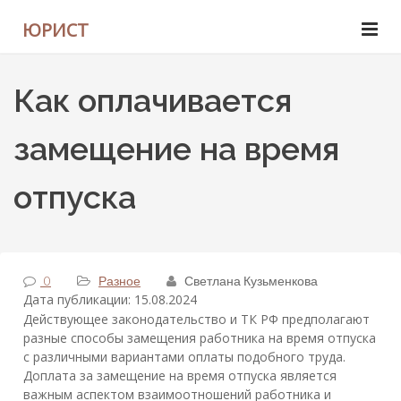
ЮРИСТ
Как оплачивается
замещение на время
отпуска
0
Разное
Светлана Кузьменкова
Дата публикации: 15.08.2024
Действующее законодательство и ТК РФ предполагают
разные способы замещения работника на время отпуска
с различными вариантами оплаты подобного труда.
Доплата за замещение на время отпуска является
важным аспектом взаимоотношений работника и