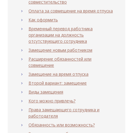
совместительство
Оплата за совмещение на время отпуска
Как оформить
Временный перевод работника
организации на должность
отсутствующего сотрудника
Замещение новым работником
Расширение обязанностей или
совмещение
Замещение на время отпуска
Второй вариант: замещение
Виды замещения
Кого можно привлечь?
Права замещающего сотрудника и
работодателя
Обязанность или возможность?