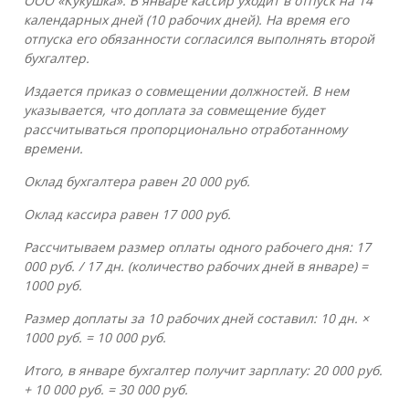
ООО «Кукушка». В январе кассир уходит в отпуск на 14
календарных дней (10 рабочих дней). На время его
отпуска его обязанности согласился выполнять второй
бухгалтер.
Издается приказ о совмещении должностей. В нем
указывается, что доплата за совмещение будет
рассчитываться пропорционально отработанному
времени.
Оклад бухгалтера равен 20 000 руб.
Оклад кассира равен 17 000 руб.
Рассчитываем размер оплаты одного рабочего дня: 17
000 руб. / 17 дн. (количество рабочих дней в январе) =
1000 руб.
Размер доплаты за 10 рабочих дней составил: 10 дн. ×
1000 руб. = 10 000 руб.
Итого, в январе бухгалтер получит зарплату: 20 000 руб.
+ 10 000 руб. = 30 000 руб.