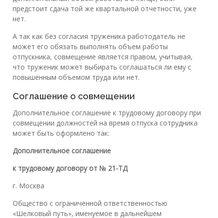
предстоит сдача той же квартальной отчетности, уже
нет.
А так как без согласия труженика работодатель не
может его обязать выполнять объем работы
отпускника, совмещение является правом, учитывая,
что труженик может выбирать соглашаться ли ему с
повышенным объемом труда или нет.
Соглашение о совмещении
Дополнительное соглашение к трудовому договору при
совмещении должностей на время отпуска сотрудника
может быть оформлено так:
Дополнительное соглашение
к трудовому договору от № 21-ТД
г. Моск
Общество с ограниченной ответственностью
«Шелковый путь», именуемое в дальнейшем