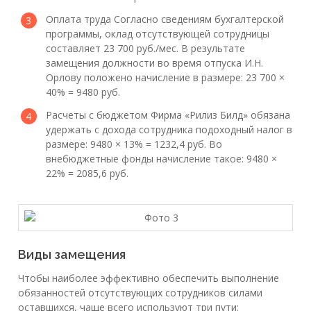
Оплата труда Согласно сведениям бухгалтерской
программы, оклад отсутствующей сотрудницы
составляет 23 700 руб./мес. В результате
замещения должности во время отпуска И.Н.
Орлову положено начисление в размере: 23 700 ×
40% = 9480 руб.
Расчеты с бюджетом Фирма «Рилиз Билд» обязана
удержать с дохода сотрудника подоходный налог в
размере: 9480 × 13% = 1232,4 руб. Во
внебюджетные фонды начисление такое: 9480 ×
22% = 2085,6 руб.
Виды замещения
Чтобы наиболее эффективно обеспечить выполнение
обязанностей отсутствующих сотрудников силами
оставшихся, чаще всего используют три пути: