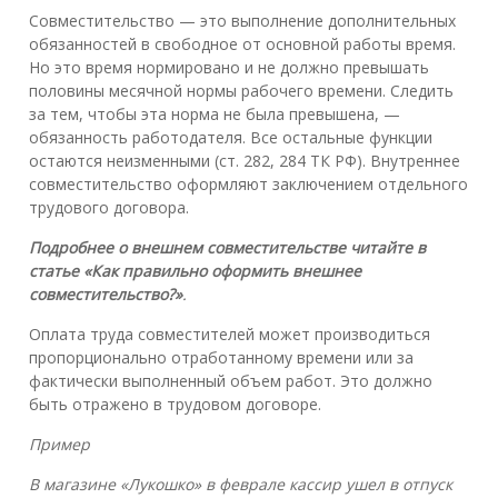
Совместительство — это выполнение дополнительных
обязанностей в свободное от основной работы время.
Но это время нормировано и не должно превышать
половины месячной нормы рабочего времени. Следить
за тем, чтобы эта норма не была превышена, —
обязанность работодателя. Все остальные функции
остаются неизменными (ст. 282, 284 ТК РФ). Внутреннее
совместительство оформляют заключением отдельного
трудового договора.
Подробнее о внешнем совместительстве читайте в
ст
атье
«Как правильно оформить внешнее
совместительство?»
.
Оплата труда совместителей может производиться
пропорционально отработанному времени или за
фактически выполненный объем работ. Это должно
быть отражено в трудовом договоре.
Пример
В магазине «Лукошко» в феврале кассир ушел в отпуск