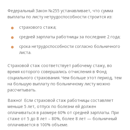
Федеральный Закон №255 устанавливает, что сумма
выплаты по листу нетрудоспособности строится из:
страхового стажа;
средней зарплаты работницы за последние 2 года;
срока нетрудоспособности согласно больничного
листа.
Страховой стаж соответствует рабочему стажу, во
время которого совершались отчисления в Фонд
социального страхования. Чем больше этот период, тем
на большую выплату по больничному листу можно
рассчитывать.
Важно! Если страховой стаж работницы составляет
меньше 5 лет, отпуск по болезни ей должен
оплачиваться в размере 60% от средней зарплаты. При
стаже от 5 до 8 лет – 80%, более 8 лет — больничный
оплачивается в 100% объеме.