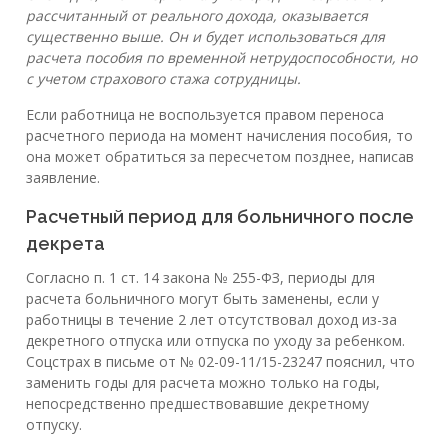
рассчитанный от реального дохода, оказывается
существенно выше. Он и будет использоваться для
расчета пособия по временной нетрудоспособности, но
с учетом страхового стажа сотрудницы.
Если работница не воспользуется правом переноса
расчетного периода на момент начисления пособия, то
она может обратиться за пересчетом позднее, написав
заявление.
Расчетный период для больничного после
декрета
Согласно п. 1 ст. 14 закона № 255-ФЗ, периоды для
расчета больничного могут быть заменены, если у
работницы в течение 2 лет отсутствовал доход из-за
декретного отпуска или отпуска по уходу за ребенком.
Соцстрах в письме от № 02-09-11/15-23247 пояснил, что
заменить годы для расчета можно только на годы,
непосредственно предшествовавшие декретному
отпуску.