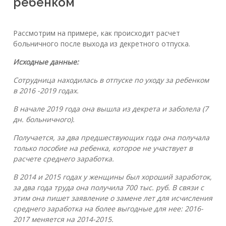
ребенком
Рассмотрим на примере, как происходит расчет
больничного после выхода из декретного отпуска.
Исходные данные:
Сотрудница находилась в отпуске по уходу за ребенком
в 2016 -2019 годах.
В начале 2019 года она вышла из декрета и заболела (7
дн. больничного).
Получается, за два предшествующих года она получала
только пособие на ребенка, которое не участвует в
расчете среднего заработка.
В 2014 и 2015 годах у женщины был хороший заработок,
за два года труда она получила 700 тыс. руб. В связи с
этим она пишет заявление о замене лет для исчисления
среднего заработка на более выгодные для нее: 2016-
2017 меняется на 2014-2015.