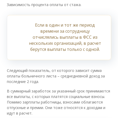
Зависимость процента оплаты от стажа.
Если в один и тот же период
времени за сотрудницу
отчислялись выплаты в ФСС из
нескольких организаций, в расчет
берутся выплаты только с одной.
Следующий показатель, от которого зависит сумма
оплаты больничного листа – среднедневной доход за
последние 2 года.
В суммарный заработок за указанный срок принимаются
все выплаты, с которых платятся социальные взносы.
Помимо зарплаты работницы, взносами облагаются
отпускные и премии. Они тоже относятся к доходам и
идут в расчет.