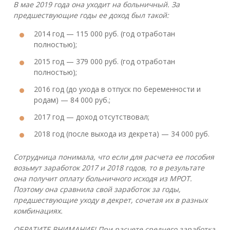
В мае 2019 года она уходит на больничный. За
предшествующие годы ее доход был такой:
2014 год — 115 000 руб. (год отработан
полностью);
2015 год — 379 000 руб. (год отработан
полностью);
2016 год (до ухода в отпуск по беременности и
родам) — 84 000 руб.;
2017 год — доход отсутствовал;
2018 год (после выхода из декрета) — 34 000 руб.
Сотрудница понимала, что если для расчета ее пособия
возьмут заработок 2017 и 2018 годов, то в результате
она получит оплату больничного исходя из МРОТ.
Поэтому она сравнила свой заработок за годы,
предшествующие уходу в декрет, сочетая их в разных
комбинациях.
ОБРАТИТЕ ВНИМАНИЕ! При расчете среднего заработка