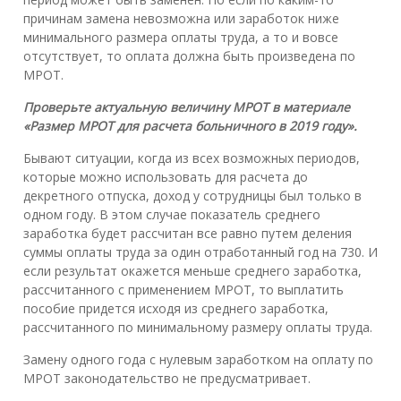
причинам замена невозможна или заработок ниже
минимального размера оплаты труда, а то и вовсе
отсутствует, то оплата должна быть произведена по
МРОТ.
Проверьте актуальную величину МРОТ в материале
«Размер МРОТ для расчета больничного в 2019 году»
.
Бывают ситуации, когда из всех возможных периодов,
которые можно использовать для расчета до
декретного отпуска, доход у сотрудницы был только в
одном году. В этом случае показатель среднего
заработка будет рассчитан все равно путем деления
суммы оплаты труда за один отработанный год на 730. И
если результат окажется меньше среднего заработка,
рассчитанного с применением МРОТ, то выплатить
пособие придется исходя из среднего заработка,
рассчитанного по минимальному размеру оплаты труда.
Замену одного года с нулевым заработком на оплату по
МРОТ законодательство не предусматривает.