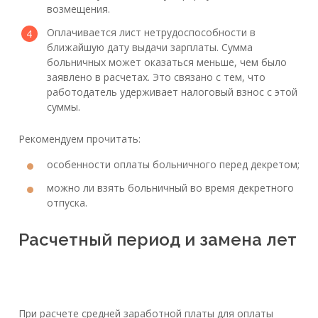
возмещения.
Оплачивается лист нетрудоспособности в
ближайшую дату выдачи зарплаты. Сумма
больничных может оказаться меньше, чем было
заявлено в расчетах. Это связано с тем, что
работодатель удерживает налоговый взнос с этой
суммы.
Рекомендуем прочитать:
особенности оплаты больничного перед декретом;
можно ли взять больничный во время декретного
отпуска.
Расчетный период и замена лет
При расчете средней заработной платы для оплаты