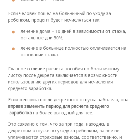
Если человек пошел на больничный по уходу за
ребенком, процент будет исчисляться так:
лечение дома – 10 дней в зависимости от стажа,
остальные дни 50%;
лечение в больнице полностью оплачивается на
основании стажа.
Главное отличие расчета пособия по больничному
листку после декрета заключается в возможности
использованию других периодов для исчисления
среднего заработка.
Если женщина после декретного отпуска заболела, она
вправе заменить период для расчета среднего
заработка
на более выгодный для нее.
Это связано с тем, что за три года, находясь в
декретном отпуске по уходу за ребенком, за нее не
уплачиваются страховые взносы, соответственно, и