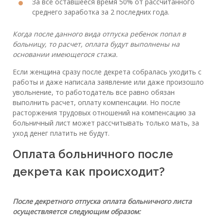
За все оставшееся время 50% от рассчитанного
среднего заработка за 2 последних года.
Когда после данного вида отпуска ребенок попал в
больницу, то расчет, оплата будут выполнены на
основании имеющегося стажа.
Если женщина сразу после декрета собралась уходить с
работы и даже написала заявление или даже произошло
увольнение, то работодатель все равно обязан
выполнить расчет, оплату компенсации. Но после
расторжения трудовых отношений на компенсацию за
больничный лист может рассчитывать только мать, за
уход денег платить не будут.
Оплата больничного после
декрета как происходит?
После декретного отпуска оплата больничного листа
осуществляется следующим образом: