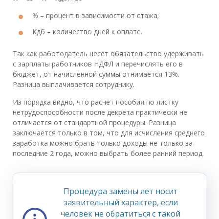
% – процент в зависимости от стажа;
Кдб – количество дней к оплате.
Так как работодатель несет обязательство удерживать
с зарплаты работников НДФЛ и перечислять его в
бюджет, от начисленной суммы отнимается 13%.
Разница выплачивается сотруднику.
Из порядка видно, что расчет пособия по листку
нетрудоспособности после декрета практически не
отличается от стандартной процедуры. Разница
заключается только в том, что для исчисления среднего
заработка можно брать только доходы не только за
последние 2 года, можно выбрать более ранний период.
Процедура замены лет носит
заявительный характер, если
человек не обратиться с такой