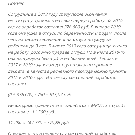
Пример
Сотрудница в 2019 году сразу после окончания
института устроилась на свою первую работу. За 2016
год ее заработок составил 376 000 руб. В январе 2019
года она ушла в отпуск по беременности и родам, после
чего написала заявление и на отпуск по уходу за
ребенком до 3 лет. В марте 2019 года сотрудница вышла
на работу, досрочно прервав отпуск. Но в июле 2019-го
она вынуждена была уйти на больничный. Так как в
2017 и 2019 годах доход отсутствовал по причине
декрета, в качестве расчетного периода можно принять
2015 и 2016 годы. В этом случае средний заработок
составит:
(0 + 376 000) / 730 = 515,07 руб.
Необходимо сравнить этот заработок с МРОТ, который с
составляет 11 280 руб.:
11 280 × 24 / 730 = 370,85 руб.
Очевидно, что в первом случае средний заработок,