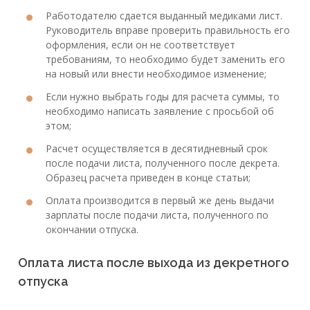
Работодателю сдается выданный медиками лист.
Руководитель вправе проверить правильность его
оформления, если он не соответствует
требованиям, то необходимо будет заменить его
на новый или внести необходимое изменение;
Если нужно выбрать годы для расчета суммы, то
необходимо написать заявление с просьбой об
этом;
Расчет осуществляется в десятидневный срок
после подачи листа, полученного после декрета.
Образец расчета приведен в конце статьи;
Оплата производится в первый же день выдачи
зарплаты после подачи листа, полученного по
окончании отпуска.
Оплата листа после выхода из декретного
отпуска