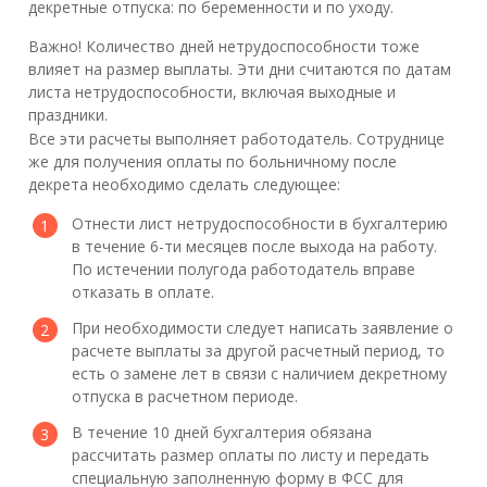
декретные отпуска: по беременности и по уходу.
Важно! Количество дней нетрудоспособности тоже
влияет на размер выплаты. Эти дни считаются по датам
листа нетрудоспособности, включая выходные и
праздники.
Все эти расчеты выполняет работодатель. Сотруднице
же для получения оплаты по больничному после
декрета необходимо сделать следующее:
Отнести лист нетрудоспособности в бухгалтерию
в течение 6-ти месяцев после выхода на работу.
По истечении полугода работодатель вправе
отказать в оплате.
При необходимости следует написать заявление о
расчете выплаты за другой расчетный период, то
есть о замене лет в связи с наличием декретному
отпуска в расчетном периоде.
В течение 10 дней бухгалтерия обязана
рассчитать размер оплаты по листу и передать
специальную заполненную форму в ФСС для