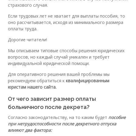
страхового случая.
Если трудовых лет не хватает для выплаты пособия, то
оно рассчитывается, исходя из минимального размера
оплаты труда.
Дорогие читатели!
Мы описываем типовые способы решения юридических
вопросов, но каждый случай уникален и требует
индивидуальной юридической помощи.
Для оперативного решения вашей проблемы мы
рекомендуем обратиться к
квалифицированным
юристам нашего сайта.
От чего зависит размер оплаты
больничного после декрета?
Согласно законодательству, на то каким будет
пособие
при нетрудоспособности после декретного отпуска
влияют два фактора: