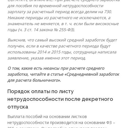
для пособия по временной нетрудоспособности
зарплату за расчетный период всегда делим на 730.
Никакие периоды из расчетного не исключаются, а
знаменатель не меняется, в т. ч. если были високосные
годы (ч. 3 ст. 14 закона № 255-ФЗ).
Выяснив, что самый высокий средний заработок будет
получен, если в качестве расчетного периода будут
использованы 2014 и 2015 годы, сотрудница написала
заявление, указав именно этот период.
О том, какие есть нюансы при расчете среднего
заработка, читайте в статье
«Среднедневной заработок
для расчета больничного»
.
Порядок оплаты по листу
нетрудоспособности после декретного
отпуска
Выплата пособий на основании листков
нетрудоспособности производится на основании ФЗ –