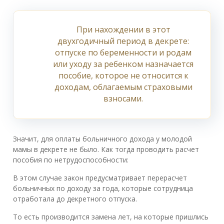
При нахождении в этот
двухгодичный период в декрете:
отпуске по беременности и родам
или уходу за ребенком назначается
пособие, которое не относится к
доходам, облагаемым страховыми
взносами.
Значит, для оплаты больничного дохода у молодой
мамы в декрете не было. Как тогда проводить расчет
пособия по нетрудоспособности:
В этом случае закон предусматривает перерасчет
больничных по доходу за года, которые сотрудница
отработала до декретного отпуска.
То есть производится замена лет, на которые пришлись