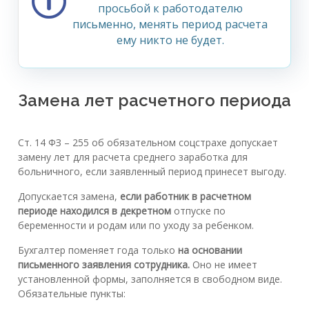
просьбой к работодателю
письменно, менять период расчета
ему никто не будет.
Замена лет расчетного периода
Ст. 14 ФЗ – 255 об обязательном соцстрахе допускает
замену лет для расчета среднего заработка для
больничного, если заявленный период принесет выгоду.
Допускается замена,
если работник в расчетном
периоде находился в декретном
отпуске по
беременности и родам или по уходу за ребенком.
Бухгалтер поменяет года только
на основании
письменного заявления сотрудника.
Оно не имеет
установленной формы, заполняется в свободном виде.
Обязательные пункты: