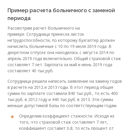
Пример расчета больничного с заменой
периода
Рассмотрим расчет больничного на
примере. Сотрудница принесла листок
нетрудоспособности, по которому бухгалтер должен
начислить больничные с 10 по 19 июля 2019 года. В
декретном отпуске она находилась с августа 2014 по
апрель 2019 года включительно. Общий страховой стаж
составляет 7 лет. Зарплата за май и июнь 2019 года
составляет 40 тыс.руб.
Сотрудница решила написать заявление на замену годов
в расчете на 2012 и 2013 годы. В этот период общая
сумма по зарплате составила 840 тыс.руб., то есть 400
тыс.руб. в 2012 году и 440 тыс.руб. в 2013. Эти суммы
меньше допустимой базы по соответствующим годам.
Определим коэффициент стажности. Исходя из
того, что страховой стаж составляет 7 лет,
коэффициент составит 0,8, то есть процент от