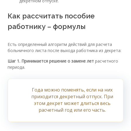
декретном отпуске.
Как рассчитать пособие
работнику – формулы
Есть определенный алгоритм действий для расчета
больничного листа после выхода работника из декрета:
Шаг 1. Принимается решение о замене лет
расчетного
периода.
Года можно поменять, если на них
приходится декретный отпуск. При
этом декрет может длиться весь
расчетный год или его часть.