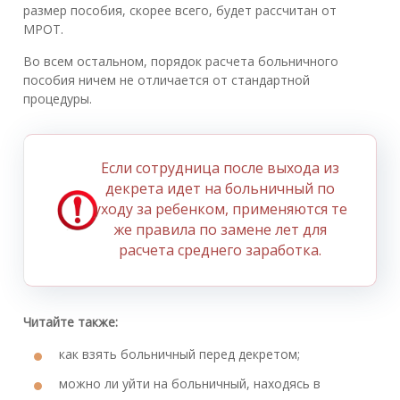
размер пособия, скорее всего, будет рассчитан от
МРОТ.
Во всем остальном, порядок расчета больничного
пособия ничем не отличается от стандартной
процедуры.
Если сотрудница после выхода из
декрета идет на больничный по
уходу за ребенком, применяются те
же правила по замене лет для
расчета среднего заработка.
Читайте также:
как взять больничный перед декретом;
можно ли уйти на больничный, находясь в