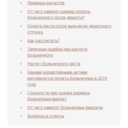
Примеры расчетов
От чего зависит размер оплаты
больничного после декрета?
Оплата листа после выхода из декретного
отпуска
Как рассчитать?
Типичные ошибки при расчете
больничного
Расчет больничного листа
Какими нормативными актами
регулируется оплата больничных в 2019
году
Сложности при оценке размера
больничных выплат
От чего зависят больничные выплаты
Вопросы и ответы