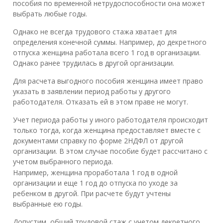
пособия по временной нетрудоспособности она может
выбрать любые годы.
Однако не всегда трудового стажа хватает для
определения конечной суммы. Например, до декретного
отпуска женщина работала всего 1 год в организации.
Однако ранее трудилась в другой организации.
Для расчета выгодного пособия женщина имеет право
указать в заявлении период работы у другого
работодателя. Отказать ей в этом праве не могут.
Учет периода работы у иного работодателя происходит
только тогда, когда женщина предоставляет вместе с
документами справку по форме 2НДФЛ от другой
организации. В этом случае пособие будет рассчитано с
учетом выбранного периода.
Например, женщина проработала 1 год в одной
организации и еще 1 год до отпуска по уходе за
ребенком в другой. При расчете будут учтены
выбранные ею годы.
Допустим, общий трудовой стаж с учетом декретного