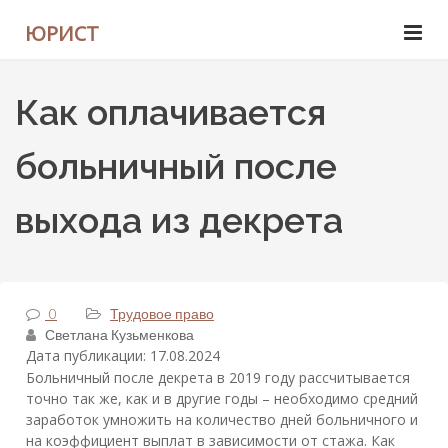
ЮРИСТ
Как оплачивается
больничный после
выхода из декрета
0
Трудовое право
Светлана Кузьменкова
Дата публикации: 17.08.2024
Больничный после декрета в 2019 году рассчитывается
точно так же, как и в другие годы – необходимо средний
заработок умножить на количество дней больничного и
на коэффициент выплат в зависимости от стажа. Как