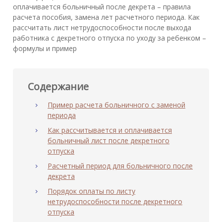
оплачивается больничный после декрета – правила
расчета пособия, замена лет расчетного периода. Как
рассчитать лист нетрудоспособности после выхода
работника с декретного отпуска по уходу за ребенком –
формулы и пример
Содержание
Пример расчета больничного с заменой
периода
Как рассчитывается и оплачивается
больничный лист после декретного
отпуска
Расчетный период для больничного после
декрета
Порядок оплаты по листу
нетрудоспособности после декретного
отпуска