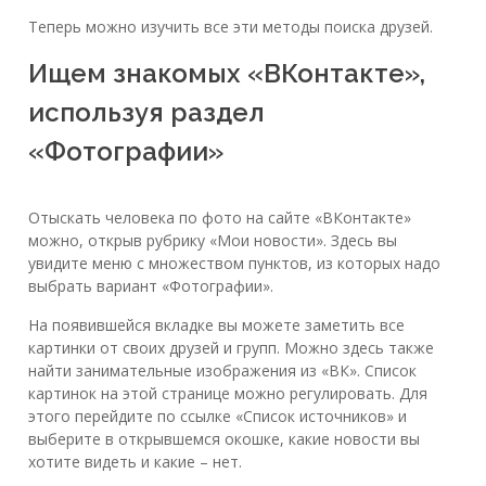
Теперь можно изучить все эти методы поиска друзей.
Ищем знакомых «ВКонтакте»,
используя раздел
«Фотографии»
Отыскать человека по фото на сайте «ВКонтакте»
можно, открыв рубрику «Мои новости». Здесь вы
увидите меню с множеством пунктов, из которых надо
выбрать вариант «Фотографии».
На появившейся вкладке вы можете заметить все
картинки от своих друзей и групп. Можно здесь также
найти занимательные изображения из «ВК». Список
картинок на этой странице можно регулировать. Для
этого перейдите по ссылке «Список источников» и
выберите в открывшемся окошке, какие новости вы
хотите видеть и какие – нет.