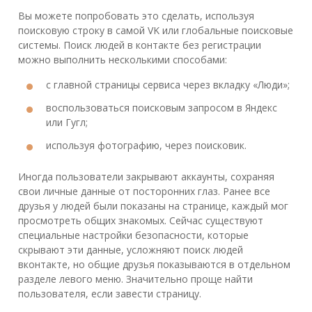
Вы можете попробовать это сделать, используя
поисковую строку в самой VK или глобальные поисковые
системы. Поиск людей в контакте без регистрации
можно выполнить несколькими способами:
с главной страницы сервиса через вкладку «Люди»;
воспользоваться поисковым запросом в Яндекс
или Гугл;
используя фотографию, через поисковик.
Иногда пользователи закрывают аккаунты, сохраняя
свои личные данные от посторонних глаз. Ранее все
друзья у людей были показаны на странице, каждый мог
просмотреть общих знакомых. Сейчас существуют
специальные настройки безопасности, которые
скрывают эти данные, усложняют поиск людей
вконтакте, но общие друзья показываются в отдельном
разделе левого меню. Значительно проще найти
пользователя, если завести страницу.