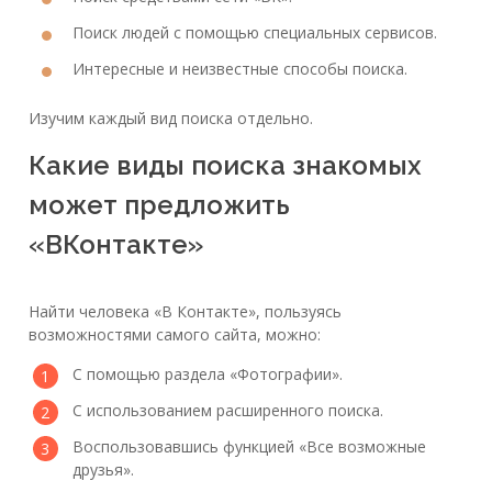
Поиск людей с помощью специальных сервисов.
Интересные и неизвестные способы поиска.
Изучим каждый вид поиска отдельно.
Какие виды поиска знакомых
может предложить
«ВКонтакте»
Найти человека «В Контакте», пользуясь
возможностями самого сайта, можно:
С помощью раздела «Фотографии».
С использованием расширенного поиска.
Воспользовавшись функцией «Все возможные
друзья».