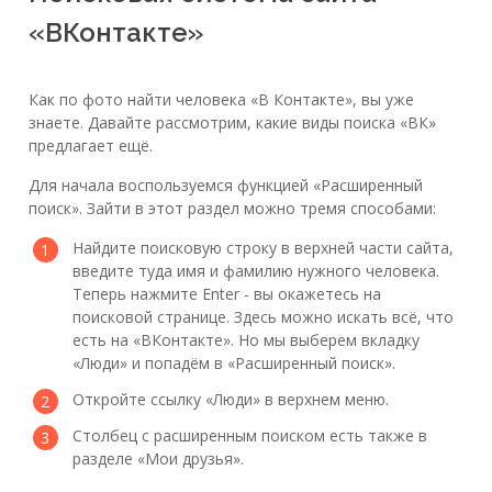
«ВКонтакте»
Как по фото найти человека «В Контакте», вы уже
знаете. Давайте рассмотрим, какие виды поиска «ВК»
предлагает ещё.
Для начала воспользуемся функцией «Расширенный
поиск». Зайти в этот раздел можно тремя способами:
Найдите поисковую строку в верхней части сайта,
введите туда имя и фамилию нужного человека.
Теперь нажмите Enter - вы окажетесь на
поисковой странице. Здесь можно искать всё, что
есть на «ВКонтакте». Но мы выберем вкладку
«Люди» и попадём в «Расширенный поиск».
Откройте ссылку «Люди» в верхнем меню.
Столбец с расширенным поиском есть также в
разделе «Мои друзья».