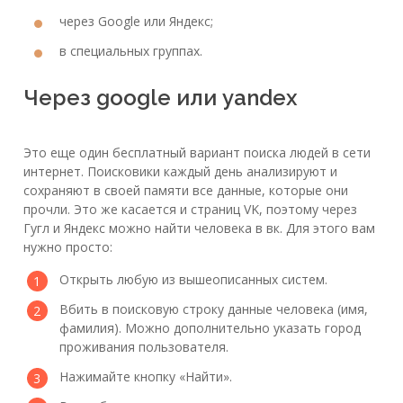
через Google или Яндекс;
в специальных группах.
Через google или yandex
Это еще один бесплатный вариант поиска людей в сети
интернет. Поисковики каждый день анализируют и
сохраняют в своей памяти все данные, которые они
прочли. Это же касается и страниц VK, поэтому через
Гугл и Яндекс можно найти человека в вк. Для этого вам
нужно просто:
Открыть любую из вышеописанных систем.
Вбить в поисковую строку данные человека (имя,
фамилия). Можно дополнительно указать город
проживания пользователя.
Нажимайте кнопку «Найти».