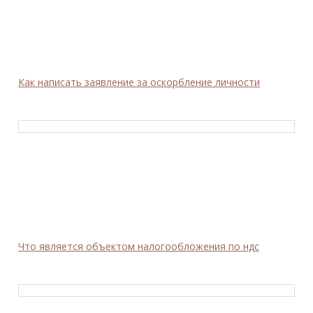
Как написать заявление за оскорбление личности
Что является объектом налогообложения по ндс