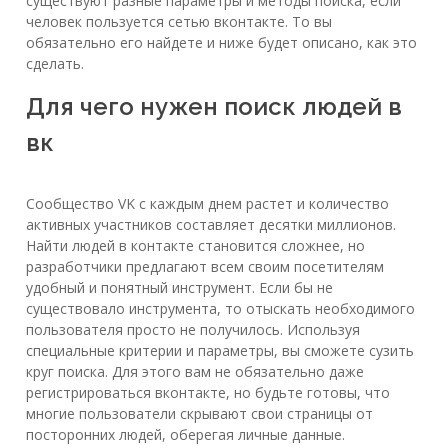
существуют разные параметры и методы поиска, если
человек пользуется сетью вконтакте. То вы
обязательно его найдете и ниже будет описано, как это
сделать.
Для чего нужен поиск людей в
вк
Сообщество VK с каждым днем растет и количество
активных участников составляет десятки миллионов.
Найти людей в контакте становится сложнее, но
разработчики предлагают всем своим посетителям
удобный и понятный инструмент. Если бы не
существовало инструмента, то отыскать необходимого
пользователя просто не получилось. Используя
специальные критерии и параметры, вы сможете сузить
круг поиска. Для этого вам не обязательно даже
регистрироваться вконтакте, но будьте готовы, что
многие пользователи скрывают свои страницы от
посторонних людей, оберегая личные данные.