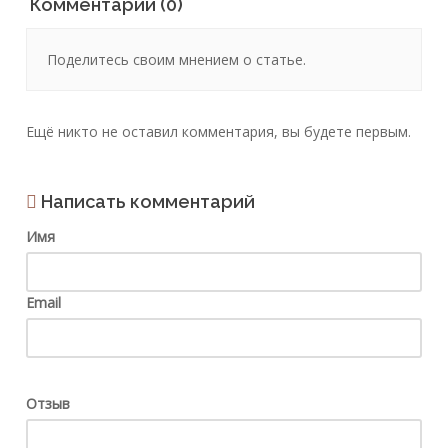
Комментарии (0)
Поделитесь своим мнением о статье.
Ещё никто не оставил комментария, вы будете первым.
Написать комментарий
Имя
Email
Отзыв