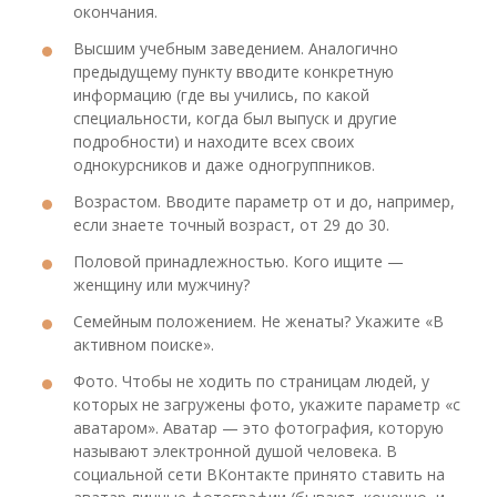
окончания.
Высшим учебным заведением. Аналогично
предыдущему пункту вводите конкретную
информацию (где вы учились, по какой
специальности, когда был выпуск и другие
подробности) и находите всех своих
однокурсников и даже одногруппников.
Возрастом. Вводите параметр от и до, например,
если знаете точный возраст, от 29 до 30.
Половой принадлежностью. Кого ищите —
женщину или мужчину?
Семейным положением. Не женаты? Укажите «В
активном поиске».
Фото. Чтобы не ходить по страницам людей, у
которых не загружены фото, укажите параметр «с
аватаром». Аватар — это фотография, которую
называют электронной душой человека. В
социальной сети ВКонтакте принято ставить на