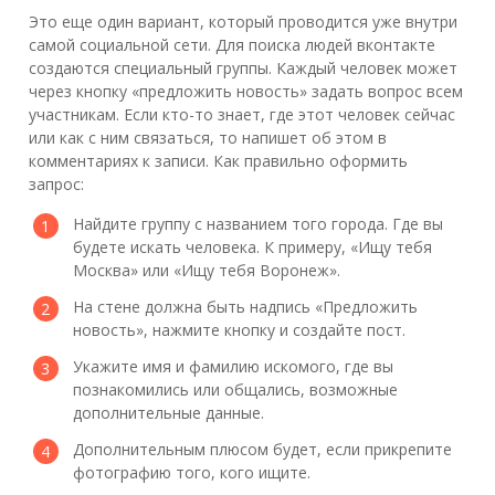
Это еще один вариант, который проводится уже внутри
самой социальной сети. Для поиска людей вконтакте
создаются специальный группы. Каждый человек может
через кнопку «предложить новость» задать вопрос всем
участникам. Если кто-то знает, где этот человек сейчас
или как с ним связаться, то напишет об этом в
комментариях к записи. Как правильно оформить
запрос:
Найдите группу с названием того города. Где вы
будете искать человека. К примеру, «Ищу тебя
Москва» или «Ищу тебя Воронеж».
На стене должна быть надпись «Предложить
новость», нажмите кнопку и создайте пост.
Укажите имя и фамилию искомого, где вы
познакомились или общались, возможные
дополнительные данные.
Дополнительным плюсом будет, если прикрепите
фотографию того, кого ищите.