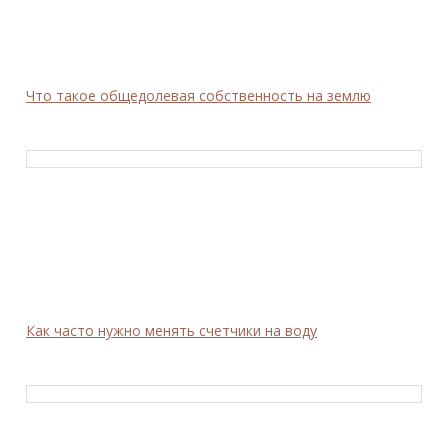
Что такое общедолевая собственность на землю
Как часто нужно менять счетчики на воду