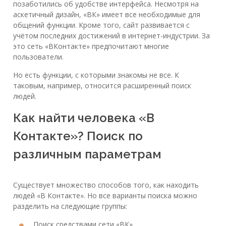
позаботились об удобстве интерфейса. Несмотря на
аскетичный дизайн, «ВК» имеет все необходимые для
общений функции. Кроме того, сайт развивается с
учётом последних достижений в интернет-индустрии. За
это сеть «ВКонтакте» предпочитают многие
пользователи.
Но есть функции, с которыми знакомы не все. К
таковым, например, относится расширенный поиск
людей.
Как найти человека «В
Контакте»? Поиск по
различным параметрам
Существует множество способов того, как находить
людей «В Контакте». Но все варианты поиска можно
разделить на следующие группы:
Поиск средствами сети «ВК».