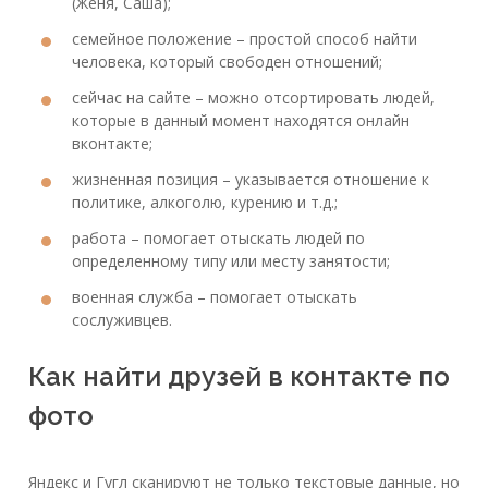
(Женя, Саша);
семейное положение – простой способ найти
человека, который свободен отношений;
сейчас на сайте – можно отсортировать людей,
которые в данный момент находятся онлайн
вконтакте;
жизненная позиция – указывается отношение к
политике, алкоголю, курению и т.д.;
работа – помогает отыскать людей по
определенному типу или месту занятости;
военная служба – помогает отыскать
сослуживцев.
Как найти друзей в контакте по
фото
Яндекс и Гугл сканируют не только текстовые данные, но