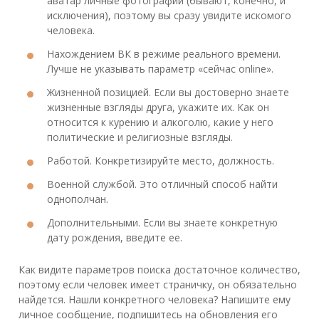
аватар личные фотографии (бывают, конечно, и
исключения), поэтому вы сразу увидите искомого
человека.
Нахождением ВК в режиме реального времени.
Лучше не указывать параметр «сейчас online».
Жизненной позицией. Если вы достоверно знаете
жизненные взгляды друга, укажите их. Как он
относится к курению и алкоголю, какие у него
политические и религиозные взгляды.
Работой. Конкретизируйте место, должность.
Военной службой. Это отличный способ найти
однополчан.
Дополнительными. Если вы знаете конкретную
дату рождения, введите ее.
Как видите параметров поиска достаточное количество,
поэтому если человек имеет страничку, он обязательно
найдется. Нашли конкретного человека? Напишите ему
личное сообщение, подпишитесь на обновления его