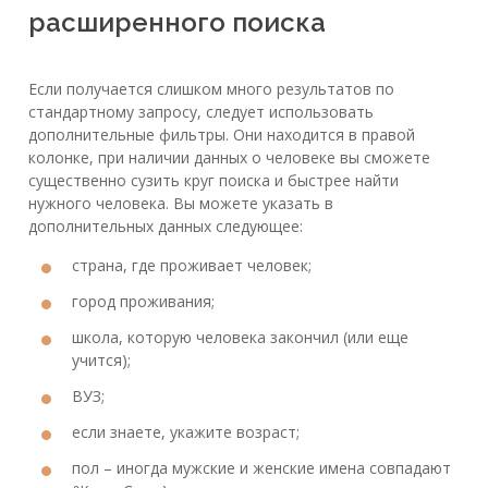
расширенного поиска
Если получается слишком много результатов по
стандартному запросу, следует использовать
дополнительные фильтры. Они находится в правой
колонке, при наличии данных о человеке вы сможете
существенно сузить круг поиска и быстрее найти
нужного человека. Вы можете указать в
дополнительных данных следующее:
страна, где проживает человек;
город проживания;
школа, которую человека закончил (или еще
учится);
ВУЗ;
если знаете, укажите возраст;
пол – иногда мужские и женские имена совпадают