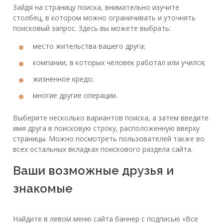
Зайдя на страницу поиска, внимательно изучите
столбец, в котором можно ограничивать и уточнять
поисковый запрос. Здесь вы можете выбрать:
место жительства вашего друга;
компании, в которых человек работал или учился;
жизненное кредо;
многие другие операции.
Выберите несколько вариантов поиска, а затем введите
имя друга в поисковую строку, расположенную вверху
страницы. Можно посмотреть пользователей также во
всех остальных вкладках поискового раздела сайта.
Ваши возможные друзья и
знакомые
Найдите в левом меню сайта баннер с подписью «Все