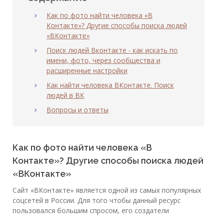
Как по фото найти человека «В
Контакте»? Другие способы поиска людей
«ВКонтакте»
Поиск людей Вконтакте - как искать по
имени, фото, через сообщества и
расширенные настройки
Как найти человека ВКонтакте. Поиск
людей в ВК
Вопросы и ответы
Как по фото найти человека «В
Контакте»? Другие способы поиска людей
«ВКонтакте»
Сайт «ВКонтакте» является одной из самых популярных
соцсетей в России. Для того чтобы данный ресурс
пользовался большим спросом, его создатели