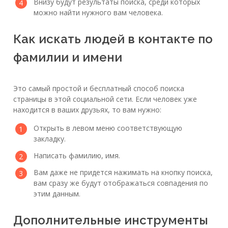
Внизу будут результаты поиска, среди которых
можно найти нужного вам человека.
Как искать людей в контакте по
фамилии и имени
Это самый простой и бесплатный способ поиска
страницы в этой социальной сети. Если человек уже
находится в ваших друзьях, то вам нужно:
Открыть в левом меню соответствующую
закладку.
Написать фамилию, имя.
Вам даже не придется нажимать на кнопку поиска,
вам сразу же будут отображаться совпадения по
этим данным.
Дополнительные инструменты