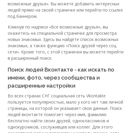
возможные друзья». Вы можете добавить интересных
людей прямо на своей страничке или перейти по ссылке
под баннером.
Кликнув по надписи «Все возможные друзья», вы
окажетесь на специальной страничке для просмотра
новых знакомых. Здесь вы найдёте список возможных
знакомых, а также функцию «Поиск друзей через соц.
сети». Кроме того, с этой странички вы можете перейти
в расширенный поиск.
Поиск людей Вконтакте - как искать по
имени, фото, через сообщества и
расширенные настройки
Во всех странах СНГ социальная сеть Vkontakte
пользуется популярностью, мало у кого нет там личной
страницы, на которой он указывает свои данные. Поиск
людей вконтакте помогает через имя, фамилию
бесплатно найти своих друзей, одноклассников и
однокурсников, сослуживцев или коллег. Для этого