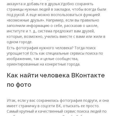
аккаунта и добавьте в друзья.Удобно сохранять
страницы нужных людей в закладки, чтобы всегда были
под рукой. А еще можно воспользоваться функцией
«возможные друзья». Например, если вы правильно
заполнили информацию о себе, рассказав о школе,
институте и т. д., система предложит вам друзей,
которые, возможно, учились вместе с вами или жили в
одном городе.
Есть фотография нужного человека? Тогда поиск
упрощается! Есть как специальные сервисы поиска по
изображению, так и целые сообщества,
ориентированные на конкретные города.
Как найти человека ВКонтакте
по фото
Итак, если у вас сохранилась фотография подруги, и она
имеет страничку в соцсети ВК, отыскать ее просто.
Самый крупный и качественный сервис поиска людей по