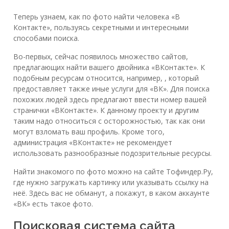
Теперь узнаем, как по фото найти человека «В
Контакте», пользуясь секретными и интересными
способами поиска.
Во-первых, сейчас появилось множество сайтов,
предлагающих найти вашего двойника «ВКонтакте». К
подобным ресурсам относится, например, , который
предоставляет также иные услуги для «ВК». Для поиска
похожих людей здесь предлагают ввести номер вашей
странички «ВКонтакте». К данному проекту и другим
таким надо относиться с осторожностью, так как они
могут взломать ваш профиль. Кроме того,
администрация «ВКонтакте» не рекомендует
использовать разнообразные подозрительные ресурсы.
Найти знакомого по фото можно на сайте Тофиндер.Ру,
где нужно загружать картинку или указывать ссылку на
неё. Здесь вас не обманут, а покажут, в каком аккаунте
«ВК» есть такое фото.
Поисковая система сайта