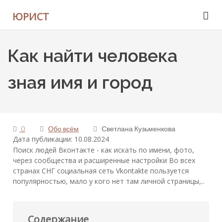
ЮРИСТ
Как найти человека
зная имя и город
0
Обо всём
Светлана Кузьменкова
Дата публикации: 10.08.2024
Поиск людей Вконтакте - как искать по имени, фото,
через сообщества и расширенные настройки Во всех
странах СНГ социальная сеть Vkontakte пользуется
популярностью, мало у кого нет там личной страницы,..
Содержание