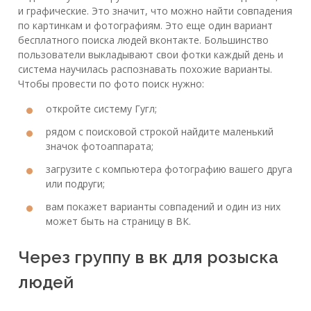
и графические. Это значит, что можно найти совпадения
по картинкам и фотографиям. Это еще один вариант
бесплатного поиска людей вконтакте. Большинство
пользователи выкладывают свои фотки каждый день и
система научилась распознавать похожие варианты.
Чтобы провести по фото поиск нужно:
откройте систему Гугл;
рядом с поисковой строкой найдите маленький
значок фотоаппарата;
загрузите с компьютера фотографию вашего друга
или подруги;
вам покажет варианты совпадений и один из них
может быть на страницу в ВК.
Через группу в вк для розыска
людей