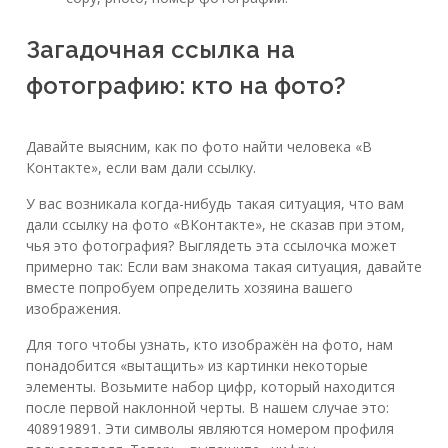
Загадочная ссылка на
фотографию: кто на фото?
Давайте выясним, как по фото найти человека «В
Контакте», если вам дали ссылку.
У вас возникала когда-нибудь такая ситуация, что вам
дали ссылку на фото «ВКонтакте», не сказав при этом,
чья это фотография? Выглядеть эта ссылочка может
примерно так: Если вам знакома такая ситуация, давайте
вместе попробуем определить хозяина вашего
изображения.
Для того чтобы узнать, кто изображён на фото, нам
понадобится «вытащить» из картинки некоторые
элементы. Возьмите набор цифр, который находится
после первой наклонной черты. В нашем случае это:
408919891. Эти символы являются номером профиля