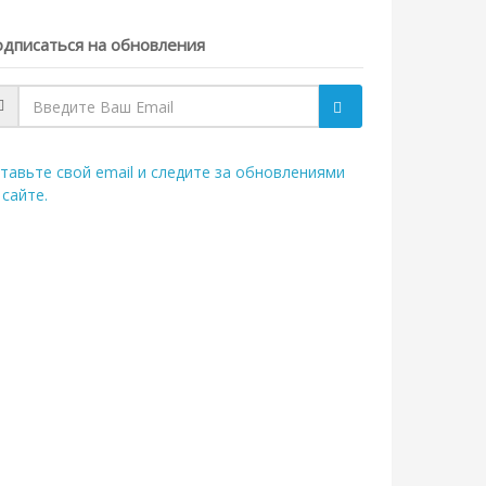
дписаться на обновления
тавьте свой email и следите за обновлениями
 сайте.