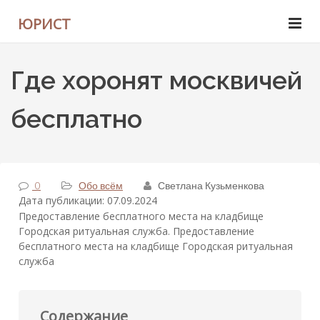
ЮРИСТ
Где хоронят москвичей
бесплатно
0
Обо всём
Светлана Кузьменкова
Дата публикации: 07.09.2024
Предоставление бесплатного места на кладбище
Городская ритуальная служба. Предоставление
бесплатного места на кладбище Городская ритуальная
служба
Содержание