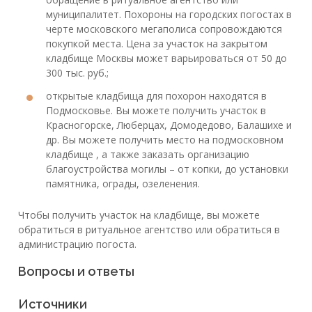
муниципалитет. Похороны на городских погостах в
черте московского мегаполиса сопровождаются
покупкой места. Цена за участок на закрытом
кладбище Москвы может варьироваться от 50 до
300 тыс. руб.;
открытые кладбища для похорон находятся в
Подмосковье. Вы можете получить участок в
Красногорске, Люберцах, Домодедово, Балашихе и
др. Вы можете получить место на подмосковном
кладбище , а также заказать организацию
благоустройства могилы – от копки, до установки
памятника, ограды, озеленения.
Чтобы получить участок на кладбище, вы можете
обратиться в ритуальное агентство или обратиться в
администрацию погоста.
Вопросы и ответы
Источники