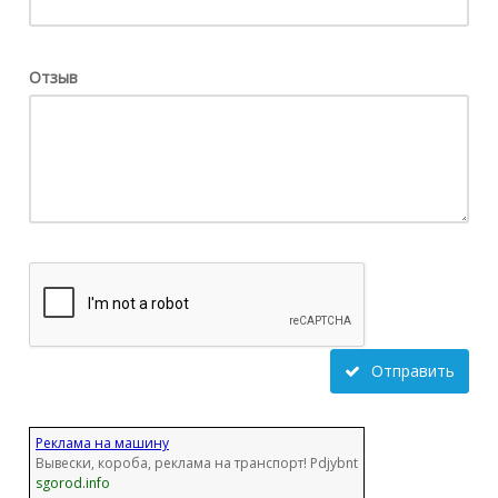
Отзыв
Отправить
Реклама на машину
Вывески, короба, реклама на транспорт! Pdjybnt
sgorod.info