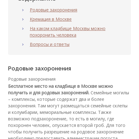
Родовые захоронения
Кремация в Москве
На каком кладбище Москвы можно
похоронить человека
Вопросы и ответы
Родовые захоронения
Родовые захоронения
Бесплатное место на кладбище в Москве можно
получить и для родовых захоронений.
Семейные могилы
– комплексы, которые содержат два и более
захоронения. Там могут размещаться семейные склепы
и колумбарии, мемориальные комплексы. Также
возможно подзахоронение, то есть в могилу, где
похоронен человек, опускается второй гроб. Для того
чтобы получить разрешение на родовое захоронение
необходимо предоставить администрации погоста