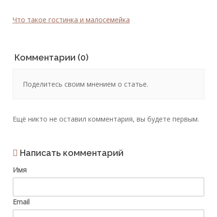
Что такое гостинка и малосемейка
Комментарии (0)
Поделитесь своим мнением о статье.
Ещё никто не оставил комментария, вы будете первым.
Написать комментарий
Имя
Email