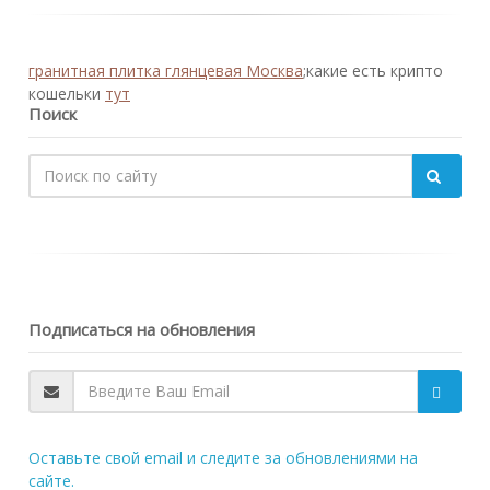
гранитная плитка глянцевая Москва
;какие есть крипто
кошельки
тут
Поиск
Подписаться на обновления
Оставьте свой email и следите за обновлениями на
сайте.