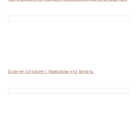
Если не согласен с приказом что делать