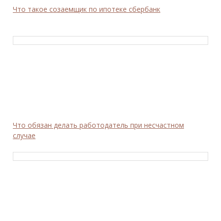
Что такое созаемщик по ипотеке сбербанк
Что обязан делать работодатель при несчастном
случае