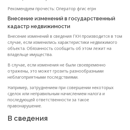
Рекомендуем прочесть: Оператор фгис егрн
Внесение изменений в государственный
кадастр недвижимости
Внесение изменений в сведения ГКН производится в том
случае, если изменились характеристики недвижимого
объекта. Обязанность сообщить об этом лежит на
владельце имущества.
В случае, если изменения не были своевременно
отражены, это может грозить разнообразными
неблагоприятными последствиями.
Например, затруднением при совершении некоторых
сделок или неправильным начислением налога и
последующей ответственности за такое
правонарушение.
В сведения