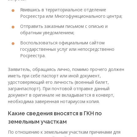
Явившись в территориальное отделение
Росреестра или Многофункционального центра;
Отправить заказным письмом с описью и
обратным уведомлением;
Воспользоваться официальным сайтом
государственных услуг или непосредственно
Росреестра.
Заявитель, обращаясь лично, помимо прочего должен
иметь при себе паспорт или иной документ,
удостоверяющий его личность (военный билет,
загранпаспорт). При почтовой отправке данный
документ в оригинале не вкладывается в конверт,
необходима заверенная нотариусом копия.
Какие сведения вносятся в ГКН по
земельным участкам
По отношению к земельным участкам причинами для