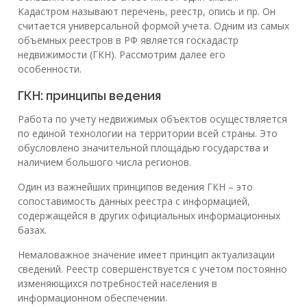
Кадастром называют перечень, реестр, опись и пр. Он
считается универсальной формой учета. Одним из самых
объемных реестров в РФ является госкадастр
недвижимости (ГКН). Рассмотрим далее его
особенности.
ГКН: принципы ведения
Работа по учету недвижимых объектов осуществляется
по единой технологии на территории всей страны. Это
обусловлено значительной площадью государства и
наличием большого числа регионов.
Один из важнейших принципов ведения ГКН – это
сопоставимость данных реестра с информацией,
содержащейся в других официальных информационных
базах.
Немаловажное значение имеет принцип актуализации
сведений. Реестр совершенствуется с учетом постоянно
изменяющихся потребностей населения в
информационном обеспечении.