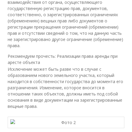
взаимодействия от органа, осуществляющего
государственную регистрацию прав, документов,
соответственно, о зарегистрированных ограничениях
(обременениях) вещных прав либо документов о
регистрации прекращения ограничений (обременении)
прав и отсутствии сведений о том, что на данную часть
не зарегистрировано другое ограничение (обременение)
права.
Рекомендуем прочесть: Реализации права аренды при
аресте объекта
Исключение может быть разве что в случае с
образованием нового земельного участка, который
находится в собственности государства до момента его
разграничения. Изменение, которое вносится в
отношении таких объектов, должны иметь под собой
основания в виде документации на зарегистрированные
вещные права.