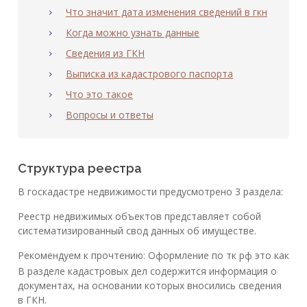
Что значит дата изменения сведений в гкн
Когда можно узнать данные
Сведения из ГКН
Выписка из кадастрового паспорта
Что это такое
Вопросы и ответы
Структура реестра
В госкадастре недвижимости предусмотрено 3 раздела:
Реестр недвижимых объектов представляет собой
систематизированный свод данных об имуществе.
Рекомендуем к прочтению: Оформление по тк рф это как
В разделе кадастровых дел содержится информация о
документах, на основании которых вносились сведения
в ГКН.