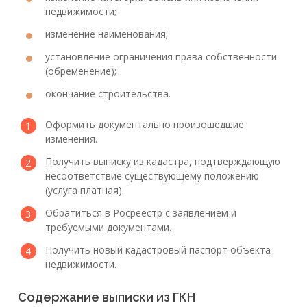
недвижимости;
изменение наименования;
установление ограничения права собственности
(обременение);
окончание строительства.
Оформить документально произошедшие
изменения.
Получить выписку из кадастра, подтверждающую
несоответствие существующему положению
(услуга платная).
Обратиться в Росреестр с заявлением и
требуемыми документами.
Получить новый кадастровый паспорт объекта
недвижимости.
Содержание выписки из ГКН