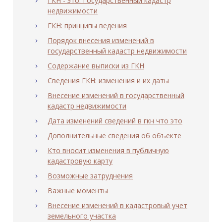
ГКН - это. Государственный кадастр
недвижимости
ГКН: принципы ведения
Порядок внесения изменений в
государственный кадастр недвижимости
Содержание выписки из ГКН
Сведения ГКН: изменения и их даты
Внесение изменений в государственный
кадастр недвижимости
Дата изменений сведений в гкн что это
Дополнительные сведения об объекте
Кто вносит изменения в публичную
кадастровую карту
Возможные затруднения
Важные моменты
Внесение изменений в кадастровый учет
земельного участка