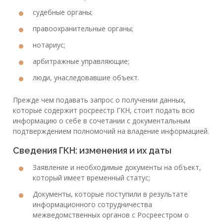
судебные органы;
правоохранительные органы;
нотариус;
арбитражные управляющие;
люди, унаследовавшие объект.
Прежде чем подавать запрос о получении данных,
которые содержит росреестр ГКН, стоит подать всю
информацию о себе в сочетании с документальным
подтверждением полномочий на владение информацией.
Сведения ГКН: изменения и их даты
Заявление и необходимые документы на объект,
который имеет временный статус;
Документы, которые поступили в результате
информационного сотрудничества
межведомственных органов с Росреестром о