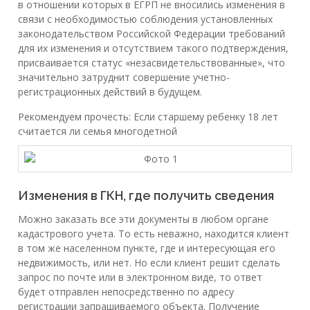
в отношении которых в ЕГРП не вносились изменения в
связи с необходимостью соблюдения установленных
законодательством Российской Федерации требований
для их изменения и отсутствием такого подтверждения,
присваивается статус «незасвидетельствованные», что
значительно затруднит совершение учетно-
регистрационных действий в будущем.
Рекомендуем прочесть: Если старшему ребенку 18 лет
считается ли семья многодетной
Изменения в ГКН, где получить сведения
Можно заказать все эти документы в любом органе
кадастрового учета. То есть неважно, находится клиент
в том же населенном пункте, где и интересующая его
недвижимость, или нет. Но если клиент решит сделать
запрос по почте или в электронном виде, то ответ
будет отправлен непосредственно по адресу
регистрации запрашиваемого объекта. Получение