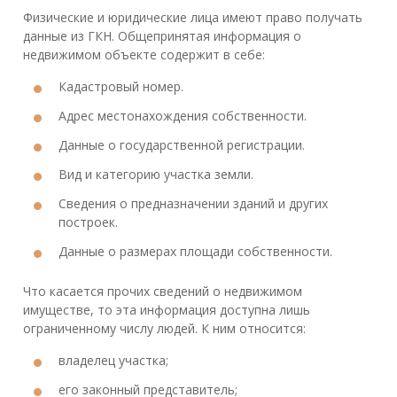
Физические и юридические лица имеют право получать
данные из ГКН. Общепринятая информация о
недвижимом объекте содержит в себе:
Кадастровый номер.
Адрес местонахождения собственности.
Данные о государственной регистрации.
Вид и категорию участка земли.
Сведения о предназначении зданий и других
построек.
Данные о размерах площади собственности.
Что касается прочих сведений о недвижимом
имуществе, то эта информация доступна лишь
ограниченному числу людей. К ним относится:
владелец участка;
его законный представитель;