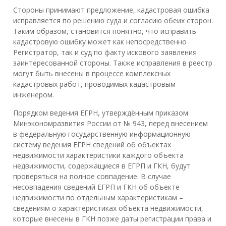
Стороны принимают предложение, кадастровая ошибка
исправляется по решению суда и согласию обеих сторон.
Таким образом, становится понятно, что исправить
кадастровую ошибку может как непосредственно
Регистратор, так и суд по факту искового заявления
заинтересованной стороны. Также исправления в реестр
могут быть внесены в процессе комплексных
кадастровых работ, проводимых кадастровым
инженером.
Порядком ведения ЕГРН, утверждённым приказом
Минэкономразвития России от № 943, перед внесением
в федеральную государственную информационную
систему ведения ЕГРН сведений об объектах
недвижимости характеристики каждого объекта
недвижимости, содержащиеся в ЕГРП и ГКН, будут
проверяться на полное совпадение. В случае
несовпадения сведений ЕГРП и ГКН об объекте
недвижимости по отдельным характеристикам –
сведениям о характеристиках объекта недвижимости,
которые внесены в ГКН позже даты регистрации права и