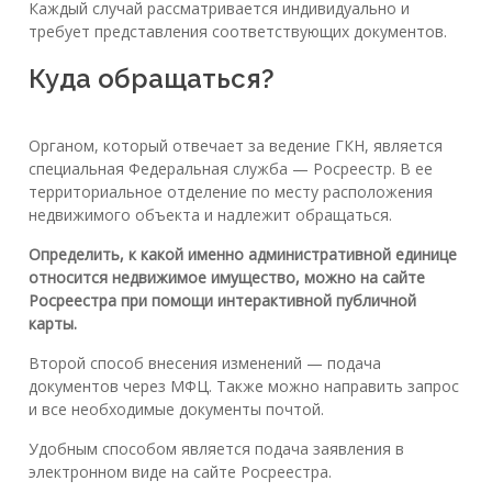
Каждый случай рассматривается индивидуально и
требует представления соответствующих документов.
Куда обращаться?
Органом, который отвечает за ведение ГКН, является
специальная Федеральная служба — Росреестр. В ее
территориальное отделение по месту расположения
недвижимого объекта и надлежит обращаться.
Определить, к какой именно административной единице
относится недвижимое имущество, можно на сайте
Росреестра при помощи интерактивной публичной
карты.
Второй способ внесения изменений — подача
документов через МФЦ. Также можно направить запрос
и все необходимые документы почтой.
Удобным способом является подача заявления в
электронном виде на сайте Росреестра.