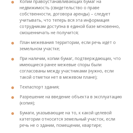
Копии правоустанавливающих бумаг на
недвижимость (свидетельство о праве
собственности, договора аренды) – следует
учитывать, что теперь вся эта информация
сотрудникам доступна в единой базе мгновенно,
смошенничать не получится;
План межевания территории, если речь идёт о
земельном участке;
При наличии, копии бумаг, подтверждающих, что
имеющиеся ранее межевые споры были
согласованы между участниками (нужно, если
такой отметки нет в межевом плане);
Техпаспорт здания;
Разрешение на введение объекта в эксплуатацию
(копия);
Бумаги, указывающие на то, к какой целевой
категории относится земельный участок, если
речь не о здании, помещении, квартире;