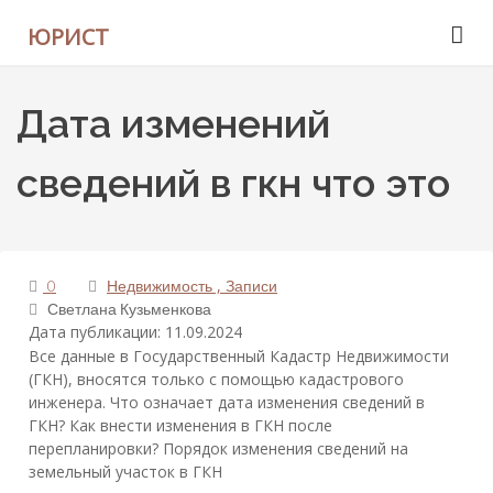
ЮРИСТ
Дата изменений
сведений в гкн что это
0
Недвижимость
Записи
Светлана Кузьменкова
Дата публикации: 11.09.2024
Все данные в Государственный Кадастр Недвижимости
(ГКН), вносятся только с помощью кадастрового
инженера. Что означает дата изменения сведений в
ГКН? Как внести изменения в ГКН после
перепланировки? Порядок изменения сведений на
земельный участок в ГКН