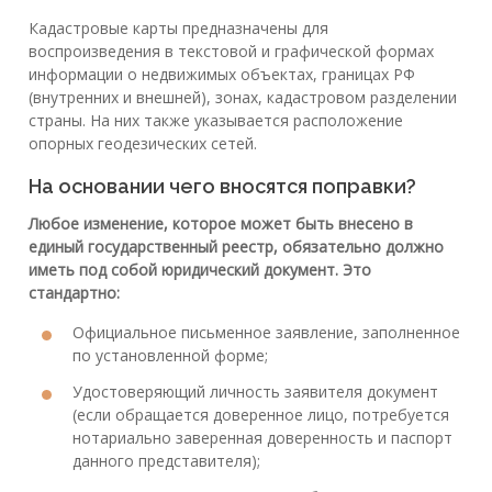
Кадастровые карты предназначены для
воспроизведения в текстовой и графической формах
информации о недвижимых объектах, границах РФ
(внутренних и внешней), зонах, кадастровом разделении
страны. На них также указывается расположение
опорных геодезических сетей.
На основании чего вносятся поправки?
Любое изменение, которое может быть внесено в
единый государственный реестр, обязательно должно
иметь под собой юридический документ. Это
стандартно:
Официальное письменное заявление, заполненное
по установленной форме;
Удостоверяющий личность заявителя документ
(если обращается доверенное лицо, потребуется
нотариально заверенная доверенность и паспорт
данного представителя);