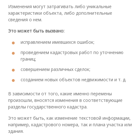
Изменения могут затрагивать либо уникальные
характеристики объекта, либо дополнительные
сведения о нем.
Это может быть вызвано:
исправлением имевшихся ошибок;
проведением кадастровых работ по уточнению
границ;
совершением различных сделок;
созданием новых объектов недвижимости и т. д.
В зависимости от того, какие именно перемены
произошли, вносятся изменения в соответствующие
разделы государственного кадастра.
Это может быть, как изменение текстовой информации,
например, кадастрового номера, так и плана участка или
здания.