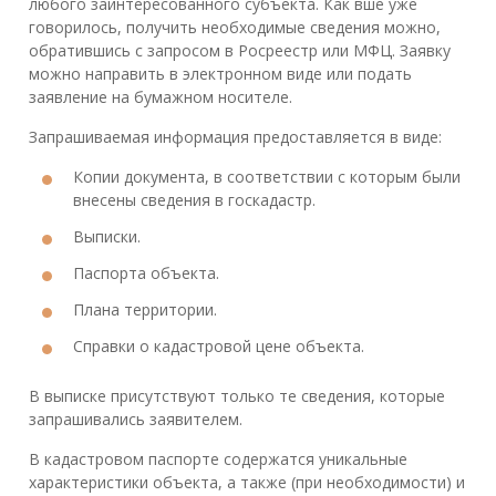
любого заинтересованного субъекта. Как вше уже
говорилось, получить необходимые сведения можно,
обратившись с запросом в Росреестр или МФЦ. Заявку
можно направить в электронном виде или подать
заявление на бумажном носителе.
Запрашиваемая информация предоставляется в виде:
Копии документа, в соответствии с которым были
внесены сведения в госкадастр.
Выписки.
Паспорта объекта.
Плана территории.
Справки о кадастровой цене объекта.
В выписке присутствуют только те сведения, которые
запрашивались заявителем.
В кадастровом паспорте содержатся уникальные
характеристики объекта, а также (при необходимости) и