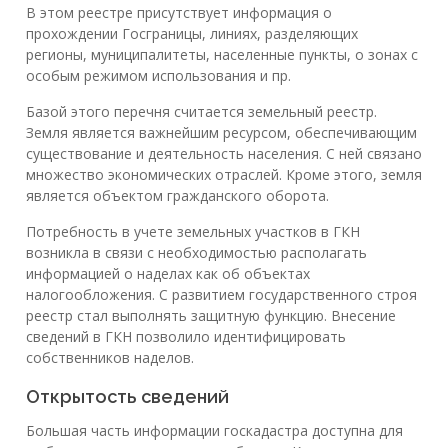
В этом реестре присутствует информация о
прохождении Госграницы, линиях, разделяющих
регионы, муниципалитеты, населенные пункты, о зонах с
особым режимом использования и пр.
Базой этого перечня считается земельный реестр.
Земля является важнейшим ресурсом, обеспечивающим
существование и деятельность населения. С ней связано
множество экономических отраслей. Кроме этого, земля
является объектом гражданского оборота.
Потребность в учете земельных участков в ГКН
возникла в связи с необходимостью располагать
информацией о наделах как об объектах
налогообложения. С развитием государственного строя
реестр стал выполнять защитную функцию. Внесение
сведений в ГКН позволило идентифицировать
собственников наделов.
Открытость сведений
Большая часть информации госкадастра доступна для