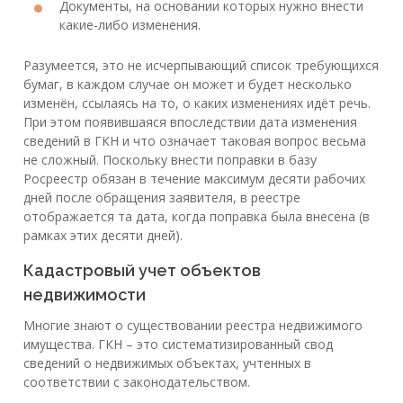
Документы, на основании которых нужно внести
какие-либо изменения.
Разумеется, это не исчерпывающий список требующихся
бумаг, в каждом случае он может и будет несколько
изменён, ссылаясь на то, о каких изменениях идёт речь.
При этом появившаяся впоследствии дата изменения
сведений в ГКН и что означает таковая вопрос весьма
не сложный. Поскольку внести поправки в базу
Росреестр обязан в течение максимум десяти рабочих
дней после обращения заявителя, в реестре
отображается та дата, когда поправка была внесена (в
рамках этих десяти дней).
Кадастровый учет объектов
недвижимости
Многие знают о существовании реестра недвижимого
имущества. ГКН – это систематизированный свод
сведений о недвижимых объектах, учтенных в
соответствии с законодательством.