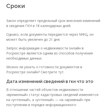
Сроки
Закон определяет предельный срок внесения изменений
в сведения ГКН в 18 календарных дней.
Однако, если документы передаются через МФЦ, он
может быть увеличен до 21 дня.
Запрос информации о недвижимости онлайн в
Росреестре является одним из способов получения
необходимых данных.
Можно ли узнать о готовности документов в
Росреестре онлайн? Смотрите тут.
Дата изменений сведений в гкн что это
В отношении частей объектов недвижимости
«временный» статус кадастровых сведений изменяется
на «учтенный», а «учтенный» — на «архивный» при
поступлении в порядке информационного