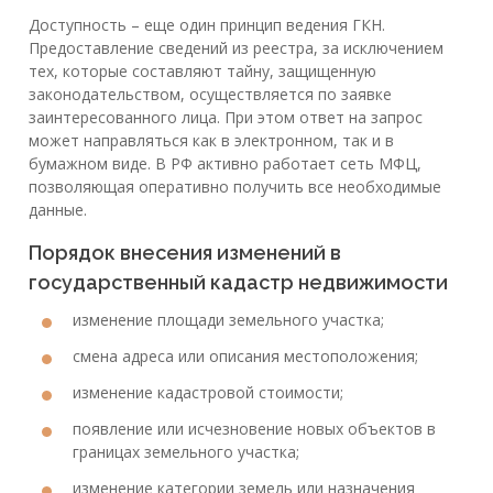
Доступность – еще один принцип ведения ГКН.
Предоставление сведений из реестра, за исключением
тех, которые составляют тайну, защищенную
законодательством, осуществляется по заявке
заинтересованного лица. При этом ответ на запрос
может направляться как в электронном, так и в
бумажном виде. В РФ активно работает сеть МФЦ,
позволяющая оперативно получить все необходимые
данные.
Порядок внесения изменений в
государственный кадастр недвижимости
изменение площади земельного участка;
смена адреса или описания местоположения;
изменение кадастровой стоимости;
появление или исчезновение новых объектов в
границах земельного участка;
изменение категории земель или назначения