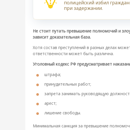
полицейский избил граждан
при задержании.
Не стоит путать превышение полномочий и злоу
зависит доказательная база.
Хотя состав преступлений в разных делах може
ответственности может быть различна.
Уголовный кодекс РФ предусматривает наказани
штрафа;
принудительных работ;
запрета занимать руководящую должност
арест;
лишение свободы.
Минимальная санкция за превышение полномочи