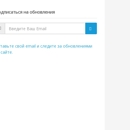
дписаться на обновления
тавьте свой email и следите за обновлениями
 сайте.