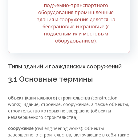
подъемно-транспортного
оборудования промышленные
здания и сооружения делятся на
бескрановые и крановые (с
подвесным или мостовым
оборудованием).
Типы зданий и гражданских сооружений
3.1 Основные термины
объект (капитального) строительства
(construction
works): Здание, строение, сооружение, а также объекты,
строительство которых не завершено (объекты
незавершенного строительства).
сооружение
(civil engineering works): Объекты
завершенного строительства, включающие в себя такие