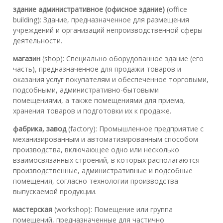
здание административное (офисное здание)
(office
building): Здание, предназначенное для размещения
учреждений и организаций непроизводственной сферы
деятельности.
магазин
(shop): Специально оборудованное здание (его
часть), предназначенное для продажи товаров и
оказания услуг покупателям и обеспеченное торговыми,
подсобными, административно-бытовыми
помещениями, а также помещениями для приема,
хранения товаров и подготовки их к продаже.
фабрика, завод
(factory): Промышленное предприятие с
механизированным и автоматизированным способом
производства, включающее одно или несколько
взаимосвязанных строений, в которых располагаются
производственные, административные и подсобные
помещения, согласно технологии производства
выпускаемой продукции.
мастерская
(workshop): Помещение или группа
помещений, предназначенные для частично