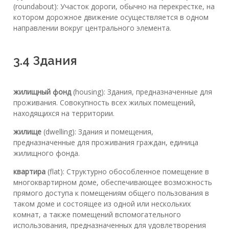
(roundabout): Участок дороги, обычно на перекрестке, на
котором дорожное движение осуществляется в одном
направлении вокруг центрального элемента.
3.4 Здания
жилищный фонд
(housing): Здания, предназначенные для
проживания. Совокупность всех жилых помещений,
находящихся на территории.
жилище
(dwelling): Здания и помещения,
предназначенные для проживания граждан, единица
жилищного фонда.
квартира
(flat): Структурно обособленное помещение в
многоквартирном доме, обеспечивающее возможность
прямого доступа к помещениям общего пользования в
таком доме и состоящее из одной или нескольких
комнат, а также помещений вспомогательного
использования, предназначенных для удовлетворения