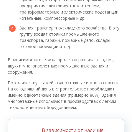
предприятия электричеством и теплом,
трансформаторные и электрические подстанции,
котельные, компрессорные и др.
Здания транспортно-складского хозяйства. В эту
группу входят стоянки промышленного
транспорта, гаражи, пожарные депо, склады
готовой продукции и т. д.
В зависимости от числа пролетов различают одно-,
двух- и многопролетные промышленные здания и
сооружения.
По количеству этажей - одноэтажные и многоэтажные.
На сегодняшний день в строительстве преобладают
именно одноэтажные здания (примерно 80%). Здания
многоэтажные используют в производствах с легким
технологическим оборудованием.
В зависимости от наличия