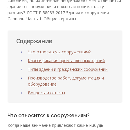
синонимы, но их значение неодинаково. Чем отличается
здание от сооружения и важно ли понимать эту
разницу?. ГОСТ Р 58033-2017 Здания и сооружения.
Словарь. Часть 1. Общие термины
Содержание
Что относится к сооружениям?
Классификация промышленных зданий
Типы зданий и гражданских сооружений
Производство работ, документация и
оборудование
Вопросы и ответы
Что относится к сооружениям?
Когда наше внимание привлекают какие-нибудь