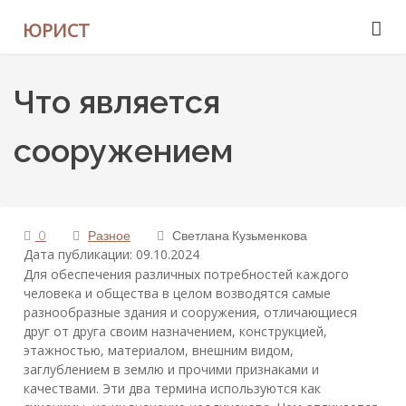
ЮРИСТ
Что является
сооружением
0
Разное
Светлана Кузьменкова
Дата публикации: 09.10.2024
Для обеспечения различных потребностей каждого
человека и общества в целом возводятся самые
разнообразные здания и сооружения, отличающиеся
друг от друга своим назначением, конструкцией,
этажностью, материалом, внешним видом,
заглублением в землю и прочими признаками и
качествами. Эти два термина используются как