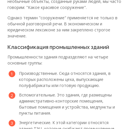
необычные объекты, созданные руками людей, мы часто
говорим: "Какое красивое сооружение".
Однако термин "сооружение" применяется не только в
обычной разговорной речи. В экономическом и
юридическом лексиконе за ним закреплено строгое
значение.
Классификация промышленных зданий
Промышленности здания подразделяют на четыре
основные группы:
Производственные. Сюда относятся здания, в
которых расположены цеха, выпускающие
полуфабрикаты или готовую продукцию.
Вспомогательные. Это здания, где размещены
административно-конторские помещения,
бытовые помещения и устройства, медпункты и
пункты питания.
Энергетические. К этой категории относятся
здания ТЭЦ, которые снабжают промышленные