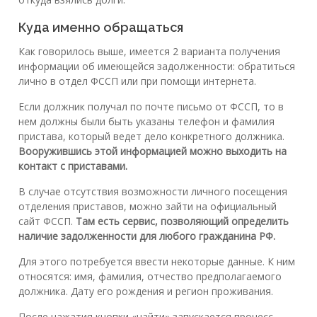
Куда именно обращаться
Как говорилось выше, имеется 2 варианта получения
информации об имеющейся задолженности: обратиться
лично в отдел ФССП или при помощи интернета.
Если должник получал по почте письмо от ФССП, то в
нем должны были быть указаны телефон и фамилия
пристава, который ведет дело конкретного должника.
Вооружившись этой информацией можно выходить на
контакт с приставами.
В случае отсутствия возможности личного посещения
отделения приставов, можно зайти на официальный
сайт ФССП.
Там есть сервис, позволяющий определить
наличие задолженности для любого гражданина РФ.
Для этого потребуется ввести некоторые данные. К ним
относятся: имя, фамилия, отчество предполагаемого
должника. Дату его рождения и регион проживания.
После нажатия кнопки «найти» запускается процесс