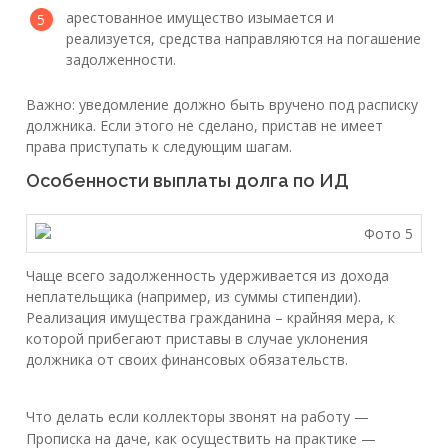
арестованное имущество изымается и
реализуется, средства направляются на погашение
задолженности.
Важно: уведомление должно быть вручено под расписку
должника. Если этого не сделано, пристав не имеет
права приступать к следующим шагам.
Особенности выплаты долга по ИД
Чаще всего задолженность удерживается из дохода
неплательщика (например, из суммы стипендии).
Реализация имущества гражданина – крайняя мера, к
которой прибегают приставы в случае уклонения
должника от своих финансовых обязательств.
Что делать если коллекторы звонят на работу —
Прописка на даче, как осуществить на практике —