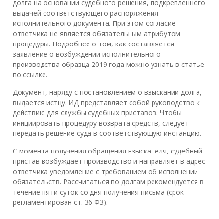
долга на основании судебного решения, подкрепленного
выдачей соответствующего распоряжения –
исполнительного документа. При этом согласие
ответчика не является обязательным атрибутом
процедуры. Подробнее о том, как составляется
заявление о возбуждении исполнительного
производства образца 2019 года можно узнать в статье
по ссылке.
Документ, наряду с постановлением о взыскании долга,
выдается истцу. ИД представляет собой руководство к
действию для службы судебных приставов. Чтобы
инициировать процедуру возврата средств, следует
передать решение суда в соответствующую инстанцию.
С момента получения обращения взыскателя, судебный
пристав возбуждает производство и направляет в адрес
ответчика уведомление с требованием об исполнении
обязательств. Рассчитаться по долгам рекомендуется в
течение пяти суток со дня получения письма (срок
регламентирован ст. 36 ФЗ).