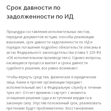
Срок давности по
задолженности по ИД
Процедура составления исполнительных листов,
передачи документов истцам, способы реализации
взыскания, срок давности задолженности по ИД и
порядок погашения подробно обязательств описаны в
актах Федерального законодательства (глава 5 229-ФЗ
«Об исполнительном производстве»). Однако вопросы,
касающиеся процесса выплат и срока давности
судебного решения, все равно возникают.
Чтобы вернуть средства, физические и юридические
лица, банки и прочие организации передают
исполнительный лист в Федеральную службу в течение
трех лет. Отсчет времени стартует с момента
оглашения решения суда и вступления вердикта в
законную силу. Упустив положенный срок, реализовать
претензию будет проблематично. Восстановление