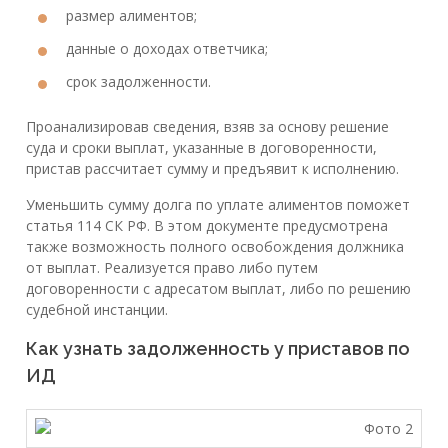
размер алиментов;
данные о доходах ответчика;
срок задолженности.
Проанализировав сведения, взяв за основу решение
суда и сроки выплат, указанные в договоренности,
пристав рассчитает сумму и предъявит к исполнению.
Уменьшить сумму долга по уплате алиментов поможет
статья 114 СК РФ. В этом документе предусмотрена
также возможность полного освобождения должника
от выплат. Реализуется право либо путем
договоренности с адресатом выплат, либо по решению
судебной инстанции.
Как узнать задолженность у приставов по
ИД