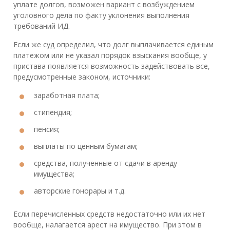
уплате долгов, возможен вариант с возбуждением
уголовного дела по факту уклонения выполнения
требований ИД.
Если же суд определил, что долг выплачивается единым
платежом или не указал порядок взыскания вообще, у
пристава появляется возможность задействовать все,
предусмотренные законом, источники:
заработная плата;
стипендия;
пенсия;
выплаты по ценным бумагам;
средства, полученные от сдачи в аренду
имущества;
авторские гонорары и т.д.
Если перечисленных средств недостаточно или их нет
вообще, налагается арест на имущество. При этом в