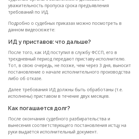
уважительность пропуска срока предъявления
требований по ИД.
Подробно о судебных приказах можно посмотреть в
данном видеосюжете:
ИД у приставов: что дальше?
После того, как ИД поступил в службу ФССП, его в
трехдневный период передают приставу-исполнителю.
Тот, в свою очередь, не позже, чем через 3 дня, выносит
постановление о начале исполнительного производства
либо об отказе.
Далее требования ИД должны быть обработаны (т.е.
исполнены) приставом в течение двух месяцев.
Как погашается долг?
После окончания судебного разбирательства и
вынесения соответствующего постановления истцу на
руки выдаётся исполнительный документ.