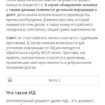
поиска по базам ФССП.
В случае обнаружения человека
с такими данными появляется детальная информация о
долге.
Дата начала исполнительного производства,
причина возбуждения, фамилия пристава, который
занимается этим делом, а также номер его рабочего
телефона и, собственно, общая сумма задолженности.
Совет:
не стоит избегать личного контакта с судебными
приставами. В случае наличия возможности для
уточнения информации по ИД рекомендуется
обратиться в службу ФССП лично. Приставы, как
правило, положительно относятся к должникам,
проявляющим заинтересованность в добровольном
погашении долгов.
Что такое ИД
Исполнительный документ (далее ИД) – это документ,