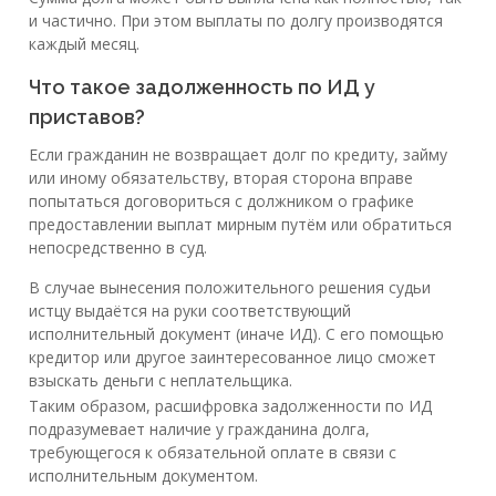
и частично. При этом выплаты по долгу производятся
каждый месяц.
Что такое задолженность по ИД у
приставов?
Если гражданин не возвращает долг по кредиту, займу
или иному обязательству, вторая сторона вправе
попытаться договориться с должником о графике
предоставлении выплат мирным путём или обратиться
непосредственно в суд.
В случае вынесения положительного решения судьи
истцу выдаётся на руки соответствующий
исполнительный документ (иначе ИД). С его помощью
кредитор или другое заинтересованное лицо сможет
взыскать деньги с неплательщика.
Таким образом, расшифровка задолженности по ИД
подразумевает наличие у гражданина долга,
требующегося к обязательной оплате в связи с
исполнительным документом.