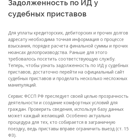
Задолженность по ИД у
судебных приставов
Для уплаты кредиторских, дебиторских и прочих долгов
адресату необходима точная информация о процессе
взыскания, порядке расчета финальной суммы и прочих
нюансах делопроизводства. Раньше для этого
требовалось посетить соответствующую службу.
Теперь, чтобы узнать задолженность по ИД у судебных
приставов, достаточно перейти на официальный сайт
судебных приставов и проделать несколько несложных
манипуляций.
Сервис ФССП РФ преследует своей целью прозрачность
деятельности и создание комфортных условий для
граждан. Проверить сведения, используя базу данных
может каждый желающий. Особенно актуальна
процедура для тех, кто собирается в заграничную
поездку, ведь приставы вправе ограничить выезд (ст. 15
ФЗ).