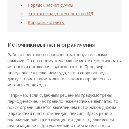
Порядок расчет суммы
Что такое задолженность по ИД
Вопросы и ответы
Источники выплат и ограничения
Работа приставов ограничена законодательными
рамками. Он по своему желанию не может формировать
источники погашения задолженности. Процедура
определяется решением суда, что в свою очередь
диктует приставу-исполнителю поиск определенных
источников дохода.
Например, если судебным решением предусмотрены
периодические, как правило, ежемесячные выплаты, то
поиск ограничивается выявлением источников дохода
(заработная плата, стипендия, пенсия). Здесь речи о
наложении ареста на имущество для его дальнейшей
реализации нет. При уклонении от обязательств по