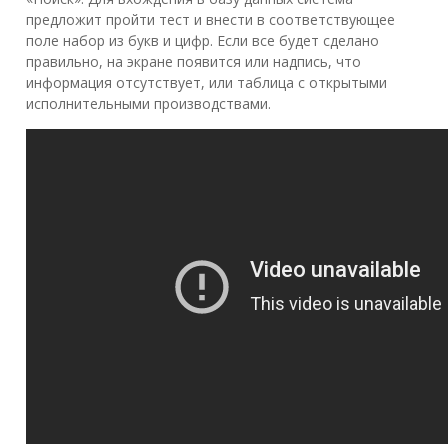
предложит пройти тест и внести в соответствующее
поле набор из букв и цифр. Если все будет сделано
правильно, на экране появится или надпись, что
информация отсутствует, или таблица с открытыми
исполнительными производствами.