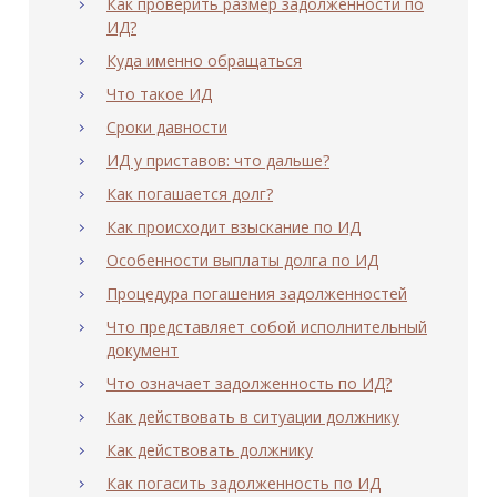
Как проверить размер задолженности по
ИД?
Куда именно обращаться
Что такое ИД
Сроки давности
ИД у приставов: что дальше?
Как погашается долг?
Как происходит взыскание по ИД
Особенности выплаты долга по ИД
Процедура погашения задолженностей
Что представляет собой исполнительный
документ
Что означает задолженность по ИД?
Как действовать в ситуации должнику
Как действовать должнику
Как погасить задолженность по ИД