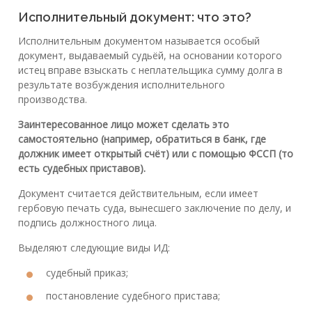
Исполнительный документ: что это?
Исполнительным документом называется особый
документ, выдаваемый судьёй, на основании которого
истец вправе взыскать с неплательщика сумму долга в
результате возбуждения исполнительного
производства.
Заинтересованное лицо может сделать это
самостоятельно (например, обратиться в банк, где
должник имеет открытый счёт) или с помощью ФССП (то
есть судебных приставов).
Документ считается действительным, если имеет
гербовую печать суда, вынесшего заключение по делу, и
подпись должностного лица.
Выделяют следующие виды ИД:
судебный приказ;
постановление судебного пристава;