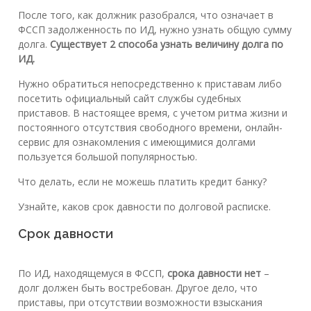
После того, как должник разобрался, что означает в
ФССП задолженность по ИД, нужно узнать общую сумму
долга.
Существует 2 способа узнать величину долга по
ИД.
Нужно обратиться непосредственно к приставам либо
посетить официальный сайт службы судебных
приставов. В настоящее время, с учетом ритма жизни и
постоянного отсутствия свободного времени, онлайн-
сервис для ознакомления с имеющимися долгами
пользуется большой популярностью.
Что делать, если не можешь платить кредит банку?
Узнайте, каков срок давности по долговой расписке.
Срок давности
По ИД, находящемуся в ФССП,
срока давности нет
–
долг должен быть востребован. Другое дело, что
приставы, при отсутствии возможности взыскания