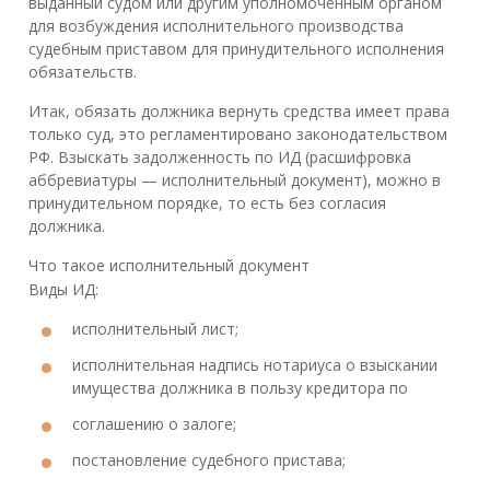
выданный судом или другим уполномоченным органом
для возбуждения исполнительного производства
судебным приставом для принудительного исполнения
обязательств.
Итак, обязать должника вернуть средства имеет права
только суд, это регламентировано законодательством
РФ. Взыскать задолженность по ИД (расшифровка
аббревиатуры — исполнительный документ), можно в
принудительном порядке, то есть без согласия
должника.
Что такое исполнительный документ
Виды ИД:
исполнительный лист;
исполнительная надпись нотариуса о взыскании
имущества должника в пользу кредитора по
соглашению о залоге;
постановление судебного пристава;