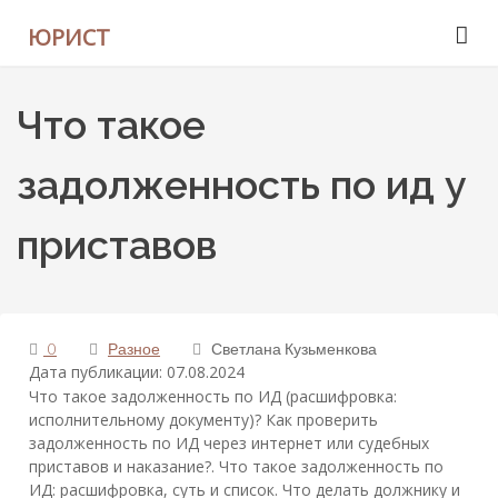
ЮРИСТ
Что такое
задолженность по ид у
приставов
0
Разное
Светлана Кузьменкова
Дата публикации: 07.08.2024
Что такое задолженность по ИД (расшифровка:
исполнительному документу)? Как проверить
задолженность по ИД через интернет или судебных
приставов и наказание?. Что такое задолженность по
ИД: расшифровка, суть и список. Что делать должнику и