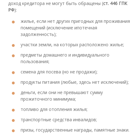
доход кредитора не могут быть обращены (
ст. 446 ГПК
РФ
):
жилье, если нет других пригодных для проживания
помещений (исключение ипотечная
задолженность);
участки земли, на которых расположено жилье;
предметы домашнего и индивидуального
пользования;
семена для посева (но не продажи);
продукты питания (любые, здесь нет исключений);
деньги, если они не превышают сумму
прожиточного минимума;
топливо для отопления жилья;
транспортные средства инвалидов;
призы, государственные награды, памятные знаки.