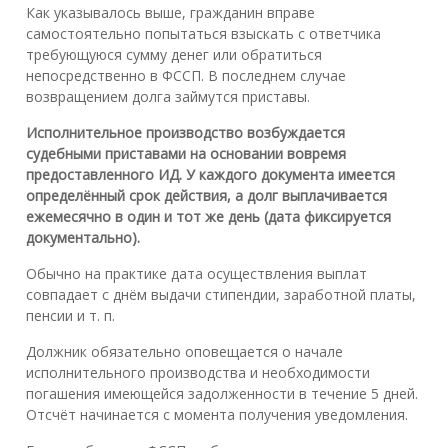
Как указывалось выше, гражданин вправе
самостоятельно попытаться взыскать с ответчика
требующуюся сумму денег или обратиться
непосредственно в ФССП. В последнем случае
возвращением долга займутся приставы.
Исполнительное производство возбуждается
судебными приставами на основании вовремя
предоставленного ИД. У каждого документа имеется
определённый срок действия, а долг выплачивается
ежемесячно в один и тот же день (дата фиксируется
документально).
Обычно на практике дата осуществления выплат
совпадает с днём выдачи стипендии, заработной платы,
пенсии и т. п.
Должник обязательно оповещается о начале
исполнительного производства и необходимости
погашения имеющейся задолженности в течение 5 дней.
Отсчёт начинается с момента получения уведомления.