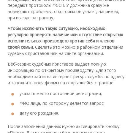
передают протоколы ФССП. У должника сразу же
возникают проблемы, о которых он узнает, например,
при выезде за границу.
Чтобы исключить такую ситуацию, необходимо
регулярно проверять наличие или отсутствие открытых
исполнительных производств против себя и членов
своей семьи.
Сделать это можно в районном отделении
судебных приставов или на сайте организации.
Веб-сервис судебных приставов выдает полную
информацию по открытому производству. Для этого
необходимо зайти на интернет-ресурс службы по адресу
и заполнить поля формы на открывшейся странице:
указать место постоянной регистрации;
ФИО лица, по которому делается запрос;
дату его рождения.
После заполнения данных нужно активировать кнопку
«Поиск». Для вхождения в базу данных система