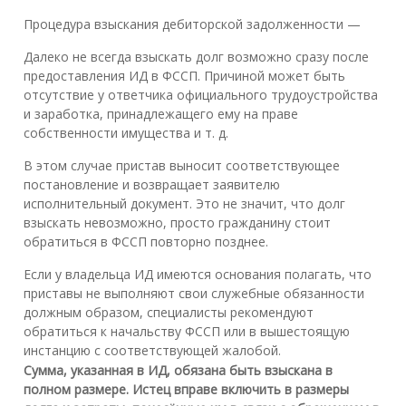
Процедура взыскания дебиторской задолженности —
Далеко не всегда взыскать долг возможно сразу после
предоставления ИД в ФССП. Причиной может быть
отсутствие у ответчика официального трудоустройства
и заработка, принадлежащего ему на праве
собственности имущества и т. д.
В этом случае пристав выносит соответствующее
постановление и возвращает заявителю
исполнительный документ. Это не значит, что долг
взыскать невозможно, просто гражданину стоит
обратиться в ФССП повторно позднее.
Если у владельца ИД имеются основания полагать, что
приставы не выполняют свои служебные обязанности
должным образом, специалисты рекомендуют
обратиться к начальству ФССП или в вышестоящую
инстанцию с соответствующей жалобой.
Сумма, указанная в ИД, обязана быть взыскана в
полном размере. Истец вправе включить в размеры