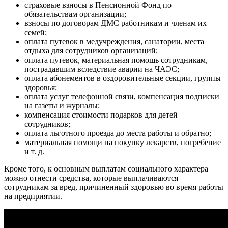
страховые взносы в Пенсионной Фонд по
обязательствам организации;
взносы по договорам ДМС работникам и членам их
семей;
оплата путевок в медучреждения, санатории, места
отдыха для сотрудников организаций;
оплата путевок, материальная помощь сотрудникам,
пострадавшим вследствие аварии на ЧАЭС;
оплата абонементов в оздоровительные секции, группы
здоровья;
оплата услуг телефонной связи, компенсация подписки
на газеты и журналы;
компенсация стоимости подарков для детей
сотрудников;
оплата льготного проезда до места работы и обратно;
материальная помощи на покупку лекарств, погребение
и т. д.
Кроме того, к основным выплатам социального характера
можно отнести средства, которые выплачиваются
сотрудникам за вред, причиненный здоровью во время работы
на предприятии.