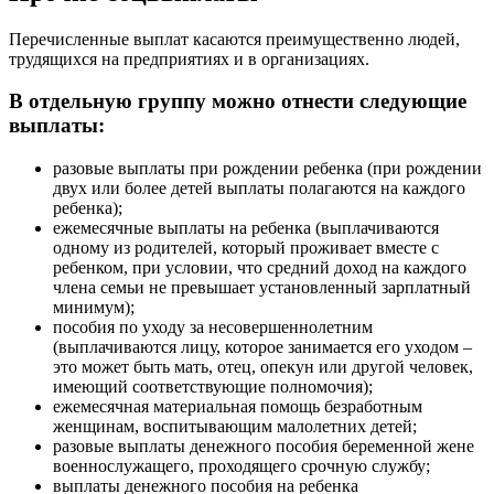
Перечисленные выплат касаются преимущественно людей,
трудящихся на предприятиях и в организациях.
В отдельную группу можно отнести следующие
выплаты:
разовые выплаты при рождении ребенка (при рождении
двух или более детей выплаты полагаются на каждого
ребенка);
ежемесячные выплаты на ребенка (выплачиваются
одному из родителей, который проживает вместе с
ребенком, при условии, что средний доход на каждого
члена семьи не превышает установленный зарплатный
минимум);
пособия по уходу за несовершеннолетним
(выплачиваются лицу, которое занимается его уходом –
это может быть мать, отец, опекун или другой человек,
имеющий соответствующие полномочия);
ежемесячная материальная помощь безработным
женщинам, воспитывающим малолетних детей;
разовые выплаты денежного пособия беременной жене
военнослужащего, проходящего срочную службу;
выплаты денежного пособия на ребенка