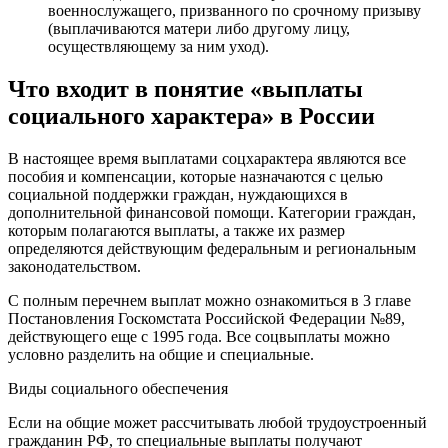
военнослужащего, призванного по срочному призыву
(выплачиваются матери либо другому лицу,
осуществляющему за ним уход).
Что входит в понятие «выплаты
социального характера» в России
В настоящее время выплатами соцхарактера являются все
пособия и компенсации, которые назначаются с целью
социальной поддержки граждан, нуждающихся в
дополнительной финансовой помощи. Категории граждан,
которым полагаются выплаты, а также их размер
определяются действующим федеральным и региональным
законодательством.
С полным перечнем выплат можно ознакомиться в 3 главе
Постановления Госкомстата Российской Федерации №89,
действующего еще с 1995 года. Все соцвыплаты можно
условно разделить на общие и специальные.
Виды социального обеспечения
Если на общие может рассчитывать любой трудоустроенный
гражданин РФ, то специальные выплаты получают