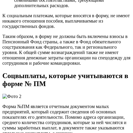
семейными обстоятельствами, требующими
дополнительных расходов.
К социальным платежам, которые вносятся в форму, не имеют
никакого отношения пособия, выплачиваемые из
государственных фондов.
Таким образом, в форму не должны быть включены взносы в
Пенсионный Фонд страны, а также в Фонд обязательного
соцстрахования как Федерального, так и регионального
уровня. К общей сумме вознаграждений также не имеют
отношения денежные затраты организации на спецодежду для
сотрудников и рабочие командировки.
Соцвыплаты, которые учитываются в
форме № ПМ
Форма №ПМ является отчетным документом малых
предприятий, который содержит сведения об основных
показателях его деятельности. Помимо адреса организации,
среднего количества сотрудников, которые за ней числятся и
суммы заработных выплат, в документе также указываются