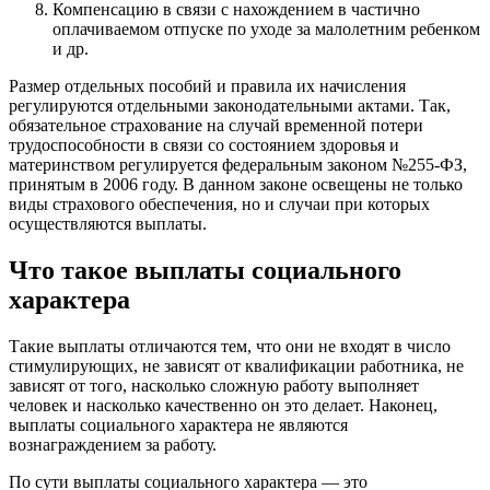
Компенсацию в связи с нахождением в частично
оплачиваемом отпуске по уходе за малолетним ребенком
и др.
Размер отдельных пособий и правила их начисления
регулируются отдельными законодательными актами. Так,
обязательное страхование на случай временной потери
трудоспособности в связи со состоянием здоровья и
материнством регулируется федеральным законом №255-ФЗ,
принятым в 2006 году. В данном законе освещены не только
виды страхового обеспечения, но и случаи при которых
осуществляются выплаты.
Что такое выплаты социального
характера
Такие выплаты отличаются тем, что они не входят в число
стимулирующих, не зависят от квалификации работника, не
зависят от того, насколько сложную работу выполняет
человек и насколько качественно он это делает. Наконец,
выплаты социального характера не являются
вознаграждением за работу.
По сути выплаты социального характера — это