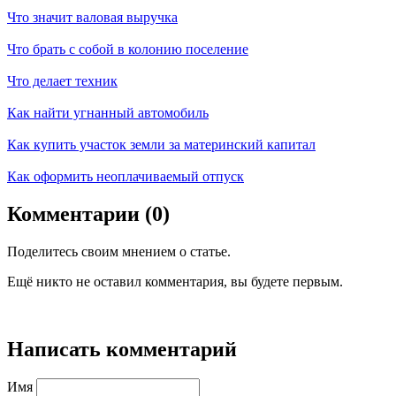
Что значит валовая выручка
Что брать с собой в колонию поселение
Что делает техник
Как найти угнанный автомобиль
Как купить участок земли за материнский капитал
Как оформить неоплачиваемый отпуск
Комментарии (0)
Поделитесь своим мнением о статье.
Ещё никто не оставил комментария, вы будете первым.
Написать комментарий
Имя