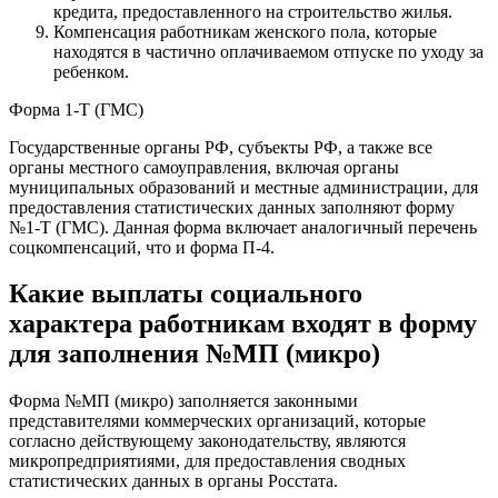
кредита, предоставленного на строительство жилья.
Компенсация работникам женского пола, которые
находятся в частично оплачиваемом отпуске по уходу за
ребенком.
Форма 1-Т (ГМС)
Государственные органы РФ, субъекты РФ, а также все
органы местного самоуправления, включая органы
муниципальных образований и местные администрации, для
предоставления статистических данных заполняют форму
№1-Т (ГМС). Данная форма включает аналогичный перечень
соцкомпенсаций, что и форма П-4.
Какие выплаты социального
характера работникам входят в форму
для заполнения №МП (микро)
Форма №МП (микро) заполняется законными
представителями коммерческих организаций, которые
согласно действующему законодательству, являются
микропредприятиями, для предоставления сводных
статистических данных в органы Росстата.