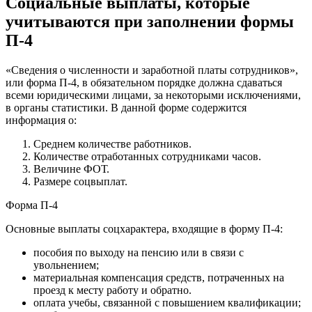
Социальные выплаты, которые
учитываются при заполнении формы
П-4
«Сведения о численности и заработной платы сотрудников»,
или форма П-4, в обязательном порядке должна сдаваться
всеми юридическими лицами, за некоторыми исключениями,
в органы статистики. В данной форме содержится
информация о:
Среднем количестве работников.
Количестве отработанных сотрудниками часов.
Величине ФОТ.
Размере соцвыплат.
Форма П-4
Основные выплаты соцхарактера, входящие в форму П-4:
пособия по выходу на пенсию или в связи с
увольнением;
материальная компенсация средств, потраченных на
проезд к месту работу и обратно.
оплата учебы, связанной с повышением квалификации;