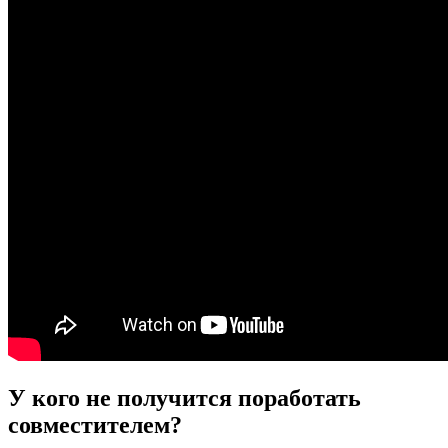
У кого не получится поработать
совместителем?