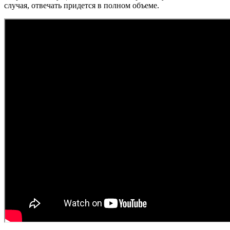
случая, отвечать придется в полном объеме.