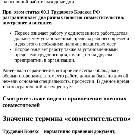
на основной работе выходные дни.
При этом статья 60.1 Трудового Кодекса РФ
разграничивает два разных понятия совместительства:
внутреннее и внешнее.
Первое означает работу у единственного работодателя
дольше, чем установленные пределы рабочего времени
и для этого необходимо наличие вакантных мест.
Второе означает работу также за установленными
пределами трудового дня, смены, но на другом
предприятии, в организации.
Ранее было ограничение, которое не всегда соблюдалась
обеими сторонами, в том, что работа должна быть по другой,
нежели основная специальность, профессии. В данное время
таких ограничений не существует.
Смотрите также видео о привлечении внешних
совместителей
Значение термина «совместительство»
Трудовой Кодекс – нормативно-правовой документ,