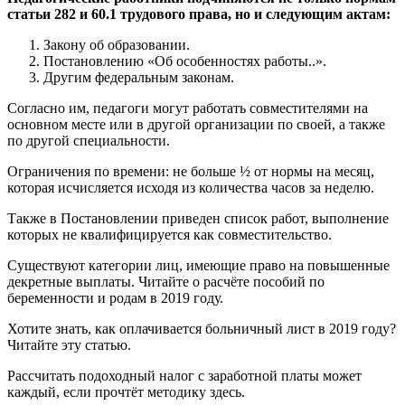
статьи 282 и 60.1 трудового права, но и следующим актам:
Закону об образовании.
Постановлению «Об особенностях работы..».
Другим федеральным законам.
Согласно им, педагоги могут работать совместителями на
основном месте или в другой организации по своей, а также
по другой специальности.
Ограничения по времени: не больше ½ от нормы на месяц,
которая исчисляется исходя из количества часов за неделю.
Также в Постановлении приведен список работ, выполнение
которых не квалифицируется как совместительство.
Существуют категории лиц, имеющие право на повышенные
декретные выплаты. Читайте о расчёте пособий по
беременности и родам в 2019 году.
Хотите знать, как оплачивается больничный лист в 2019 году?
Читайте эту статью.
Рассчитать подоходный налог с заработной платы может
каждый, если прочтёт методику здесь.