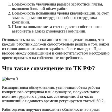
Возможность увеличения размера заработной платы,
выполняя больший объем работ.
Возможность повышения уровня квалификации, за счет
замены временно нетрудоспособного сотрудника
компании.
Шанс на повышение за счет поднятия собственного
авторитета в глазах руководства компании.
Основываясь на вышесказанном можно сделать вывод, что
каждый работник должен самостоятельно решать о том, какой
из типов дополнительного заработка более выгоден. При
выборе между совмещением и совместительством необходимо
ориентироваться на собственные потребности.
Что такое совмещение по ТК РФ?
Расширяя зоны обслуживания, увеличивая объем работы
конкретного сотрудника или служащего, получаем такое
понятие трудового права, как совмещение. Эта часть
отношений с недавнего времени регулируется статьей 60.2.
Работодатель поручает выполнить обязанности во время