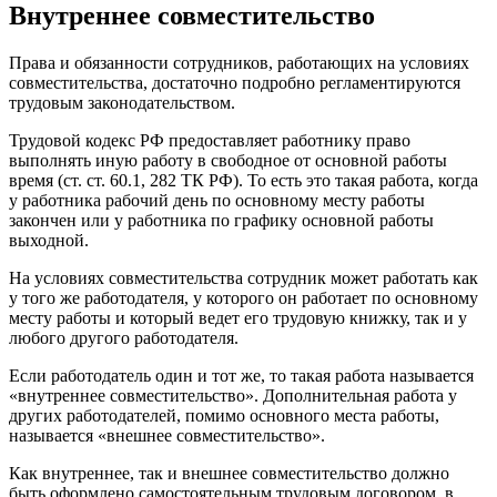
Внутреннее совместительство
Права и обязанности сотрудников, работающих на условиях
совместительства, достаточно подробно регламентируются
трудовым законодательством.
Трудовой кодекс РФ предоставляет работнику право
выполнять иную работу в свободное от основной работы
время (ст. ст. 60.1, 282 ТК РФ). То есть это такая работа, когда
у работника рабочий день по основному месту работы
закончен или у работника по графику основной работы
выходной.
На условиях совместительства сотрудник может работать как
у того же работодателя, у которого он работает по основному
месту работы и который ведет его трудовую книжку, так и у
любого другого работодателя.
Если работодатель один и тот же, то такая работа называется
«внутреннее совместительство». Дополнительная работа у
других работодателей, помимо основного места работы,
называется «внешнее совместительство».
Как внутреннее, так и внешнее совместительство должно
быть оформлено самостоятельным трудовым договором, в