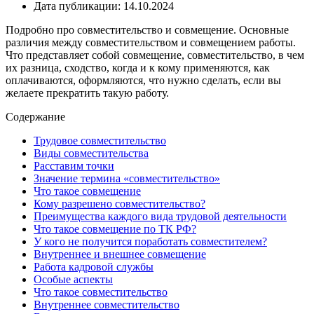
Дата публикации: 14.10.2024
Подробно про совместительство и совмещение. Основные
различия между совместительством и совмещением работы.
Что представляет собой совмещение, совместительство, в чем
их разница, сходство, когда и к кому применяются, как
оплачиваются, оформляются, что нужно сделать, если вы
желаете прекратить такую работу.
Содержание
Трудовое совместительство
Виды совместительства
Расставим точки
Значение термина «совместительство»
Что такое совмещение
Кому разрешено совместительство?
Преимущества каждого вида трудовой деятельности
Что такое совмещение по ТК РФ?
У кого не получится поработать совместителем?
Внутреннее и внешнее совмещение
Работа кадровой службы
Особые аспекты
Что такое совместительство
Внутреннее совместительство