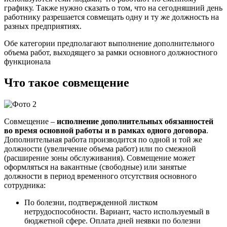
графику. Также нужно сказать о том, что на сегодняшний день
работнику разрешается совмещать одну и ту же должность на
разных предприятиях.
Обе категории предполагают выполнение дополнительного
объема работ, выходящего за рамки основного должностного
функционала
Что такое совмещение
Совмещение –
исполнение дополнительных обязанностей
во время основной работы и в рамках одного договора
.
Дополнительная работа производится по одной и той же
должности (увеличение объема работ) или по смежной
(расширение зоны обслуживания). Совмещение может
оформляться на вакантные (свободные) или занятые
должности в период временного отсутствия основного
сотрудника:
По болезни, подтвержденной листком
нетрудоспособности. Вариант, часто используемый в
бюджетной сфере. Оплата дней неявки по болезни