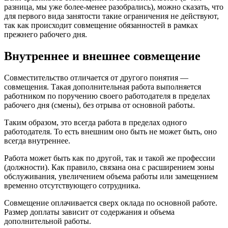
разница, мы уже более-менее разобрались), можно сказать, что
для первого вида занятости такие ограничения не действуют,
так как происходит совмещение обязанностей в рамках
прежнего рабочего дня.
Внутреннее и внешнее совмещение
Совместительство отличается от другого понятия —
совмещения. Такая дополнительная работа выполняется
работником по поручению своего работодателя в пределах
рабочего дня (смены), без отрыва от основной работы.
Таким образом, это всегда работа в пределах одного
работодателя. То есть внешним оно быть не может быть, оно
всегда внутреннее.
Работа может быть как по другой, так и такой же профессии
(должности). Как правило, связана она с расширением зоны
обслуживания, увеличением объема работы или замещением
временно отсутствующего сотрудника.
Совмещение оплачивается сверх оклада по основной работе.
Размер доплаты зависит от содержания и объема
дополнительной работы.