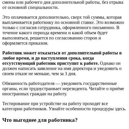
смены или рабочего дня дополнительной работы, без отрыва
от основной специальности.
Это оплачивается дополнительно, сверх той суммы, которая
выплачивается работнику по основной ставке. Это возможно
только с согласия сотрудника, оформленного письменно. В
течение какого периода времени и какой объем будет
выполняться, решается по согласованию сторон и
оформляется приказом.
Работник может отказаться от дополнительной работы в
любое время, и до наступления срока, когда
отсутствующий работник приступит к работе.
Однако он
должен написать заявление на имя директора и уведомить о
своем отказе не меньше, чем за 3 дня.
Обязанность работодателя — уведомить государственные
органы, если трудоустраивает нерезидента. Читайте о приёме
иностранных граждан на работу.
Тестирование при устройстве на работу проходят все
категории работников. Узнайте особенности процедуры здесь.
Что выгоднее для работника?