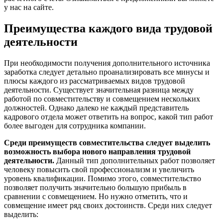
у нас на сайте.
Преимущества каждого вида трудовой
деятельности
При необходимости получения дополнительного источника
заработка следует детально проанализировать все минусы и
плюсы каждого из рассматриваемых видов трудовой
деятельности. Существует значительная разница между
работой по совместительству и совмещением нескольких
должностей. Однако далеко не каждый представитель
кадрового отдела может ответить на вопрос, какой тип работ
более выгоден для сотрудника компании.
Среди преимуществ совместительства следует выделить
возможность выбора нового направления трудовой
деятельности.
Данный тип дополнительных работ позволяет
человеку повысить свой профессионализм и увеличить
уровень квалификации. Помимо этого, совместительство
позволяет получить значительно большую прибыль в
сравнении с совмещением. Но нужно отметить, что и
совмещение имеет ряд своих достоинств. Среди них следует
выделить: