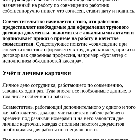
назначенный на работу по совмещению работник
собственноручно пишет, что согласен, ставит дату и подпись.
Совместительство начинается с того, что работник
предоставляет необходимые для оформления трудового
договора документы, знакомится с локальными актами и
подписывает приказ о приеме на работу в качестве
совместителя.
Существующее понятие «совмещение при
совместительстве» оформляется в трудовую книжку, приказ и
договор как сдвоенная профессия, например «бухгалтер с
исполнением обязанностей кассира».
Учёт и личные карточки
Личное дело сотрудника, работающего по совмещению,
заводится один раз. Туда вносят все необходимые данные, в
том числе особенности работы.
Совместитель, работающий дополнительного у одного и того
же работодателя, дважды учитывается в табеле рабочего
времени под разными номерами и на него заводятся две
личные карточки, каждая с полным пакетом документов,
необходимым для работы по специальности.