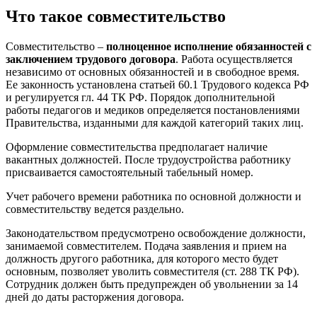
Что такое совместительство
Совместительство –
полноценное исполнение обязанностей с
заключением трудового договора
. Работа осуществляется
независимо от основных обязанностей и в свободное время.
Ее законность установлена статьей 60.1 Трудового кодекса РФ
и регулируется гл. 44 ТК РФ. Порядок дополнительной
работы педагогов и медиков определяется постановлениями
Правительства, изданными для каждой категорий таких лиц.
Оформление совместительства предполагает наличие
вакантных должностей. После трудоустройства работнику
присваивается самостоятельный табельный номер.
Учет рабочего времени работника по основной должности и
совместительству ведется раздельно.
Законодательством предусмотрено освобождение должности,
занимаемой совместителем. Подача заявления и прием на
должность другого работника, для которого место будет
основным, позволяет уволить совместителя (ст. 288 ТК РФ).
Сотрудник должен быть предупрежден об увольнении за 14
дней до даты расторжения договора.