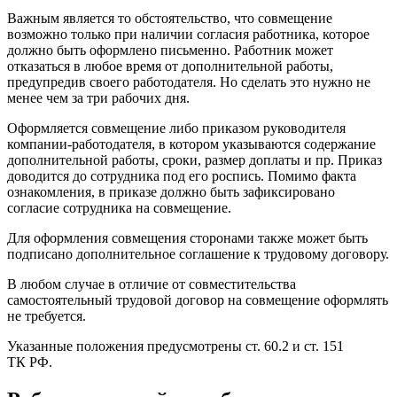
Важным является то обстоятельство, что совмещение
возможно только при наличии согласия работника, которое
должно быть оформлено письменно. Работник может
отказаться в любое время от дополнительной работы,
предупредив своего работодателя. Но сделать это нужно не
менее чем за три рабочих дня.
Оформляется совмещение либо приказом руководителя
компании-работодателя, в котором указываются содержание
дополнительной работы, сроки, размер доплаты и пр. Приказ
доводится до сотрудника под его роспись. Помимо факта
ознакомления, в приказе должно быть зафиксировано
согласие сотрудника на совмещение.
Для оформления совмещения сторонами также может быть
подписано дополнительное соглашение к трудовому договору.
В любом случае в отличие от совместительства
самостоятельный трудовой договор на совмещение оформлять
не требуется.
Указанные положения предусмотрены ст. 60.2 и ст. 151
ТК РФ.