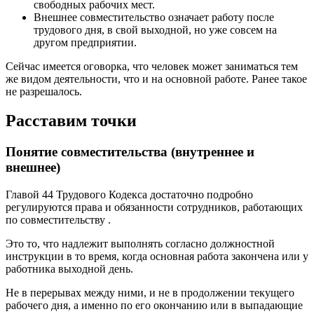
свободных рабочих мест.
Внешнее совместительство означает работу после
трудового дня, в свой выходной, но уже совсем на
другом предприятии.
Сейчас имеется оговорка, что человек может заниматься тем
же видом деятельности, что и на основной работе. Ранее такое
не разрешалось.
Расставим точки
Понятие совместительства (внутреннее и
внешнее)
Главой 44 Трудового Кодекса достаточно подробно
регулируются права и обязанности сотрудников, работающих
по совместительству .
Это то, что надлежит выполнять согласно должностной
инструкции в то время, когда основная работа закончена или у
работника выходной день.
Не в перерывах между ними, и не в продолжении текущего
рабочего дня, а именно по его окончанию или в выпадающие