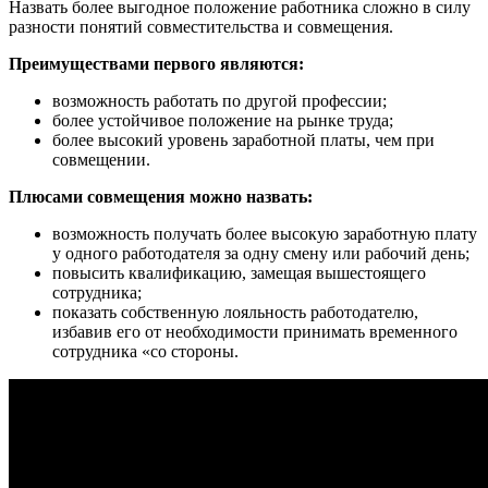
Назвать более выгодное положение работника сложно в силу
разности понятий совместительства и совмещения.
Преимуществами первого являются:
возможность работать по другой профессии;
более устойчивое положение на рынке труда;
более высокий уровень заработной платы, чем при
совмещении.
Плюсами совмещения можно назвать:
возможность получать более высокую заработную плату
у одного работодателя за одну смену или рабочий день;
повысить квалификацию, замещая вышестоящего
сотрудника;
показать собственную лояльность работодателю,
избавив его от необходимости принимать временного
сотрудника «со стороны.