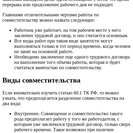
перерыва или продолжение рабочего дня не подходит.
Главными отличительными чертами работы по
совместительству можно назвать следующие:
Работник уже работает, на том рабочем месте у него
заключен трудовой договор, и оно считается основным.
Все виды работ при таком виде занятости могут
выполняться только в тот период времени, когда человек
не занят на основной работе.
Необходимо заключение еще одного трудового договора
на выполнение того объема работы, которая и будет
считаться занятостью по совместительству.
Виды совместительства
Если внимательно изучить статью 60.1 ТК РФ, то можно
узнать, что предполагается разделение совместительства на
два вида:
Внутреннее. Совмещение и совместительство такого
рода предполагает работу у того же работодателя, с
которым уже заключался трудовой договор, только сверх
рабочего времени. Такое возможно при наличии