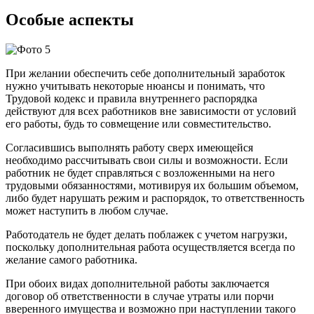
Особые аспекты
При желании обеспечить себе дополнительный заработок
нужно учитывать некоторые нюансы и понимать, что
Трудовой кодекс и правила внутреннего распорядка
действуют для всех работников вне зависимости от условий
его работы, будь то совмещение или совместительство.
Согласившись выполнять работу сверх имеющейся
необходимо рассчитывать свои силы и возможности. Если
работник не будет справляться с возложенными на него
трудовыми обязанностями, мотивируя их большим объемом,
либо будет нарушать режим и распорядок, то ответственность
может наступить в любом случае.
Работодатель не будет делать поблажек с учетом нагрузки,
поскольку дополнительная работа осуществляется всегда по
желание самого работника.
При обоих видах дополнительной работы заключается
договор об ответственности в случае утраты или порчи
вверенного имущества и возможно при наступлении такого