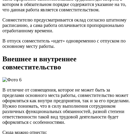
котором в обязательном порядке содержится указание на то,
что данная работа является совместительством.
Совместителю предусматривается оклад согласно штатному
расписанию, а сама работа оплачивается пропорционально
отработанному времени.
В отпуск совместитель «идет» одновременно с отпуском по
основному месту работы.
Внешнее и внутреннее
совместительство
В отличие от совмещения, которое не может быть за
пределами основного места работы, совместительство может
оформляться как внутри предприятия, так и за его пределами.
Нужно понимать, что в силу выполнения сотрудником
различных функциональных обязанностей, разной степени
ответственности такой вид трудовой деятельности будет
оформляться с особенностями.
Сюда можно отнести: