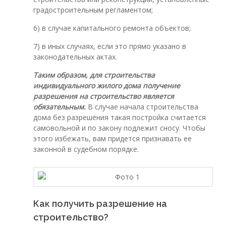
градостроительным регламентом;
6) в случае капитального ремонта объектов;
7) в иных случаях, если это прямо указано в
законодательных актах.
Таким образом, для строительства
индивидуального жилого дома получение
разрешения на строительство является
обязательным.
В случае начала строительства
дома без разрешения такая постройка считается
самовольной и по закону подлежит сносу. Чтобы
этого избежать, вам придется признавать ее
законной в судебном порядке.
Как получить разрешение на
строительство?