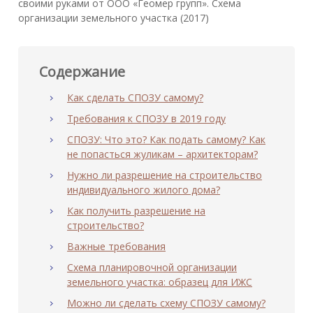
своими руками от ООО «Геомер групп». Схема
организации земельного участка (2017)
Содержание
Как сделать СПОЗУ самому?
Требования к СПОЗУ в 2019 году
СПОЗУ: Что это? Как подать самому? Как
не попасться жуликам – архитекторам?
Нужно ли разрешение на строительство
индивидуального жилого дома?
Как получить разрешение на
строительство?
Важные требования
Схема планировочной организации
земельного участка: образец для ИЖС
Можно ли сделать схему СПОЗУ самому?