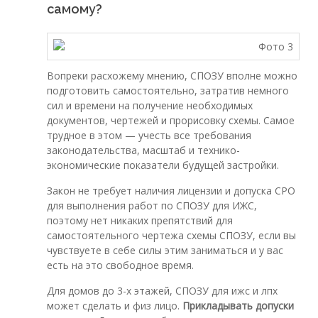
самому?
Вопреки расхожему мнению, СПОЗУ вполне можно
подготовить самостоятельно, затратив немного
сил и времени на получение необходимых
документов, чертежей и прорисовку схемы. Самое
трудное в этом — учесть все требования
законодательства, масштаб и технико-
экономические показатели будущей застройки.
Закон не требует наличия лицензии и допуска СРО
для выполнения работ по СПОЗУ для ИЖС,
поэтому нет никаких препятствий для
самостоятельного чертежа схемы СПОЗУ, если вы
чувствуете в себе силы этим заниматься и у вас
есть на это свободное время.
Для домов до 3-х этажей, СПОЗУ для ижс и лпх
может сделать и физ лицо.
Прикладывать допуски