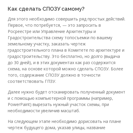
Как сделать СПОЗУ самому?
Для этого необходимо совершить ряд простых действий.
Первое, что потребуется, — это запросить в
Росреестре или Управление Архитектуры и
Градостроительства схему топосъемки по вашему
земельному участку, заказать чертеж
градостроительного плана в Комитете по архитектуре и
градостроительству. Это бесплатно, но долго (выдача
до 30 дней), и в этих документах как раз содержится
схема, на основе которой можно сделать СПОЗУ. Более
того, содержание СПОЗУ должно в точности
соответствовать ГПЗУ.
Далее нужно будет отсканировать полученный документ
и с помощью компьютерной программы (например,
PowerPaint) вырезать нужный участок схемы, при
необходимости увеличив масштаб.
На следующем этапе необходимо дорисовать на плане
чертеж будущего дома, указав улицы, название