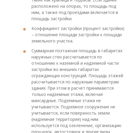
расположено на опорах, то площадь под
ним, а также под проездами включается в
площадь застройки.
Коэффициент застройки (процент застройки)
– отношение площади застройки к площади
земельного участка.
Суммарная поэтажная площадь в габаритах
наружных стен рассчитывается по
отношению к наземной и надземной части
застройки во внешних габаритах
ограждающих конструкций. Площадь этажей
рассчитывается по наружным параметрам
здания. При этом в расчет принимаются
только надземные этажи, включая
мансардные. Подземные этажи не
учитываются. Подземное сооружение не
учитывается, если поверхность земли
(надземная территория) над ним
используется под озеленение, организацию
площадок, автостоянок и другие виды