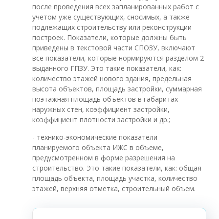
после проведения всех запланированных работ с
учетом уже существующих, сносимых, а также
подлежащих строительству или реконструкции
построек. Показатели, которые должны быть
приведены в текстовой части СПОЗУ, включают
все показатели, которые нормируются разделом 2
выданного ГПЗУ. Это такие показатели, как:
количество этажей нового здания, предельная
высота объектов, площадь застройки, суммарная
поэтажная площадь объектов в габаритах
наружных стен, коэффициент застройки,
коэффициент плотности застройки и др.;
- технико-экономические показатели
планируемого объекта ИЖС в объеме,
предусмотренном в форме разрешения на
строительство. Это такие показатели, как: общая
площадь объекта, площадь участка, количество
этажей, верхняя отметка, строительный объем.