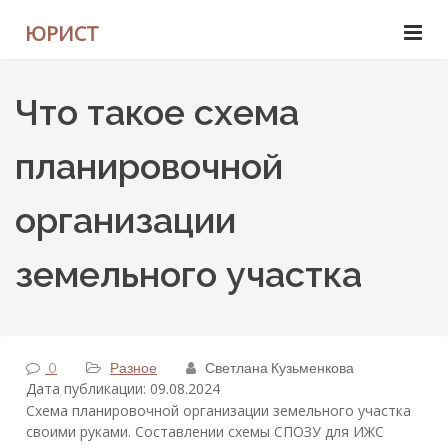
ЮРИСТ
Что такое схема
планировочной
организации
земельного участка
0
Разное
Светлана Кузьменкова
Дата публикации: 09.08.2024
Схема планировочной организации земельного участка
своими руками. Составлении схемы СПОЗУ для ИЖС