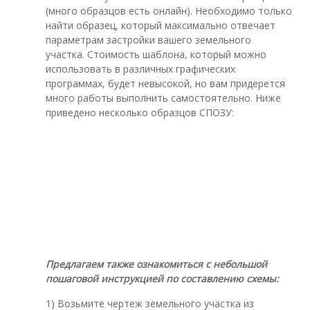
(много образцов есть онлайн). Необходимо только
найти образец, который максимально отвечает
параметрам застройки вашего земельного
участка. Стоимость шаблона, который можно
использовать в различных графических
программах, будет невысокой, но вам придерется
много работы выполнить самостоятельно. Ниже
приведено несколько образцов СПОЗУ:
Предлагаем также ознакомиться с небольшой
пошаговой инструкцией по составлению схемы:
1) Возьмите чертеж земельного участка из