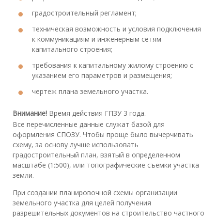
градостроительный регламент;
техническая возможность и условия подключения
к коммуникациям и инженерным сетям
капитального строения;
требования к капитальному жилому строению с
указанием его параметров и размещения;
чертеж плана земельного участка.
Внимание!
Время действия ГПЗУ 3 года.
Все перечисленные данные служат базой для
оформления СПОЗУ. Чтобы проще было вычерчивать
схему, за основу лучше использовать
градостроительный план, взятый в определенном
масштабе (1:500), или топографические съемки участка
земли.
При создании планировочной схемы организации
земельного участка для целей получения
разрешительных документов на строительство частного