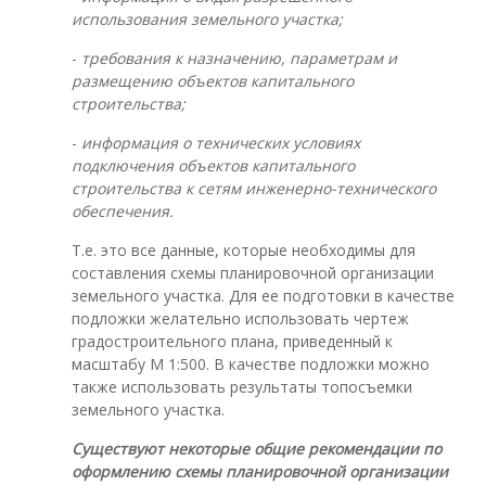
использования земельного участка;
-
требования к назначению, параметрам и
размещению объектов капитального
строительства;
-
информация о технических условиях
подключения объектов капитального
строительства к сетям инженерно-технического
обеспечения.
Т.е. это все данные, которые необходимы для
составления схемы планировочной организации
земельного участка. Для ее подготовки в качестве
подложки желательно использовать чертеж
градостроительного плана, приведенный к
масштабу М 1:500. В качестве подложки можно
также использовать результаты топосъемки
земельного участка.
Существуют некоторые общие
рекомендации по
оформлению схемы планировочной организации