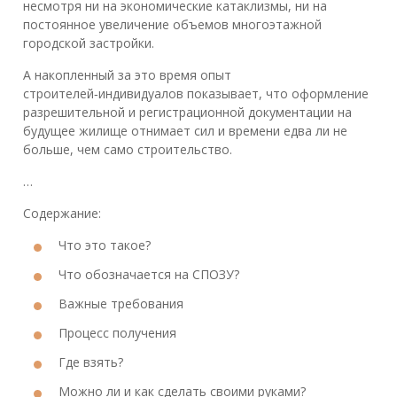
несмотря ни на экономические катаклизмы, ни на
постоянное увеличение объемов многоэтажной
городской застройки.
А накопленный за это время опыт
строителей‑индивидуалов показывает, что оформление
разрешительной и регистрационной документации на
будущее жилище отнимает сил и времени едва ли не
больше, чем само строительство.
…
Содержание:
Что это такое?
Что обозначается на СПОЗУ?
Важные требования
Процесс получения
Где взять?
Можно ли и как сделать своими руками?