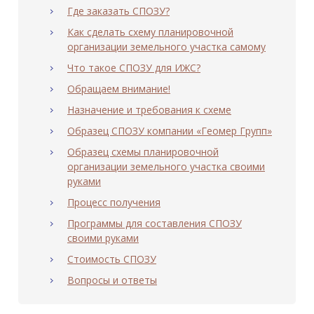
Где заказать СПОЗУ?
Как сделать схему планировочной
организации земельного участка самому
Что такое СПОЗУ для ИЖС?
Обращаем внимание!
Назначение и требования к схеме
Образец СПОЗУ компании «Геомер Групп»
Образец схемы планировочной
организации земельного участка своими
руками
Процесс получения
Программы для составления СПОЗУ
своими руками
Стоимость СПОЗУ
Вопросы и ответы