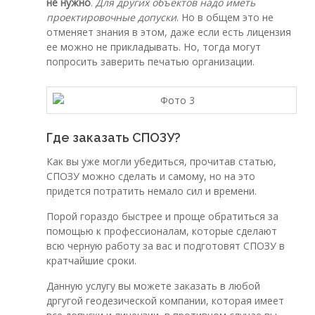
не нужно
.
Для других объектов надо иметь
проектировочные допуски
. Но в общем это не
отменяет знания в этом, даже если есть лицензия
ее можно не прикладывать. Но, тогда могут
попросить заверить печатью организации.
Где заказать СПОЗУ?
Как вы уже могли убедиться, прочитав статью,
СПОЗУ можно сделать и самому, но на это
придется потратить немало сил и времени.
Порой гораздо быстрее и проще обратиться за
помощью к профессионалам, которые сделают
всю черную работу за вас и подготовят СПОЗУ в
кратчайшие сроки.
Данную услугу вы можете заказать в любой
дргугой геодезической компании, которая имеет