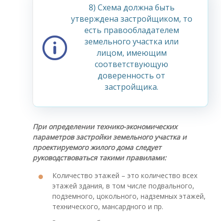
8) Схема должна быть
утверждена застройщиком, то
есть правообладателем
земельного участка или
лицом, имеющим
соответствующую
доверенность от
застройщика.
При определении технико-экономических
параметров застройки земельного участка и
проектируемого жилого дома следует
руководствоваться такими правилами:
Количество этажей – это количество всех
этажей здания, в том числе подвального,
подземного, цокольного, надземных этажей,
технического, мансардного и пр.