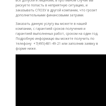
все допуски и лицензии, в противном случае вы
рискуете попасть в неприятную ситуацию, и
заказывать СПОЗУ в другой компании, что грозит
дополнительными финансовыми затрами.
Заказать данную услугу вы можете в нашей
компании, с гарантией сроков получения и
гарантией выполненых работ, сроком на один год.
Подробную информацю вы можете получить по
телефону +7(495)481-49-21 или заполнив заявку в
форме ниже.