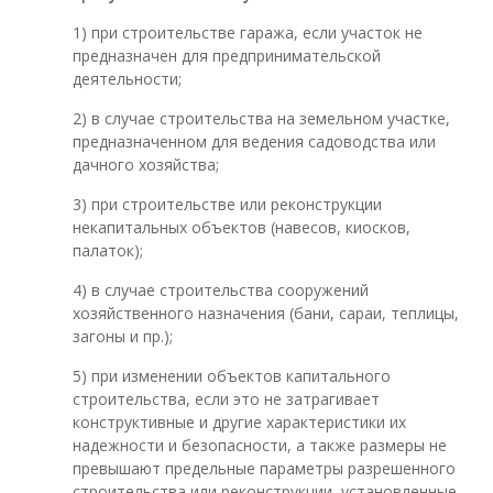
1) при строительстве гаража, если участок не
предназначен для предпринимательской
деятельности;
2) в случае строительства на земельном участке,
предназначенном для ведения садоводства или
дачного хозяйства;
3) при строительстве или реконструкции
некапитальных объектов (навесов, киосков,
палаток);
4) в случае строительства сооружений
хозяйственного назначения (бани, сараи, теплицы,
загоны и пр.);
5) при изменении объектов капитального
строительства, если это не затрагивает
конструктивные и другие характеристики их
надежности и безопасности, а также размеры не
превышают предельные параметры разрешенного
строительства или реконструкции, установленные