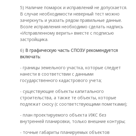
5) Наличие помарок и исправлений не допускается.
В случае необходимости неверный тест можно
зачеркнуть и указать рядом правильные данные.
Возле исправления необходимо сделать надпись
«Исправленному верить» вместе с подписью
застройщика.
6)
В графическую часть СПОЗУ рекомендуется
включать
:
- границы земельного участка, которые следует
нанести в соответствии с данными
государственного кадастрового учета;
- существующие объекты капитального
строительства, а также те объекты, которые
подлежат сносу (с соответствующими пометками);
- план проектируемого объекта ИЖС без
внутренней планировки, только внешние контуры;
- точные габариты планируемых объектов