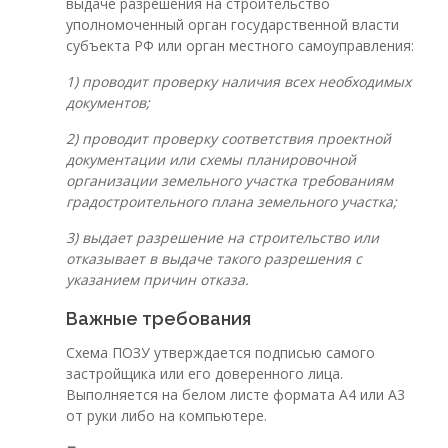
выдаче разрешения на строительство
уполномоченный орган государственной власти
субъекта РФ или орган местного самоуправления:
1)
проводит проверку наличия всех необходимых
документов;
2)
проводит проверку соответствия проектной
документации или схемы планировочной
организации земельного участка требованиям
градостроительного плана земельного участка;
3)
выдает разрешение на строительство или
отказывает в выдаче такого разрешения с
указанием причин отказа.
Важные требования
Схема ПОЗУ утверждается подписью самого
застройщика или его доверенного лица.
Выполняется на белом листе формата Α4 или Α3
от руки либо на компьютере.