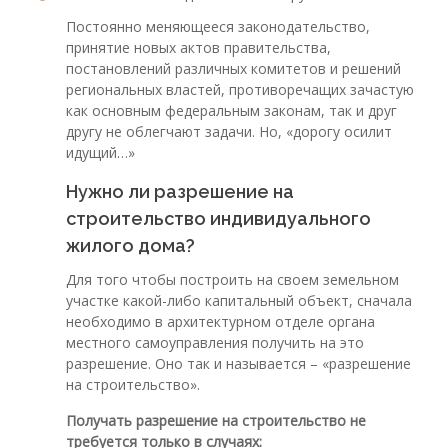
Постоянно меняющееся законодательство,
принятие новых актов правительства,
постановлений различных комитетов и решений
региональных властей, противоречащих зачастую
как основным федеральным законам, так и друг
другу не облегчают задачи. Но, «дорогу осилит
идущий…»
Нужно ли разрешение на
строительство индивидуального
жилого дома?
Для того чтобы построить на своем земельном
участке какой-либо капитальный объект, сначала
необходимо в архитектурном отделе органа
местного самоуправления получить на это
разрешение. Оно так и называется – «разрешение
на строительство».
Получать разрешение на строительство не
требуется только в случаях: