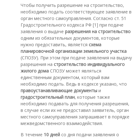
Чтобы получить разрешение на строительство,
необходимо подать соответствующее заявление в
орган местного самоуправления. Согласно ст. 51
Градостроительного кодекса РФ [1] при подаче
заявления о выдаче
разрешения на строительство
одним из обязательных документов, которые
нужно предоставить, является
схема
планировочной организации земельного участка
(СПОЗУ). При этом при подаче заявления на выдачу
разрешения на
строительство индивидуального
жилого дома
СПОЗУ может являться
единственным документом, который вам
необходимо подать. Ведь в кодексе указано, что
правоустанавливающие документы
и
градостроительный план
, которые также
необходимо подавать для получения разрешения,
в случае если их не предоставил заявитель, орган
местного самоуправления запрашивает в порядке
межведомственного взаимодействия.
В течение
10 дней
со дня подачи заявления о