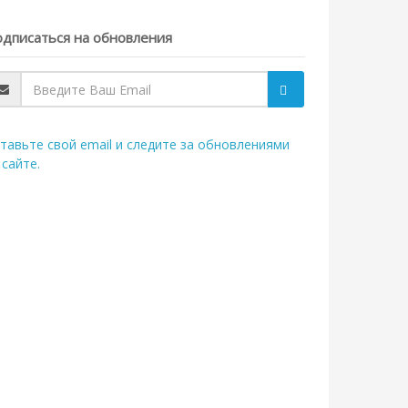
дписаться на обновления
тавьте свой email и следите за обновлениями
 сайте.