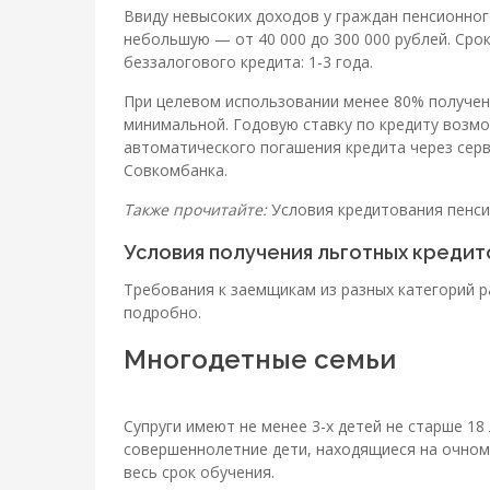
Ввиду невысоких доходов у граждан пенсионног
небольшую — от 40 000 до 300 000 рублей. Сро
беззалогового кредита: 1-3 года.
При целевом использовании менее 80% полученн
минимальной. Годовую ставку по кредиту возмо
автоматического погашения кредита через серв
Совкомбанка.
Также прочитайте:
Условия кредитования пенси
Условия получения льготных кредит
Требования к заемщикам из разных категорий 
подробно.
Многодетные семьи
Супруги имеют не менее 3-х детей не старше 18
совершеннолетние дети, находящиеся на очном
весь срок обучения.