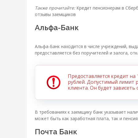
Также прочитайте:
Кредит пенсионерам в Сберба
отзывы заемщиков
Альфа-Банк
Альфа-Банк находится в числе учреждений, вы
предоставляется без поручителей и залога, отка
Предоставляется кредит на 1
рублей. Допустимый лимит 
клиента. Он будет зависеть 
В требованиях к заемщику банк указывает нали
может быть как заработная плата, так и пенсия
Почта Банк