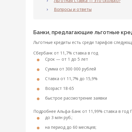
Льготная ставка — это сколько?
Вопросы и ответы
Банки, предлагающие льготные кр
Льготные кредиты есть среди тарифов следующ
Сбербанк от 11,7% ставка в год
Срок — от 1 до 5 лет
Сумма от 300 000 рублей
Ставка от 11,7% до 15,9%
Возраст 18-65
быстрое рассмотрение заявки
Подробнее Альфа-Банк от 11,99% ставка в год 
до 3 млн руб.;
на период до 60 месяцев;