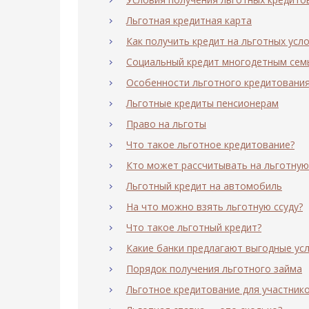
Льготная кредитная карта
Как получить кредит на льготных усл
Социальный кредит многодетным сем
Особенности льготного кредитовани
Льготные кредиты пенсионерам
Право на льготы
Что такое льготное кредитование?
Кто может рассчитывать на льготную
Льготный кредит на автомобиль
На что можно взять льготную ссуду?
Что такое льготный кредит?
Какие банки предлагают выгодные ус
Порядок получения льготного займа
Льготное кредитование для участник