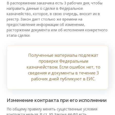
В распоряжении заказчика есть 3 рабочих дня, чтобы
направить данные о сделке в Федеральное
казначейство, которое, в свою очередь, вносит их в
реестр. Закон дает столько же времени на
предоставление информации об изменении,
расторжении документа или об исполнения конкретного
этапа сделки.
Полученные материалы подлежат
проверке Федеральным
казначейством. Если ошибок нет, то
сведения и документы в течение 3
рабочих дней публикуют в ЕИС.
Изменение контракта при его исполнении
По общему правилу менять существенные условия
контракта нельзя. В ст. 95 Закона 44-ФЗ есть