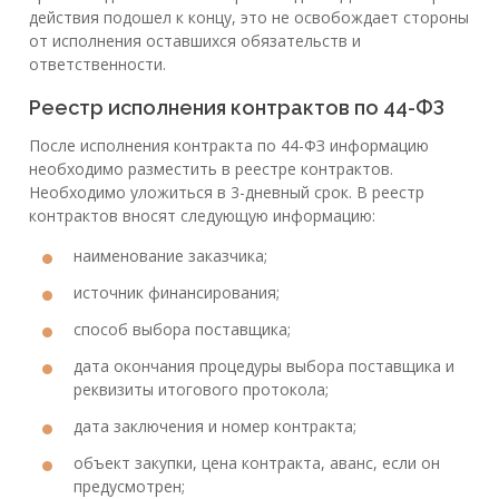
действия подошел к концу, это не освобождает стороны
от исполнения оставшихся обязательств и
ответственности.
Реестр исполнения контрактов по 44-ФЗ
После исполнения контракта по 44-ФЗ информацию
необходимо разместить в реестре контрактов.
Необходимо уложиться в 3-дневный срок. В реестр
контрактов вносят следующую информацию:
наименование заказчика;
источник финансирования;
способ выбора поставщика;
дата окончания процедуры выбора поставщика и
реквизиты итогового протокола;
дата заключения и номер контракта;
объект закупки, цена контракта, аванс, если он
предусмотрен;