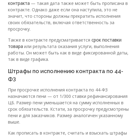
контракта
— такая дата также может быть прописана в
контракте. Однако даже если она наступила, это не
значит, что стороны должны прекратить исполнения
своих обязательств, включая ответственность за
просрочку.
Также в контракте предусматривается
срок поставки
товара
или результата оказания услуги, выполнения
работы. Он может быть как в виде фиксированной даты,
так в виде графика.
Штрафы по исполнению контракта по 44-
ФЗ
При просрочке исполнения контракта по 44-ФЗ
назначаются пени — от 1/300 ставки рефинансирования
ЦБ. Размер пени уменьшается на сумму исполненных в
срок обязательств. Кстати, за просрочку предусмотрены
пени и для заказчиков. Размер аналогичен указанному
выше.
Как прописать в контракте, считать и взыскать штрафы