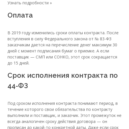
Узнать подробности »
Оплата
В 2019 году изменились сроки оплаты контракта. После
вступления в силу Федерального закона от № 83-ФЗ
заказчикам дается на перечисление денег максимум 30
дней с момент подписания бумаг о приемке. А если
поставщик — СМП или СОНКО, этот срок сокращается
до 15 дней.
Срок исполнения контракта по
44-ФЗ
Под сроком исполнения контракта понимают период, в
течение которого свои обязательства по контракту
выполнили и поставщик, и заказчик. Этот промежуток не
всегда аналогичен сроку действия договора — он
прописан до какой-то конкретной даты. Даже если срок