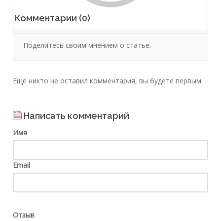
Комментарии (0)
Поделитесь своим мнением о статье.
Ещё никто не оставил комментария, вы будете первым.
Написать комментарий
Имя
Email
Отзыв