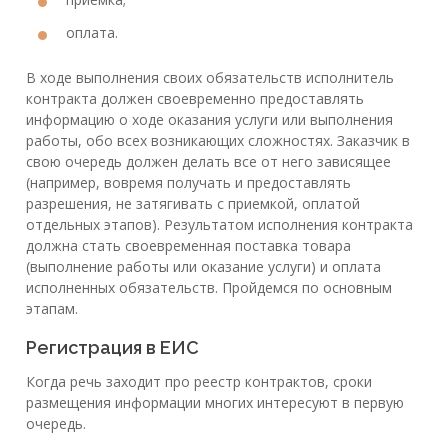
оплата.
В ходе выполнения своих обязательств исполнитель
контракта должен своевременно предоставлять
информацию о ходе оказания услуги или выполнения
работы, обо всех возникающих сложностях. Заказчик в
свою очередь должен делать все от него зависящее
(например, вовремя получать и предоставлять
разрешения, не затягивать с приемкой, оплатой
отдельных этапов). Результатом исполнения контракта
должна стать своевременная поставка товара
(выполнение работы или оказание услуги) и оплата
исполненных обязательств. Пройдемся по основным
этапам.
Регистрация в ЕИС
Когда речь заходит про реестр контрактов, сроки
размещения информации многих интересуют в первую
очередь.