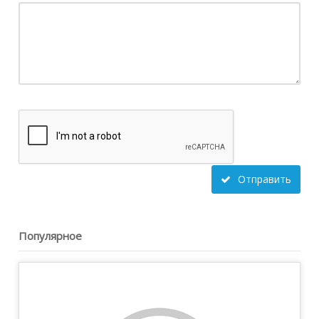
Отправить
Популярное