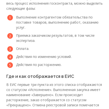
весь процесс исполнения госконтракта, можно выделить
следующие фазы:
Выполнение контрагентом обязательства по
поставке товаров, выполнению работ, оказанию
услуг.
Приемка заказчиком результатов, в том числе
экспертиза.
Оплата.
Действия по изменению условий.
Действия по расторжению.
Где и как отображается в ЕИС
В ЕИС первые три пункта из этого списка отображаются
со статусом «Исполнение». Выполненная закупка имеет
наименование «Завершено». Если происходит
расторжение, заказ отображается со статусом
«Прекращено». Отмена реестровой записи помечается