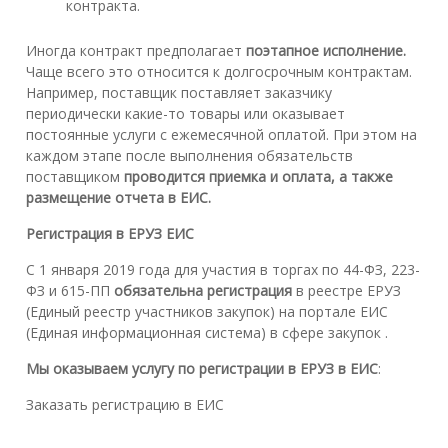
контракта.
Иногда контракт предполагает
поэтапное исполнение.
Чаще всего это относится к долгосрочным контрактам.
Например, поставщик поставляет заказчику
периодически какие-то товары или оказывает
постоянные услуги с ежемесячной оплатой. При этом на
каждом этапе после выполнения обязательств
поставщиком
проводится приемка и оплата, а также
размещение отчета в ЕИС.
Регистрация в ЕРУЗ ЕИС
С 1 января 2019 года для участия в торгах по 44-ФЗ, 223-
ФЗ и 615-ПП
обязательна регистрация
в реестре ЕРУЗ
(Единый реестр участников закупок) на портале ЕИС
(Единая информационная система) в сфере закупок .
Мы оказываем услугу по регистрации в ЕРУЗ в ЕИС
:
Заказать регистрацию в ЕИС