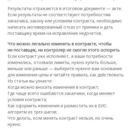
Результаты отражаются в итоговом документе — акте.
Если результаты не соответствуют потребностям
заказчика, закону или условиям контракта, необходимо
написать мотивированный отказ от приемки и дать
поставщику время на исправление недочетов.
Что можно легально изменить в контракте, чтобы
ни поставщик, ни контролер не смогли этого оспорить
Если контракт уже исполняют, а ваши потребности
изменились, отозвали лимиты, нужно купить больше,
меньше или раньше — выберите нужное вам основание
для изменения цены и читайте правила, как действовать.
Из статьи вы узнаете:
Когда можно вносить изменения в контракт;
Где чаще всего ошибаются заказчики, когда меняют
условия контракта;
Как оформить изменения и разместить их в ЕИС:
алгоритм из трех шагов;
Что делать, если менять контракт нельзя, но очень
нужно.