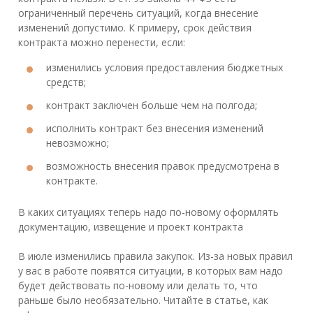
ограниченный перечень ситуаций, когда внесение
изменений допустимо. К примеру, срок действия
контракта можно перенести, если:
изменились условия предоставления бюджетных
средств;
контракт заключен больше чем на полгода;
исполнить контракт без внесения изменений
невозможно;
возможность внесения правок предусмотрена в
контракте.
В каких ситуациях теперь надо по-новому оформлять
документацию, извещение и проект контракта
В июле изменились правила закупок. Из-за новых правил
у вас в работе появятся ситуации, в которых вам надо
будет действовать по-новому или делать то, что
раньше было необязательно. Читайте в статье, как