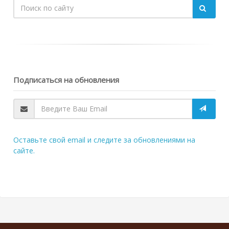
Подписаться на обновления
Оставьте свой email и следите за обновлениями на
сайте.