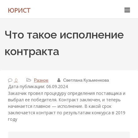
ЮРИСТ
Что такое исполнение
контракта
0
Разное
Светлана Кузьменкова
Дата публикации: 06.09.2024
Заказчик провел процедуру определения поставщика и
выбрал ее победителя. Контракт заключен, и теперь
начинается главное — исполнение. В какой срок
заключается контракт по результатам конкурса в 2019
году