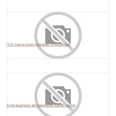
Что такое родственные отношения
Если выиграл автомобиль какой налог