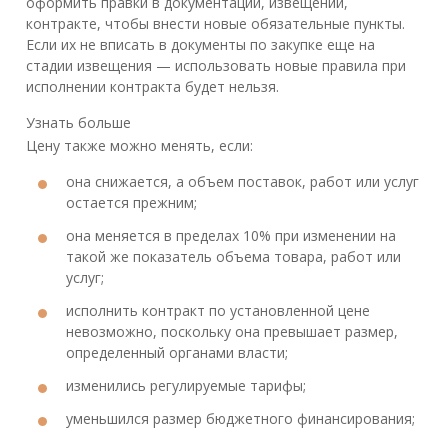
оформить правки в документации, извещении,
контракте, чтобы внести новые обязательные пункты.
Если их не вписать в документы по закупке еще на
стадии извещения — использовать новые правила при
исполнении контракта будет нельзя.
Узнать больше
Цену также можно менять, если:
она снижается, а объем поставок, работ или услуг
остается прежним;
она меняется в пределах 10% при изменении на
такой же показатель объема товара, работ или
услуг;
исполнить контракт по установленной цене
невозможно, поскольку она превышает размер,
определенный органами власти;
изменились регулируемые тарифы;
уменьшился размер бюджетного финансирования;