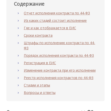
Содержание
Отчет исполнения контракта по 44-ФЗ
Из каких стадий состоит исполнение
Где и как отображается в ЕИС
Сроки контракта
Штрафы по исполнению контракта по 44-
ФЗ
Порядок исполнения контракта по 44-ФЗ
Регистрация в ЕИС
Изменение контракта при его исполнении
Реестр исполнения контрактов по 44-ФЗ
Стадии и этапы
Вопросы и ответы