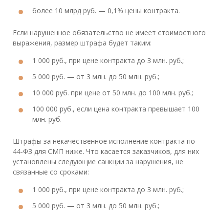
более 10 млрд руб. — 0,1% цены контракта.
Если нарушенное обязательство не имеет стоимостного
выражения, размер штрафа будет таким:
1 000 руб., при цене контракта до 3 млн. руб.;
5 000 руб. — от 3 млн. до 50 млн. руб.;
10 000 руб. при цене от 50 млн. до 100 млн. руб.;
100 000 руб., если цена контракта превышает 100
млн. руб.
Штрафы за некачественное исполнение контракта по
44-ФЗ для СМП ниже. Что касается заказчиков, для них
установлены следующие санкции за нарушения, не
связанные со сроками:
1 000 руб., при цене контракта до 3 млн. руб.;
5 000 руб. — от 3 млн. до 50 млн. руб.;