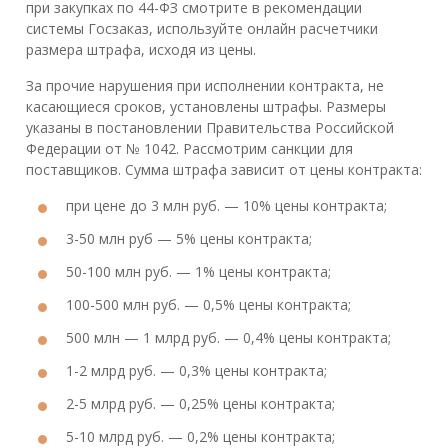
при закупках по 44-ФЗ смотрите в рекомендации
системы Госзаказ, используйте онлайн расчетчики
размера штрафа, исходя из цены.
За прочие нарушения при исполнении контракта, не
касающиеся сроков, установлены штрафы. Размеры
указаны в постановлении Правительства Российской
Федерации от № 1042. Рассмотрим санкции для
поставщиков. Сумма штрафа зависит от цены контракта:
при цене до 3 млн руб. — 10% цены контракта;
3-50 млн руб — 5% цены контракта;
50-100 млн руб. — 1% цены контракта;
100-500 млн руб. — 0,5% цены контракта;
500 млн — 1 млрд руб. — 0,4% цены контракта;
1-2 млрд руб. — 0,3% цены контракта;
2-5 млрд руб. — 0,25% цены контракта;
5-10 млрд руб. — 0,2% цены контракта;