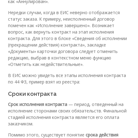
как «Аннулирован».
Нередки случаи, когда в ЕИС неверно отображается
статус заказа. К примеру, неисполненный договор
помечен как «Исполнение завершено». Возникает
вопрос, как вернуть контракт на этап исполнения
контракта. Для этого в блоке «Сведения об исполнении
(прекращении действия) контракта», закладке
«Документы» карточки договора следует отменить
редакцию, выбрав в контекстном меню функцию
«Отметить как недействительные».
В ЕИС можно увидеть все этапы исполнения контракта
по 44 ФЗ, пример взят из реестра:
Сроки контракта
Срок исполнения контракта
— период, отведенный на
исполнение сторонами своих обязательств. Финальной
стадией исполнения контракта является его оплата
заказчиком.
Помимо этого, существует понятие
срока действия