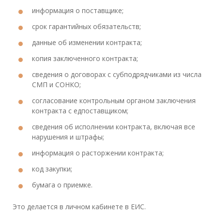
информация о поставщике;
срок гарантийных обязательств;
данные об изменении контракта;
копия заключенного контракта;
сведения о договорах с субподрядчиками из числа
СМП и СОНКО;
согласование контрольным органом заключения
контракта с едпоставщиком;
сведения об исполнении контракта, включая все
нарушения и штрафы;
информация о расторжении контракта;
код закупки;
бумага о приемке.
Это делается в личном кабинете в ЕИС.