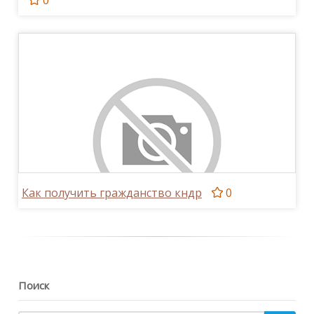
Как получить гражданство кндр
0
Поиск