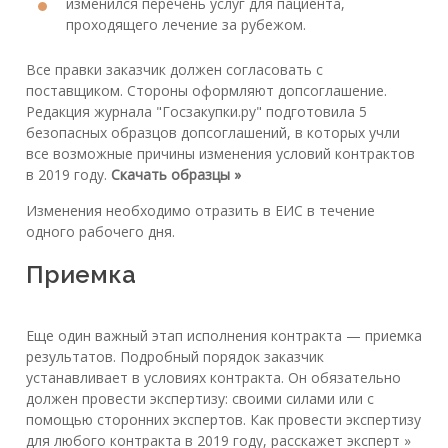
изменился перечень услуг для пациента,
проходящего лечение за рубежом.
Все правки заказчик должен согласовать с
поставщиком. Стороны оформляют допсоглашение.
Редакция журнала "Госзакупки.ру" подготовила 5
безопасных образцов допсоглашений, в которых учли
все возможные причины изменения условий контрактов
в 2019 году.
Скачать образцы »
Изменения необходимо отразить в ЕИС в течение
одного рабочего дня.
Приемка
Еще один важный этап исполнения контракта — приемка
результатов. Подробный порядок заказчик
устанавливает в условиях контракта. Он обязательно
должен провести экспертизу: своими силами или с
помощью сторонних экспертов. Как провести экспертизу
для любого контракта в 2019 году, расскажет эксперт »