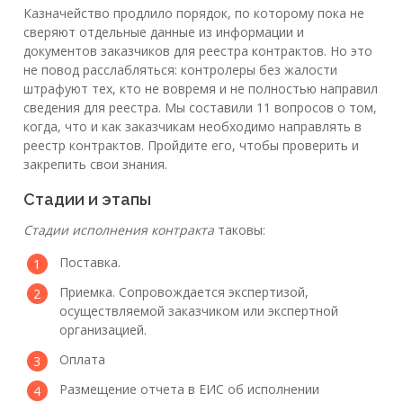
Казначейство продлило порядок, по которому пока не
сверяют отдельные данные из информации и
документов заказчиков для реестра контрактов. Но это
не повод расслабляться: контролеры без жалости
штрафуют тех, кто не вовремя и не полностью направил
сведения для реестра. Мы составили 11 вопросов о том,
когда, что и как заказчикам необходимо направлять в
реестр контрактов. Пройдите его, чтобы проверить и
закрепить свои знания.
Стадии и этапы
Стадии исполнения контракта
таковы:
Поставка.
Приемка. Сопровождается экспертизой,
осуществляемой заказчиком или экспертной
организацией.
Оплата
Размещение отчета в ЕИС об исполнении