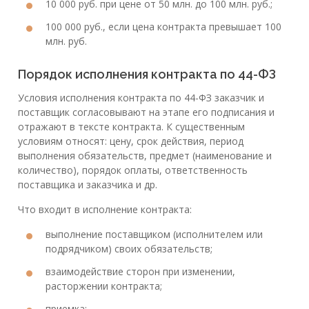
10 000 руб. при цене от 50 млн. до 100 млн. руб.;
100 000 руб., если цена контракта превышает 100
млн. руб.
Порядок исполнения контракта по 44-ФЗ
Условия исполнения контракта по 44-ФЗ заказчик и
поставщик согласовывают на этапе его подписания и
отражают в тексте контракта. К существенным
условиям относят: цену, срок действия, период
выполнения обязательств, предмет (наименование и
количество), порядок оплаты, ответственность
поставщика и заказчика и др.
Что входит в исполнение контракта:
выполнение поставщиком (исполнителем или
подрядчиком) своих обязательств;
взаимодействие сторон при изменении,
расторжении контракта;
приемка;