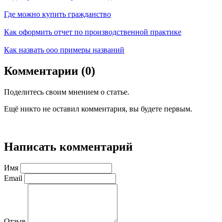
Где можно купить гражданство
Как оформить отчет по производственной практике
Как назвать ооо примеры названий
Комментарии (0)
Поделитесь своим мнением о статье.
Ещё никто не оставил комментария, вы будете первым.
Написать комментарий
Имя
Email
Отзыв