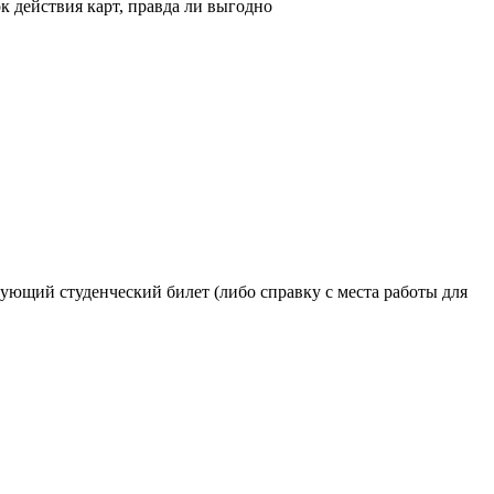
к действия карт, правда ли выгодно
ующий студенческий билет (либо справку с места работы для