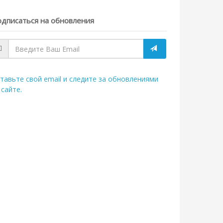
дписаться на обновления
тавьте свой email и следите за обновлениями
 сайте.