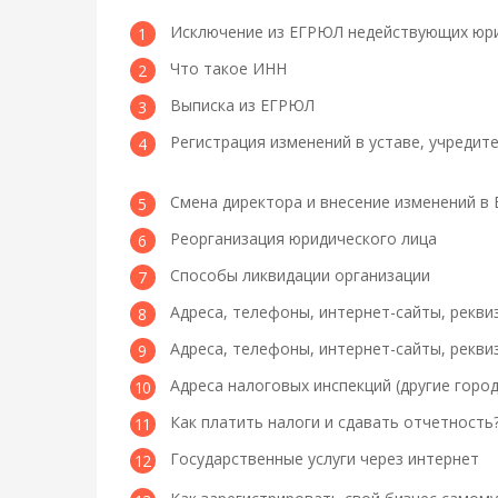
Исключение из ЕГРЮЛ недействующих юри
Что такое ИНН
Выписка из ЕГРЮЛ
Регистрация изменений в уставе, учреди
Смена директора и внесение изменений в
Реорганизация юридического лица
Способы ликвидации организации
Адреса, телефоны, интернет-сайты, рекви
Адреса, телефоны, интернет-сайты, рекв
Адреса налоговых инспекций (другие город
Как платить налоги и сдавать отчетность
Государственные услуги через интернет