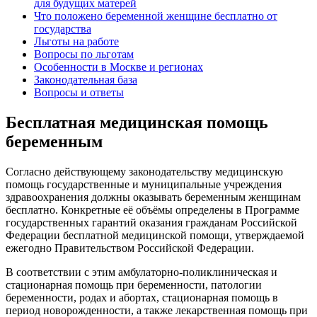
для будущих матерей
Что положено беременной женщине бесплатно от
государства
Льготы на работе
Вопросы по льготам
Особенности в Москве и регионах
Законодательная база
Вопросы и ответы
Бесплатная медицинская помощь
беременным
Согласно действующему законодательству медицинскую
помощь государственные и муниципальные учреждения
здравоохранения должны оказывать беременным женщинам
бесплатно. Конкретные её объёмы определены в Программе
государственных гарантий оказания гражданам Российской
Федерации бесплатной медицинской помощи, утверждаемой
ежегодно Правительством Российской Федерации.
В соответствии с этим амбулаторно-поликлиническая и
стационарная помощь при беременности, патологии
беременности, родах и абортах, стационарная помощь в
период новорожденности, а также лекарственная помощь при