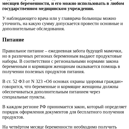
месяцев беременности, и его можно использовать в любом
государственном медицинском учреждении.
У наблюдающего врача или у главврача больницы можно
уточнить, на какую сумму допускается провести основные и
дополнительные обследования.
Питание
Правильное питание – ежедневная забота будущей мамочки,
но в различных регионах беременным выдают продуктовые
наборы. В соответствии с региональными нормами закона
беременным и кормящим женщинам оказывается помощь в
получении полезных продуктов питания.
В ст. 52 ФЗ от N 323 «Об основах охраны здоровья граждан»
говорится, что беременные и кормящие женщины должны
обеспечиваться дополнительным питанием через
специальные пункты.
В каждом регионе РФ принимается закон, который определяет
порядок оформления документов для бесплатного получения
продуктов.
На четвёртом месяце беременности необходимо получить