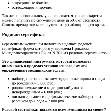
эндокринные болезни;
остеохондроз и прочие.
Так же на региональном уровне решается, какие лекарства
можно получить по сниженной цене за 50% от стоимости.
Список препаратов можно уточнить у наблюдающего врача.
Родовой сертификат
Беременным женщинам положено выдавать родовой
сертификат, форма которого утверждена Приказом
Минздравсоцразвития РФ от N 701 «О родовом сертификате».
Это финансовый инструмент, который позволяет
оплачивать в пределах установленного лимита
определённые медицинские услуги:
наблюдение за состоянием здоровья женщины и плода
до рождения – 3 000 руб.;
родовспоможение и медицинский уход за
новорождённым – 6 000 руб.;
диспансеризация и профилактическое наблюдение за
ребенком до 1 года – 2 000 руб.
Родовой сертификат выдается всем женщинам на сроке 7