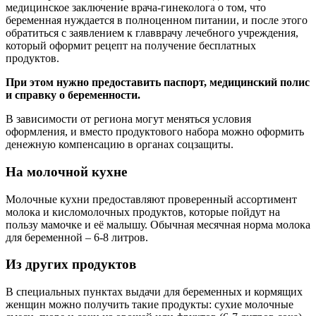
медицинское заключение врача-гинеколога о том, что
беременная нуждается в полноценном питании, и после этого
обратиться с заявлением к главврачу лечебного учреждения,
который оформит рецепт на получение бесплатных
продуктов.
При этом нужно предоставить паспорт, медицинский полис
и справку о беременности.
В зависимости от региона могут меняться условия
оформления, и вместо продуктового набора можно оформить
денежную компенсацию в органах соцзащиты.
На молочной кухне
Молочные кухни предоставляют проверенный ассортимент
молока и кисломолочных продуктов, которые пойдут на
пользу мамочке и её малышу. Обычная месячная норма молока
для беременной – 6-8 литров.
Из других продуктов
В специальных пунктах выдачи для беременных и кормящих
женщин можно получить такие продукты: сухие молочные