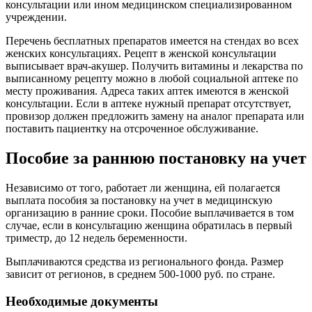
консультации или ином медицинском специализированном
учреждении.
Перечень бесплатных препаратов имеется на стендах во всех
женских консультациях. Рецепт в женской консультации
выписывает врач-акушер. Получить витамины и лекарства по
выписанному рецепту можно в любой социальной аптеке по
месту проживания. Адреса таких аптек имеются в женской
консультации. Если в аптеке нужный препарат отсутствует,
провизор должен предложить замену на аналог препарата или
поставить пациентку на отсроченное обслуживание.
Пособие за раннюю постановку на учет
Независимо от того, работает ли женщина, ей полагается
выплата пособия за постановку на учет в медицинскую
организацию в ранние сроки. Пособие выплачивается в том
случае, если в консультацию женщина обратилась в первый
триместр, до 12 недель беременности.
Выплачиваются средства из регионального фонда. Размер
зависит от регионов, в среднем 500-1000 руб. по стране.
Необходимые документы