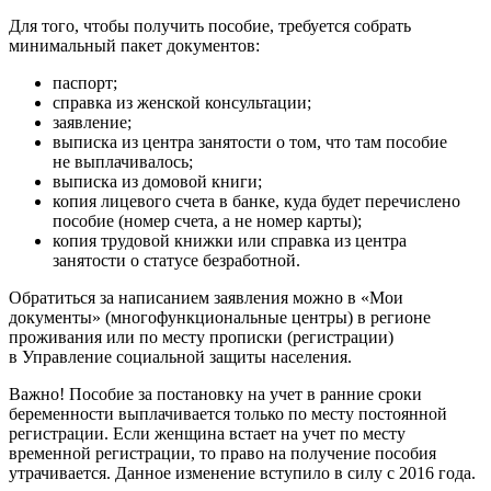
Для того, чтобы получить пособие, требуется собрать
минимальный пакет документов:
паспорт;
справка из женской консультации;
заявление;
выписка из центра занятости о том, что там пособие
не выплачивалось;
выписка из домовой книги;
копия лицевого счета в банке, куда будет перечислено
пособие (номер счета, а не номер карты);
копия трудовой книжки или справка из центра
занятости о статусе безработной.
Обратиться за написанием заявления можно в «Мои
документы» (многофункциональные центры) в регионе
проживания или по месту прописки (регистрации)
в Управление социальной защиты населения.
Важно! Пособие за постановку на учет в ранние сроки
беременности выплачивается только по месту постоянной
регистрации. Если женщина встает на учет по месту
временной регистрации, то право на получение пособия
утрачивается. Данное изменение вступило в силу с 2016 года.