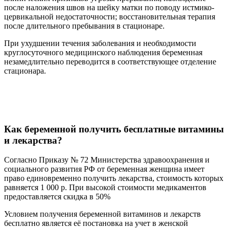
после наложения швов на шейку матки по поводу истмико-
цервикальной недостаточности; восстановительная терапия
после длительного пребывания в стационаре.
При ухудшении течения заболевания и необходимости
круглосуточного медицинского наблюдения беременная
незамедлительно переводится в соответствующее отделение
стационара.
Как беременной получить бесплатные витамины
и лекарства?
Согласно Приказу № 72 Министерства здравоохранения и
социального развития РФ от беременная женщина имеет
право единовременно получить лекарства, стоимость которых
равняется 1 000 р. При высокой стоимости медикаментов
предоставляется скидка в 50%
Условием получения беременной витаминов и лекарств
бесплатно является её постановка на учет в женской