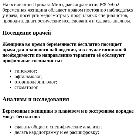
На основании Приказа Минздравсоцразвития РФ №662
беременная женщина обладает правом постоянно наблюдаться
у врача, посещать медосмотры у профильных специалистов,
проводить диагностические исследования и сдавать анализы.
Посещение врачей
Женщина во время беременности бесплатно посещает
врача для планового наблюдения, и в случае возникшей
необходимости по направлению терапевта её обследуют
профильные специалисты:
гинеколог;
офтальмолог;
оториноларинголог;
стоматолог.
Анализы и исследования
Беременные женщины в плановом и в экстренном порядке
могут бесплатно:
сдавать общие и специфические анализы;
делать кардиограмму и её расшифровку;