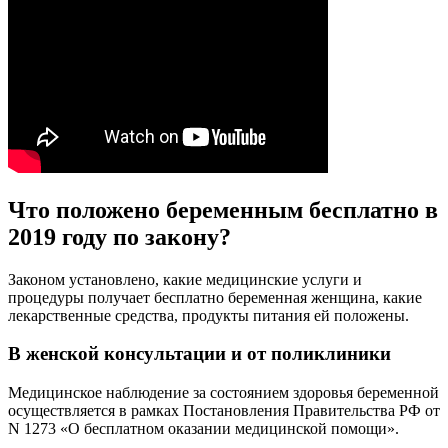
Что положено беременным бесплатно в
2019 году по закону?
Законом установлено, какие медицинские услуги и
процедуры получает бесплатно беременная женщина, какие
лекарственные средства, продукты питания ей положены.
В женской консультации и от поликлиники
Медицинское наблюдение за состоянием здоровья беременной
осуществляется в рамках Постановления Правительства РФ от
N 1273 «О бесплатном оказании медицинской помощи».