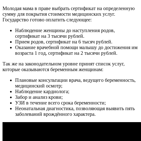
Молодая мама в праве выбрать сертификат на определенную
сумму для покрытия стоимости медицинских услуг.
Государство готово оплатить следующее:
Наблюдение женщины до наступления родов,
сертификат на 3 тысячи рублей.
Прием родов, сертификат на 6 тысяч рублей.
Оказание врачебной помощи малышу до достижения им
возраста 1 год, сертификат на 2 тысячи рублей.
Так же на законодательном уровне принят список услуг,
которые оказываются беременным женщинам:
Плановые консультации врача, ведущего беременность,
медицинский осмотр;
Наблюдение кардиолога;
Забор и анализ крови;
УЗИ в течение всего срока беременности;
Неонатальная диагностика, позволяющая выявить пять
заболеваний врождённого характера.