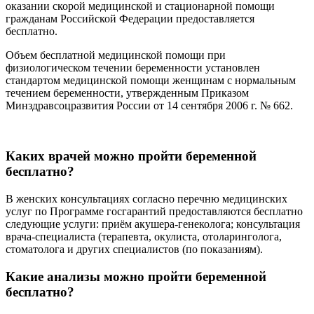
оказании скорой медицинской и стационарной помощи
гражданам Российской Федерации предоставляется
бесплатно.
Объем бесплатной медицинской помощи при
физиологическом течении беременности установлен
стандартом медицинской помощи женщинам с нормальным
течением беременности, утвержденным Приказом
Минздравсоцразвития России от 14 сентября 2006 г. № 662.
Каких врачей можно пройти беременной
бесплатно?
В женских консультациях согласно перечню медицинских
услуг по Программе госгарантий предоставляются бесплатно
следующие услуги: приём акушера-генеколога; консультация
врача-специалиста (терапевта, окулиста, отоларинголога,
стоматолога и других специалистов (по показаниям).
Какие анализы можно пройти беременной
бесплатно?