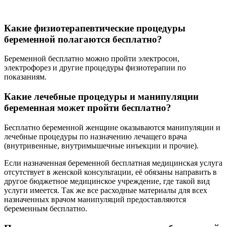
Какие физиотерапевтические процедуры
беременной полагаются бесплатно?
Беременной бесплатно можно пройти электросон,
электрофорез и другие процедуры физиотерапии по
показаниям.
Какие лечебные процедуры и манипуляции
беременная может пройти бесплатно?
Бесплатно беременной женщине оказываются манипуляции и
лечебные процедуры по назначению лечащего врача
(внутривенные, внутримышечные инъекции и прочие).
Если назначенная беременной бесплатная медицинская услуга
отсутствует в женской консультации, её обязаны направить в
другое бюджетное медицинское учреждение, где такой вид
услуги имеется. Так же все расходные материалы для всех
назначенных врачом манипуляций предоставляются
беременным бесплатно.