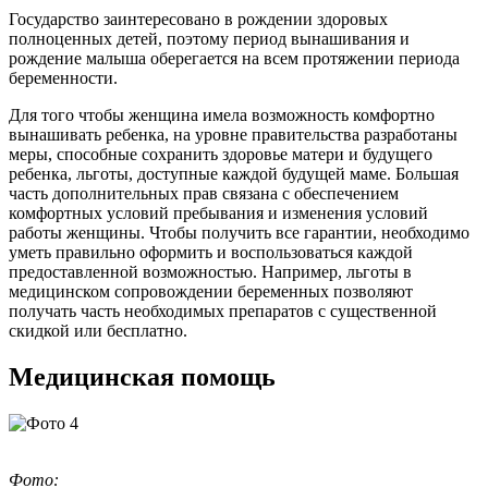
Государство заинтересовано в рождении здоровых
полноценных детей, поэтому период вынашивания и
рождение малыша оберегается на всем протяжении периода
беременности.
Для того чтобы женщина имела возможность комфортно
вынашивать ребенка, на уровне правительства разработаны
меры, способные сохранить здоровье матери и будущего
ребенка, льготы, доступные каждой будущей маме. Большая
часть дополнительных прав связана с обеспечением
комфортных условий пребывания и изменения условий
работы женщины. Чтобы получить все гарантии, необходимо
уметь правильно оформить и воспользоваться каждой
предоставленной возможностью. Например, льготы в
медицинском сопровождении беременных позволяют
получать часть необходимых препаратов с существенной
скидкой или бесплатно.
Медицинская помощь
Фото: