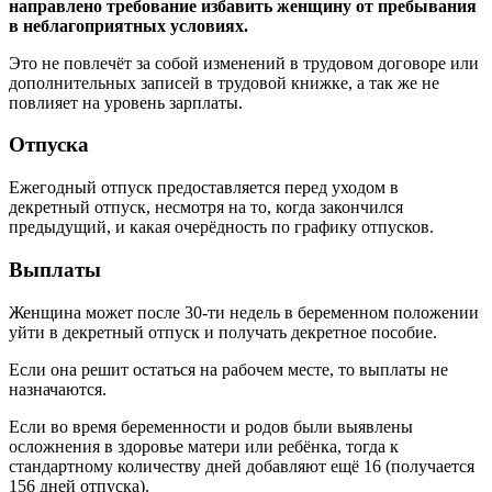
направлено требование избавить женщину от пребывания
в неблагоприятных условиях.
Это не повлечёт за собой изменений в трудовом договоре или
дополнительных записей в трудовой книжке, а так же не
повлияет на уровень зарплаты.
Отпуска
Ежегодный отпуск предоставляется перед уходом в
декретный отпуск, несмотря на то, когда закончился
предыдущий, и какая очерёдность по графику отпусков.
Выплаты
Женщина может после 30-ти недель в беременном положении
уйти в декретный отпуск и получать декретное пособие.
Если она решит остаться на рабочем месте, то выплаты не
назначаются.
Если во время беременности и родов были выявлены
осложнения в здоровье матери или ребёнка, тогда к
стандартному количеству дней добавляют ещё 16 (получается
156 дней отпуска).