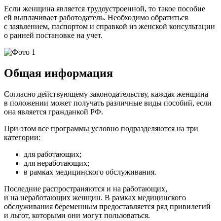
Если женщина является трудоустроенной, то такое пособие
ей выплачивает работодатель. Необходимо обратиться
с заявлением, паспортом и справкой из женской консультации
о ранней постановке на учет.
Общая информация
Согласно действующему законодательству, каждая женщина
в положении может получать различные виды пособий, если
она является гражданкой РФ.
При этом все программы условно подразделяются на три
категории:
для работающих;
для неработающих;
в рамках медицинского обслуживания.
Последние распространяются и на работающих,
и на неработающих женщин. В рамках медицинского
обслуживания беременным предоставляется ряд привилегий
и льгот, которыми они могут пользоваться.