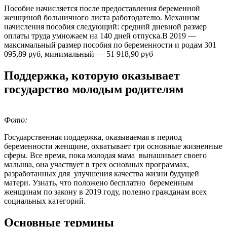
Пособие начисляется после предоставления беременной
женщиной больничного листа работодателю. Механизм
начисления пособия следующий: средний дневной размер
оплаты труда умножаем на 140 дней отпуска.В 2019 —
максимальный размер пособия по беременности и родам 301
095,89 руб, минимальный — 51 918,90 руб
Поддержка, которую оказывает
государство молодым родителям
Фото:
Государственная поддержка, оказываемая в период
беременности женщине, охватывает три основные жизненные
сферы. Все время, пока молодая мама вынашивает своего
малыша, она участвует в трех основных программах,
разработанных для улучшения качества жизни будущей
матери. Узнать, что положено бесплатно беременным
женщинам по закону в 2019 году, полезно гражданам всех
социальных категорий.
Основные термины