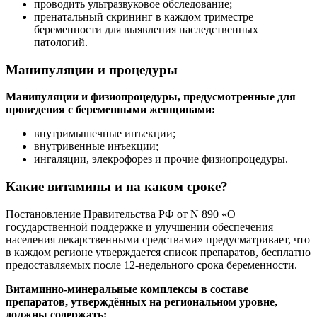
проводить ультразвуковое обследование;
пренатальный скрининг в каждом триместре
беременности для выявления наследственных
патологий.
Манипуляции и процедуры
Манипуляции и физиопроцедуры, предусмотренные для
проведения с беременными женщинами:
внутримышечные инъекции;
внутривенные инъекции;
ингаляции, элекрофорез и прочие физиопроцедуры.
Какие витамины и на каком сроке?
Постановление Правительства РФ от N 890 «О
государственной поддержке и улучшении обеспечения
населения лекарственными средствами» предусматривает, что
в каждом регионе утверждается список препаратов, бесплатно
предоставляемых после 12-недельного срока беременности.
Витаминно-минеральные комплексы в составе
препаратов, утверждённых на региональном уровне,
должны содержать: