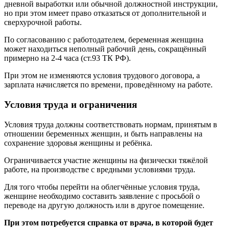
дневной выработки или обычной должностной инструкции,
но при этом имеет право отказаться от дополнительной и
сверхурочной работы.
По согласованию с работодателем, беременная женщина
может находиться неполный рабочий день, сокращённый
примерно на 2-4 часа (ст.93 ТК РФ).
При этом не изменяются условия трудового договора, а
зарплата начисляется по времени, проведённому на работе.
Условия труда и ограничения
Условия труда должны соответствовать нормам, принятым в
отношении беременных женщин, и быть направлены на
сохранение здоровья женщины и ребёнка.
Ограничивается участие женщины на физически тяжёлой
работе, на производстве с вредными условиями труда.
Для того чтобы перейти на облегчённые условия труда,
женщине необходимо составить заявление с просьбой о
переводе на другую должность или в другое помещение.
При этом потребуется справка от врача, в которой будет