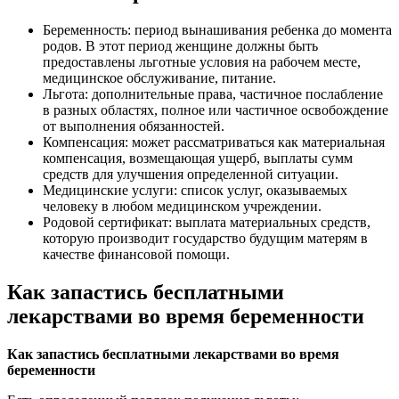
Беременность: период вынашивания ребенка до момента
родов. В этот период женщине должны быть
предоставлены льготные условия на рабочем месте,
медицинское обслуживание, питание.
Льгота: дополнительные права, частичное послабление
в разных областях, полное или частичное освобождение
от выполнения обязанностей.
Компенсация: может рассматриваться как материальная
компенсация, возмещающая ущерб, выплаты сумм
средств для улучшения определенной ситуации.
Медицинские услуги: список услуг, оказываемых
человеку в любом медицинском учреждении.
Родовой сертификат: выплата материальных средств,
которую производит государство будущим матерям в
качестве финансовой помощи.
Как запастись бесплатными
лекарствами во время беременности
Как запастись бесплатными лекарствами во время
беременности