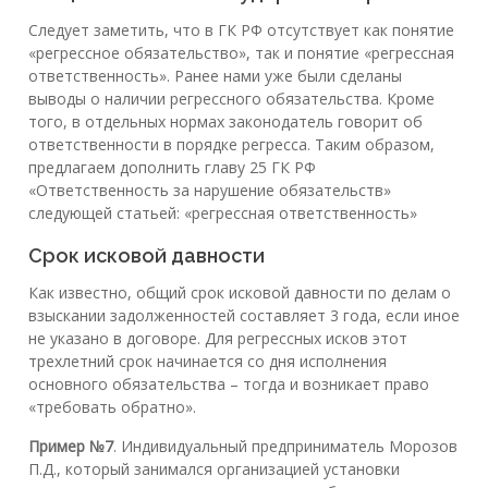
Следует заметить, что в ГК РФ отсутствует как понятие
«регрессное обязательство», так и понятие «регрессная
ответственность». Ранее нами уже были сделаны
выводы о наличии регрессного обязательства. Кроме
того, в отдельных нормах законодатель говорит об
ответственности в порядке регресса. Таким образом,
предлагаем дополнить главу 25 ГК РФ
«Ответственность за нарушение обязательств»
следующей статьей: «регрессная ответственность»
Срок исковой давности
Как известно, общий срок исковой давности по делам о
взыскании задолженностей составляет 3 года, если иное
не указано в договоре. Для регрессных исков этот
трехлетний срок начинается со дня исполнения
основного обязательства – тогда и возникает право
«требовать обратно».
Пример №7
. Индивидуальный предприниматель Морозов
П.Д., который занимался организацией установки