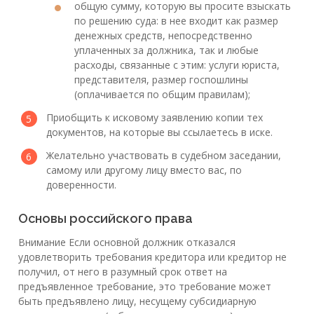
общую сумму, которую вы просите взыскать
по решению суда: в нее входит как размер
денежных средств, непосредственно
уплаченных за должника, так и любые
расходы, связанные с этим: услуги юриста,
представителя, размер госпошлины
(оплачивается по общим правилам);
Приобщить к исковому заявлению копии тех
документов, на которые вы ссылаетесь в иске.
Желательно участвовать в судебном заседании,
самому или другому лицу вместо вас, по
доверенности.
Основы российского права
Внимание Если основной должник отказался
удовлетворить требования кредитора или кредитор не
получил, от него в разумный срок ответ на
предъявленное требование, это требование может
быть предъявлено лицу, несущему субсидиарную