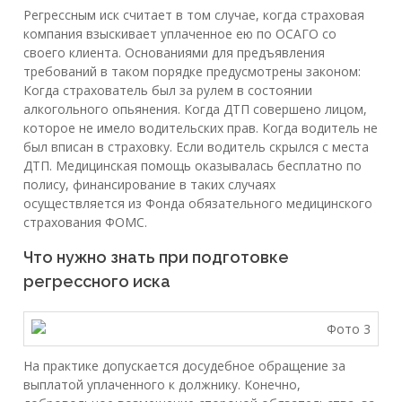
Регрессным иск считает в том случае, когда страховая
компания взыскивает уплаченное ею по ОСАГО со
своего клиента. Основаниями для предъявления
требований в таком порядке предусмотрены законом:
Когда страхователь был за рулем в состоянии
алкогольного опьянения. Когда ДТП совершено лицом,
которое не имело водительских прав. Когда водитель не
был вписан в страховку. Если водитель скрылся с места
ДТП. Медицинская помощь оказывалась бесплатно по
полису, финансирование в таких случаях
осуществляется из Фонда обязательного медицинского
страхования ФОМС.
Что нужно знать при подготовке
регрессного иска
На практике допускается досудебное обращение за
выплатой уплаченного к должнику. Конечно,