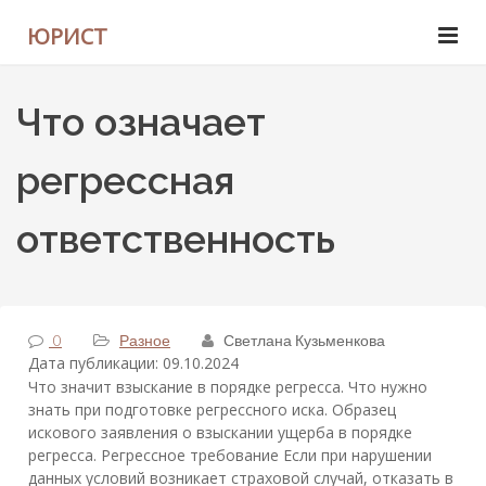
ЮРИСТ
Что означает
регрессная
ответственность
0
Разное
Светлана Кузьменкова
Дата публикации: 09.10.2024
Что значит взыскание в порядке регресса. Что нужно
знать при подготовке регрессного иска. Образец
искового заявления о взыскании ущерба в порядке
регресса. Регрессное требование Если при нарушении
данных условий возникает страховой случай, отказать в