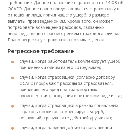
требование. Данное положение отражено в ст. 14 ФЗ об
ОСАГО. Данное право предоставляется страховщику в
отношении лица, причинившего ущерб, в размере
выплаты, произведенной им. Кроме того, он может
потребовать возмещения расходов, связанных
непосредственно с рассмотрением страхового случая.
Право регресса у страховщика возникает, если:
Регрессное требование
случаи, когда работодатель компенсирует ущерб,
причиненный одним из его сотрудников;
случаи, когда страховщики (согласно договору
ОСАГО) покрывают расходы за страхователя,
причинившего вред при транспортных
происшествиях, вождении в нетрезвом виде и т.д.;
случаи, когда страховщики в рамках социальных
страховых полисов компенсируют ущерб,
возникший в результате действий других лиц;
случаи, когда владелец объекта повышенной