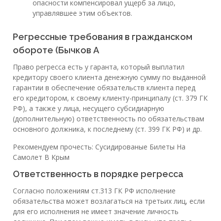
опасности компенсировал ущерб за лицо,
управлявшее этим объектов.
Регрессные требования в гражданском
обороте (Бычков А
Право регресса есть у гаранта, который выплатил
кредитору своего клиента денежную сумму по выданной
гарантии в обеспечение обязательств клиента перед
его кредитором, к своему клиенту-принципалу (ст. 379 ГК
РФ), а также у лица, несущего субсидиарную
(дополнительную) ответственность по обязательствам
основного должника, к последнему (ст. 399 ГК РФ) и др.
Рекомендуем прочесть: Сусидированые Билеты На
Самолет В Крым
Ответственность в порядке регресса
Согласно положениям ст.313 ГК РФ исполнение
обязательства может возлагаться на третьих лиц, если
для его исполнения не имеет значение личность