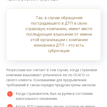
Так, в случае обращения
пострадавшего в ДТП в свою
страховую компанию, имеет место
последующее взыскание от имени
этой организации с компании
виновника ДТП – это есть
суброгация.
Регрессным иск считает в том случае, когда страховая
компания взыскивает уплаченное ею по ОСАГО со
своего клиента. Основаниями для предъявления
требований в таком порядке предусмотрены законом:
Когда страхователь был за рулем в состоянии
алкогольного опьянения.
Когда ДТП совершено лицом, которое не имело