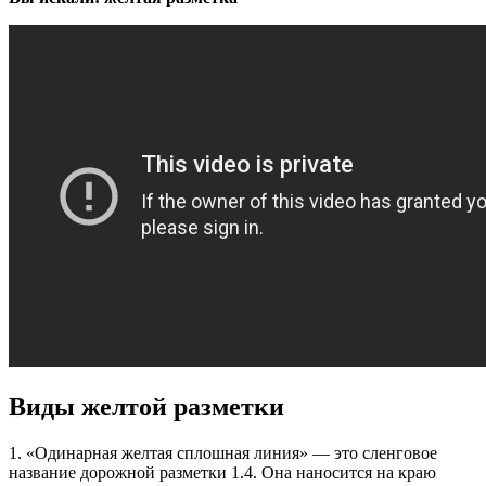
Виды желтой разметки
1. «Одинарная желтая сплошная линия» — это сленговое
название дорожной разметки 1.4. Она наносится на краю