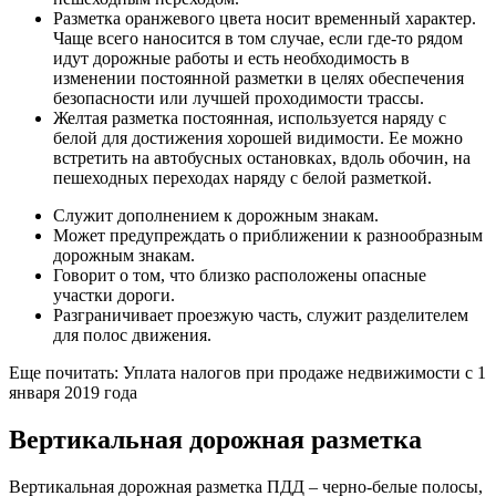
Разметка оранжевого цвета носит временный характер.
Чаще всего наносится в том случае, если где-то рядом
идут дорожные работы и есть необходимость в
изменении постоянной разметки в целях обеспечения
безопасности или лучшей проходимости трассы.
Желтая разметка постоянная, используется наряду с
белой для достижения хорошей видимости. Ее можно
встретить на автобусных остановках, вдоль обочин, на
пешеходных переходах наряду с белой разметкой.
Служит дополнением к дорожным знакам.
Может предупреждать о приближении к разнообразным
дорожным знакам.
Говорит о том, что близко расположены опасные
участки дороги.
Разграничивает проезжую часть, служит разделителем
для полос движения.
Еще почитать: Уплата налогов при продаже недвижимости с 1
января 2019 года
Вертикальная дорожная разметка
Вертикальная дорожная разметка ПДД – черно-белые полосы,