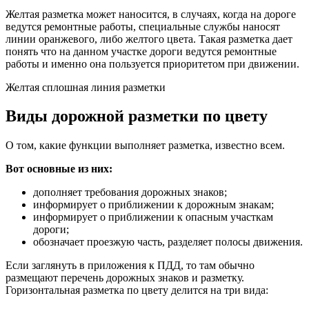
Желтая разметка может наносится, в случаях, когда на дороге
ведутся ремонтные работы, специальные службы наносят
линии оранжевого, либо желтого цвета. Такая разметка дает
понять что на данном участке дороги ведутся ремонтные
работы и именно она пользуется приоритетом при движении.
Желтая сплошная линия разметки
Виды дорожной разметки по цвету
О том, какие функции выполняет разметка, известно всем.
Вот основные из них:
дополняет требования дорожных знаков;
информирует о приближении к дорожным знакам;
информирует о приближении к опасным участкам
дороги;
обозначает проезжую часть, разделяет полосы движения.
Если заглянуть в приложения к ПДД, то там обычно
размещают перечень дорожных знаков и разметку.
Горизонтальная разметка по цвету делится на три вида: