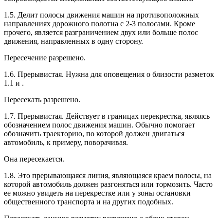
1.5. Делит полосы движения машин на противоположных
направлениях дорожного полотна с 2-3 полосами. Кроме
прочего, является разграничением двух или больше полос
движения, направленных в одну сторону.
Пересечение разрешено.
1.6. Прерывистая. Нужна для оповещения о близости разметок
1.1 и .
Пересекать разрешено.
1.7. Прерывистая. Действует в границах перекрестка, являясь
обозначением полос движения машин. Обычно помогает
обозначить траекторию, по которой должен двигаться
автомобиль, к примеру, поворачивая.
Она пересекается.
1.8. Это прерывающаяся линия, являющаяся краем полосы, на
которой автомобиль должен разгоняться или тормозить. Часто
ее можно увидеть на перекрестке или у зоны остановки
общественного транспорта и на других подобных.