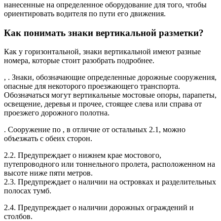
нанесенные на определенное оборудование для того, чтобы
ориентировать водителя по пути его движения.
Как понимать знаки вертикальной разметки?
Как у горизонтальной, знаки вертикальной имеют разные
номера, которые стоит разобрать подробнее.
, . Знаки, обозначающие определенные дорожные сооружения,
опасные для некоторого проезжающего транспорта.
Обозначаться могут вертикальные мостовые опоры, парапеты,
освещение, деревья и прочее, стоящее слева или справа от
проезжего дорожного полотна.
. Сооружение по , в отличие от остальных 2.1, можно
объезжать с обеих сторон.
2.2. Предупреждает о нижнем крае мостового,
путепроводного или тоннельного пролета, расположенном на
высоте ниже пяти метров.
2.3. Предупреждает о наличии на островках и разделительных
полосах тумб.
2.4. Предупреждает о наличии дорожных ограждений и
столбов.