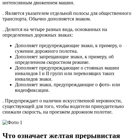
интенсивным движением машин.
. Является указателем отдельной полосы для общественного
транспорта. Обычно дополняется знаком.
. Делится на четыре разных вида, основанных на
определенных дорожных знаках:
Дополняет предупреждающие знаки, к примеру, о
сужении дорожного полотна.
Дополняет запрещающие знаки, к примеру, об
определенном скоростном режиме.
Дополняет предупреждающие о стоянках машин
инвалидов I и II групп или перевозящих таких
инвалидов знаки.
Дополняет знаки, предупреждающие о фото- или
видеофиксации.
. Предупреждает о наличии искусственной неровности,
существующей для того, чтобы водители принудительно
снижали скорость, на проезжем дорожном полотне.
Что означает желтая прерывистая