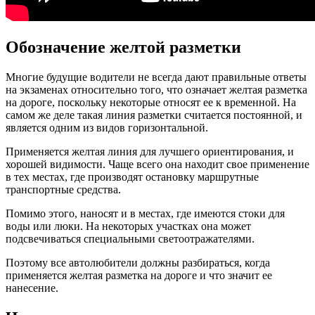
Обозначение желтой разметки
Многие будущие водители не всегда дают правильные ответы
на экзаменах относительно того, что означает желтая разметка
на дороге, поскольку некоторые относят ее к временной. На
самом же деле такая линия разметки считается постоянной, и
является одним из видов горизонтальной.
Применяется желтая линия для лучшего ориентирования, и
хорошей видимости. Чаще всего она находит свое применение
в тех местах, где производят остановку маршрутные
транспортные средства.
Помимо этого, наносят и в местах, где имеются стоки для
воды или люки. На некоторых участках она может
подсвечиваться специальными светоотражателями.
Поэтому все автолюбители должны разбираться, когда
применяется желтая разметка на дороге и что значит ее
нанесение.