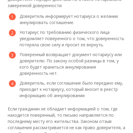
заверенной доверенности:
Доверитель информирует нотариуса о желании
аннулировать соглашение.
Нотариус по требованию физического лица
уведомляет поверенного о том, что доверенность
потеряла свою силу и просит ее вернуть.
Поверенный возвращает документ нотариусу или
доверителю. По закону особой разницы в том, у
кого будет храниться аннулирования
доверенность нет.
Доверитель, если соглашение было передано ему,
приходит к нотариусу, который вносит в реестр
информацию об аннулировании
Если гражданин не обладает информацией о том, где
находится поверенный, то письмо направляется по
последнему месту его жительства. Законом отзыв
соглашения рассматривается не как право доверителя, а