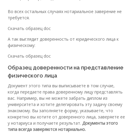
Во всех остальных случаях нотариальное заверение не
требуется.
Скачать образец doc
А так выглядит доверенность от юридического лица к
физическому:
Скачать образец doc
Образец доверенности на представление
физического лица
Документ этого типа вы выписываете в том случае,
когда передаете права доверенному лицу представлять
вас. Например, вы не можете забрать диплом из
университета и хотите делегировать эту задачу своему
знакомому. Вы заполняете форму, указываете, что
конкретно вы хотите от доверенного лица, заверяете ее
у нотариуса и получаете результат.
Документы этого
типа всегда заверяются нотариально.