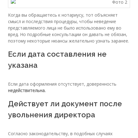
Когда вы обращаетесь к нотариусу, тот объясняет
смысл и последствия процедуры, чтобы неведение
представляемого лица не было использовано ему во
вред. Но подробные консультации он давать не обязан,
поэтому некоторые нюансы желательно узнать заранее.
Если дата составления не
указана
Если дата оформления отсутствует, доверенность
недействительна.
Действует ли документ после
увольнения директора
Согласно законодательству, в подобных случаях