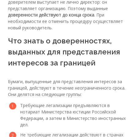
доверителем выступает не лично директор: он
представляет организацию. Поэтому выданные
доверенности действуют до конца срока
. При
необходимости ее отменить процедуру осуществляет
новый руководитель.
Что знать о доверенностях,
выданных для представления
интересов за границей
Бумаги, выпущенные для представления интересов за
границей, действуют в течение неограниченного срока.
Они делятся на следующие группы:
Требующие легализации предъявляются в
нотариат Министерства юстиции Российской
Федерации, а затем в Министерство иностранных
дел.
Не требующие легализации действуют в странах