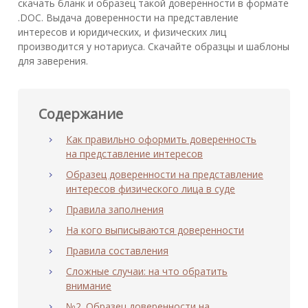
скачать бланк и образец такой доверенности в формате
.DOC. Выдача доверенности на представление
интересов и юридических, и физических лиц
производится у нотариуса. Скачайте образцы и шаблоны
для заверения.
Содержание
Как правильно оформить доверенность
на представление интересов
Образец доверенности на представление
интересов физического лица в суде
Правила заполнения
На кого выписываются доверенности
Правила составления
Сложные случаи: на что обратить
внимание
№2. Образец доверенности на