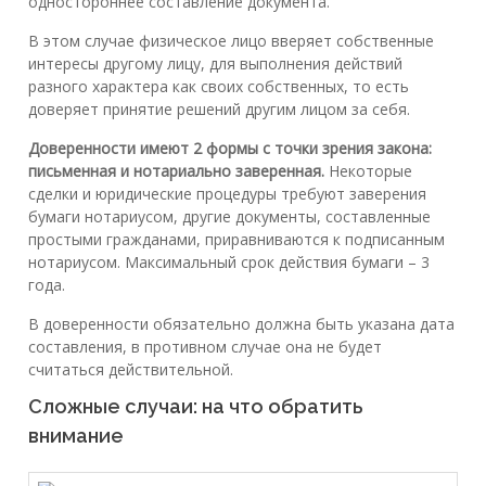
одностороннее составление документа.
В этом случае физическое лицо вверяет собственные
интересы другому лицу, для выполнения действий
разного характера как своих собственных, то есть
доверяет принятие решений другим лицом за себя.
Доверенности имеют 2 формы с точки зрения закона:
письменная и нотариально заверенная.
Некоторые
сделки и юридические процедуры требуют заверения
бумаги нотариусом, другие документы, составленные
простыми гражданами, приравниваются к подписанным
нотариусом. Максимальный срок действия бумаги – 3
года.
В доверенности обязательно должна быть указана дата
составления, в противном случае она не будет
считаться действительной.
Сложные случаи: на что обратить
внимание