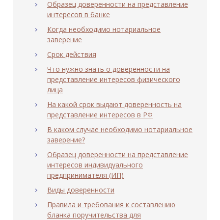
Образец доверенности на представление
интересов в банке
Когда необходимо нотариальное
заверение
Срок действия
Что нужно знать о доверенности на
представление интересов физического
лица
На какой срок выдают доверенность на
представление интересов в РФ
В каком случае необходимо нотариальное
заверение?
Образец доверенности на представление
интересов индивидуального
предпринимателя (ИП)
Виды доверенности
Правила и требования к составлению
бланка поручительства для