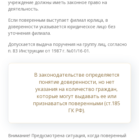
учреждение должны иметь законное право на
деятельность.
Если поверенным выступает филиал юрлица, в
доверенности указывается юридическое лицо без
уточнения филиала.
Допускается выдача поручения на группу лиц, согласно
п. 83 Инструкции от 1987 г. №01/16-01.
В законодательстве определяется
понятие доверенности, но нет
указания на количество граждан,
которые могут выдавать ее или
признаваться поверенными (ст.185
ГК РФ).
Внимание! Предусмотрена ситуация, когда поверенный