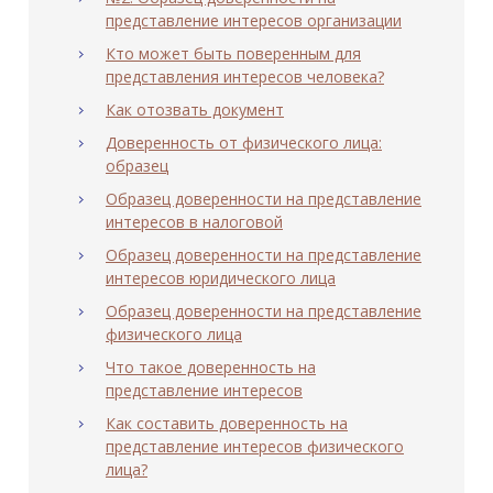
представление интересов организации
Кто может быть поверенным для
представления интересов человека?
Как отозвать документ
Доверенность от физического лица:
образец
Образец доверенности на представление
интересов в налоговой
Образец доверенности на представление
интересов юридического лица
Образец доверенности на представление
физического лица
Что такое доверенность на
представление интересов
Как составить доверенность на
представление интересов физического
лица?