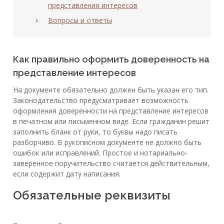
представления интересов
Вопросы и ответы
Как правильно оформить доверенность на
представление интересов
На документе обязательно должен быть указан его тип.
Законодательство предусматривает возможность
оформления доверенности на представление интересов
в печатном или письменном виде. Если гражданин решит
заполнить бланк от руки, то буквы надо писать
разборчиво. В рукописном документе не должно быть
ошибок или исправлений. Простое и нотариально-
заверенное поручительство считается действительным,
если содержит дату написания.
Обязательные реквизиты