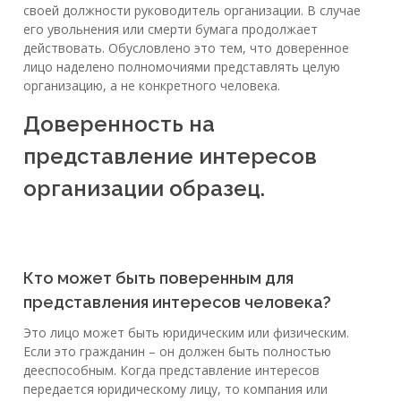
своей должности руководитель организации. В случае
его увольнения или смерти бумага продолжает
действовать. Обусловлено это тем, что доверенное
лицо наделено полномочиями представлять целую
организацию, а не конкретного человека.
Доверенность на
представление интересов
организации образец.
Кто может быть поверенным для
представления интересов человека?
Это лицо может быть юридическим или физическим.
Если это гражданин – он должен быть полностью
дееспособным. Когда представление интересов
передается юридическому лицу, то компания или