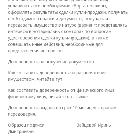
уплачивать все необходимые сборы, пошлины,
оформлять результаты сделки купли-продажи, получать
необходимые справки и документы, получать и
передавать имущество в натуре (вариант: представлять
интересы в нотариальных конторах по вопросам
удостоверения сделки купли-продажи), а также
совершать иные действия, необходимые для
представления интересов.
Доверенность на получение документов.
Как составить доверенность на распоряжение
имуществом, читайте тут.
Как составить доверенность от физического лица
физическому лицу, читайте по ссылке:
Доверенность выдана на срок 10 месяцев с правом
передоверия.
Образец подписи_________________ Зайцевой Ирины
Дмитриевны