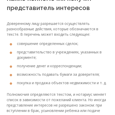
представитель интересов
Доверенному лицу разрешается осуществлять
разнообразные действия, которые обозначаются в
тексте. В перечень может входить следующее:
совершение определенных сделок;
представительство в учреждениях, указанных в
документе;
получение денег и корреспонденции;
возможность подавать бумаги за доверителя;
покупка и продажа объектов недвижимости и т. д.
Полномочия определяются текстом, и нотариус меняет
список в зависимости от пожеланий клиента. Но иногда
представление интересов не разрешено законом: при
вступлении в брак, усыновлении ребенка или подаче