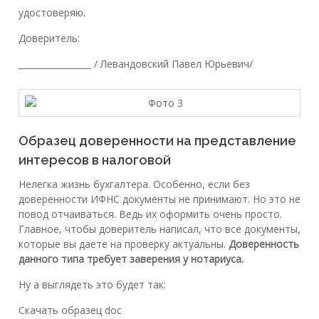
удостоверяю.
Доверитель:
_________________ / Левандовский Павел Юрьевич/
Образец доверенности на представление
интересов в налоговой
Нелегка жизнь бухгалтера. Особенно, если без
доверенности ИФНС документы не принимают. Но это не
повод отчаиваться. Ведь их оформить очень просто.
Главное, чтобы доверитель написал, что все документы,
которые вы даете на проверку актуальны.
Доверенность
данного типа требует заверения у нотариуса.
Ну а выглядеть это будет так:
Скачать образец doc