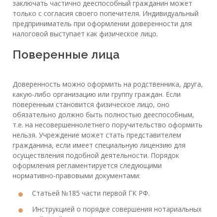
заключать частично дееспособный гражданин может
только с согласия своего попечителя. Индивидуальный
предприниматель при оформлении доверенности для
налоговой выступает как физическое лицо.
Поверенные лица
Доверенность можно оформить на родственника, друга,
какую-либо организацию или группу граждан. Если
поверенным становится физическое лицо, оно
обязательно должно быть полностью дееспособным,
т.е. на несовершеннолетнего поручительство оформить
нельзя. Учреждение может стать представителем
гражданина, если имеет специальную лицензию для
осуществления подобной деятельности. Порядок
оформления регламентируется следующими
нормативно-правовыми документами:
Статьей №185 части первой ГК РФ.
Инструкцией о порядке совершения нотариальных