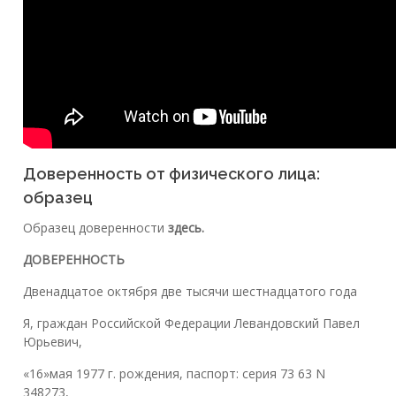
Доверенность от физического лица:
образец
Образец доверенности
здесь.
ДОВЕРЕННОСТЬ
Двенадцатое октября две тысячи шестнадцатого года
Я, граждан Российской Федерации Левандовский Павел
Юрьевич,
«16»мая 1977 г. рождения, паспорт: серия 73 63 N
348273,