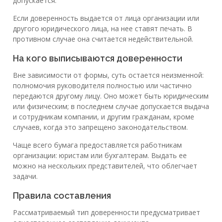
допускается.
Если доверенность выдается от лица организации или
другого юридического лица, на нее ставят печать. В
противном случае она считается недействительной.
На кого выписываются доверенности
Вне зависимости от формы, суть остается неизменной:
полномочия руководителя полностью или частично
передаются другому лицу. Оно может быть юридическим
или физическим; в последнем случае допускается выдача
и сотрудникам компании, и другим гражданам, кроме
случаев, когда это запрещено законодательством.
Чаще всего бумага предоставляется работникам
организации: юристам или бухгалтерам. Выдать ее
можно на нескольких представителей, что облегчает
задачи.
Правила составления
Рассматриваемый тип доверенности предусматривает