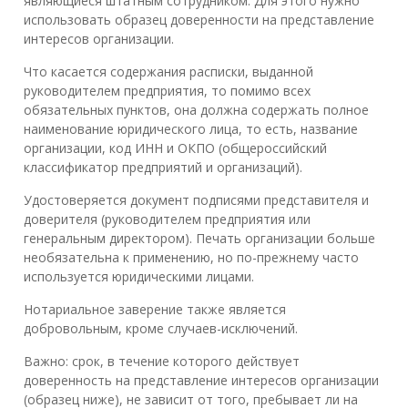
являющиеся штатным сотрудником. Для этого нужно
использовать образец доверенности на представление
интересов организации.
Что касается содержания расписки, выданной
руководителем предприятия, то помимо всех
обязательных пунктов, она должна содержать полное
наименование юридического лица, то есть, название
организации, код ИНН и ОКПО (общероссийский
классификатор предприятий и организаций).
Удостоверяется документ подписями представителя и
доверителя (руководителем предприятия или
генеральным директором). Печать организации больше
необязательна к применению, но по-прежнему часто
используется юридическими лицами.
Нотариальное заверение также является
добровольным, кроме случаев-исключений.
Важно: срок, в течение которого действует
доверенность на представление интересов организации
(образец ниже), не зависит от того, пребывает ли на