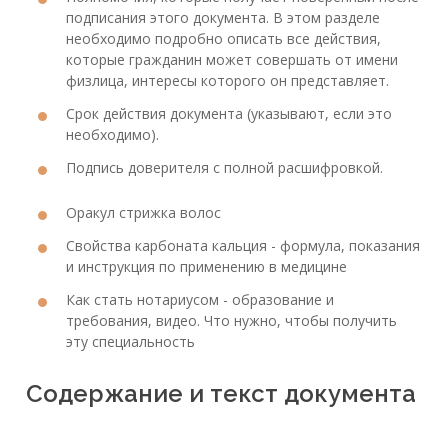
подписания этого документа. В этом разделе
необходимо подробно описать все действия,
которые гражданин может совершать от имени
физлица, интересы которого он представляет.
Срок действия документа (указывают, если это
необходимо).
Подпись доверителя с полной расшифровкой.
Оракул стрижка волос
Свойства карбоната кальция - формула, показания
и инструкция по применению в медицине
Как стать нотариусом - образование и
требования, видео. Что нужно, чтобы получить
эту специальность
Содержание и текст документа