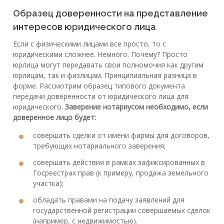
Образец доверенности на представление
интересов юридического лица
Если с физическими лицами все просто, то с
юридическими сложнее. Немного. Почему? Просто
юрлица могут передавать свои полномочия как другим
юрлицам, так и физлицам. Принципиальная разница в
форме. Рассмотрим образец типового документа
передачи доверенности от юридического лица для
юридического.
Заверение нотариусом необходимо, если
доверенное лицо будет:
совершать сделки от имени фирмы для договоров,
требующих нотариального заверения;
совершать действия в рамках зафиксированных в
Госреестрах прав (к примеру, продажа земельного
участка);
обладать правами на подачу заявлений для
государственной регистрации совершаемых сделок
(например, с недвижимостью).