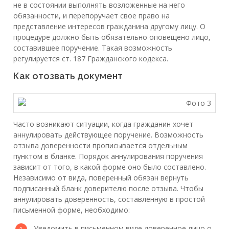
не в состоянии выполнять возложенные на него
обязанности, и перепоручает свое право на
представление интересов гражданина другому лицу. О
процедуре должно быть обязательно оповещено лицо,
составившее поручение. Такая возможность
регулируется ст. 187 Гражданского кодекса.
Как отозвать документ
Часто возникают ситуации, когда гражданин хочет
аннулировать действующее поручение. Возможность
отзыва доверенности прописывается отдельным
пунктом в бланке. Порядок аннулирования поручения
зависит от того, в какой форме оно было составлено.
Независимо от вида, поверенный обязан вернуть
подписанный бланк доверителю после отзыва. Чтобы
аннулировать доверенность, составленную в простой
письменной форме, необходимо:
Уведомить в письменном виде доверенное лицо о