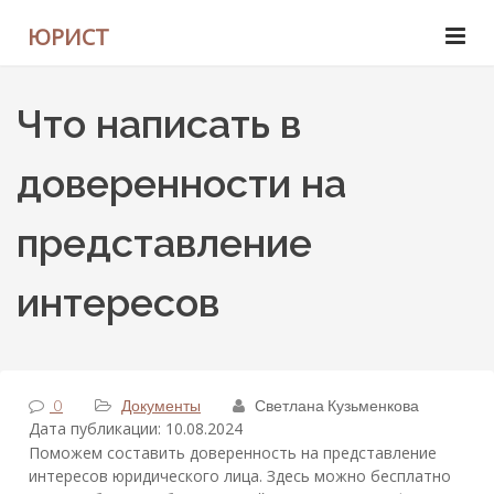
ЮРИСТ
Что написать в
доверенности на
представление
интересов
0
Документы
Светлана Кузьменкова
Дата публикации: 10.08.2024
Поможем составить доверенность на представление
интересов юридического лица. Здесь можно бесплатно