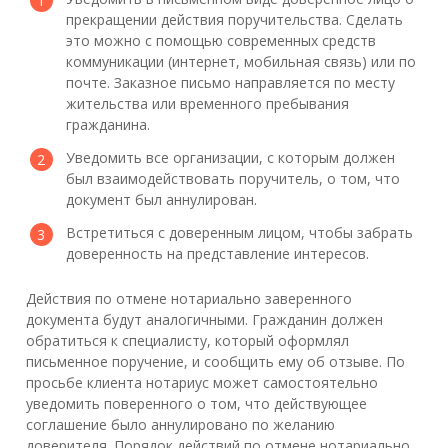
прекращении действия поручительства. Сделать
это можно с помощью современных средств
коммуникации (интернет, мобильная связь) или по
почте. Заказное письмо направляется по месту
жительства или временного пребывания
гражданина.
Уведомить все организации, с которым должен
был взаимодействовать поручитель, о том, что
документ был аннулирован.
Встретиться с доверенным лицом, чтобы забрать
доверенность на представление интересов.
Действия по отмене нотариально заверенного
документа будут аналогичными. Гражданин должен
обратиться к специалисту, который оформлял
письменное поручение, и сообщить ему об отзыве. По
просьбе клиента нотариус может самостоятельно
уведомить поверенного о том, что действующее
соглашение было аннулировано по желанию
доверителя. Порядок действий по отмене нотариально