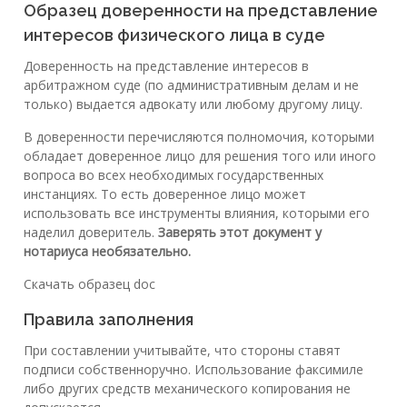
Образец доверенности на представление
интересов физического лица в суде
Доверенность на представление интересов в
арбитражном суде (по административным делам и не
только) выдается адвокату или любому другому лицу.
В доверенности перечисляются полномочия, которыми
обладает доверенное лицо для решения того или иного
вопроса во всех необходимых государственных
инстанциях. То есть доверенное лицо может
использовать все инструменты влияния, которыми его
наделил доверитель.
Заверять этот документ у
нотариуса необязательно.
Скачать образец doc
Правила заполнения
При составлении учитывайте, что стороны ставят
подписи собственноручно. Использование факсимиле
либо других средств механического копирования не