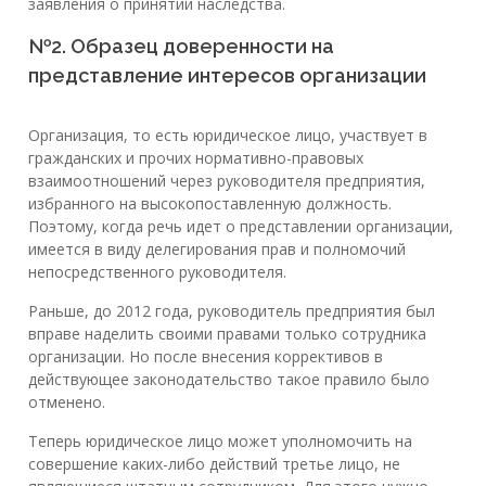
заявления о принятии наследства.
№2. Образец доверенности на
представление интересов организации
Организация, то есть юридическое лицо, участвует в
гражданских и прочих нормативно-правовых
взаимоотношений через руководителя предприятия,
избранного на высокопоставленную должность.
Поэтому, когда речь идет о представлении организации,
имеется в виду делегирования прав и полномочий
непосредственного руководителя.
Раньше, до 2012 года, руководитель предприятия был
вправе наделить своими правами только сотрудника
организации. Но после внесения коррективов в
действующее законодательство такое правило было
отменено.
Теперь юридическое лицо может уполномочить на
совершение каких-либо действий третье лицо, не