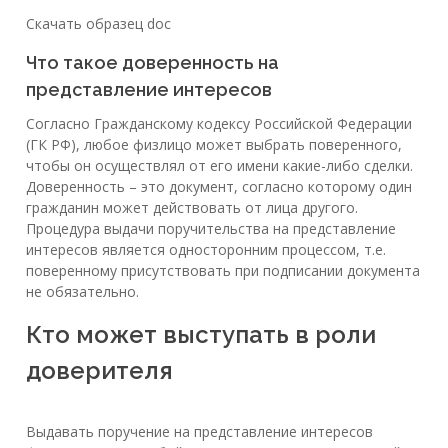
Скачать образец doc
Что такое доверенность на
представление интересов
Согласно Гражданскому кодексу Российской Федерации
(ГК РФ), любое физлицо может выбрать поверенного,
чтобы он осуществлял от его имени какие-либо сделки.
Доверенность – это документ, согласно которому один
гражданин может действовать от лица другого.
Процедура выдачи поручительства на представление
интересов является односторонним процессом, т.е.
поверенному присутствовать при подписании документа
не обязательно.
Кто может выступать в роли
доверителя
Выдавать поручение на представление интересов