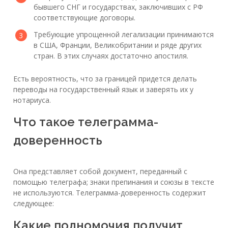
бывшего СНГ и государствах, заключивших с РФ
соответствующие договоры.
Требующие упрощенной легализации принимаются
в США, Франции, Великобритании и ряде других
стран. В этих случаях достаточно апостиля.
Есть вероятность, что за границей придется делать
переводы на государственный язык и заверять их у
нотариуса.
Что такое телеграмма-
доверенность
Она представляет собой документ, переданный с
помощью телеграфа; знаки препинания и союзы в тексте
не используются. Телеграмма-доверенность содержит
следующее:
Какие полномочия получит