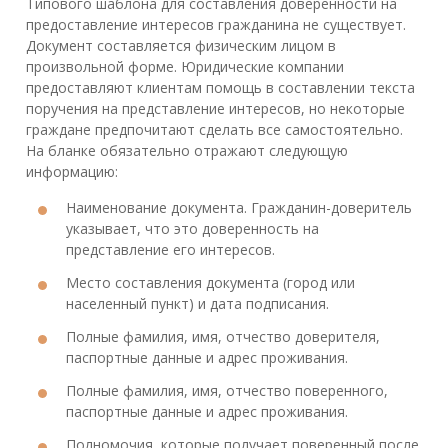
Типового шаблона для составления доверенности на
предоставление интересов гражданина не существует.
Документ составляется физическим лицом в
произвольной форме. Юридические компании
предоставляют клиентам помощь в составлении текста
поручения на представление интересов, но некоторые
граждане предпочитают сделать все самостоятельно.
На бланке обязательно отражают следующую
информацию:
Наименование документа. Гражданин-доверитель
указывает, что это доверенность на
представление его интересов.
Место составления документа (город или
населенный пункт) и дата подписания.
Полные фамилия, имя, отчество доверителя,
паспортные данные и адрес проживания.
Полные фамилия, имя, отчество поверенного,
паспортные данные и адрес проживания.
Полномочия, которые получает поверенный после