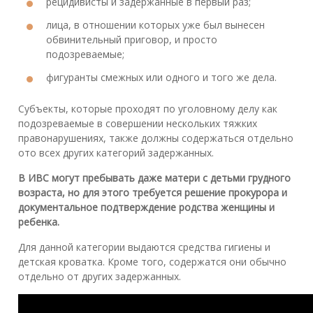
рецидивисты и задержанные в первый раз;
лица, в отношении которых уже был вынесен
обвинительный приговор, и просто
подозреваемые;
фигуранты смежных или одного и того же дела.
Субъекты, которые проходят по уголовному делу как
подозреваемые в совершении нескольких тяжких
правонарушениях, также должны содержаться отдельно
ото всех других категорий задержанных.
В ИВС могут пребывать даже матери с детьми грудного
возраста, но для этого требуется решение прокурора и
документальное подтверждение родства женщины и
ребенка.
Для данной категории выдаются средства гигиены и
детская кроватка. Кроме того, содержатся они обычно
отдельно от других задержанных.