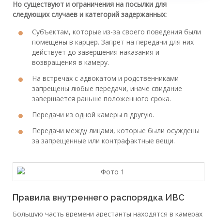
Но существуют и ограничения на посылки для
следующих случаев и категорий задержанных:
Субъектам, которые из-за своего поведения были
помещены в карцер. Запрет на передачи для них
действует до завершения наказания и
возвращения в камеру.
На встречах с адвокатом и родственниками
запрещены любые передачи, иначе свидание
завершается раньше положенного срока.
Передачи из одной камеры в другую.
Передачи между лицами, которые были осуждены
за запрещенные или контрафактные вещи.
Правила внутреннего распорядка ИВС
Большую часть времени арестанты находятся в камерах