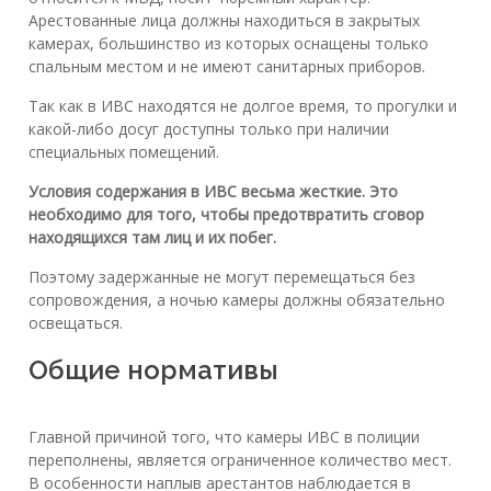
Арестованные лица должны находиться в закрытых
камерах, большинство из которых оснащены только
спальным местом и не имеют санитарных приборов.
Так как в ИВС находятся не долгое время, то прогулки и
какой-либо досуг доступны только при наличии
специальных помещений.
Условия содержания в ИВС весьма жесткие. Это
необходимо для того, чтобы предотвратить сговор
находящихся там лиц и их побег.
Поэтому задержанные не могут перемещаться без
сопровождения, а ночью камеры должны обязательно
освещаться.
Общие нормативы
Главной причиной того, что камеры ИВС в полиции
переполнены, является ограниченное количество мест.
В особенности наплыв арестантов наблюдается в