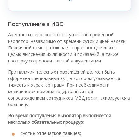
Поступление в ИВС
Арестанты непрерывно поступают во временный
изолятор, независимо от времени суток и дней недели.
Первичный осмотр включает опрос поступивших с
целью выяснения их личности и показаний, а также
проверку сопроводительной документации.
При наличии телесных повреждений должен быть
оформлен специальный акт, в котором указывается
тяжесть и характер травм. При необходимости
медицинской помощи задержанный под
сопровождением сотрудников МВД госпитализируется в
больницу.
Во время поступления в изолятор выполняется
несколько обязательных процедур:
снятие отпечатков пальцев;