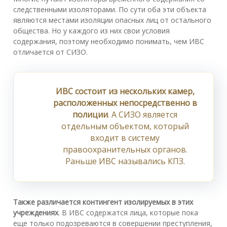
следственными изоляторами. По сути оба эти объекта
являются местами изоляции опасных лиц от остального
общества. Но у каждого из них свои условия
содержания, поэтому необходимо понимать, чем ИВС
отличается от СИЗО.
ИВС состоит из нескольких камер,
расположенных непосредственно в
полиции
. А СИЗО является
отдельным объектом, который
входит в систему
правоохранительных органов.
Раньше ИВС назывались КПЗ.
Также различается контингент изолируемых в этих
учреждениях
. В ИВС содержатся лица, которые пока
еще только подозреваются в совершении преступления,