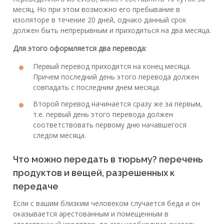
месяц. Но при этом возможно его пребывание в
изоляторе в течение 20 дней, однако данный срок
должен быть непрерывным и приходиться на два месяца.
Для этого оформляется два перевода:
Первый перевод приходится на конец месяца.
Причем последний день этого перевода должен
совпадать с последним днем месяца.
Второй перевод начинается сразу же за первым,
т.е. первый день этого перевода должен
соответствовать первому дню начавшегося
следом месяца.
Что можно передать в тюрьму? перечень
продуктов и вещей, разрешенных к
передаче
Если с вашим близким человеком случается беда и он
оказывается арестованным и помещенным в