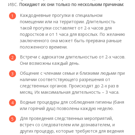
ИВС.
Покидают их они только по нескольким причинам:
Каждодневные прогулки в специальном
помещении или на территории. Длительность
такой прогулки составляет от 2-х часов для
подростков и от 1 часа для взрослых. По желанию
заключенного она может быть прервана раньше
положенного времени.
Встречи с адвокатом длительностью от 2-х часов.
Они возможны каждый день.
Общение с членами семьи и близкими людьми при
наличии соответствующего разрешения от
следственных органов. Происходят до 2-х раз в
месяц. Их максимальная длительность – 3 часа.
Водные процедуры для соблюдения гигиены (баня
или горячий душ) позволены каждую неделю.
Для проведения следственных мероприятий,
встреч со следователем или дознавателем, и
других процедур, которые требуются для ведения