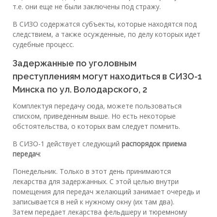
т.е. они еще не были заключены под стражу.
В СИЗО содержатся субъекты, которые находятся под
следствием, а также осужденные, по делу которых идет
судебные процесс.
Задержанные по уголовным
преступлениям могут находиться в СИЗО-1
Минска по ул. Володарского, 2
Комплектуя передачу сюда, можете пользоваться
списком, приведенным выше. Но есть некоторые
обстоятельства, о которых вам следует помнить.
В СИЗО-1 действует следующий
распорядок приема
передач
:
Понедельник. Только в этот день принимаются
лекарства для задержанных. С этой целью внутри
помещения для передач желающий занимает очередь и
записывается в ней к нужному окну (их там два).
Затем передает лекарства фельдшеру и тюремному