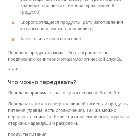
хранению при низких температурах (менее 8
градусов);
Скоропортящиеся продукты, дату изготовления
которых невозможно определить;
Алкогольные напитки и пиво.
Перечень продуктов может быть ограничен по
предписанию санитарно-эпидемиологической службы.
* * *
Что можно передавать?
Передачи принимают раз в сутки весом не более 5 кг.
Передавать можно средства личной гигиены и продукты
питания (правда, есть ограничения). Так же можно
передавать книги (не более пяти экземпляров), журналы,
стержни, карандаши и раскраски.
продукты питания: