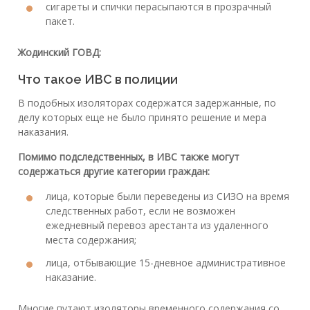
сигареты и спички перасыпаются в прозрачный
пакет.
Жодинский ГОВД:
Что такое ИВС в полиции
В подобных изоляторах содержатся задержанные, по
делу которых еще не было принято решение и мера
наказания.
Помимо подследственных, в ИВС также могут
содержаться другие категории граждан:
лица, которые были переведены из СИЗО на время
следственных работ, если не возможен
ежедневный перевоз арестанта из удаленного
места содержания;
лица, отбывающие 15-дневное административное
наказание.
Многие путают изоляторы временного содержания со