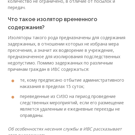
количество не ограничено, в отличие от посылок и
передач.
Что такое изолятор временного
содержания?
Изоляторы такого рода предназначены для содержания
задержанных, в отношении которых не избрана мера
пресечения, а значит их водворение в учреждение,
предназначенное для изолирования подследственных
недопустимо. Помимо задержанных по различным
причинам граждан в ИВС содержаться:
те, кому предписано отбытие административного
наказания в пределах 15 суток;
переведенные из СИЗО на период проведение
следственных мероприятий, если его размещение
является удаленным и ежедневные переезды не
оправданы.
Об особенностях несения службы в ИВС рассказывает