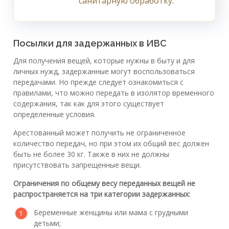
санитарную обработку.
Посылки для задержанных в ИВС
Для получения вещей, которые нужны в быту и для
личных нужд, задержанные могут воспользоваться
передачами. Но прежде следует ознакомиться с
правилами, что можно передать в изолятор временного
содержания, так как для этого существует
определенные условия.
Арестованный может получить не ограниченное
количество передач, но при этом их общий вес должен
быть не более 30 кг. Также в них не должны
присутствовать запрещенные вещи.
Ограничения по общему весу переданных вещей не
распространяется на три категории задержанных:
Беременные женщины или мама с грудными
детьми;