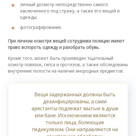
личный досмотр непосредственно самого
заключенного под стражу, а также его вещей и
одежды;
фотографирование.
При личном осмотре вещей сотрудники полиции имеют
право вспороть одежду и разобрать обувь.
Кроме того, может быть произведен тщательный
осмотр повязок, гипса и протезов, а также обследованы
внутренние полости на наличие инородных предметов.
Вещи задержанных должны быть
дезинфицированы, а сами
арестанты подлежат мытью в душе
или бане. Исключением являются
только лица, болеющие
педикулезом. Они направляются на