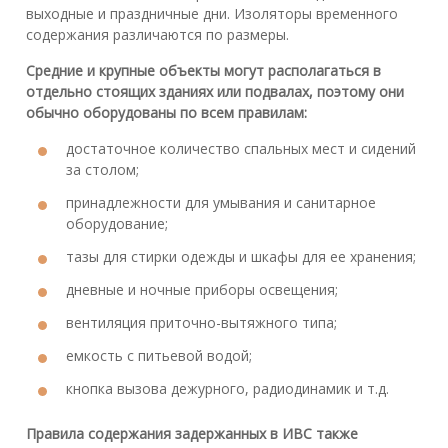
выходные и праздничные дни. Изоляторы временного
содержания различаются по размеры.
Средние и крупные объекты могут располагаться в
отдельно стоящих зданиях или подвалах, поэтому они
обычно оборудованы по всем правилам:
достаточное количество спальных мест и сидений
за столом;
принадлежности для умывания и санитарное
оборудование;
тазы для стирки одежды и шкафы для ее хранения;
дневные и ночные приборы освещения;
вентиляция приточно-вытяжного типа;
емкость с питьевой водой;
кнопка вызова дежурного, радиодинамик и т.д.
Правила содержания задержанных в ИВС также