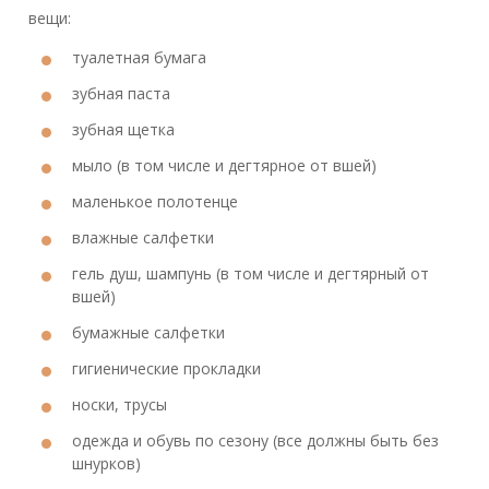
вещи:
туалетная бумага
зубная паста
зубная щетка
мыло (в том числе и дегтярное от вшей)
маленькое полотенце
влажные салфетки
гель душ, шампунь (в том числе и дегтярный от
вшей)
бумажные салфетки
гигиенические прокладки
носки, трусы
одежда и обувь по сезону (все должны быть без
шнурков)