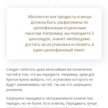
Абсолютно все продукты и вещи
должны быть расфасованы по
целлофановым отдельным
пакетам. Например, вы передаете 5
шоколадок, значит необходимо
достать их из упаковки и сложить в
один целлофановый пакет.
Следует избегать даже мельчайших металлических
частей в том, что вы передаете. Например, крем для
бритья нужно выбрать тот, в упаковке которого не
будет алюминиевых частей, так как это запрещено
режимом.
Разрешено передавать неограниченное количество
передач, но не более 30 кг в месяц. Передавать лучше