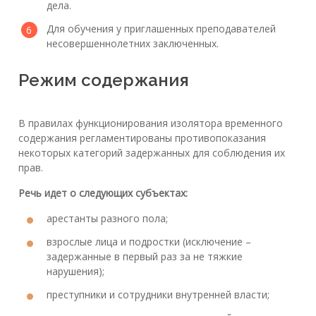
дела.
Для обучения у приглашенных преподавателей
несовершеннолетних заключенных.
Режим содержания
В правилах функционирования изолятора временного
содержания регламентированы противопоказания
некоторых категорий задержанных для соблюдения их
прав.
Речь идет о следующих субъектах:
арестанты разного пола;
взрослые лица и подростки (исключение –
задержанные в первый раз за не тяжкие
нарушения);
преступники и сотрудники внутренней власти;