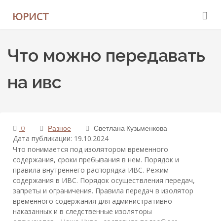
ЮРИСТ
Что можно передавать
на ивс
0
Разное
Светлана Кузьменкова
Дата публикации: 19.10.2024
Что понимается под изолятором временного
содержания, сроки пребывания в нем. Порядок и
правила внутреннего распорядка ИВС. Режим
содержания в ИВС. Порядок осуществления передач,
запреты и ограничения. Правила передач в изолятор
временного содержания для административно
наказанных и в следственные изоляторы