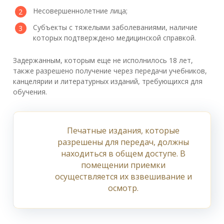
Несовершеннолетние лица;
Субъекты с тяжелыми заболеваниями, наличие
которых подтверждено медицинской справкой.
Задержанным, которым еще не исполнилось 18 лет,
также разрешено получение через передачи учебников,
канцелярии и литературных изданий, требующихся для
обучения.
Печатные издания, которые
разрешены для передач, должны
находиться в общем доступе. В
помещении приемки
осуществляется их взвешивание и
осмотр.