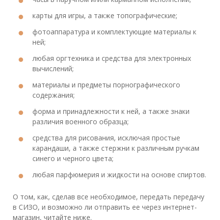
карты для игры, а также топографические;
фотоаппаратура и комплектующие материалы к
ней;
любая оргтехника и средства для электронных
вычислений;
материалы и предметы порнографического
содержания;
форма и принадлежности к ней, а также знаки
различия военного образца;
средства для рисования, исключая простые
карандаши, а также стержни к различным ручкам
синего и черного цвета;
любая парфюмерия и жидкости на основе спиртов.
О том, как, сделав все необходимое, передать передачу
в СИЗО, и возможно ли отправить ее через интернет-
магазин, читайте ниже.