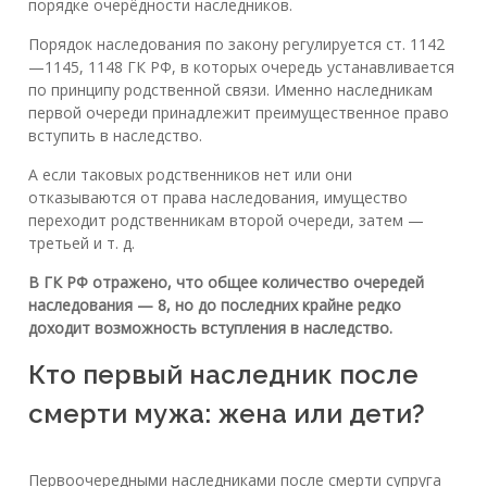
порядке очерёдности наследников.
Порядок наследования по закону регулируется ст. 1142
—1145, 1148 ГК РФ, в которых очередь устанавливается
по принципу родственной связи. Именно наследникам
первой очереди принадлежит преимущественное право
вступить в наследство.
А если таковых родственников нет или они
отказываются от права наследования, имущество
переходит родственникам второй очереди, затем —
третьей и т. д.
В ГК РФ отражено, что общее количество очередей
наследования — 8, но до последних крайне редко
доходит возможность вступления в наследство.
Кто первый наследник после
смерти мужа: жена или дети?
Первоочередными наследниками после смерти супруга