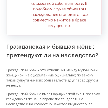
совместной собственности. В
подобном случае объектом
наследования становится всё
совместно нажитое в браке
имущество.
Гражданская и бывшая жёны:
претендуют ли на наследство?
Гражданский брак – это отношения между мужчиной и
женщиной, не оформленные официально; по закону
такие супруги никаких обязательств друг перед другом
не несут.
Гражданский брак не имеет юридической силы, поэтому
гражданская жена не вправе претендовать на
наследство и на совместно нажитое имущество, за