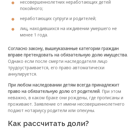
несовершеннолетних неработающих детей
покойного;
неработающих супруги и родителей;
лиц, находившихся на иждивении умершего не
менее 1 года.
Согласно закону, вышеуказанные категории граждан
вправе претендовать на обязательную долю имущества
.
Однако если после смерти наследодателя лицо
трудоустраивается, его право автоматически
аннулируется.
При любом наследовании детям всегда принадлежит
право на обязательную долю от родителей
. При этом
неважно, в каком браке они рождены, где прописаны и
проживают. Заявление от имени несовершеннолетнего
подают нотариусу родители или опекуны.
Как рассчитать доли?