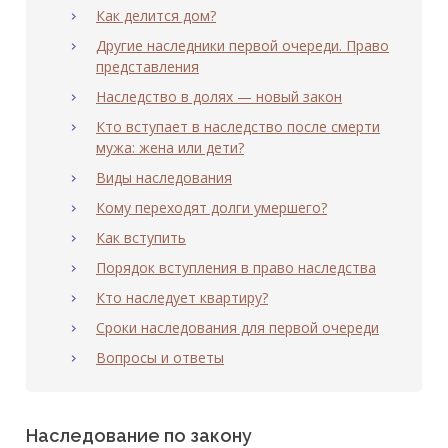
Как делится дом?
Другие наследники первой очереди. Право
представления
Наследство в долях — новый закон
Кто вступает в наследство после смерти
мужа: жена или дети?
Виды наследования
Кому переходят долги умершего?
Как вступить
Порядок вступления в право наследства
Кто наследует квартиру?
Сроки наследования для первой очереди
Вопросы и ответы
Наследование по закону