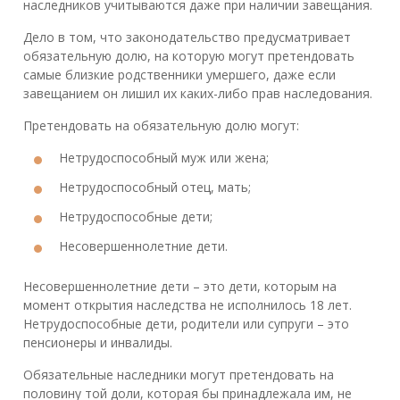
наследников учитываются даже при наличии завещания.
Дело в том, что законодательство предусматривает
обязательную долю, на которую могут претендовать
самые близкие родственники умершего, даже если
завещанием он лишил их каких-либо прав наследования.
Претендовать на обязательную долю могут:
Нетрудоспособный муж или жена;
Нетрудоспособный отец, мать;
Нетрудоспособные дети;
Несовершеннолетние дети.
Несовершеннолетние дети – это дети, которым на
момент открытия наследства не исполнилось 18 лет.
Нетрудоспособные дети, родители или супруги – это
пенсионеры и инвалиды.
Обязательные наследники могут претендовать на
половину той доли, которая бы принадлежала им, не