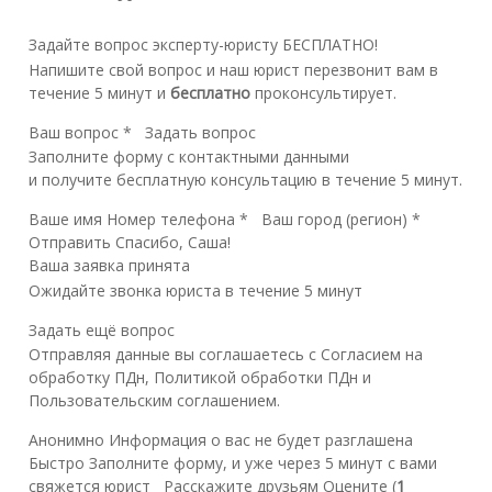
Задайте вопрос эксперту-юристу БЕСПЛАТНО!
Напишите свой вопрос и наш юрист перезвонит вам в
течение 5 минут и
бесплатно
проконсультирует.
Ваш вопрос * Задать вопрос
Заполните форму с контактными данными
и получите бесплатную консультацию в течение 5 минут.
Ваше имя Номер телефона * Ваш город (регион) *
Отправить Спасибо, Саша!
Ваша заявка принята
Ожидайте звонка юриста в течение 5 минут
Задать ещё вопрос
Отправляя данные вы соглашаетесь с Согласием на
обработку ПДн, Политикой обработки ПДн и
Пользовательским соглашением.
Анонимно Информация о вас не будет разглашена
Быстро Заполните форму, и уже через 5 минут с вами
свяжется юрист Расскажите друзьям Оцените (
1