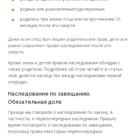
родные или усыновленные/удочеренные;
родились при жизни отца или на протяжении 10
месяцев после его смерти.
Даже если отец был лишен родительских прав, дети все
равно сохраняют право наследования после его
смерти.
Кроме жены и детей правом наследования обладают
также родители. Подробнее об этом читайте в статье
«Как делится наследство между наследниками первой
очереди».
Наследование по завещанию.
Обязательная доля
Прежде мы говорили о наследовании по закону, в
частности, о первоочередных наследниках. Пришло
время поговорить о наследовании по завещанию,
поскольку права некоторых первоочередных