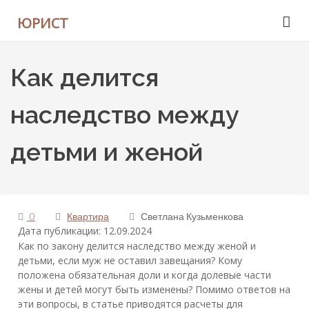
ЮРИСТ
Как делится
наследство между
детьми и женой
0
Квартира
Светлана Кузьменкова
Дата публикации: 12.09.2024
Как по закону делится наследство между женой и
детьми, если муж не оставил завещания? Кому
положена обязательная доли и когда долевые части
жены и детей могут быть изменены? Помимо ответов на
эти вопросы, в статье приводятся расчеты для