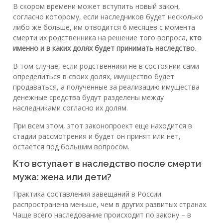
В скором времени может вступить новый закон,
согласно которому, если наследников будет несколько
либо же больше, им отводится 6 месяцев с момента
смерти их родственника на решение того вопроса,
кто
именно и в каких долях будет принимать наследство
.
В том случае, если родственники не в состоянии сами
определиться в своих долях, имущество будет
продаваться, а полученные за реализацию имущества
денежные средства будут разделены между
наследниками согласно их долям.
При всем этом, этот законопроект еще находится в
стадии рассмотрения и будет он принят или нет,
остается под большим вопросом.
Кто вступает в наследство после смерти
мужа: жена или дети?
Практика составления завещаний в России
распространена меньше, чем в других развитых странах.
Чаще всего наследование происходит по закону – в