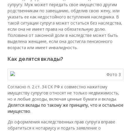
супругу. Муж может передать свое имущество другим
родственникам по завещанию, обделив свою жену, или
указать ее как недостойного вступления наследника. В
такой ситуации супруга может остаться без наследства,
если она не имеет права на обязательную долю.
Половина от законной доли в наследстве может быть
выделена женщине, если она достигла пенсионного
возраста или имеет инвалидность.
Как делятся вклады?
Согласно п. 2 ст. 34 СК РФ к совместно нажитому
имуществу супругов относят не только недвижимость,
но и любые доходы, включая ценные бумаги и вклады.
Делятся вклады по такому же принципу, что и остальное
имущество
.
До оформления наследственных прав супруга вправе
обратиться к нотариусу и подать заявление о