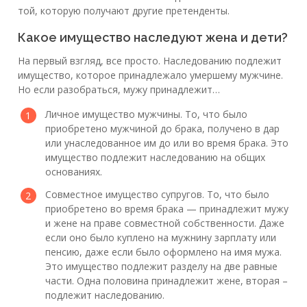
той, которую получают другие претенденты.
Какое имущество наследуют жена и дети?
На первый взгляд, все просто. Наследованию подлежит
имущество, которое принадлежало умершему мужчине.
Но если разобраться, мужу принадлежит…
Личное имущество мужчины. То, что было
приобретено мужчиной до брака, получено в дар
или унаследованное им до или во время брака. Это
имущество подлежит наследованию на общих
основаниях.
Совместное имущество супругов. То, что было
приобретено во время брака — принадлежит мужу
и жене на праве совместной собственности. Даже
если оно было куплено на мужнину зарплату или
пенсию, даже если было оформлено на имя мужа.
Это имущество подлежит разделу на две равные
части. Одна половина принадлежит жене, вторая –
подлежит наследованию.