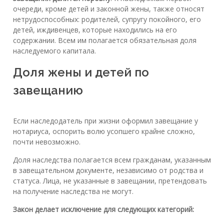
очереди, кроме детей и законной жены, также относят
нетрудоспособных: родителей, супругу покойного, его
детей, иждивенцев, которые находились на его
содержании. Всем им полагается обязательная доля
наследуемого капитала.
Доля жены и детей по
завещанию
Если наследодатель при жизни оформил завещание у
нотариуса, оспорить волю усопшего крайне сложно,
почти невозможно.
Доля наследства полагается всем гражданам, указанным
в завещательном документе, независимо от родства и
статуса. Лица, не указанные в завещании, претендовать
на получение наследства не могут.
Закон делает исключение для следующих категорий: