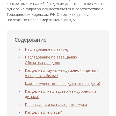
конкретных ситуаций. Раздел имущества после смерти
одного из супругов осуществляется в соответствие с
Гражданским Кодексом РФ. О том, как делится
наследство после смерти мужа между
Содержание
Наследование по закону
Наследование по завещанию.
Обязательная доля
Как делится мужа между женой и детьми
от первого брака?
Какое имущество наследуют жена и дети?
Как делится наследство между женой и
детьми?
Права супруги на наследство мужа
Как делятся вклады?