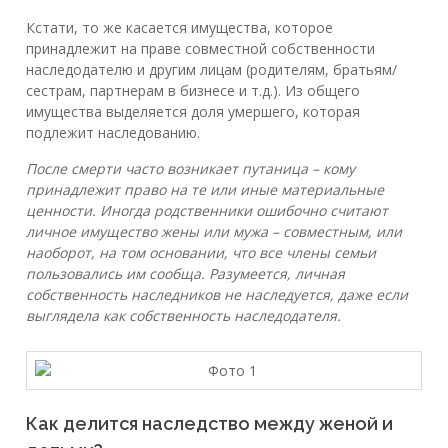
Кстати, то же касается имущества, которое
принадлежит на праве совместной собственности
наследодателю и другим лицам (родителям, братьям/
сестрам, партнерам в бизнесе и т.д.). Из общего
имущества выделяется доля умершего, которая
подлежит наследованию.
После смерти часто возникает путаница – кому
принадлежит право на те или иные материальные
ценности. Иногда родственники ошибочно считают
личное имущество жены или мужа – совместным, или
наоборот, на том основании, что все члены семьи
пользовались им сообща. Разумеется, личная
собственность наследников не наследуется, даже если
выглядела как собственность наследодателя.
Как делится наследство между женой и