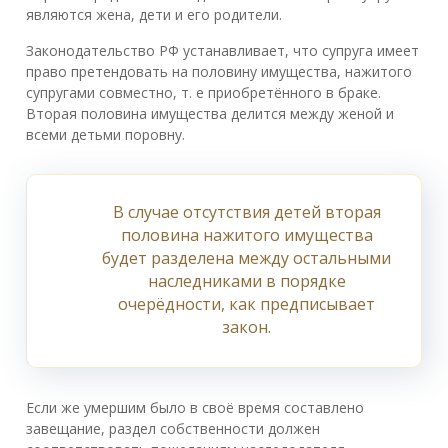
являются жена, дети и его родители.
Законодательство РФ устанавливает, что супруга имеет
право претендовать на половину имущества, нажитого
супругами совместно, т. е приобретённого в браке.
Вторая половина имущества делится между женой и
всеми детьми поровну.
В случае отсутствия детей вторая
половина нажитого имущества
будет разделена между остальными
наследниками в порядке
очерёдности, как предписывает
закон.
Если же умершим было в своё время составлено
завещание, раздел собственности должен