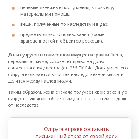
целевые денежные поступления, к примеру,
материальная помощь;
вещи, полученные по наследству и в дар;
предметы личного пользования (кроме
драгоценностей и объектов роскоши).
Доли супругов в совместном имуществе равны
. Жена,
пережившая мужа, сохраняет право на долю
совместного имущества (ст. 256 ГК РФ). Доля умершего
супруга включается в состав наследственной массы и
делится между наследниками.
Таким образом, жена сначала получает свою законную
супружескую долю общего имущества, а затем — долю
от наследства.
Супруга вправе составить
письменный отказ от своей доли