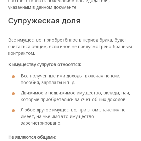
соответствовать пожеланиям наследодателя,
указанным в данном документе.
Супружеская доля
Все имущество, приобретённое в период брака, будет
считаться общим, если иное не предусмотрено брачным
контрактом.
К имуществу супругов относятся:
Все полученные ими доходы, включая пенсии,
пособия, зарплаты и т. д.
Движимое и недвижимое имущество, вклады, паи,
которые приобретались за счёт общих доходов.
Любое другое имущество; при этом значения не
имеет, на чьё имя это имущество
зарегистрировано.
Не являются общими: