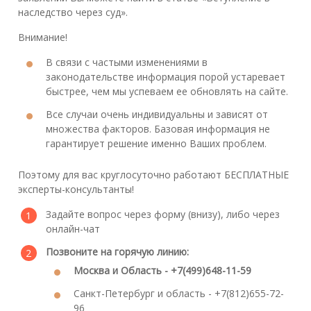
наследство через суд».
Внимание!
В связи с частыми изменениями в
законодательстве информация порой устаревает
быстрее, чем мы успеваем ее обновлять на сайте.
Все случаи очень индивидуальны и зависят от
множества факторов. Базовая информация не
гарантирует решение именно Ваших проблем.
Поэтому для вас круглосуточно работают БЕСПЛАТНЫЕ
эксперты-консультанты!
Задайте вопрос через форму (внизу), либо через
онлайн-чат
Позвоните на горячую линию:
Москва и Область - +7(499)648-11-59
Санкт-Петербург и область - +7(812)655-72-
96