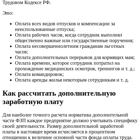
Трудовом Кодексе РФ.
Это:
Оплата всех видов отпусков и компенсации за
неиспользованные отпуска;
Оплата рабочих часов, когда сотрудник выполнял
общественно важные или государственные поручения;
Оплата несовершеннолетним гражданам льготных
часов;
Оплата дополнительных перерывов для кормящих мам;
Оплата времени, которое сотрудник потратил на
прохождение медицинских осмотров, тренингов и т. д.;
Оплата командировок;
Оплата аренды жилья некоторым сотрудникам и т. д.
Как рассчитать дополнительную
заработную плату
Для наиболее точного расчета норматива дополнительной
части ФЗП каждое предприятие должно учитывать специфику
своей деятельности. Размер дополнительной заработной
платы в настоящее время исчисляется в процентном
отношении к величине основной части фонда оплаты труда.