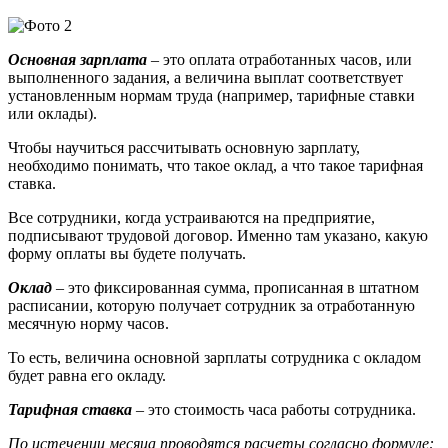
Основная зарплата
– это оплата отработанных часов, или
выполненного задания, а величина выплат соответствует
установленным нормам труда (например, тарифные ставки
или оклады).
Чтобы научиться рассчитывать основную зарплату,
необходимо понимать, что такое оклад, а что такое тарифная
ставка.
Все сотрудники, когда устраиваются на предприятие,
подписывают трудовой договор. Именно там указано, какую
форму оплаты вы будете получать.
Оклад
– это фиксированная сумма, прописанная в штатном
расписании, которую получает сотрудник за отработанную
месячную норму часов.
То есть, величина основной зарплаты сотрудника с окладом
будет равна его окладу.
Тарифная ставка
– это стоимость часа работы сотрудника.
По истечении месяца проводятся расчеты согласно формуле: