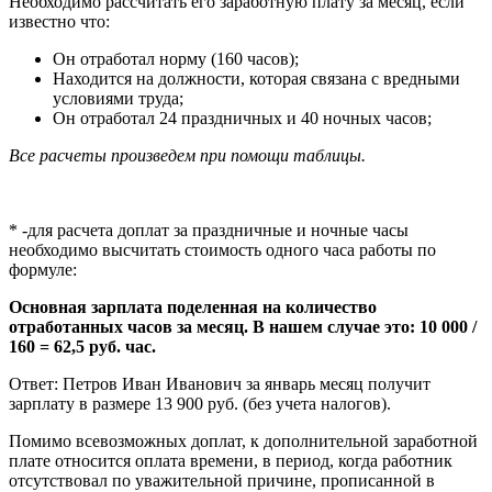
Необходимо рассчитать его заработную плату за месяц, если
известно что:
Он отработал норму (160 часов);
Находится на должности, которая связана с вредными
условиями труда;
Он отработал 24 праздничных и 40 ночных часов;
Все расчеты произведем при помощи таблицы.
* -для расчета доплат за праздничные и ночные часы
необходимо высчитать стоимость одного часа работы по
формуле:
Основная зарплата поделенная на количество
отработанных часов за месяц. В нашем случае это: 10 000 /
160 = 62,5 руб. час.
Ответ: Петров Иван Иванович за январь месяц получит
зарплату в размере 13 900 руб. (без учета налогов).
Помимо всевозможных доплат, к дополнительной заработной
плате относится оплата времени, в период, когда работник
отсутствовал по уважительной причине, прописанной в