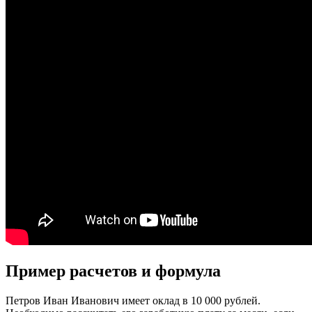
Пример расчетов и формула
Петров Иван Иванович имеет оклад в 10 000 рублей.