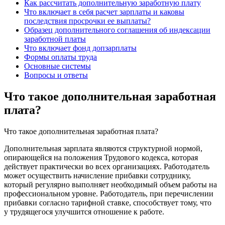
Как рассчитать дополнительную заработную плату
Что включает в себя расчет зарплаты и каковы
последствия просрочки ее выплаты?
Образец дополнительного соглашения об индексации
заработной платы
Что включает фонд допзарплаты
Формы оплаты труда
Основные системы
Вопросы и ответы
Что такое дополнительная заработная
плата?
Что такое дополнительная заработная плата?
Дополнительная зарплата являются структурной нормой,
опирающейся на положения Трудового кодекса, которая
действует практически во всех организациях. Работодатель
может осуществить начисление прибавки сотруднику,
который регулярно выполняет необходимый объем работы на
профессиональном уровне. Работодатель, при перечислении
прибавки согласно тарифной ставке, способствует тому, что
у трудящегося улучшится отношение к работе.