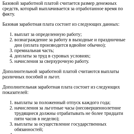
Базовой заработной платой считается размер денежных
средств, который выплачивается за отработанное время по
факту.
Базовая заработная плата состоит из следующих данных:
выплат за определенную работу;
вознаграждение за работу в выходные и праздничные
дни (оплата производится вдвойне обычно);
премиальная часть;
доплаты за труд в суровых условиях;
начисления за сверхурочную работу.
Дополнительной заработной платой считаются выплаты
различных пособий и льгот.
Дополнительная заработная плата состоит из следующих
показателей:
выплаты за положенный отпуск каждого года;
начисления за льготные часы (несовершеннолетние
трудящиеся должны отрабатывать не более тридцати
пяти часов в неделю);
выплаты за осуществление государственных
обязанностей;