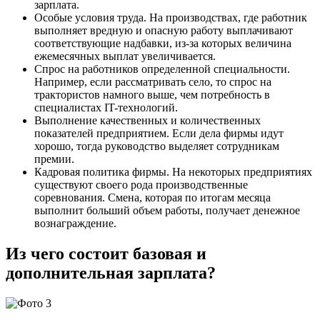
зарплата.
Особые условия труда. На производствах, где работник
выполняет вредную и опасную работу выплачивают
соответствующие надбавки, из-за которых величина
ежемесячных выплат увеличивается.
Спрос на работников определенной специальности.
Например, если рассматривать село, то спрос на
трактористов намного выше, чем потребность в
специалистах IT-технологий.
Выполнение качественных и количественных
показателей предприятием. Если дела фирмы идут
хорошо, тогда руководство выделяет сотрудникам
премии.
Кадровая политика фирмы. На некоторых предприятиях
существуют своего рода производственные
соревнования. Смена, которая по итогам месяца
выполнит больший объем работы, получает денежное
вознаграждение.
Из чего состоит базовая и
дополнительная зарплата?