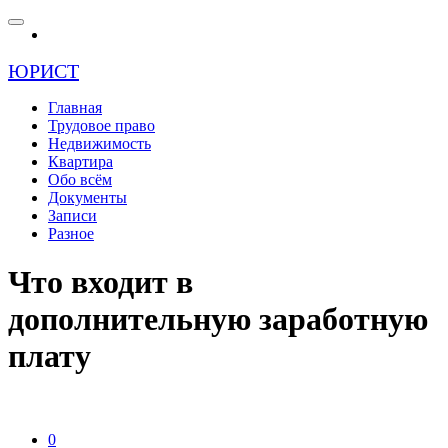
ЮРИСТ
Главная
Трудовое право
Недвижимость
Квартира
Обо всём
Документы
Записи
Разное
Что входит в
дополнительную заработную
плату
0