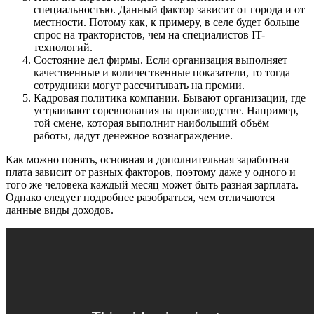
специальностью. Данный фактор зависит от города и от
местности. Потому как, к примеру, в селе будет больше
спрос на трактористов, чем на специалистов IT-
технологий.
Состояние дел фирмы. Если организация выполняет
качественные и количественные показатели, то тогда
сотрудники могут рассчитывать на премии.
Кадровая политика компании. Бывают организации, где
устраивают соревнования на производстве. Например,
той смене, которая выполнит наибольший объём
работы, дадут денежное вознаграждение.
Как можно понять, основная и дополнительная заработная
плата зависит от разных факторов, поэтому даже у одного и
того же человека каждый месяц может быть разная зарплата.
Однако следует подробнее разобраться, чем отличаются
данные виды доходов.