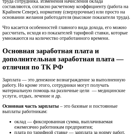
труда сотрудника. Изменения начисления оклада
составляются, согласно расчетному коэффициенту (работа на
Крайнем Севере), нормативу (сверхурочные) или просто на
основании желания работодателя (высокие показатели труда).
Что касается особенностей главного вида дохода, его можно
рассчитать, исходя из показателей тарифной ставки, которые
умножаются на количество отработанного времени.
Основная заработная плата и
дополнительная заработная плата —
отличия по ТК РФ
Зарплата — это денежное вознаграждение за выполненную
работу. Но кроме этого, сотрудники могут получать
материальную помощь на различные цели — медицинские
услуги, отдых, лечение и др.
Основная часть зарплаты
– это базовые и постоянные
выплаты работникам:
оклад — фиксированная сумма, выплачиваемая
ежемесячно работникам предприятия;
плата по тарифной ставке — зарплата за норму работ,