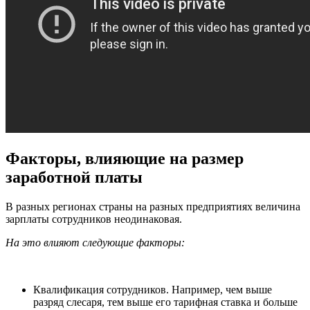
Факторы, влияющие на размер
заработной платы
В разных регионах страны на разных предприятиях величина
зарплаты сотрудников неодинаковая.
На это влияют следующие факторы:
Квалификация сотрудников. Например, чем выше
разряд слесаря, тем выше его тарифная ставка и больше