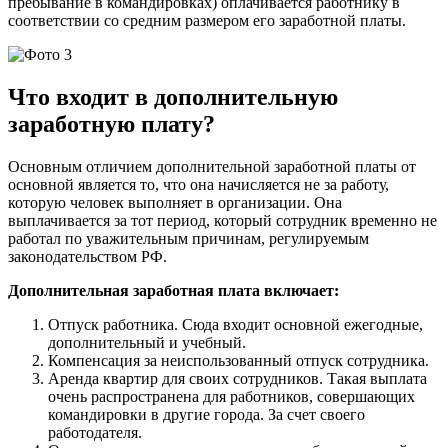
пребывание в командировках) оплачивается работнику в
соответствии со средним размером его заработной платы.
Что входит в дополнительную
заработную плату?
Основным отличием дополнительной заработной платы от
основной является то, что она начисляется не за работу,
которую человек выполняет в организации. Она
выплачивается за тот период, который сотрудник временно не
работал по уважительным причинам, регулируемым
законодательством РФ.
Дополнительная заработная плата включает:
Отпуск работника. Сюда входит основной ежегодные,
дополнительный и учебный.
Компенсация за неиспользованный отпуск сотрудника.
Аренда квартир для своих сотрудников. Такая выплата
очень распространена для работников, совершающих
командировки в другие города. За счет своего
работодателя.