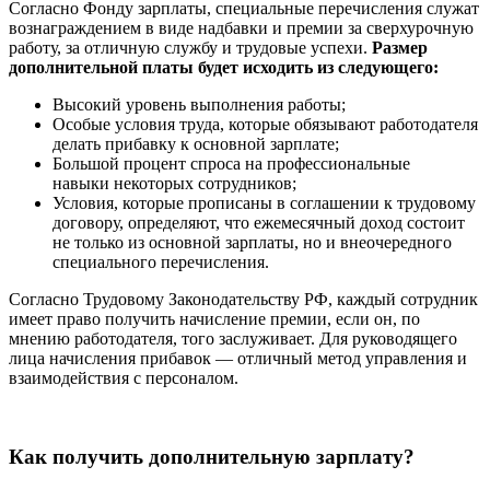
Согласно Фонду зарплаты, специальные перечисления служат
вознаграждением в виде надбавки и премии за сверхурочную
работу, за отличную службу и трудовые успехи.
Размер
дополнительной платы будет исходить из следующего:
Высокий уровень выполнения работы;
Особые условия труда, которые обязывают работодателя
делать прибавку к основной зарплате;
Большой процент спроса на профессиональные
навыки некоторых сотрудников;
Условия, которые прописаны в соглашении к трудовому
договору, определяют, что ежемесячный доход состоит
не только из основной зарплаты, но и внеочередного
специального перечисления.
Согласно Трудовому Законодательству РФ, каждый сотрудник
имеет право получить начисление премии, если он, по
мнению работодателя, того заслуживает. Для руководящего
лица начисления прибавок — отличный метод управления и
взаимодействия с персоналом.
Как получить дополнительную зарплату?