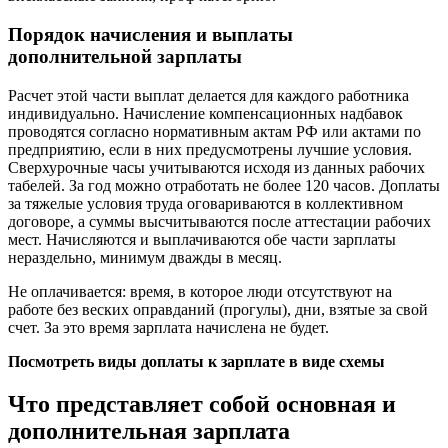
Порядок начисления и выплаты
дополнительной зарплаты
Расчет этой части выплат делается для каждого работника
индивидуально. Начисление компенсационных надбавок
проводятся согласно нормативным актам РФ или актами по
предприятию, если в них предусмотрены лучшие условия.
Сверхурочные часы учитываются исходя из данных рабочих
табелей. За год можно отработать не более 120 часов. Доплаты
за тяжелые условия труда оговариваются в коллективном
договоре, а суммы высчитываются после аттестации рабочих
мест. Начисляются и выплачиваются обе части зарплаты
нераздельно, минимум дважды в месяц.
Не оплачивается: время, в которое люди отсутствуют на
работе без веских оправданий (прогулы), дни, взятые за свой
счет. За это время зарплата начислена не будет.
Посмотреть виды доплаты к зарплате в виде схемы
Что представляет собой основная и
дополнительная зарплата