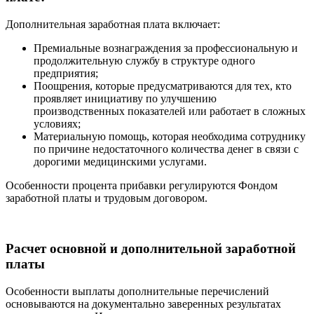
Дополнительная заработная плата включает:
Премиальные вознаграждения за профессиональную и
продолжительную службу в структуре одного
предприятия;
Поощрения, которые предусматриваются для тех, кто
проявляет инициативу по улучшению
производственных показателей или работает в сложных
условиях;
Материальную помощь, которая необходима сотруднику
по причине недостаточного количества денег в связи с
дорогими медицинскими услугами.
Особенности процента прибавки регулируются Фондом
заработной платы и трудовым договором.
Расчет основной и дополнительной заработной
платы
Особенности выплаты дополнительные перечислений
основываются на документально заверенных результатах