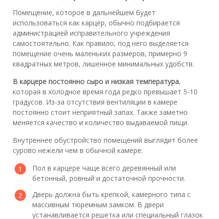
Помещение, которое в дальнейшем будет
использоваться как карцер, обычно подбирается
администрацией исправительного учреждения
самостоятельно. Как правило, под него выделяется
помещение очень маленьких размеров, примерно 9
квадратных метров, лишенное минимальных удобств.
В карцере постоянно сыро и низкая температура
,
которая в холодное время года редко превышает 5-10
градусов. Из-за отсутствия вентиляции в камере
постоянно стоит неприятный запах. Также заметно
меняется качество и количество выдаваемой пищи.
Внутреннее обустройство помещений выглядит более
сурово нежели чем в обычной камере:
Пол в карцере чаще всего деревянный или
бетонный, ровный и достаточной прочности.
Дверь должна быть крепкой, камерного типа с
массивным тюремным замком. В двери
устанавливается решетка или специальный глазок