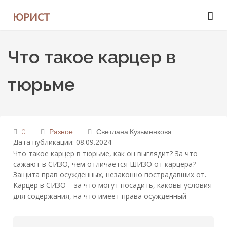
ЮРИСТ
Что такое карцер в
тюрьме
0
Разное
Светлана Кузьменкова
Дата публикации: 08.09.2024
Что такое карцер в тюрьме, как он выглядит? За что
сажают в СИЗО, чем отличается ШИЗО от карцера?
Защита прав осужденных, незаконно пострадавших от.
Карцер в СИЗО – за что могут посадить, каковы условия
для содержания, на что имеет права осужденный