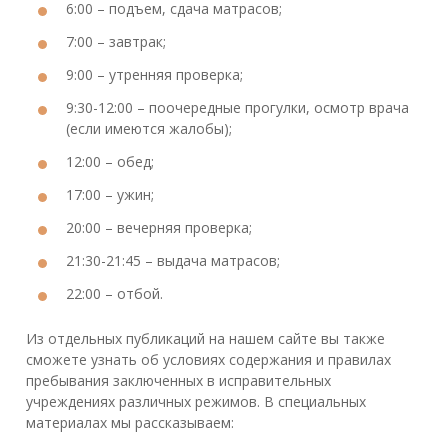
6:00 – подъем, сдача матрасов;
7:00 – завтрак;
9:00 – утренняя проверка;
9:30-12:00 – поочередные прогулки, осмотр врача
(если имеются жалобы);
12:00 – обед;
17:00 – ужин;
20:00 – вечерняя проверка;
21:30-21:45 – выдача матрасов;
22:00 – отбой.
Из отдельных публикаций на нашем сайте вы также
сможете узнать об условиях содержания и правилах
пребывания заключенных в исправительных
учреждениях различных режимов. В специальных
материалах мы рассказываем: