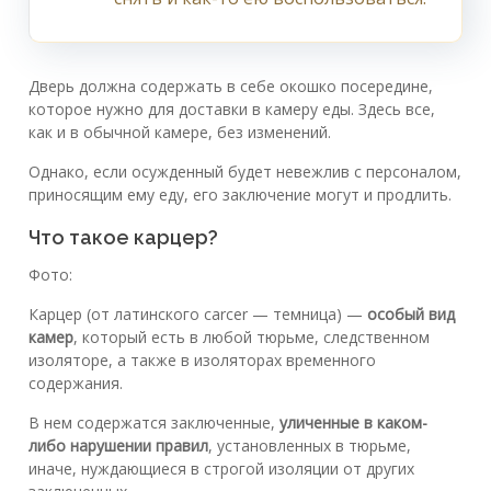
Дверь должна содержать в себе окошко посередине,
которое нужно для доставки в камеру еды. Здесь все,
как и в обычной камере, без изменений.
Однако, если осужденный будет невежлив с персоналом,
приносящим ему еду, его заключение могут и продлить.
Что такое карцер?
Фото:
Карцер (от латинского carcer — темница) —
особый вид
камер
, который есть в любой тюрьме, следственном
изоляторе, а также в изоляторах временного
содержания.
В нем содержатся заключенные,
уличенные в каком-
либо нарушении правил
, установленных в тюрьме,
иначе, нуждающиеся в строгой изоляции от других