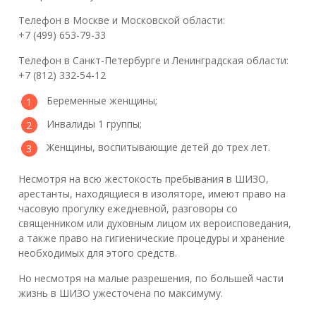
Телефон в Москве и Московской области:
+7 (499) 653-79-33
Телефон в Санкт-Петербурге и Ленинградская области:
+7 (812) 332-54-12
Беременные женщины;
Инвалиды 1 группы;
Женщины, воспитывающие детей до трех лет.
Несмотря на всю жестокость пребывания в ШИЗО,
арестанты, находящиеся в изоляторе, имеют право на
часовую прогулку ежедневной, разговоры со
священником или духовным лицом их вероисповедания,
а также право на гигиенические процедуры и хранение
необходимых для этого средств.
Но несмотря на малые разрешения, по большей части
жизнь в ШИЗО ужесточена по максимуму.