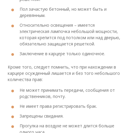
Пол зачастую бетонный, но может быть и
деревянным.
Относительно освещения – имеется
электрическая лампочка небольшой мощности,
которая крепится под потолком или над дверью,
обязательно защищается решеткой.
Заключение в карцере только одиночное.
Кроме того, следует помнить, что при нахождении в
карцере осужденный лишается и без того небольшого
количества прав:
Не может принимать передачи, сообщения от
родственников, почту.
Не имеет права регистрировать брак.
Запрещены свидания.
Прогулка на воздухе не может длится больше
одного часа.