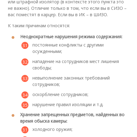
или штрафной изолятор (в контексте этого пункта это
не важно). Отличие только в том, что если вы в СИЗО –
вас поместят в карцер. Если вы в ИК – в ШИЗО.
К таким причинам относятся:
Неоднократные нарушения режима содержания:
постоянные конфликты с другими
осужденными;
нападение на сотрудников мест лишения
свободы;
невыполнение законных требований
сотрудников;
оскорбление сотрудников;
нарушение правил изоляции и т.д.
Хранение запрещенных предметов, найденных во
время обыска камеры:
холодного оружия;