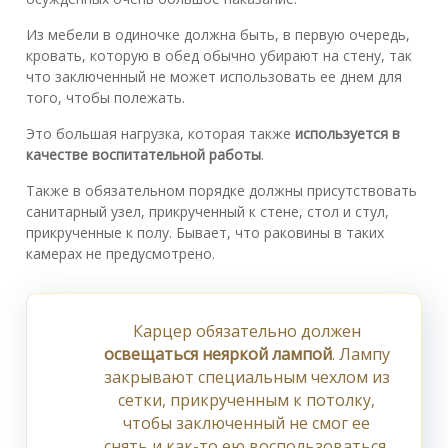
Из мебели в одиночке должна быть, в первую очередь,
кровать, которую в обед обычно убирают на стену, так
что заключенный не может использовать ее днем для
того, чтобы полежать.
Это большая нагрузка, которая также
используется в
качестве воспитательной работы
.
Также в обязательном порядке должны присутствовать
санитарный узел, прикрученный к стене, стол и стул,
прикрученные к полу. Бывает, что раковины в таких
камерах не предусмотрено.
Карцер обязательно должен
освещаться неяркой лампой
. Лампу
закрывают специальным чехлом из
сетки, прикрученным к потолку,
чтобы заключенный не смог ее
снять и как-то ею воспользоваться.