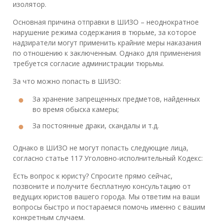
изолятор.
Основная причина отправки в ШИЗО – неоднократное
нарушение режима содержания в тюрьме, за которое
надзиратели могут применить крайние меры наказания
по отношению к заключенным. Однако для применения
требуется согласие администрации тюрьмы.
За что можно попасть в ШИЗО:
За хранение запрещенных предметов, найденных
во время обыска камеры;
За постоянные драки, скандалы и т.д.
Однако в ШИЗО не могут попасть следующие лица,
согласно статье 117 Уголовно-исполнительный Кодекс:
Есть вопрос к юристу? Спросите прямо сейчас,
позвоните и получите бесплатную консультацию от
ведущих юристов вашего города. Мы ответим на ваши
вопросы быстро и постараемся помочь именно с вашим
конкретным случаем.