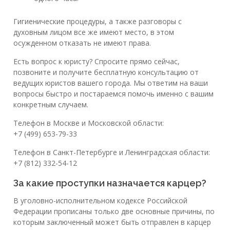
Гигиенические процедуры, а также разговоры с
духовным лицом все же имеют место, в этом
осужденном отказать не имеют права.
Есть вопрос к юристу? Спросите прямо сейчас,
позвоните и получите бесплатную консультацию от
ведущих юристов вашего города. Мы ответим на ваши
вопросы быстро и постараемся помочь именно с вашим
конкретным случаем.
Телефон в Москве и Московской области:
+7 (499) 653-79-33
Телефон в Санкт-Петербурге и Ленинградская области:
+7 (812) 332-54-12
За какие проступки назначается карцер?
В уголовно-исполнительном кодексе Российской
Федерации прописаны только две основные причины, по
которым заключенный может быть отправлен в карцер