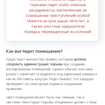
тюрьмах сидят особо опасные
рецидивисты, заключенные за
совершение преступлений особой
тяжести на срок выше пяти лет, а
также злостные нарушители
порядка, переведенные из колоний.
Как выглядит помещение?
Существует множество правил, которым
должна
следовать администрация тюрьмы
при создании
изолированных помещений, однако обычно она сама
решает, какие места выделить под одиночные камеры и
как их обставить изнутри. Редко бывает, что карцеры
проверяют на санитарные нормы и следование
правилам.
Цвет помещения может быть как темным, так и
светлым. Некоторые тюрьмы специально делают стены