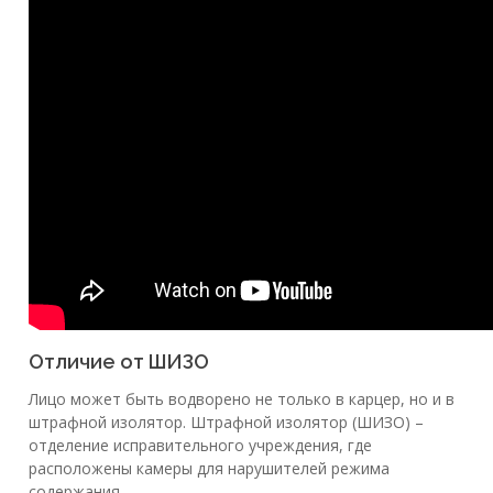
Отличие от ШИЗО
Лицо может быть водворено не только в карцер, но и в
штрафной изолятор. Штрафной изолятор (ШИЗО) –
отделение исправительного учреждения, где
расположены камеры для нарушителей режима
содержания.