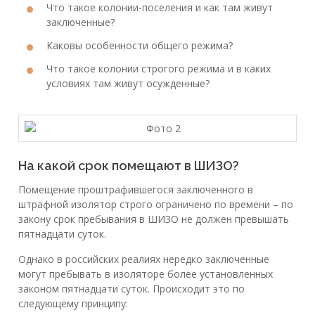
Что такое колонии-поселения и как там живут
заключенные?
Каковы особенности общего режима?
Что такое колонии строгого режима и в каких
условиях там живут осужденные?
На какой срок помещают в ШИЗО?
Помещение проштрафившегося заключенного в
штрафной изолятор строго ограничено по времени – по
закону срок пребывания в ШИЗО не должен превышать
пятнадцати суток.
Однако в российских реалиях нередко заключенные
могут пребывать в изоляторе более установленных
законом пятнадцати суток. Происходит это по
следующему принципу: