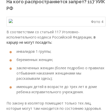
На кого распространяется запрет? 117 УИК
РФ
В соответствии со статьей 117 Уголовно-
исполнительного кодекса Российской Федерации,
в
карцер не могут посадить:
инвалидов 1 группы;
беременных женщин;
заключенных женщин (более подробно о правилах
отбывания наказания женщинами мы
рассказывали здесь);
имеющих детей в возрасте до трех лет в доме
ребенка исправительного учреждения.
По закону в изолятор помещают только тех лиц,
которые могут там находится по состоянию здоровья.