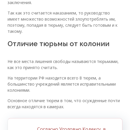
заключения.
Так как это считается наказанием, то руководство
имеет множество возможностей злоупотреблять им,
поэтому, попадая в тюрьму, следует быть готовым и к
такому.
Отличие тюрьмы от колонии
Не все места лишения свободы называются тюрьмами,
как это принято считать.
На территории РФ находится всего 8 тюрем, а
большинство учреждений является исправительными
колониями.
Основное отличие тюрем в том, что осужденные почти
всегда находятся в камерах.
Согласно Уголовно Кодексу, в