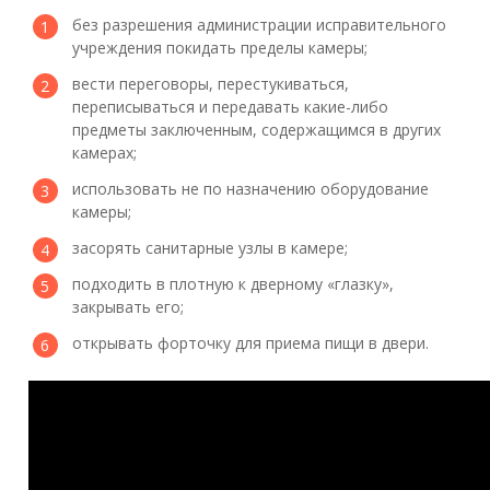
без разрешения администрации исправительного
учреждения покидать пределы камеры;
вести переговоры, перестукиваться,
переписываться и передавать какие-либо
предметы заключенным, содержащимся в других
камерах;
использовать не по назначению оборудование
камеры;
засорять санитарные узлы в камере;
подходить в плотную к дверному «глазку»,
закрывать его;
открывать форточку для приема пищи в двери.