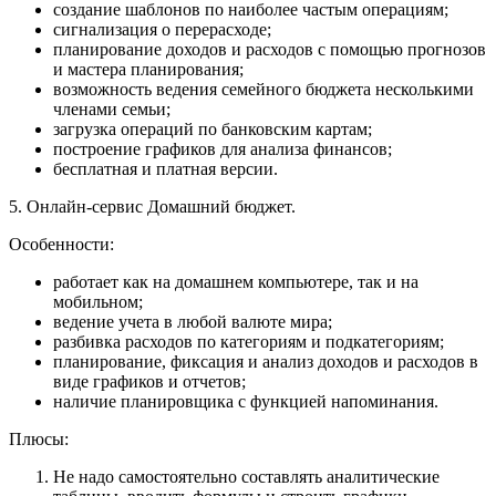
создание шаблонов по наиболее частым операциям;
сигнализация о перерасходе;
планирование доходов и расходов с помощью прогнозов
и мастера планирования;
возможность ведения семейного бюджета несколькими
членами семьи;
загрузка операций по банковским картам;
построение графиков для анализа финансов;
бесплатная и платная версии.
5. Онлайн-сервис Домашний бюджет.
Особенности:
работает как на домашнем компьютере, так и на
мобильном;
ведение учета в любой валюте мира;
разбивка расходов по категориям и подкатегориям;
планирование, фиксация и анализ доходов и расходов в
виде графиков и отчетов;
наличие планировщика с функцией напоминания.
Плюсы:
Не надо самостоятельно составлять аналитические