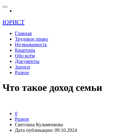
ЮРИСТ
Главная
Трудовое право
Недвижимость
Квартира
Обо всём
Документы
Записи
Разное
Что такое доход семьи
0
Разное
Светлана Кузьменкова
Дата публикации: 09.10.2024