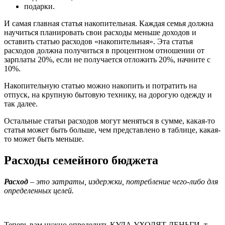
подарки.
И самая главная статья накопительная. Каждая семья должна
научиться планировать свои расходы меньше доходов и
оставить статью расходов «накопительная». Эта статья
расходов должна получиться в процентном отношении от
зарплаты 20%, если не получается отложить 20%, начните с
10%.
Накопительную статью можно накопить и потратить на
отпуск, на крупную бытовую технику, на дорогую одежду и
так далее.
Остальные статьи расходов могут меняться в сумме, какая-то
статья может быть больше, чем представлено в таблице, какая-
то может быть меньше.
Расходы семейного бюджета
Расход
– это затраты, издержки, потребление чего-либо для
определенных целей.
Теперь вам нужно определить КУДА УХОДЯТ ДЕНЬГИ, т.