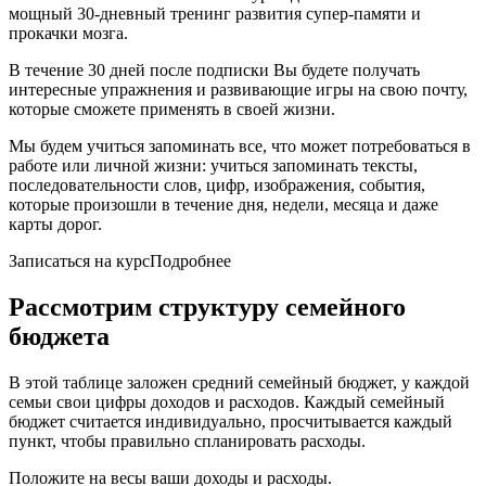
мощный 30-дневный тренинг развития супер-памяти и
прокачки мозга.
В течение 30 дней после подписки Вы будете получать
интересные упражнения и развивающие игры на свою почту,
которые сможете применять в своей жизни.
Мы будем учиться запоминать все, что может потребоваться в
работе или личной жизни: учиться запоминать тексты,
последовательности слов, цифр, изображения, события,
которые произошли в течение дня, недели, месяца и даже
карты дорог.
Записаться на курсПодробнее
Рассмотрим структуру семейного
бюджета
В этой таблице заложен средний семейный бюджет, у каждой
семьи свои цифры доходов и расходов. Каждый семейный
бюджет считается индивидуально, просчитывается каждый
пункт, чтобы правильно спланировать расходы.
Положите на весы ваши доходы и расходы.