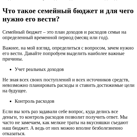
Что такое семейный бюджет и для чего
нужно его вести?
Семейный бюджет – это план доходов и расходов семьи на
определенный временной период (месяц или год).
Важнее, на мой взгляд, определиться с вопросом, зачем нужно
его вести. Давайте попробуем выделить наиболее важные
причины.
Учет реальных доходов
Не зная всех своих поступлений и всех источников средств,
невозможно планировать расходы и ставить достижимые цели
на будущее.
Контроль расходов
Если вы хоть раз задавали себе вопрос, куда делись все
деньги, то контроль расходов позволит получить ответ. Мы
часто не замечаем, как мелкие траты на вкусняшки съедают
наш бюджет. А ведь от них можно вполне безболезненно
отказаться.