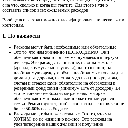
е.на что, сколько и когда вы тратите. Для этого нужно
составить список всех ожидаемых расходов.
Вообще все расходы можно классифицировать по нескольким
критериям.
1. По важности
Расходы могут быть необходимые или обязательные
Это то, что нам жизненно НЕОБХОДИМО. Они
обеспечивают нам то, в чем мы нуждаемся в первую
очередь. Это расходы на питание, на оплату жилья
(аренда, коммунальные услуги), на транспорт, на
необходимую одежду и обувь, необходимые товары для
дома и для здоровья, на оплату долгов ( по кредитам,
счетам и страховкам)и обязательно на сбережения в
резервный фонд семьи (минимум 10% от доходов). Т.е.
это жизненно необходимые расходы, которые
обеспечивают минимальный прожиточный уровень
семьи. Рекомендуется, чтобы эти расходы составляли не
более 50-60% всего бюджета.
Расходы могут быть желательные. Это то, что мы
ХОТИМ, но не жизненно важное. Это расходы на
удовлетворение наших желаний и получение