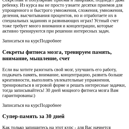
ребенку. Из курса вы не просто узнаете десятки приемов для
упрощенного и быстрого умножения, сложения, умножения,
деления, высчитывания процентов, но и отработаете их в
специальных заданиях и развивающих играх! Устный счет
тоже требует много внимания и концентрации, которые
активно тренируются при решении интересных задач.
Записаться на курсПодробнее
Секреты фитнеса мозга, тренируем память,
внимание, мышление, счет
Если вы хотите разогнать свой мозг, улучшить его работу,
подкачать память, внимание, концентрацию, развить больше
креативности, выполнять увлекательные упражнения,
тренироваться в игровой форме и решать интересные задачки,
тогда записывайтесь! 30 дней мощного фитнеса мозга Вам
гарантированы:)
Записаться на курсПодробнее
Супер-память за 30 дней
Как только запишитесь на этот курс - для Вас начнется