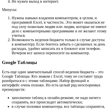
Не нужен выход в интернет.
Минусы:
Нужны навыки владения компьютером, в целом, и
программой Excel, в частности. Это может оказаться не
под силу пожилым людям или людям, которые не имеют
дело с компьютерными программами и не желают этому
учиться.
Возможность ведения бюджета только в случае доступа
к компьютеру. Если боитесь забыть о сделанных за день
расходах, удобно записать их в блокнот или телефон.
Вечером все записи переносите на компьютер.
Google Таблицы
Есть еще один замечательный способ ведения бюджета – это
Google Таблицы. Кто знаком с Excel, тому не составит труда
разобраться и с этими таблицами. Набор функций и
интерфейс очень похожи. Но есть целый ряд неоспоримых
преимуществ:
заполнение таблиц в онлайн-режиме, не надо ничего
сохранять, все происходит автоматически;
в случае поломки компьютера, все таблицы сохранятся,