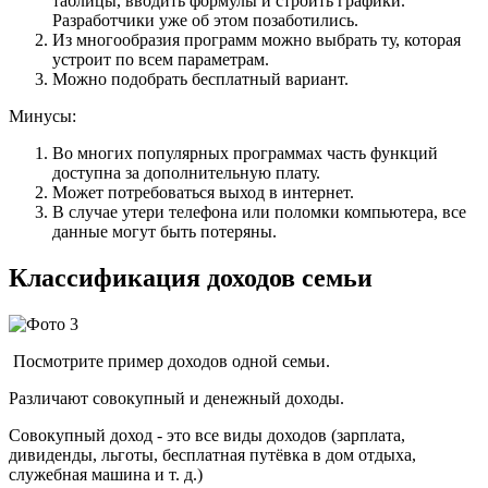
таблицы, вводить формулы и строить графики.
Разработчики уже об этом позаботились.
Из многообразия программ можно выбрать ту, которая
устроит по всем параметрам.
Можно подобрать бесплатный вариант.
Минусы:
Во многих популярных программах часть функций
доступна за дополнительную плату.
Может потребоваться выход в интернет.
В случае утери телефона или поломки компьютера, все
данные могут быть потеряны.
Классификация доходов семьи
Посмотрите пример доходов одной семьи.
Различают совокупный и денежный доходы.
Совокупный доход - это все виды доходов (зарплата,
дивиденды, льготы, бесплатная путёвка в дом отдыха,
служебная машина и т. д.)