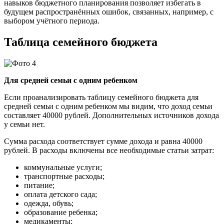
навыков бюджетного планирования позволяет избегать в
будущем распространённых ошибок, связанных, например, с
выбором учётного периода.
Таблица семейного бюджета
Для средней семьи с одним ребенком
Если проанализировать таблицу семейного бюджета для
средней семьи с одним ребенком мы видим, что доход семьи
составляет 40000 рублей. Дополнительных источников дохода
у семьи нет.
Сумма расхода соответствует сумме дохода и равна 40000
рублей. В расходы включены все необходимые статьи затрат:
коммунальные услуги;
транспортные расходы;
питание;
оплата детского сада;
одежда, обувь;
образование ребенка;
медикаменты;