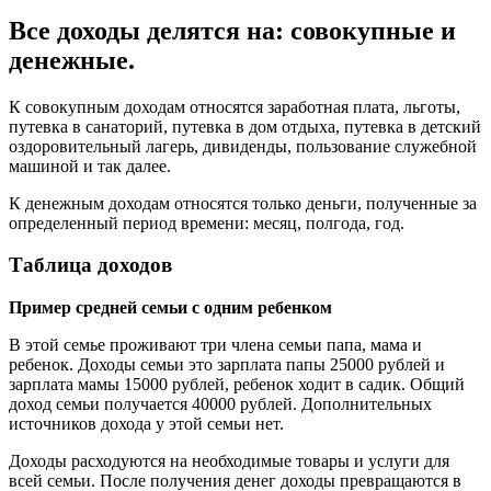
Все доходы делятся на: совокупные и
денежные.
К совокупным доходам относятся заработная плата, льготы,
путевка в санаторий, путевка в дом отдыха, путевка в детский
оздоровительный лагерь, дивиденды, пользование служебной
машиной и так далее.
К денежным доходам относятся только деньги, полученные за
определенный период времени: месяц, полгода, год.
Таблица доходов
Пример средней семьи с одним ребенком
В этой семье проживают три члена семьи папа, мама и
ребенок. Доходы семьи это зарплата папы 25000 рублей и
зарплата мамы 15000 рублей, ребенок ходит в садик. Общий
доход семьи получается 40000 рублей. Дополнительных
источников дохода у этой семьи нет.
Доходы расходуются на необходимые товары и услуги для
всей семьи. После получения денег доходы превращаются в