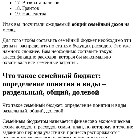
17. Возврата налогов
18. Грантов
19. Наследства
Итак вы посчитали ожидаемый
общий семейный доход
на
месяц.
Для того чтобы составить семейный бюджет необходимо эти
деньги распределить по статьям будущих расходов. Это уже
намного сложнее. Вам необходимо составить такую
классификацию расходов, которая бы максимально
охватывала все семейные затраты .
Что такое семейный бюджет:
определение понятия и виды –
раздельный, общий, долевой
Что такое семейный бюджет: определение понятия и виды –
раздельный, общий, долевой
Семейным бюджетом называется финансово-экономическая
схема доходов и расходов семьи, план, по которому в течение
заданного периода участники процесса распоряжаются
имеющими средствами с учётом постоянных или