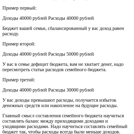
Пример первый:
Доходы 40000 рублей Расходы 40000 рублей
Бюджет вашей семьи, сбалансированный у вас доход равен
расходу.
Пример второй:
Доходы 40000 рублей Расходы 50000 рублей
У вас в семье дефицит бюджета, вам не хватает денег, надо
пересмотреть статьи расходов семейного бюджета.
Пример третий:
Доходы 40000 рублей Расходы 30000 рублей
У вас доходы превышают расходы, получается избыток
денежных средств или накопление на будущие расходы.
Главный смысл составления семейного бюджета научиться
составлять баланс между приходящими доходами и
уходящими расходами. Надо научиться составлять семейный
бюджет так, чтобы расходы всегда были меньше доходов.