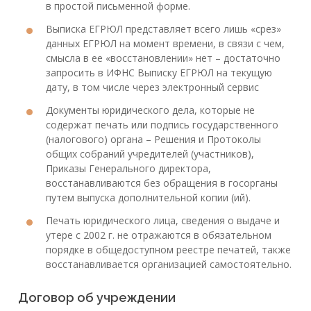
в простой письменной форме.
Выписка ЕГРЮЛ представляет всего лишь «срез»
данных ЕГРЮЛ на момент времени, в связи с чем,
смысла в ее «восстановлении» нет – достаточно
запросить в ИФНС Выписку ЕГРЮЛ на текущую
дату, в том числе через электронный сервис
Документы юридического дела, которые не
содержат печать или подпись государственного
(налогового) органа – Решения и Протоколы
общих собраний учредителей (участников),
Приказы Генерального директора,
восстанавливаются без обращения в госорганы
путем выпуска дополнительной копии (ий).
Печать юридического лица, сведения о выдаче и
утере с 2002 г. не отражаются в обязательном
порядке в общедоступном реестре печатей, также
восстанавливается организацией самостоятельно.
Договор об учреждении