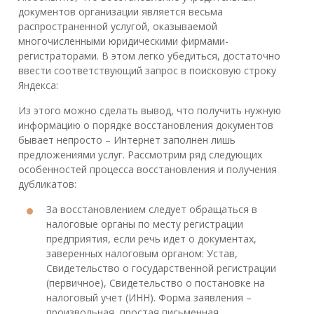
документов организации является весьма
распространенной услугой, оказываемой
многочисленными юридическими фирмами-
регистраторами. В этом легко убедиться, достаточно
ввести соответствующий запрос в поисковую строку
Яндекса:
Из этого можно сделать вывод, что получить нужную
информацию о порядке восстановления документов
бывает непросто – Интернет заполнен лишь
предложениями услуг. Рассмотрим ряд следующих
особенностей процесса восстановления и получения
дубликатов:
За восстановлением следует обращаться в
налоговые органы по месту регистрации
предприятия, если речь идет о документах,
заверенных налоговым органом: Устав,
Свидетельство о государственной регистрации
(первичное), Свидетельство о постановке на
налоговый учет (ИНН). Форма заявления –
произвольная, простая письменная.