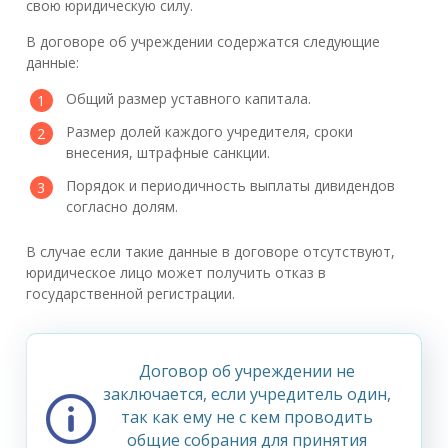
свою юридическую силу.
В договоре об учреждении содержатся следующие
данные:
Общий размер уставного капитала.
Размер долей каждого учредителя, сроки
внесения, штрафные санкции.
Порядок и периодичность выплаты дивидендов
согласно долям.
В случае если такие данные в договоре отсутствуют,
юридическое лицо может получить отказ в
государственной регистрации.
Договор об учреждении не
заключается, если учредитель один,
так как ему не с кем проводить
общие собрания для принятия