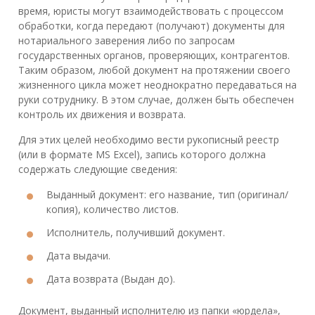
время, юристы могут взаимодействовать с процессом
обработки, когда передают (получают) документы для
нотариального заверения либо по запросам
государственных органов, проверяющих, контрагентов.
Таким образом, любой документ на протяжении своего
жизненного цикла может неоднократно передаваться на
руки сотруднику. В этом случае, должен быть обеспечен
контроль их движения и возврата.
Для этих целей необходимо вести рукописный реестр
(или в формате MS Excel), запись которого должна
содержать следующие сведения:
Выданный документ: его название, тип (оригинал/
копия), количество листов.
Исполнитель, получивший документ.
Дата выдачи.
Дата возврата (Выдан до).
Документ, выданный исполнителю из папки «юрдела»,