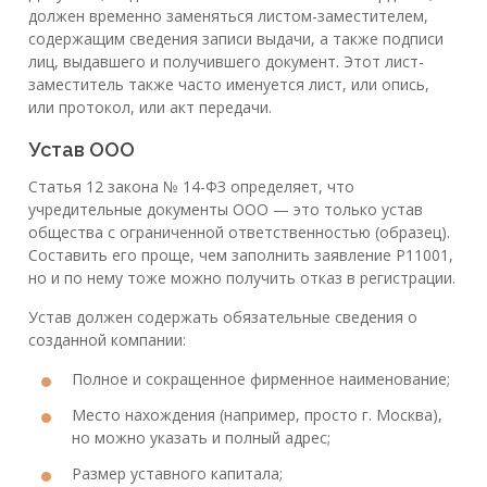
должен временно заменяться листом-заместителем,
содержащим сведения записи выдачи, а также подписи
лиц, выдавшего и получившего документ. Этот лист-
заместитель также часто именуется лист, или опись,
или протокол, или акт передачи.
Устав ООО
Статья 12 закона № 14-ФЗ определяет, что
учредительные документы ООО — это только устав
общества с ограниченной ответственностью (образец).
Составить его проще, чем заполнить заявление Р11001,
но и по нему тоже можно получить отказ в регистрации.
Устав должен содержать обязательные сведения о
созданной компании:
Полное и сокращенное фирменное наименование;
Место нахождения (например, просто г. Москва),
но можно указать и полный адрес;
Размер уставного капитала;