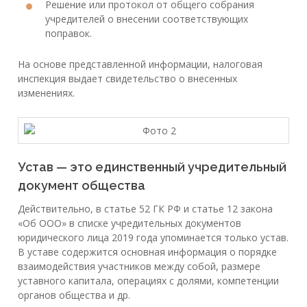
Решение или протокол от общего собрания
учредителей о внесении соответствующих
поправок.
На основе представленной информации, налоговая
инспекция выдает свидетельство о внесенных
изменениях.
Устав — это единственный учредительный
документ общества
Действительно, в статье 52 ГК РФ и статье 12 закона
«Об ООО» в списке учредительных документов
юридического лица 2019 года упоминается только устав.
В уставе содержится основная информация о порядке
взаимодействия участников между собой, размере
уставного капитала, операциях с долями, компетенции
органов общества и др.