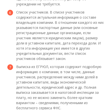
учреждении не требуется.
Список участников. В списке участников
содержится актуальная информация о составе
владельцев компании. В отношении каждого из них
указываются паспортные данные (или основные
регистрационные данные организации, если
участник является юридическим лицом), размер
доли в уставном капитале, дата перехода доли. И
хотя эта информация уже имеется в других
учредительных документах, вести список
участников обязывает закон.
Выписка из ЕГРЮЛ, которая содержит подробную
информацию о компании, в том числе, данные
участников, распределение между ними долей в
уставном капитале, виды экономической
деятельности, юридический адрес и др. Полная
выписка заказывается в налоговой инспекции за
плату, но ее можно заменить более кратким
вариантом – сведениями, полученными из
бесплатного сервиса ФНС.