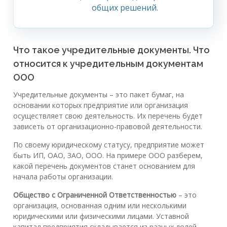
общих решений.
Что такое учредительные документы. Что
относится к учредительным документам
ООО
Учредительные документы – это пакет бумаг, на
основании которых предприятие или организация
осуществляет свою деятельность. Их перечень будет
зависеть от организационно-правовой деятельности.
По своему юридическому статусу, предприятие может
быть ИП, ОАО, ЗАО, ООО. На примере ООО разберем,
какой перечень документов станет основанием для
начала работы организации.
Общество с Ограниченной Ответственностью
– это
организация, основанная одним или несколькими
юридическими или физическими лицами. Уставной
капитал предприятия складывается из разных долей