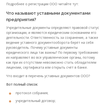
Подробнее о регистрации ООО читайте тут:
Что называют уставными документами
предприятия?
Учредительные документы определяют правовой статус
организации, и являются юридическим основанием его
деятельности. Ответственность за сохранение, а также
ведение уставного документооборота берёт на себя
руководитель. Почему уставные документы
юридического лица так важны? По первому требованию
их направляют во все управленческие органы, потому
как при их отсутствии невозможно стать обладателем
лицензии, сертификата или открыть счёт в банке.
Что входит в перечень уставных документов ООО?
Вот полный список
:
протокол собрания;
учредительный договор;