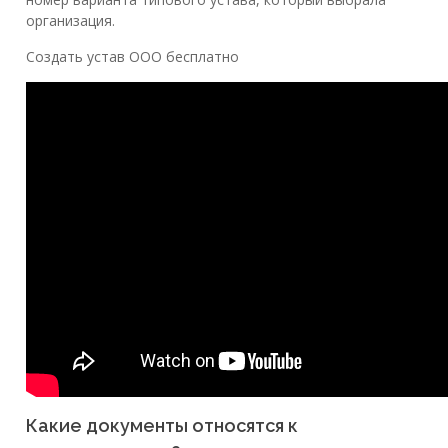
организация.
Создать устав ООО бесплатно
Какие документы относятся к