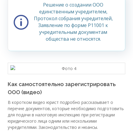
Решение о создании ООО
единственным учредителем,
Протокол собрания учредителей,
Заявление по форме Р11001 к
учредительным документам
общества не относятся.
Как самостоятельно зарегистрировать
ООО (видео)
В коротком видео юрист подробно рассказывает о
перечне документов, которые необходимо подготовить
для подачи в налоговую инспекцию при регистрации
юридического лица одним или несколькими
учредителями. Законодательство и нюансы.