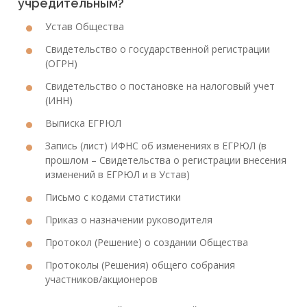
учредительным?
Устав Общества
Свидетельство о государственной регистрации
(ОГРН)
Свидетельство о постановке на налоговый учет
(ИНН)
Выписка ЕГРЮЛ
Запись (лист) ИФНС об изменениях в ЕГРЮЛ (в
прошлом – Свидетельства о регистрации внесения
изменений в ЕГРЮЛ и в Устав)
Письмо с кодами статистики
Приказ о назначении руководителя
Протокол (Решение) о создании Общества
Протоколы (Решения) общего собрания
участников/акционеров