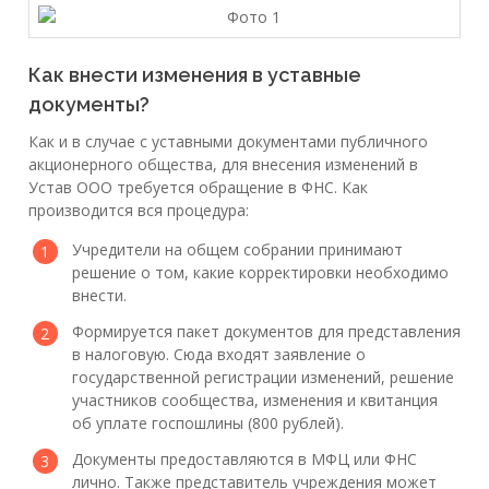
Как внести изменения в уставные
документы?
Как и в случае с уставными документами публичного
акционерного общества, для внесения изменений в
Устав ООО требуется обращение в ФНС. Как
производится вся процедура:
Учредители на общем собрании принимают
решение о том, какие корректировки необходимо
внести.
Формируется пакет документов для представления
в налоговую. Сюда входят заявление о
государственной регистрации изменений, решение
участников сообщества, изменения и квитанция
об уплате госпошлины (800 рублей).
Документы предоставляются в МФЦ или ФНС
лично. Также представитель учреждения может