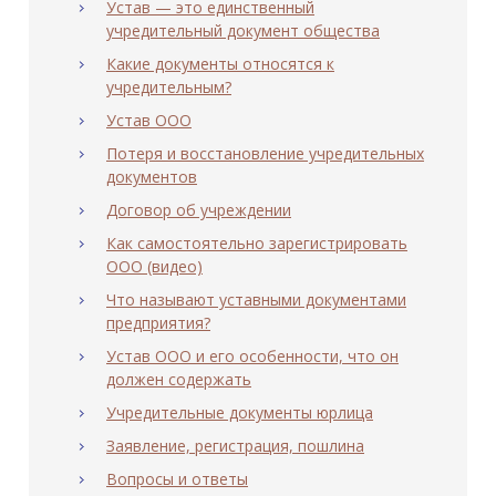
Устав — это единственный
учредительный документ общества
Какие документы относятся к
учредительным?
Устав ООО
Потеря и восстановление учредительных
документов
Договор об учреждении
Как самостоятельно зарегистрировать
ООО (видео)
Что называют уставными документами
предприятия?
Устав ООО и его особенности, что он
должен содержать
Учредительные документы юрлица
Заявление, регистрация, пошлина
Вопросы и ответы