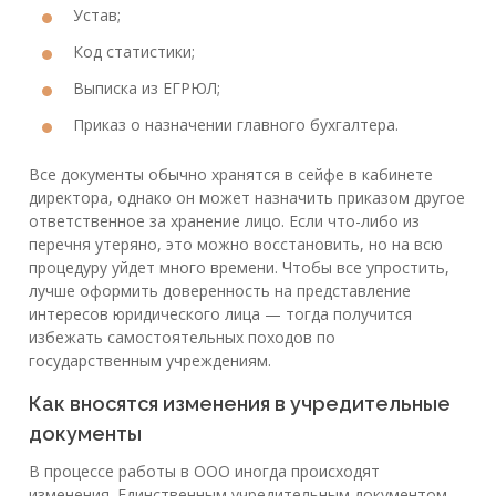
Устав;
Код статистики;
Выписка из ЕГРЮЛ;
Приказ о назначении главного бухгалтера.
Все документы обычно хранятся в сейфе в кабинете
директора, однако он может назначить приказом другое
ответственное за хранение лицо. Если что-либо из
перечня утеряно, это можно восстановить, но на всю
процедуру уйдет много времени. Чтобы все упростить,
лучше оформить доверенность на представление
интересов юридического лица — тогда получится
избежать самостоятельных походов по
государственным учреждениям.
Как вносятся изменения в учредительные
документы
В процессе работы в ООО иногда происходят
изменения. Единственным учредительным документом