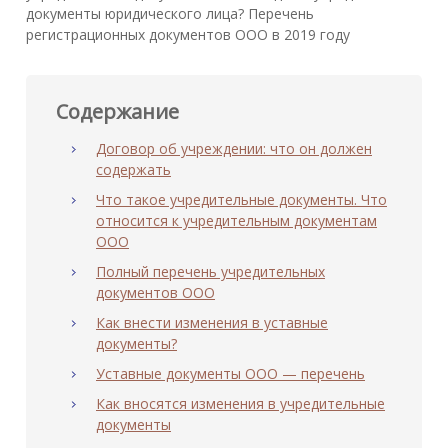
документы юридического лица? Перечень
регистрационных документов ООО в 2019 году
Содержание
Договор об учреждении: что он должен
содержать
Что такое учредительные документы. Что
относится к учредительным документам
ООО
Полный перечень учредительных
документов ООО
Как внести изменения в уставные
документы?
Уставные документы ООО — перечень
Как вносятся изменения в учредительные
документы