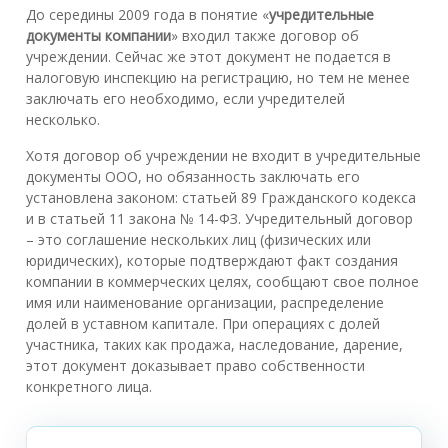
До середины 2009 года в понятие «
учредительные
документы компании
» входил также договор об
учреждении. Сейчас же этот документ не подается в
налоговую инспекцию на регистрацию, но тем не менее
заключать его необходимо, если учредителей
несколько.
Хотя договор об учреждении не входит в учредительные
документы ООО, но обязанность заключать его
установлена законом: статьей 89 Гражданского кодекса
и в статьей 11 закона № 14-ФЗ. Учредительный договор
– это соглашение нескольких лиц (физических или
юридических), которые подтверждают факт создания
компании в коммерческих целях, сообщают свое полное
имя или наименование организации, распределение
долей в уставном капитале. При операциях с долей
участника, таких как продажа, наследование, дарение,
этот документ доказывает право собственности
конкретного лица.