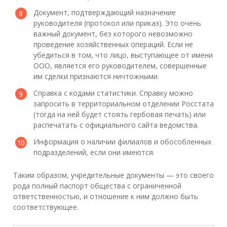
Документ, подтверждающий назначение
руководителя (протокол или приказ). Это очень
важный документ, без которого невозможно
проведение хозяйственных операций. Если не
убедиться в том, что лицо, выступающее от имени
ООО, является его руководителем, совершенные
им сделки признаются ничтожными.
Справка с кодами статистики. Справку можно
запросить в территориальном отделении Росстата
(тогда на ней будет стоять гербовая печать) или
распечатать с официального сайта ведомства.
Информация о наличии филиалов и обособленных
подразделений, если они имеются.
Таким образом, учредительные документы — это своего
рода полный паспорт общества с ограниченной
ответственностью, и отношение к ним должно быть
соответствующее.