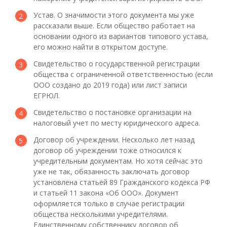
Устав. О значимости этого документа мы уже
рассказали выше. Если общество работает на
основании одного из вариантов типового устава,
его можно найти в открытом доступе.
Свидетельство о государственной регистрации
общества с ограниченной ответственностью (если
ООО создано до 2019 года) или лист записи
ЕГРЮЛ.
Свидетельство о постановке организации на
налоговый учет по месту юридического адреса.
Договор об учреждении. Несколько лет назад
договор об учреждении тоже относился к
учредительным документам. Но хотя сейчас это
уже не так, обязанность заключать договор
установлена статьей 89 Гражданского кодекса РФ
и статьей 11 закона «Об ООО». Документ
оформляется только в случае регистрации
общества несколькими учредителями.
Единственному собственнику договор об