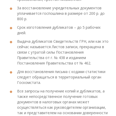
За восстановление учредительных документов
уплачивается госпошлина в размере от 200 р. до
800 р.
Срок изготовления дубликатов – до 5 рабочих
дней.
Выдача дубликатов Свидетельств ГРН, или как это
сейчас называется Листов записи, прекращена в
связи с утратой силы Постановления
Правительства от г. № 438 и изданием
Постановления Правительства от № 462.
Для восстановления письма с кодами статистики
следует обращаться в территориальный орган
Госкомстата.
Все запросы на получение копий и дубликатов, а
также непосредственное получение готовых
документов в налоговых органах может
осуществляться как руководителем организации,
так и представителем на основании доверенности