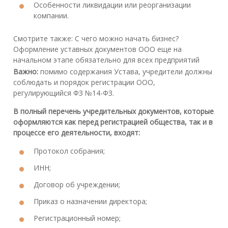
Особенности ликвидации или реорганизации
компании.
Смотрите также: С чего можно начать бизнес?
Оформление уставных документов ООО еще на
начальном этапе обязательно для всех предприятий
Важно:
помимо содержания Устава, учредители должны
соблюдать и порядок регистрации ООО,
регулирующийся ФЗ №14-ФЗ.
В полный перечень учредительных документов, которые
оформляются как перед регистрацией общества, так и в
процессе его деятельности, входят:
Протокол собрания;
ИНН;
Договор об учреждении;
Приказ о назначении директора;
Регистрационный номер;