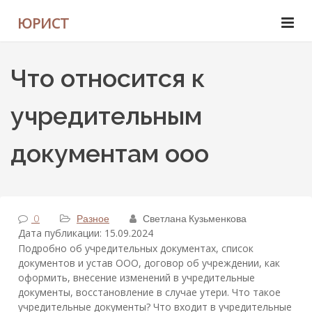
ЮРИСТ
Что относится к
учредительным
документам ооо
0
Разное
Светлана Кузьменкова
Дата публикации: 15.09.2024
Подробно об учредительных документах, список
документов и устав ООО, договор об учреждении, как
оформить, внесение изменений в учредительные
документы, восстановление в случае утери. Что такое
учредительные документы? Что входит в учредительные