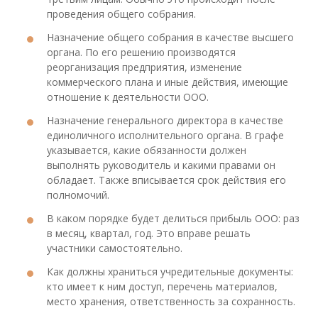
проведения общего собрания.
Назначение общего собрания в качестве высшего
органа. По его решению производятся
реорганизация предприятия, изменение
коммерческого плана и иные действия, имеющие
отношение к деятельности ООО.
Назначение генерального директора в качестве
единоличного исполнительного органа. В графе
указывается, какие обязанности должен
выполнять руководитель и какими правами он
обладает. Также вписывается срок действия его
полномочий.
В каком порядке будет делиться прибыль ООО: раз
в месяц, квартал, год. Это вправе решать
участники самостоятельно.
Как должны храниться учредительные документы:
кто имеет к ним доступ, перечень материалов,
место хранения, ответственность за сохранность.