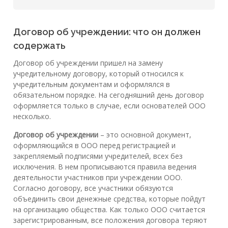
Договор об учреждении: что он должен
содержать
Договор об учреждении пришел на замену
учредительному договору, который относился к
учредительным документам и оформлялся в
обязательном порядке. На сегодняшний день договор
оформляется только в случае, если основателей ООО
несколько.
Договор об учреждении
– это основной документ,
оформляющийся в ООО перед регистрацией и
закрепляемый подписями учредителей, всех без
исключения. В нем прописываются правила ведения
деятельности участников при учреждении ООО.
Согласно договору, все участники обязуются
объединить свои денежные средства, которые пойдут
на организацию общества. Как только ООО считается
зарегистрированным, все положения договора теряют