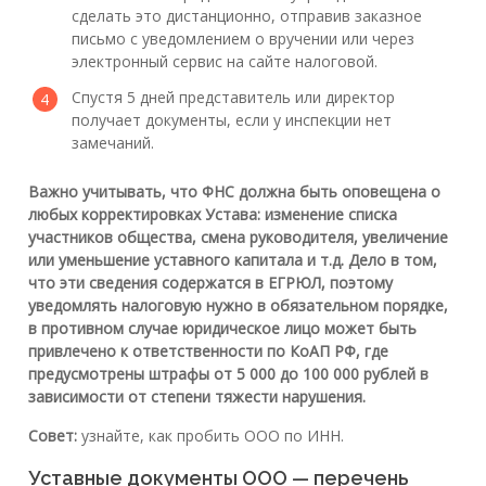
сделать это дистанционно, отправив заказное
письмо с уведомлением о вручении или через
электронный сервис на сайте налоговой.
Спустя 5 дней представитель или директор
получает документы, если у инспекции нет
замечаний.
Важно учитывать, что ФНС должна быть оповещена о
любых корректировках Устава: изменение списка
участников общества, смена руководителя, увеличение
или уменьшение уставного капитала и т.д. Дело в том,
что эти сведения содержатся в ЕГРЮЛ, поэтому
уведомлять налоговую нужно в обязательном порядке,
в противном случае юридическое лицо может быть
привлечено к ответственности по КоАП РФ, где
предусмотрены штрафы от 5 000 до 100 000 рублей в
зависимости от степени тяжести нарушения.
Совет:
узнайте, как пробить ООО по ИНН.
Уставные документы ООО — перечень