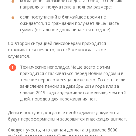
когда денег оказывается достаточно, то пенсию
направляют получателю в полном размере;
если поступлений в ближайшее время не
ожидается, то гражданин получает лишь часть
суммы (остальное доплачивается позднее).
Со второй ситуацией пенсионерам приходится
сталкиваться нечасто, но всё же иногда такое
случается.
Технические неполадки. Чаще всего с этим
приходится сталкиваться перед Новым годом и в
течение первого месяца после него. То есть, если
зачисление пенсии за декабрь 2019 года или за
январь 2019 года задерживается меньше, чем на 5
дней, поводов для переживания нет.
Деньги поступят, когда все необходимые документы
будут переоформлены и завершится индексация выплат.
Следует учесть, что единая доплата в размере 5000