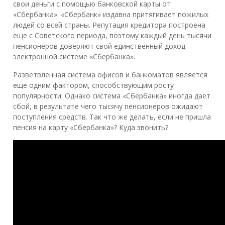
свои деньги с помощью банковской карты от
«Сбербанка». «Сбербанк» издавна притягивает пожилых
людей со всей страны. Репутация кредитора построена
еще с Советского периода, поэтому каждый день тысячи
пенсионеров доверяют свой единственный доход
электронной системе «Сбербанка».
Разветвленная система офисов и банкоматов является
еще одним фактором, способствующим росту
популярности. Однако система «Сбербанка» иногда дает
сбой, в результате чего тысячу пенсионеров ожидают
поступления средств. Так что же делать, если не пришла
пенсия на карту «Сбербанка»? Куда звонить?