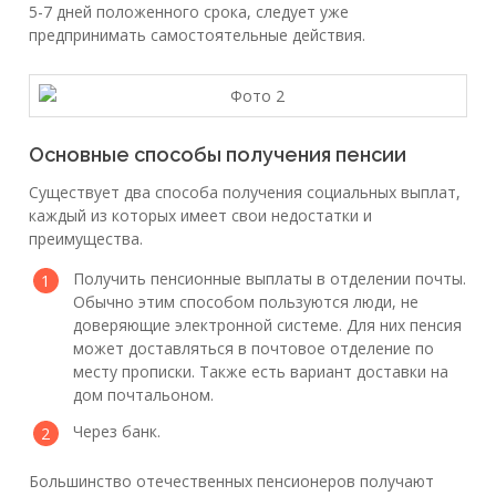
5-7 дней положенного срока, следует уже
предпринимать самостоятельные действия.
Основные способы получения пенсии
Существует два способа получения социальных выплат,
каждый из которых имеет свои недостатки и
преимущества.
Получить пенсионные выплаты в отделении почты.
Обычно этим способом пользуются люди, не
доверяющие электронной системе. Для них пенсия
может доставляться в почтовое отделение по
месту прописки. Также есть вариант доставки на
дом почтальоном.
Через банк.
Большинство отечественных пенсионеров получают