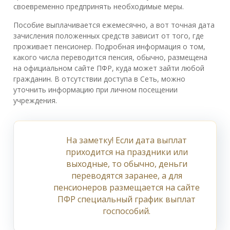
своевременно предпринять необходимые меры.
Пособие выплачивается ежемесячно, а вот точная дата
зачисления положенных средств зависит от того, где
проживает пенсионер. Подробная информация о том,
какого числа переводится пенсия, обычно, размещена
на официальном сайте ПФР, куда может зайти любой
гражданин. В отсутствии доступа в Сеть, можно
уточнить информацию при личном посещении
учреждения.
На заметку! Если дата выплат
приходится на праздники или
выходные, то обычно, деньги
переводятся заранее, а для
пенсионеров размещается на сайте
ПФР специальный график выплат
госпособий.