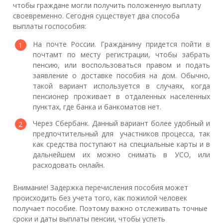
чтобы граждане могли получить положенную выплату
своевременно. Сегодня существует два способа
выплаты госпособия:
На почте России. Гражданину придется пойти в
почтамт по месту регистрации, чтобы забрать
пенсию, или воспользоваться правом и подать
заявление о доставке пособия на дом. Обычно,
такой вариант используется в случаях, когда
пенсионер проживает в отдаленных населенных
пунктах, где банка и банкоматов нет.
Через Сбербанк. Данный вариант более удобный и
предпочтительный для участников процесса, так
как средства поступают на специальные карты и в
дальнейшем их можно снимать в УСО, или
расходовать онлайн.
Внимание! Задержка перечисления пособия может
происходить без учета того, как пожилой человек
получает пособие. Поэтому важно отслеживать точные
сроки и даты выплаты пенсии, чтобы успеть