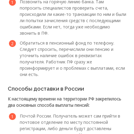
Позвонить на горячую линию банка. Там
попросить специалистов проверить счета,
происходили ли какие-то транзакции по ним и были
ли попытки зачисления средств с последующими
ошибками. Если нет, тогда уже необходимо
звонить в ПФ.
Обратиться в пенсионный фонд по телефону.
Следует спросить, перечислили они пенсию и
уточнить наличие ошибок в реквизитах
получателя. Работник ПФ сразу же
проинформирует и о проблемах с выплатами, если
они есть.
Способы доставки в России
К настоящему времени на территории РФ закрепилось
два основных способа выплаты пенсий:
Почтой России. Получатель может сам прийти в
почтовое отделение по месту постоянной
регистрации, либо деньги будут доставлены