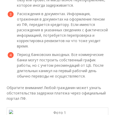
которое иногда задерживается.
Расхождения в документах. Информация,
отраженная в документах на оформление пенсии
из ПФ, передается кредитору. Если имеются
расхождения в указанных сведениях с фактической
информацией, потребуется перепроверка и
корректировка реквизитов на что тоже уходит
время.
Период банковских выходных. Все коммерческие
банки могут построить собственный график
работы, но с учетом рекомендаций от ЦБ. После
длительных каникул на первый рабочий день
обычно переводы не осуществляются.
Обратите внимание! Любой гражданин может узнать
обстоятельства задержки платежа через официальный
портал ПФ.