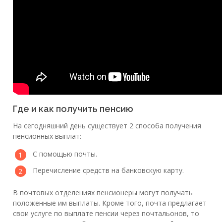
Где и как получить пенсию
На сегодняшний день существует 2 способа получения
пенсионных выплат:
С помощью почты.
Перечисление средств на банковскую карту.
В почтовых отделениях пенсионеры могут получать
положенные им выплаты. Кроме того, почта предлагает
свои услуге по выплате пенсии через почтальонов, то