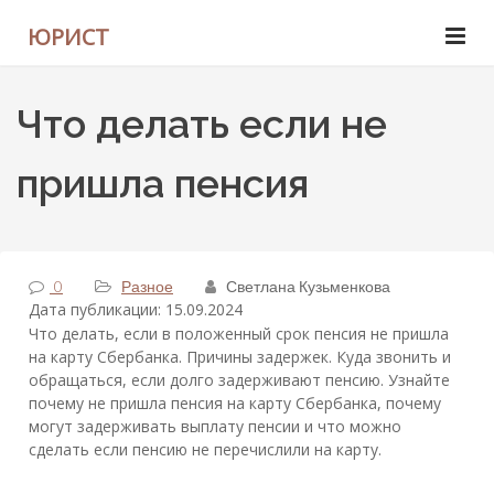
ЮРИСТ
Что делать если не
пришла пенсия
0
Разное
Светлана Кузьменкова
Дата публикации: 15.09.2024
Что делать, если в положенный срок пенсия не пришла
на карту Сбербанка. Причины задержек. Куда звонить и
обращаться, если долго задерживают пенсию. Узнайте
почему не пришла пенсия на карту Сбербанка, почему
могут задерживать выплату пенсии и что можно
сделать если пенсию не перечислили на карту.