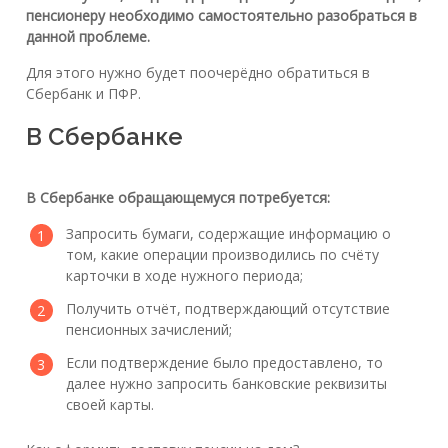
пенсионеру необходимо самостоятельно разобраться в
данной проблеме.
Для этого нужно будет поочерёдно обратиться в
Сбербанк и ПФР.
В Сбербанке
В Сбербанке обращающемуся потребуется:
Запросить бумаги, содержащие информацию о
том, какие операции производились по счёту
карточки в ходе нужного периода;
Получить отчёт, подтверждающий отсутствие
пенсионных зачислений;
Если подтверждение было предоставлено, то
далее нужно запросить банковские реквизиты
своей карты.