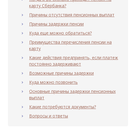
карту Сбербанка?
Причины отсутствия пенсионных выплат
Причины задержки пенсии
Куда еще можно обратиться?
Преимущества перечисления пенсии на
карту
Какие действия предпринять, если платеж
постоянно задерживают
Возможные причины задержки
Куда можно позвонить
Основные причины задержки пенсионных
выплат
Какие потребуются документы?
Вопросы и ответы