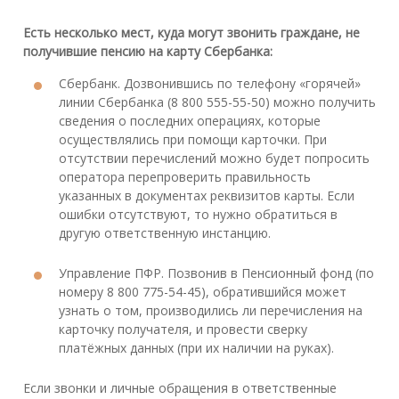
Есть несколько мест, куда могут звонить граждане, не
получившие пенсию на карту Сбербанка:
Сбербанк. Дозвонившись по телефону «горячей»
линии Сбербанка (8 800 555-55-50) можно получить
сведения о последних операциях, которые
осуществлялись при помощи карточки. При
отсутствии перечислений можно будет попросить
оператора перепроверить правильность
указанных в документах реквизитов карты. Если
ошибки отсутствуют, то нужно обратиться в
другую ответственную инстанцию.
Управление ПФР. Позвонив в Пенсионный фонд (по
номеру 8 800 775-54-45), обратившийся может
узнать о том, производились ли перечисления на
карточку получателя, и провести сверку
платёжных данных (при их наличии на руках).
Если звонки и личные обращения в ответственные