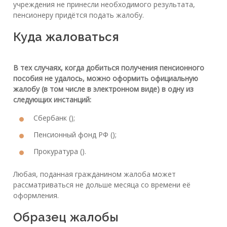
учреждения не принесли необходимого результата,
пенсионеру придётся подать жалобу.
Куда жаловаться
В тех случаях, когда добиться получения пенсионного
пособия не удалось, можно оформить официальную
жалобу (в том числе в электронном виде) в одну из
следующих инстанций:
Сбербанк ();
Пенсионный фонд РФ ();
Прокуратура ().
Любая, поданная гражданином жалоба может
рассматриваться не дольше месяца со времени её
оформления.
Образец жалобы