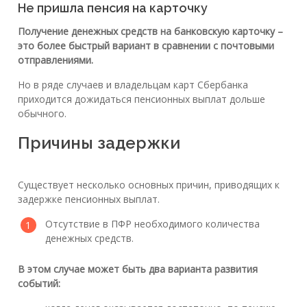
Не пришла пенсия на карточку
Получение денежных средств на банковскую карточку –
это более быстрый вариант в сравнении с почтовыми
отправлениями.
Но в ряде случаев и владельцам карт Сбербанка
приходится дожидаться пенсионных выплат дольше
обычного.
Причины задержки
Существует несколько основных причин, приводящих к
задержке пенсионных выплат.
Отсутствие в ПФР необходимого количества
денежных средств.
В этом случае может быть два варианта развития
событий: