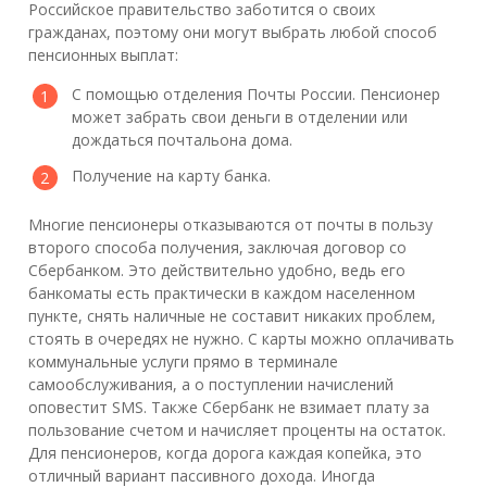
Российское правительство заботится о своих
гражданах, поэтому они могут выбрать любой способ
пенсионных выплат:
С помощью отделения Почты России. Пенсионер
может забрать свои деньги в отделении или
дождаться почтальона дома.
Получение на карту банка.
Многие пенсионеры отказываются от почты в пользу
второго способа получения, заключая договор со
Сбербанком. Это действительно удобно, ведь его
банкоматы есть практически в каждом населенном
пункте, снять наличные не составит никаких проблем,
стоять в очередях не нужно. С карты можно оплачивать
коммунальные услуги прямо в терминале
самообслуживания, а о поступлении начислений
оповестит SMS. Также Сбербанк не взимает плату за
пользование счетом и начисляет проценты на остаток.
Для пенсионеров, когда дорога каждая копейка, это
отличный вариант пассивного дохода. Иногда