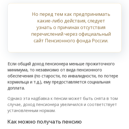
Но перед тем как предпринимать
какие-либо действия, следует
узнать о причинах отсутствия
перечислений через официальный
сайт Пенсионного фонда России.
Если общий доход пенсионера меньше прожиточного
минимума, то независимо от вида пенсионного
обеспечения (по старости, по инвалидности, по потере
кормильца и т.д.), ему предоставляется социальная
доплата.
Однако эта надбавка к пенсии может быть снята в том
случае, доход пенсионера увеличился и соответствует
установленным нормам.
Как можно получать пенсию