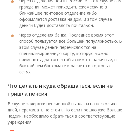
Через отделения почты России. В этом случае сам
гражданин может приходить ежемесячно в
ближайшее почтовое отделение либо
оформляется доставка на дом. В этом случае
деньги будет доставлять почтальон.
Через отделения банка. Последнее время этот
способ пользуется все большей популярностью. В
этом случае деньги перечисляются на
специализированную карту, которую можно
применять для того чтобы снимать наличные, в
ближайшем банкомате и расчета в торговых
сетях.
Что делать и куда обращаться, если не
пришла пенсия
В случае задержки пенсионной выплаты на несколько
дней, переживать не стоит. Но если прошло уже больше
недели, необходимо обратиться в соответствующие
учреждения: