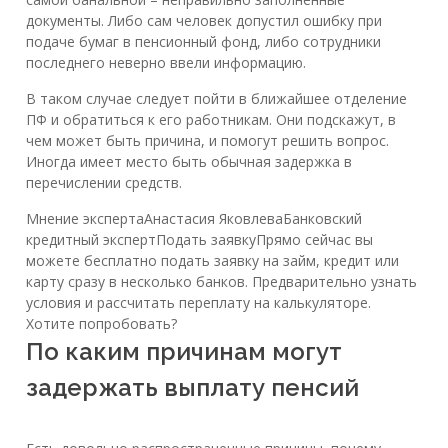
документы. Либо сам человек допустил ошибку при
подаче бумаг в пенсионный фонд, либо сотрудники
последнего неверно ввели информацию.
В таком случае следует пойти в ближайшее отделение
ПФ и обратиться к его работникам. Они подскажут, в
чем может быть причина, и помогут решить вопрос.
Иногда имеет место быть обычная задержка в
перечислении средств.
Мнение экспертаАнастасия ЯковлеваБанковский
кредитный экспертПодать заявкуПрямо сейчас вы
можете бесплатно подать заявку на займ, кредит или
карту сразу в несколько банков. Предварительно узнать
условия и рассчитать переплату на калькуляторе.
Хотите попробовать?
По каким причинам могут
задержать выплату пенсий