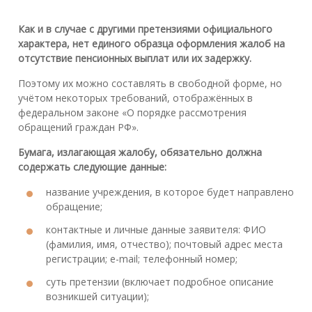
Как и в случае с другими претензиями официального
характера, нет единого образца оформления жалоб на
отсутствие пенсионных выплат или их задержку.
Поэтому их можно составлять в свободной форме, но
учётом некоторых требований, отображённых в
федеральном законе «О порядке рассмотрения
обращений граждан РФ».
Бумага, излагающая жалобу, обязательно должна
содержать следующие данные:
название учреждения, в которое будет направлено
обращение;
контактные и личные данные заявителя: ФИО
(фамилия, имя, отчество); почтовый адрес места
регистрации; e-mail; телефонный номер;
суть претензии (включает подробное описание
возникшей ситуации);