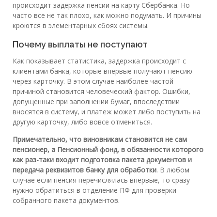
происходит задержка пенсии на карту Сбербанка. Но
часто все не так плохо, как можно подумать. И причины
кроются в элементарных сбоях системы.
Почему выплаты не поступают
Как показывает статистика, задержка происходит с
клиентами банка, которые впервые получают пенсию
через карточку. В этом случае наиболее частой
причиной становится человеческий фактор. Ошибки,
допущенные при заполнении бумаг, впоследствии
вносятся в систему, и платеж может либо поступить на
другую карточку, либо вовсе отмениться.
Примечательно, что виновникам становится не сам
пенсионер, а Пенсионный фонд, в обязанности которого
как раз-таки входит подготовка пакета документов и
передача реквизитов банку для обработки
. В любом
случае если пенсия перечислялась впервые, то сразу
нужно обратиться в отделение ПФ для проверки
собранного пакета документов.