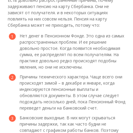
Есть довольно распространенные причины, почему
задерживают пенсию на карту Сбербанка. Они не
зависят от получателя. и в некоторых ситуациях
повлиять на них совсем нельзя. Пенсия на карту
Сбербанка может не приходить, потому что:
Нет денег в Пенсионном Фонде. Это одна из самых
распространенных проблем. И ее решение
довольно простое. Когда появится необходимая
сумма, ее распределят по всем получателям. На
практике довольно редко происходят подобны
явления, но они не исключены.
Причины технического характера. Чаще всего они
происходят зимой – в декабре и январе, когда
индексируются пенсионные выплаты и
обновляются документы. В этом случае следует
подождать несколько дней, пока Пенсионный Фонд
переведет деньги на банковский счет.
Банковские выходные. В них могут скрываться
причины задержки, так как часто будни не
совпадают с графиком работы банков. Поэтому