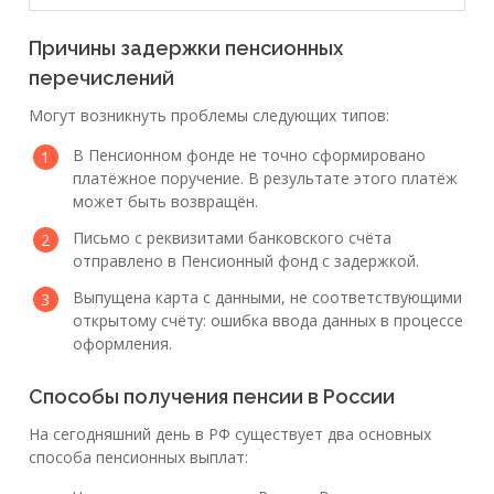
Причины задержки пенсионных
перечислений
Могут возникнуть проблемы следующих типов:
В Пенсионном фонде не точно сформировано
платёжное поручение. В результате этого платёж
может быть возвращён.
Письмо с реквизитами банковского счёта
отправлено в Пенсионный фонд с задержкой.
Выпущена карта с данными, не соответствующими
открытому счёту: ошибка ввода данных в процессе
оформления.
Способы получения пенсии в России
На сегодняшний день в РФ существует два основных
способа пенсионных выплат: