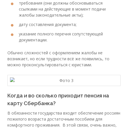
требования (они должны обосновываться
ссылками на действующие в момент подачи
жалобы законодательные акты);
дату составления документа;
указание полного перечня сопутствующей
документации.
Обычно сложностей с оформлением жалобы не
возникает, но если трудности всё же появились, то
можно проконсультироваться с юристами.
Когда и во сколько приходит пенсия на
карту Сбербанка?
В обязанности государства входит обеспечение россиян
пожилого возраста достаточным пособием для
комфортного проживания. В этой связи, очень важно,