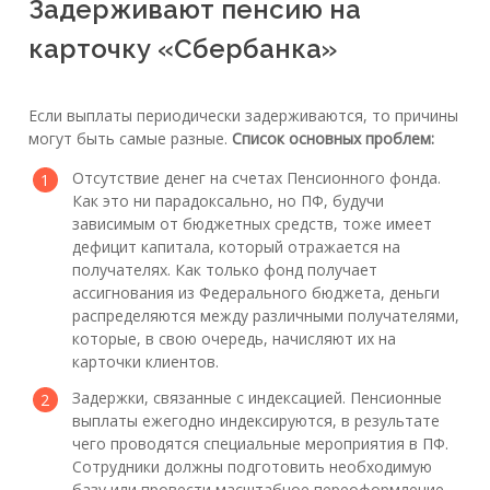
Задерживают пенсию на
карточку «Сбербанка»
Если выплаты периодически задерживаются, то причины
могут быть самые разные.
Список основных проблем:
Отсутствие денег на счетах Пенсионного фонда.
Как это ни парадоксально, но ПФ, будучи
зависимым от бюджетных средств, тоже имеет
дефицит капитала, который отражается на
получателях. Как только фонд получает
ассигнования из Федерального бюджета, деньги
распределяются между различными получателями,
которые, в свою очередь, начисляют их на
карточки клиентов.
Задержки, связанные с индексацией. Пенсионные
выплаты ежегодно индексируются, в результате
чего проводятся специальные мероприятия в ПФ.
Сотрудники должны подготовить необходимую
базу или провести масштабное переоформление,