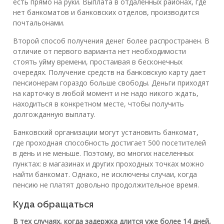
есть прямо на руки. Выплата в отдаленных районах, где
нет банкоматов и банковских отделов, производится
почтальонами.
Второй способ получения денег более распространен. В
отличие от первого варианта нет необходимости
стоять уйму времени, простаивая в бесконечных
очередях. Получение средств на банковскую карту дает
пенсионерам гораздо больше свободы. Деньги приходят
на карточку в любой момент и не надо никого ждать,
находиться в конкретном месте, чтобы получить
долгожданную выплату.
Банковский организации могут установить банкомат,
где проходная способность достигает 500 посетителей
в день и не меньше. Поэтому, во многих населенных
пунктах: в магазинах и других проходных точках можно
найти банкомат. Однако, не исключены случаи, когда
пенсию не платят довольно продолжительное время.
Куда обращаться
В тех случаях, когда задержка длится уже более 14 дней,