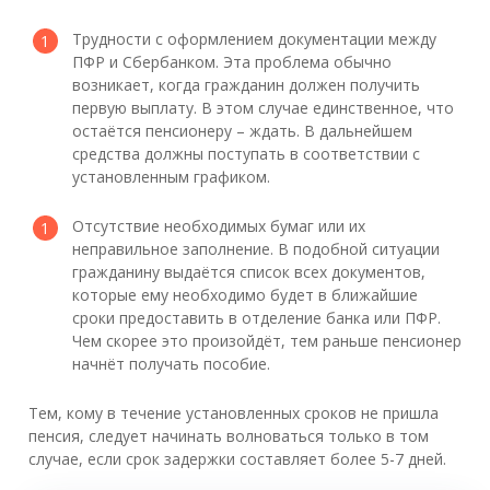
Трудности с оформлением документации между
ПФР и Сбербанком. Эта проблема обычно
возникает, когда гражданин должен получить
первую выплату. В этом случае единственное, что
остаётся пенсионеру – ждать. В дальнейшем
средства должны поступать в соответствии с
установленным графиком.
Отсутствие необходимых бумаг или их
неправильное заполнение. В подобной ситуации
гражданину выдаётся список всех документов,
которые ему необходимо будет в ближайшие
сроки предоставить в отделение банка или ПФР.
Чем скорее это произойдёт, тем раньше пенсионер
начнёт получать пособие.
Тем, кому в течение установленных сроков не пришла
пенсия, следует начинать волноваться только в том
случае, если срок задержки составляет более 5-7 дней.