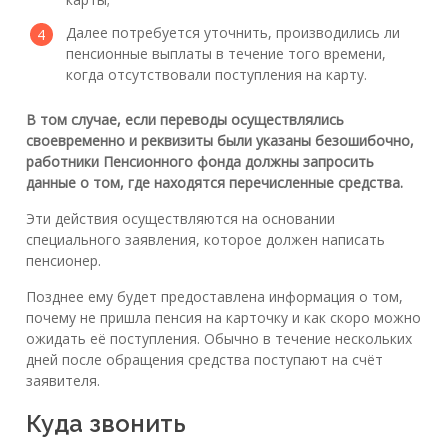
Далее потребуется уточнить, производились ли
пенсионные выплаты в течение того времени,
когда отсутствовали поступления на карту.
В том случае, если переводы осуществлялись
своевременно и реквизиты были указаны безошибочно,
работники Пенсионного фонда должны запросить
данные о том, где находятся перечисленные средства.
Эти действия осуществляются на основании
специального заявления, которое должен написать
пенсионер.
Позднее ему будет предоставлена информация о том,
почему не пришла пенсия на карточку и как скоро можно
ожидать её поступления. Обычно в течение нескольких
дней после обращения средства поступают на счёт
заявителя.
Куда звонить