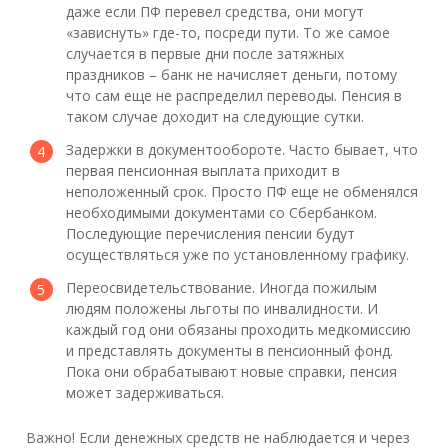
даже если ПФ перевел средства, они могут
«зависнуть» где-то, посреди пути. То же самое
случается в первые дни после затяжных
праздников – банк не начисляет деньги, потому
что сам еще не распределил переводы. Пенсия в
таком случае доходит на следующие сутки.
Задержки в документообороте. Часто бывает, что
первая пенсионная выплата приходит в
неположенный срок. Просто ПФ еще не обменялся
необходимыми документами со Сбербанком.
Последующие перечисления пенсии будут
осуществляться уже по установленному графику.
Переосвидетельствование. Иногда пожилым
людям положены льготы по инвалидности. И
каждый год они обязаны проходить медкомиссию
и представлять документы в пенсионный фонд.
Пока они обрабатывают новые справки, пенсия
может задерживаться.
Важно! Если денежных средств не наблюдается и через