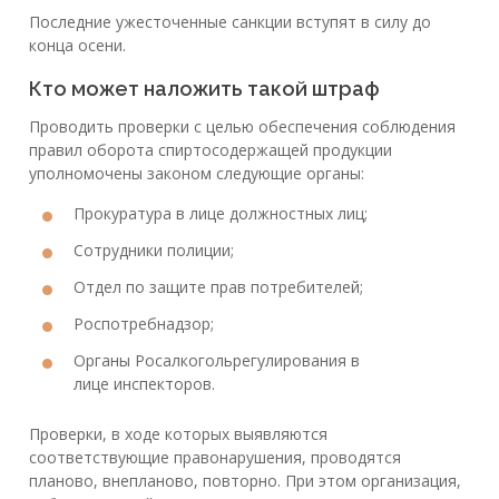
Последние ужесточенные санкции вступят в силу до
конца осени.
Кто может наложить такой штраф
Проводить проверки с целью обеспечения соблюдения
правил оборота спиртосодержащей продукции
уполномочены законом следующие органы:
Прокуратура в лице должностных лиц;
Сотрудники полиции;
Отдел по защите прав потребителей;
Роспотребнадзор;
Органы Росалкогольрегулирования в
лице инспекторов.
Проверки, в ходе которых выявляются
соответствующие правонарушения, проводятся
планово, внепланово, повторно. При этом организация,