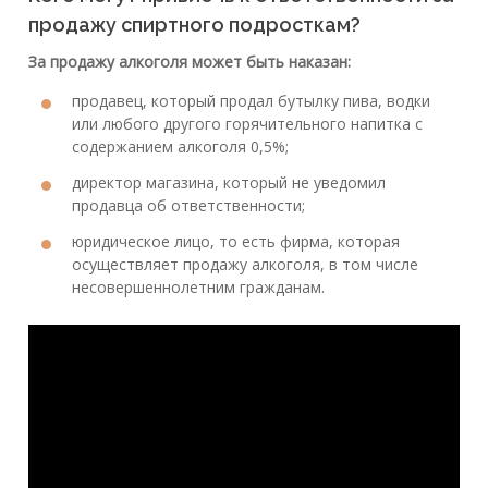
продажу спиртного подросткам?
За продажу алкоголя может быть наказан:
продавец, который продал бутылку пива, водки
или любого другого горячительного напитка с
содержанием алкоголя 0,5%;
директор магазина, который не уведомил
продавца об ответственности;
юридическое лицо, то есть фирма, которая
осуществляет продажу алкоголя, в том числе
несовершеннолетним гражданам.