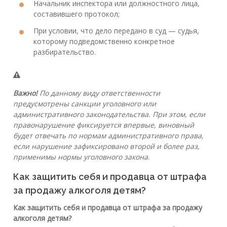
Начальник инспектора или должностного лица,
составившего протокол;
При условии, что дело передано в суд — судья,
которому подведомственно конкретное
разбирательство.
Важно!
По данному виду ответственности
предусмотрены санкции уголовного или
административного законодательства. При этом, если
правонарушение фиксируется впервые, виновный
будет отвечать по нормам административного права,
если нарушение зафиксировано второй и более раз,
применимы нормы уголовного закона
.
Как защитить себя и продавца от штрафа
за продажу алкоголя детям?
Как защитить себя и продавца от штрафа за продажу
алкоголя детям?