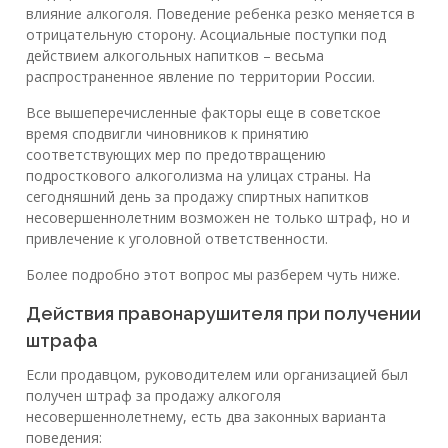
влияние алкоголя. Поведение ребенка резко меняется в
отрицательную сторону. Асоциальные поступки под
действием алкогольных напитков – весьма
распространенное явление по территории России.
Все вышеперечисленные факторы еще в советское
время сподвигли чиновников к принятию
соответствующих мер по предотвращению
подросткового алкоголизма на улицах страны. На
сегодняшний день за продажу спиртных напитков
несовершеннолетним возможен не только штраф, но и
привлечение к уголовной ответственности.
Более подробно этот вопрос мы разберем чуть ниже.
Действия правонарушителя при получении
штрафа
Если продавцом, руководителем или организацией был
получен штраф за продажу алкоголя
несовершеннолетнему, есть два законных варианта
поведения: