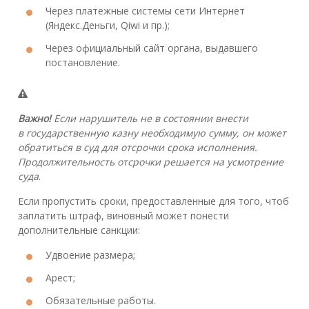
Через платежные системы сети Интернет
(Яндекс.Деньги, Qiwi и пр.);
Через официальный сайт органа, выдавшего
постановление.
Важно!
Если нарушитель не в состоянии внести
в государственную казну необходимую сумму, он может
обратиться в суд для отсрочки срока исполнения.
Продолжительность отсрочки решается на усмотрение
суда
.
Если пропустить сроки, предоставленные для того, чтоб
заплатить штраф, виновный может понести
дополнительные санкции:
Удвоение размера;
Арест;
Обязательные работы.