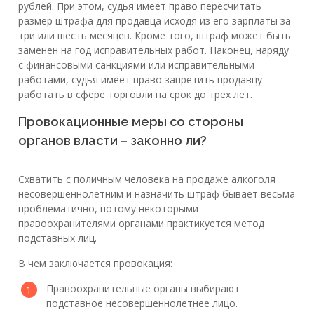
рублей. При этом, судья имеет право пересчитать
размер штрафа для продавца исходя из его зарплаты за
три или шесть месяцев. Кроме того, штраф может быть
заменен на год исправительных работ. Наконец, наряду
с финансовыми санкциями или исправительными
работами, судья имеет право запретить продавцу
работать в сфере торговли на срок до трех лет.
Провокационные меры со стороны
органов власти – законно ли?
Схватить с поличным человека на продаже алкоголя
несовершеннолетним и назначить штраф бывает весьма
проблематично, потому некоторыми
правоохранителями органами практикуется метод
подставных лиц.
В чем заключается провокация:
Правоохранительные органы выбирают
подставное несовершеннолетнее лицо.