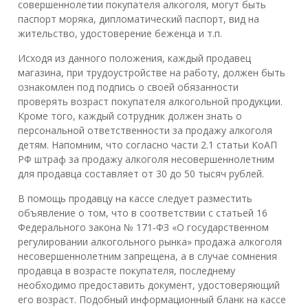
совершеннолетии покупателя алкоголя, могут быть
паспорт моряка, дипломатический паспорт, вид на
жительство, удостоверение беженца и т.п.
Исходя из данного положения, каждый продавец
магазина, при трудоустройстве на работу, должен быть
ознакомлен под подпись о своей обязанности
проверять возраст покупателя алкогольной продукции.
Кроме того, каждый сотрудник должен знать о
персональной ответственности за продажу алкоголя
детям. Напомним, что согласно части 2.1 статьи КоАП
РФ штраф за продажу алкоголя несовершеннолетним
для продавца составляет от 30 до 50 тысяч рублей.
В помощь продавцу на кассе следует разместить
объявление о том, что в соответствии с статьей 16
Федерального закона № 171-ФЗ «О государственном
регулировании алкогольного рынка» продажа алкоголя
несовершеннолетним запрещена, а в случае сомнения
продавца в возрасте покупателя, последнему
необходимо предоставить документ, удостоверяющий
его возраст. Подобный информационный бланк на кассе