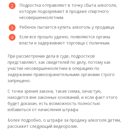
Подростка отправляют в точку сбыта алкоголя,
которую подозревают в продаже спиртного
несовершеннолетним.
Ребенок пытается купить алкоголь у продавца.
Если все прошло удачно, появляются органы
власти и задерживают торговца с поличным.
При рассмотрении дела в суде, подростков
представляют, как свидетелей по делу, потому как
участие несовершеннолетних в операциях по
задержанию правоохранительными органами строго
запрещено.
С точки зрения закона, такая схема, зачастую,
находится вне законных оснований, и если факт этого
будет доказан, есть возможность полностью
избавиться от начисления штрафа.
Более подробно, о штрафе за продажу алкоголя детям,
расскажет следующий видеоролик.