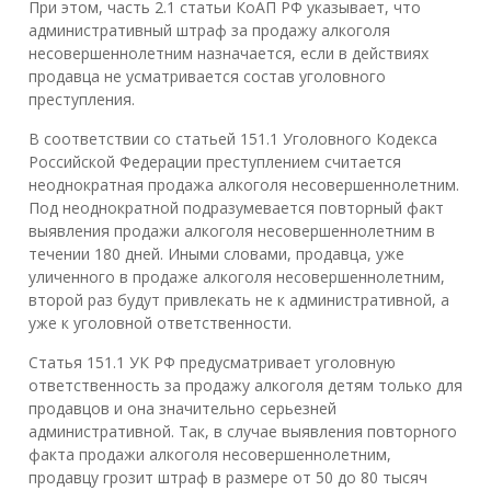
При этом, часть 2.1 статьи КоАП РФ указывает, что
административный штраф за продажу алкоголя
несовершеннолетним назначается, если в действиях
продавца не усматривается состав уголовного
преступления.
В соответствии со статьей 151.1 Уголовного Кодекса
Российской Федерации преступлением считается
неоднократная продажа алкоголя несовершеннолетним.
Под неоднократной подразумевается повторный факт
выявления продажи алкоголя несовершеннолетним в
течении 180 дней. Иными словами, продавца, уже
уличенного в продаже алкоголя несовершеннолетним,
второй раз будут привлекать не к административной, а
уже к уголовной ответственности.
Статья 151.1 УК РФ предусматривает уголовную
ответственность за продажу алкоголя детям только для
продавцов и она значительно серьезней
административной. Так, в случае выявления повторного
факта продажи алкоголя несовершеннолетним,
продавцу грозит штраф в размере от 50 до 80 тысяч