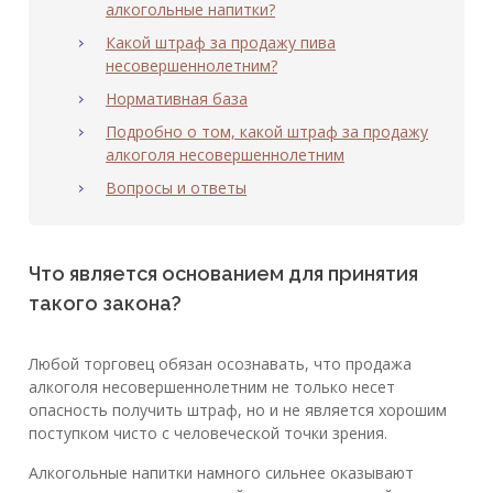
алкогольные напитки?
Какой штраф за продажу пива
несовершеннолетним?
Нормативная база
Подробно о том, какой штраф за продажу
алкоголя несовершеннолетним
Вопросы и ответы
Что является основанием для принятия
такого закона?
Любой торговец обязан осознавать, что продажа
алкоголя несовершеннолетним не только несет
опасность получить штраф, но и не является хорошим
поступком чисто с человеческой точки зрения.
Алкогольные напитки намного сильнее оказывают