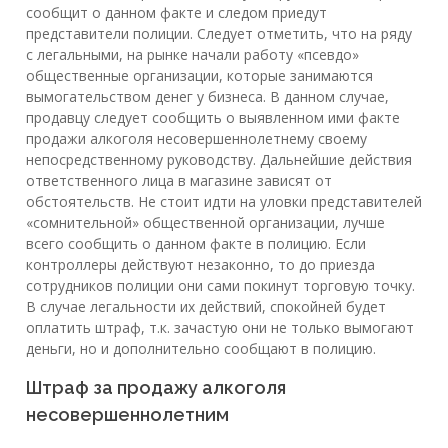
сообщит о данном факте и следом приедут
представители полиции. Следует отметить, что на ряду
с легальными, на рынке начали работу «псевдо»
общественные организации, которые занимаются
вымогательством денег у бизнеса. В данном случае,
продавцу следует сообщить о выявленном ими факте
продажи алкоголя несовершеннолетнему своему
непосредственному руководству. Дальнейшие действия
ответственного лица в магазине зависят от
обстоятельств. Не стоит идти на уловки представителей
«сомнительной» общественной организации, лучше
всего сообщить о данном факте в полицию. Если
контроллеры действуют незаконно, то до приезда
сотрудников полиции они сами покинут торговую точку.
В случае легальности их действий, спокойней будет
оплатить штраф, т.к. зачастую они не только вымогают
деньги, но и дополнительно сообщают в полицию.
Штраф за продажу алкоголя
несовершеннолетним