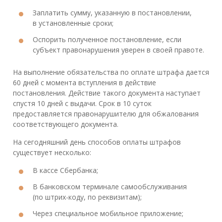
Заплатить сумму, указанную в постановлении,
в установленные сроки;
Оспорить полученное постановление, если
субъект правонарушения уверен в своей правоте.
На выполнение обязательства по оплате штрафа дается
60 дней с момента вступления в действие
постановления. Действие такого документа наступает
спустя 10 дней с выдачи. Срок в 10 суток
предоставляется правонарушителю для обжалования
соответствующего документа.
На сегодняшний день способов оплаты штрафов
существует несколько:
В кассе Сбербанка;
В банковском терминале самообслуживания
(по штрих-коду, по реквизитам);
Через специальное мобильное приложение;