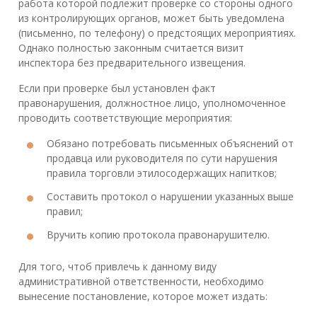
работа которой подлежит проверке со стороны одного
из контролирующих органов, может быть уведомлена
(письменно, по телефону) о предстоящих мероприятиях.
Однако полностью законным считается визит
инспектора без предварительного извещения.
Если при проверке был установлен факт
правонарушения, должностное лицо, уполномоченное
проводить соответствующие мероприятия:
Обязано потребовать письменных объяснений от
продавца или руководителя по сути нарушения
правила торговли этилосодержащих напитков;
Составить протокол о нарушении указанных выше
правил;
Вручить копию протокола правонарушителю.
Для того, чтоб привлечь к данному виду
административной ответственности, необходимо
вынесение постановление, которое может издать: