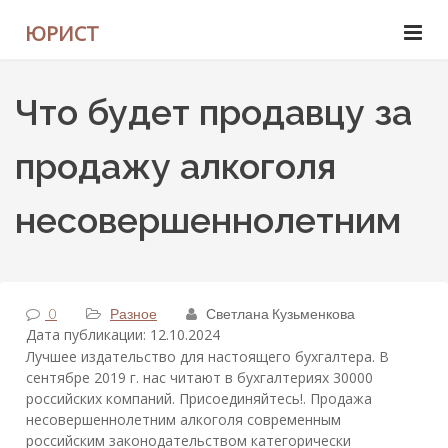
ЮРИСТ
Что будет продавцу за
продажу алкоголя
несовершеннолетним
0
Разное
Светлана Кузьменкова
Дата публикации: 12.10.2024
Лучшее издательство для настоящего бухгалтера. В
сентябре 2019 г. нас читают в бухгалтериях 30000
российских компаний. Присоединяйтесь!. Продажа
несовершеннолетним алкоголя современным
российским законодательством категорически