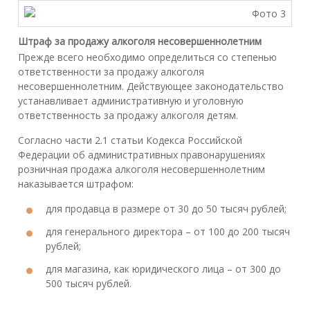
Штраф за продажу алкоголя несовершеннолетним
Прежде всего необходимо определиться со степенью
ответственности за продажу алкоголя
несовершеннолетним. Действующее законодательство
устанавливает административную и уголовную
ответственность за продажу алкоголя детям.
Согласно части 2.1 статьи Кодекса Российской
Федерации об административных правонарушениях
розничная продажа алкоголя несовершеннолетним
наказывается штрафом:
для продавца в размере от 30 до 50 тысяч рублей;
для генерального директора – от 100 до 200 тысяч
рублей;
для магазина, как юридического лица – от 300 до
500 тысяч рублей.