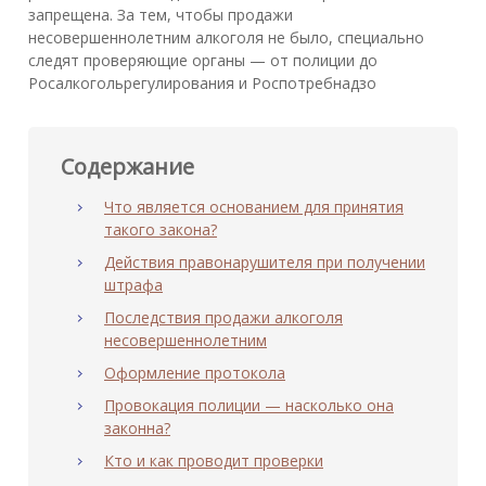
запрещена. За тем, чтобы продажи
несовершеннолетним алкоголя не было, специально
следят проверяющие органы — от полиции до
Росалкогольрегулирования и Роспотребнадзо
Содержание
Что является основанием для принятия
такого закона?
Действия правонарушителя при получении
штрафа
Последствия продажи алкоголя
несовершеннолетним
Оформление протокола
Провокация полиции — насколько она
законна?
Кто и как проводит проверки