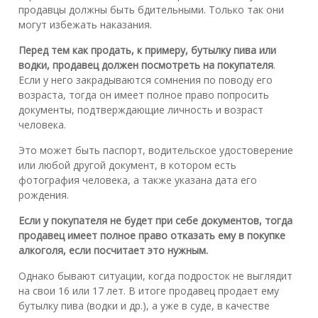
продавцы должны быть бдительными. Только так они
могут избежать наказания.
Перед тем как продать, к примеру, бутылку пива или
водки, продавец должен посмотреть на покупателя
.
Если у него закрадываются сомнения по поводу его
возраста, тогда он имеет полное право попросить
документы, подтверждающие личность и возраст
человека.
Это может быть паспорт, водительское удостоверение
или любой другой документ, в котором есть
фотография человека, а также указана дата его
рождения.
Если у покупателя не будет при себе документов, тогда
продавец имеет полное право отказать ему в покупке
алкоголя, если посчитает это нужным.
Однако бывают ситуации, когда подросток не выглядит
на свои 16 или 17 лет. В итоге продавец продает ему
бутылку пива (водки и др.), а уже в суде, в качестве