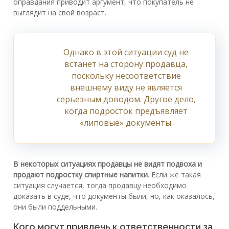
оправдания приводит аргумент, что покупатель не
выглядит на свой возраст.
Однако в этой ситуации суд не
встанет на сторону продавца,
поскольку несоответствие
внешнему виду не является
серьезным доводом. Другое дело,
когда подросток предъявляет
«липовые» документы.
В некоторых ситуациях продавцы не видят подвоха и
продают подростку спиртные напитки
. Если же такая
ситуация случается, тогда продавцу необходимо
доказать в суде, что документы были, но, как оказалось,
они были поддельными.
Кого могут привлечь к ответственности за