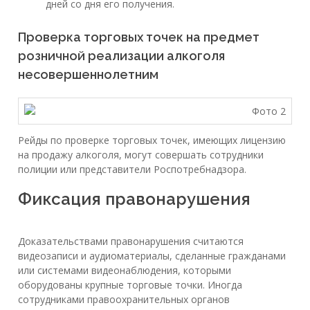
дней со дня его получения.
Проверка торговых точек на предмет
розничной реализации алкоголя
несовершеннолетним
Рейды по проверке торговых точек, имеющих лицензию
на продажу алкоголя, могут совершать сотрудники
полиции или представители Роспотребнадзора.
Фиксация правонарушения
Доказательствами правонарушения считаются
видеозаписи и аудиоматериалы, сделанные гражданами
или системами видеонаблюдения, которыми
оборудованы крупные торговые точки. Иногда
сотрудниками правоохранительных органов