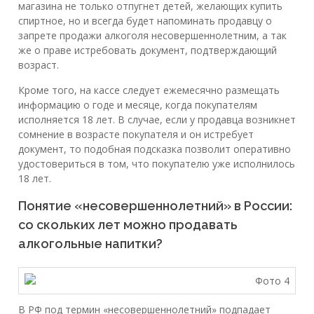
магазина не только отпугнет детей, желающих купить
спиртное, но и всегда будет напоминать продавцу о
запрете продажи алкоголя несовершеннолетним, а так
же о праве истребовать документ, подтверждающий
возраст.
Кроме того, на кассе следует ежемесячно размещать
информацию о годе и месяце, когда покупателям
исполняется 18 лет. В случае, если у продавца возникнет
сомнение в возрасте покупателя и он истребует
документ, то подобная подсказка позволит оперативно
удостовериться в том, что покупателю уже исполнилось
18 лет.
Понятие «несовершеннолетний» в России:
со скольких лет можно продавать
алкогольные напитки?
В РФ под термин «несовершеннолетний» подпадает