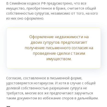
В Семейном кодексе РФ предусмотрено, что все
имущество, приобретенное в браке, считается общей
собственностью супругов, независимо от того, на кого
из них оно оформлено.
Оформление недвижимости на
двоих супругов предполагает
получение письменного согласия на
проведение сделки с таким
имуществом.
Согласие, составленное в письменной форме,
удостоверяется нотариусом. И хотя в случае с общей
долевой собственностью разрешение супруга не
требуется, многие все же предпочитают заручиться
таким документом во избежание споров в дальнейшем.