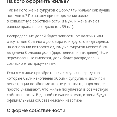
На кого оформить жилье?
Так на кого же из супругов оформлять жилье? Как лучше
поступить? По закону при оформлении жилья
в совместную собственность, и муж, и жена имеют
равные права на его долю (ст. 39 п.1).
Распределение долей будет зависеть от наличия или
отсутствия брачного договора или другого вида сделки,
на основании которого одному из супругов может быть
выделена большая доля (дарственная и так далее). Если
перечисленные имеются, доли будут распределены
согласно этим документам.
Если же жилье приобретается с «нуля» на средства,
которые были накоплены обоими супругами, доли при
регистрации вообще можно не указывать, в договоре
просто указывают, что жилье покупается в совместную
собственность. В данной ситуации и муж, и жена будут
официальными собственниками квартиры.
О форме собственности