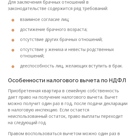
Для заключения брачных отношений в
законодательстве содержится ряд требований:
взаимное согласие лиц;
достижение брачного возраста;
отсутствие других брачных отношений;
отсутствие у жениха и невесты родственных
отношений;
дееспособность лиц, желающих вступить в брак.
Особенности налогового вычета по НДФЛ
Приобретенная квартира в семейную собственность
дает право на получение налогового вычета. Вычет
можно получит один раз в год, после подачи декларации
в налоговую инспекцию. Если остается
неиспользованный остаток, право выплаты переходит
на следующий год.
Правом воспользоваться вычетом можно один раз в