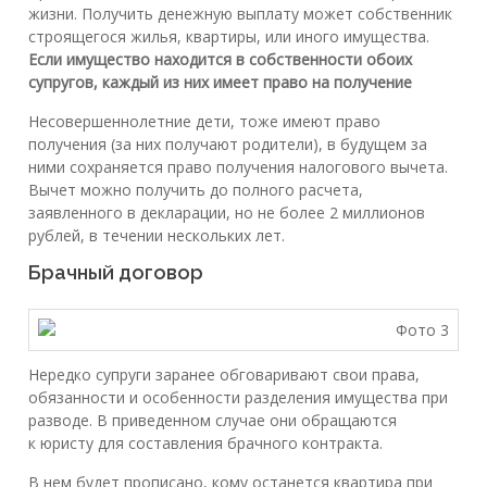
жизни. Получить денежную выплату может собственник
строящегося жилья, квартиры, или иного имущества.
Если имущество находится в собственности обоих
супругов, каждый из них имеет право на получение
Несовершеннолетние дети, тоже имеют право
получения (за них получают родители), в будущем за
ними сохраняется право получения налогового вычета.
Вычет можно получить до полного расчета,
заявленного в декларации, но не более 2 миллионов
рублей, в течении нескольких лет.
Брачный договор
Нередко супруги заранее обговаривают свои права,
обязанности и особенности разделения имущества при
разводе. В приведенном случае они обращаются
к юристу для составления брачного контракта.
В нем будет прописано, кому останется квартира при