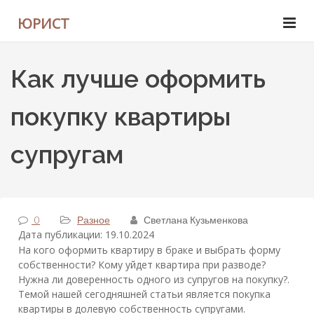
ЮРИСТ
Как лучше оформить
покупку квартиры
супругам
0
Разное
Светлана Кузьменкова
Дата публикации: 19.10.2024
На кого оформить квартиру в браке и выбрать форму
собственности? Кому уйдет квартира при разводе?
Нужна ли доверенность одного из супругов на покупку?.
Темой нашей сегодняшней статьи является покупка
квартиры в долевую собственность супругами.