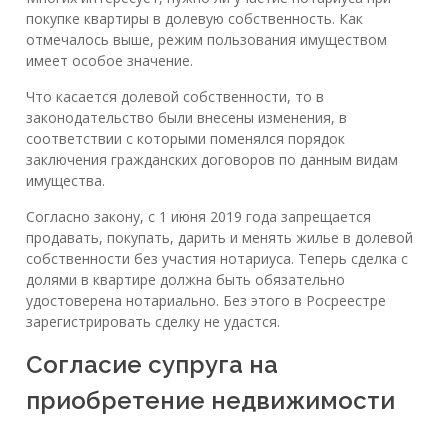
покупке квартиры в долевую собственность. Как
отмечалось выше, режим пользования имуществом
имеет особое значение.
Что касается долевой собственности, то в
законодательство были внесены изменения, в
соответствии с которыми поменялся порядок
заключения гражданских договоров по данным видам
имущества.
Согласно закону, с 1 июня 2019 года запрещается
продавать, покупать, дарить и менять жилье в долевой
собственности без участия нотариуса. Теперь сделка с
долями в квартире должна быть обязательно
удостоверена нотариально. Без этого в Росреестре
зарегистрировать сделку не удастся.
Согласие супруга на
приобретение недвижимости