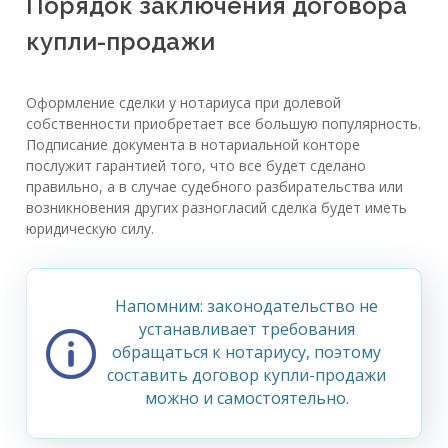
Порядок заключения договора
купли-продажи
Оформление сделки у нотариуса при долевой
собственности приобретает все большую популярность.
Подписание документа в нотариальной конторе
послужит гарантией того, что все будет сделано
правильно, а в случае судебного разбирательства или
возникновения других разногласий сделка будет иметь
юридическую силу.
Напомним: законодательство не
устанавливает требования
обращаться к нотариусу, поэтому
составить договор купли-продажи
можно и самостоятельно.