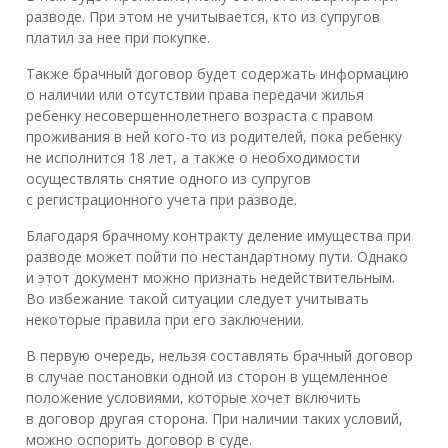
разводе. При этом не учитывается, кто из супругов
платил за нее при покупке.
Также брачный договор будет содержать информацию
о наличии или отсутствии права передачи жилья
ребенку несовершеннолетнего возраста с правом
проживания в ней кого-то из родителей, пока ребенку
не исполнится 18 лет, а также о необходимости
осуществлять снятие одного из супругов
с регистрационного учета при разводе.
Благодаря брачному контракту деление имущества при
разводе может пойти по нестандартному пути. Однако
и этот документ можно признать недействительным.
Во избежание такой ситуации следует учитывать
некоторые правила при его заключении.
В первую очередь, нельзя составлять брачный договор
в случае постановки одной из сторон в ущемленное
положение условиями, которые хочет включить
в договор другая сторона. При наличии таких условий,
можно оспорить договор в суде.