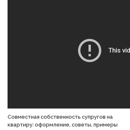
Cовместная собственность супругов на
квартиру: оформление, советы, примеры