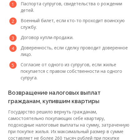
Паспорта супругов, свидетельства о рождении
детей.
Военный билет, если кто-то проходит воинскую
службу.
Договор купли-продажи.
Доверенность, если сделку проводит доверенное
лицо.
Согласие от одного из супругов, если жилье
покупается с правом собственности на одного
супруга.
Возвращение налоговых выплат
гражданам, купившим квартиры
Государство решило вернуть гражданам,
самостоятельно покупающих себе квартиру,
подоходные налоговые выплаты на сумму, затраченную
при покупке жилья. Их максимальный размер в сумме
составляет не более 260 тысяч рублей при покупке