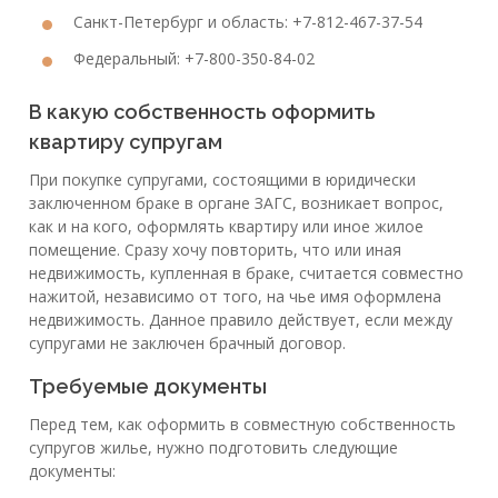
Санкт-Петербург и область: +7-812-467-37-54
Федеральный: +7-800-350-84-02
В какую собственность оформить
квартиру супругам
При покупке супругами, состоящими в юридически
заключенном браке в органе ЗАГС, возникает вопрос,
как и на кого, оформлять квартиру или иное жилое
помещение. Сразу хочу повторить, что или иная
недвижимость, купленная в браке, считается совместно
нажитой, независимо от того, на чье имя оформлена
недвижимость. Данное правило действует, если между
супругами не заключен брачный договор.
Требуемые документы
Перед тем, как оформить в совместную собственность
супругов жилье, нужно подготовить следующие
документы: