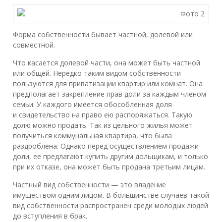
Форма собственности бывает частной, долевой или
совместной.
Что касается долевой части, она может быть частной
или общей. Нередко таким видом собственности
пользуются для приватизации квартир или комнат. Она
предполагает закрепление прав доли за каждым членом
семьи. У каждого имеется обособленная доля
и свидетельство на право ею распоряжаться. Такую
долю можно продать. Так из цельного жилья может
получиться коммунальная квартира, что была
раздроблена. Однако перед осуществлением продажи
доли, ее предлагают купить другим дольщикам, и только
при их отказе, она может быть продана третьим лицам.
Частный вид собственности — это владение
имуществом одним лицом. В большинстве случаев такой
вид собственности распространен среди молодых людей
до вступления в брак.