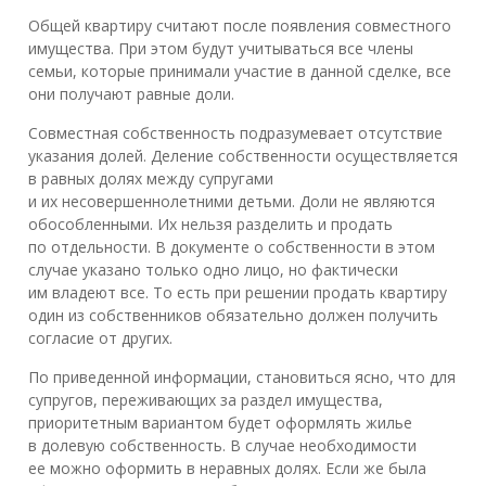
Общей квартиру считают после появления совместного
имущества. При этом будут учитываться все члены
семьи, которые принимали участие в данной сделке, все
они получают равные доли.
Совместная собственность подразумевает отсутствие
указания долей. Деление собственности осуществляется
в равных долях между супругами
и их несовершеннолетними детьми. Доли не являются
обособленными. Их нельзя разделить и продать
по отдельности. В документе о собственности в этом
случае указано только одно лицо, но фактически
им владеют все. То есть при решении продать квартиру
один из собственников обязательно должен получить
согласие от других.
По приведенной информации, становиться ясно, что для
супругов, переживающих за раздел имущества,
приоритетным вариантом будет оформлять жилье
в долевую собственность. В случае необходимости
ее можно оформить в неравных долях. Если же была