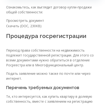
Ознакомьтесь, как выглядит договор купли-продажи
общей собственности:
Просмотреть документ
Скачать (DOC, 230KB)
Процедура госрегистрации
Переход права собственности на недвижимость
подлежит государственной регистрации. Для этого со
всеми документами нужно обратиться в отделение
Росреестра или в Многофункциональный центр.
Подать заявление можно также по почте или через
интернет.
Перечень требуемых документов
Те, кто интересуется, как купить квартиру в долевую
собственность, вместе с заявлением на регистрацию