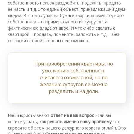
собственность нельзя раздробить, поделить, продать
ее часть и т.д. Это единый объект, принадлежащий двум
людям. В этом случае на бумаге квартира имеет одного
собственника – например, одного из супругов, а
фактически ею владеют двое. И что-либо сделать с
квартирой – продать, поменять, заложить и т.д. – без
согласия второй стороны невозможно.
При приобретении квартиры, по
умолчанию собственность
считается совместной, но по
желанию супругов ее можно
разделить и на доли.
Наши юристы знают
ответ на ваш вопрос
Если вы
хотите узнать,
как решить именно вашу проблему
, то
спросите
об этом нашего дежурного юриста онлайн. Это