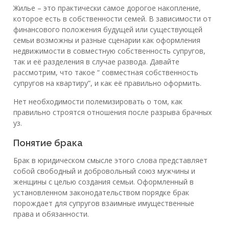
Жилье – это практически самое дорогое накопление,
которое есть в собственности семей. В зависимости от
финансового положения будущей или существующей
семьи возможны и разные сценарии как оформления
недвижимости в совместную собственность супругов,
так и её разделения в случае развода. Давайте
рассмотрим, что такое “ совместная собственность
супругов на квартиру”, и как её правильно оформить.
Нет необходимости полемизировать о том, как
правильно строятся отношения после разрыва брачных
уз.
Понятие брака
Брак в юридическом смысле этого слова представляет
собой свободный и добровольный союз мужчины и
женщины с целью создания семьи. Оформленный в
установленном законодательством порядке брак
порождает для супругов взаимные имущественные
права и обязанности.