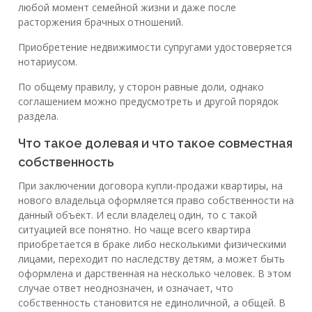
любой момент семейной жизни и даже после
расторжения брачных отношений.
Приобретение недвижимости супругами удостоверяется
нотариусом.
По общему правилу, у сторон равные доли, однако
соглашением можно предусмотреть и другой порядок
раздела.
Что такое долевая и что такое совместная
собственность
При заключении договора купли-продажи квартиры, на
нового владельца оформляется право собственности на
данный объект. И если владелец один, то с такой
ситуацией все понятно. Но чаще всего квартира
приобретается в браке либо несколькими физическими
лицами, переходит по наследству детям, а может быть
оформлена и дарственная на несколько человек. В этом
случае ответ неоднозначен, и означает, что
собственность становится не единоличной, а общей. В