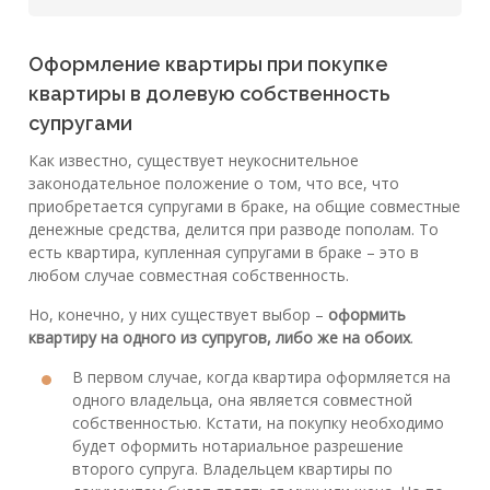
Оформление квартиры при покупке
квартиры в долевую собственность
супругами
Как известно, существует неукоснительное
законодательное положение о том, что все, что
приобретается супругами в браке, на общие совместные
денежные средства, делится при разводе пополам. То
есть квартира, купленная супругами в браке – это в
любом случае совместная собственность.
Но, конечно, у них существует выбор –
оформить
квартиру на одного из супругов, либо же на обоих
.
В первом случае, когда квартира оформляется на
одного владельца, она является совместной
собственностью. Кстати, на покупку необходимо
будет оформить нотариальное разрешение
второго супруга. Владельцем квартиры по