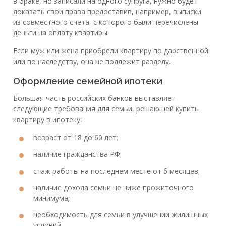
в браке, но записали на одного супруга, нужно будет
доказать свои права предоставив, например, выписки
из совместного счета, с которого были перечислены
деньги на оплату квартиры.
Если муж или жена приобрели квартиру по дарственной
или по наследству, она не подлежит разделу.
Оформление семейной ипотеки
Большая часть российских банков выставляет
следующие требования для семьи, решающей купить
квартиру в ипотеку:
возраст от 18 до 60 лет;
наличие гражданства РФ;
стаж работы на последнем месте от 6 месяцев;
наличие дохода семьи не ниже прожиточного
минимума;
необходимость для семьи в улучшении жилищных
условий.