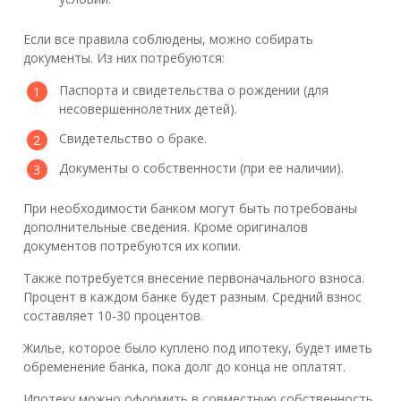
Если все правила соблюдены, можно собирать
документы. Из них потребуются:
Паспорта и свидетельства о рождении (для
несовершеннолетних детей).
Свидетельство о браке.
Документы о собственности (при ее наличии).
При необходимости банком могут быть потребованы
дополнительные сведения. Кроме оригиналов
документов потребуются их копии.
Также потребуется внесение первоначального взноса.
Процент в каждом банке будет разным. Средний взнос
составляет 10-30 процентов.
Жилье, которое было куплено под ипотеку, будет иметь
обременение банка, пока долг до конца не оплатят.
Ипотеку можно оформить в совместную собственность