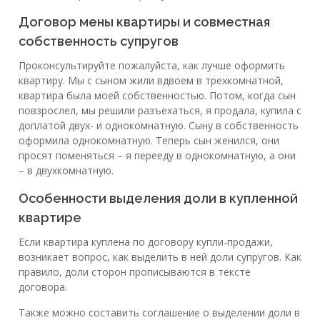
Договор мены квартиры и совместная
собственность супругов
Проконсультируйте пожалуйста, как лучше оформить
квартиру. Мы с сыном жили вдвоем в трехкомнатной,
квартира была моей собственностью. Потом, когда сын
повзрослел, мы решили разъехаться, я продала, купила с
доплатой двух- и однокомнатную. Сыну в собственность
оформила однокомнатную. Теперь сын женился, они
просят поменяться – я перееду в однокомнатную, а они
– в двухкомнатную.
Особенности выделения доли в купленной
квартире
Если квартира куплена по договору купли-продажи,
возникает вопрос, как выделить в ней доли супругов. Как
правило, доли сторон прописываются в тексте
договора.
Также можно составить соглашение о выделении доли в