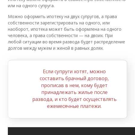
или на одного супруга.
Можно оформить ипотеку на двух супругов, а права
собственности зарегистрировать на одного, или
наоборот, ипотека может быть оформлена на одного
человека, а права собственности — на двоих. При
любой ситуации во время развода будет распределение
долгов между мужем и женой в равных долях.
Если супруги хотят, можно
составить брачный договор,
прописав в нем, кому будет
принадлежать жилье после
развода, и кто будет осуществлять
ежемесячные платежи.